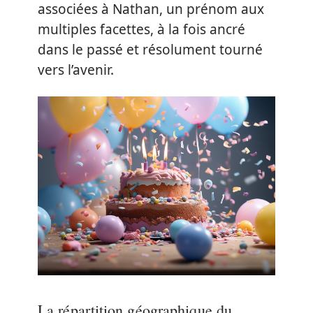
associées à Nathan, un prénom aux
multiples facettes, à la fois ancré
dans le passé et résolument tourné
vers l’avenir.
La répartition géographique du