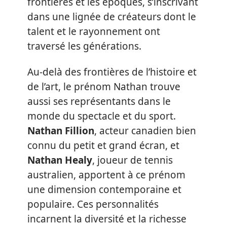
frontières et les époques, s’inscrivant
dans une lignée de créateurs dont le
talent et le rayonnement ont
traversé les générations.
Au-delà des frontières de l’histoire et
de l’art, le prénom Nathan trouve
aussi ses représentants dans le
monde du spectacle et du sport.
Nathan Fillion
, acteur canadien bien
connu du petit et grand écran, et
Nathan Healy
, joueur de tennis
australien, apportent à ce prénom
une dimension contemporaine et
populaire. Ces personnalités
incarnent la diversité et la richesse