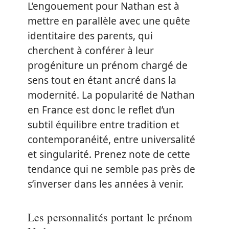
L’engouement pour Nathan est à
mettre en parallèle avec une quête
identitaire des parents, qui
cherchent à conférer à leur
progéniture un prénom chargé de
sens tout en étant ancré dans la
modernité. La popularité de Nathan
en France est donc le reflet d’un
subtil équilibre entre tradition et
contemporanéité, entre universalité
et singularité. Prenez note de cette
tendance qui ne semble pas près de
s’inverser dans les années à venir.
Les personnalités portant le prénom