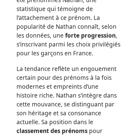
statistique qui témoigne de
l’attachement à ce prénom. La
popularité de Nathan connaît, selon
les données, une
forte progression
,
s’inscrivant parmi les choix privilégiés
pour les garçons en France.
La tendance reflète un engouement
certain pour des prénoms à la fois
modernes et empreints d’une
histoire riche. Nathan s’intègre dans
cette mouvance, se distinguant par
son héritage et sa consonance
actuelle. Sa position dans le
classement des prénoms
pour