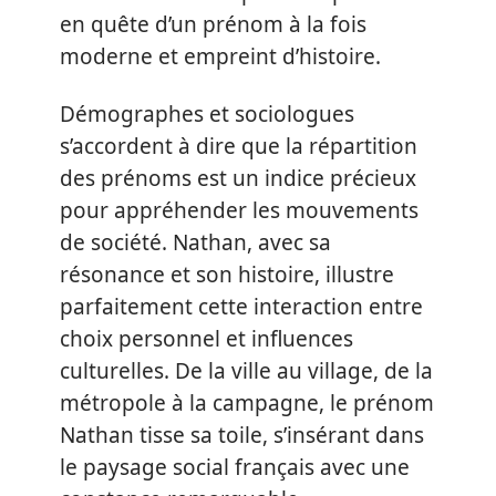
en quête d’un prénom à la fois
moderne et empreint d’histoire.
Démographes et sociologues
s’accordent à dire que la répartition
des prénoms est un indice précieux
pour appréhender les mouvements
de société. Nathan, avec sa
résonance et son histoire, illustre
parfaitement cette interaction entre
choix personnel et influences
culturelles. De la ville au village, de la
métropole à la campagne, le prénom
Nathan tisse sa toile, s’insérant dans
le paysage social français avec une