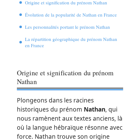
Origine et signification du prénom Nathan
Évolution de la popularité de Nathan en France
Les personnalités portant le prénom Nathan
La répartition géographique du prénom Nathan
en France
Origine et signification du prénom
Nathan
Plongeons dans les racines
historiques du prénom
Nathan
, qui
nous ramènent aux textes anciens, là
où la langue hébraïque résonne avec
force. Nathan trouve son origine