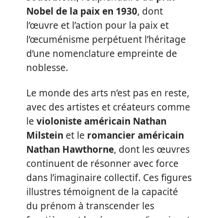
Nobel de la paix en 1930
, dont
l’œuvre et l’action pour la paix et
l’œcuménisme perpétuent l’héritage
d’une nomenclature empreinte de
noblesse.
Le monde des arts n’est pas en reste,
avec des artistes et créateurs comme
le
violoniste américain Nathan
Milstein
et le
romancier américain
Nathan Hawthorne
, dont les œuvres
continuent de résonner avec force
dans l’imaginaire collectif. Ces figures
illustres témoignent de la capacité
du prénom à transcender les