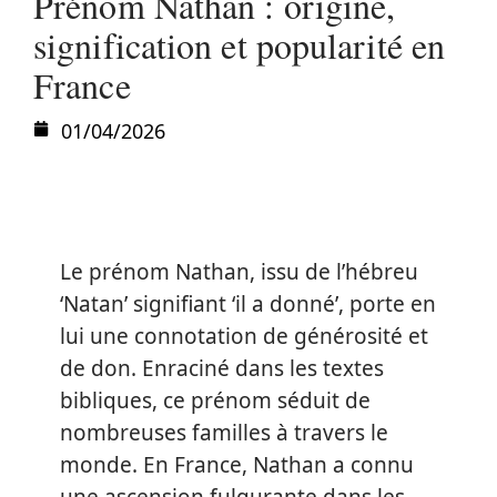
Prénom Nathan : origine,
signification et popularité en
France
01/04/2026
Le prénom Nathan, issu de l’hébreu
‘Natan’ signifiant ‘il a donné’, porte en
lui une connotation de générosité et
de don. Enraciné dans les textes
bibliques, ce prénom séduit de
nombreuses familles à travers le
monde. En France, Nathan a connu