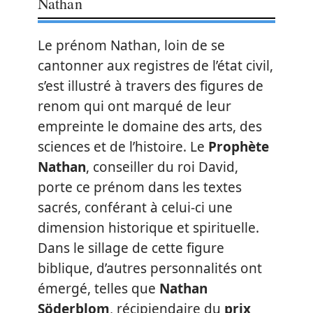
Nathan
Le prénom Nathan, loin de se
cantonner aux registres de l’état civil,
s’est illustré à travers des figures de
renom qui ont marqué de leur
empreinte le domaine des arts, des
sciences et de l’histoire. Le
Prophète
Nathan
, conseiller du roi David,
porte ce prénom dans les textes
sacrés, conférant à celui-ci une
dimension historique et spirituelle.
Dans le sillage de cette figure
biblique, d’autres personnalités ont
émergé, telles que
Nathan
Söderblom
, récipiendaire du
prix