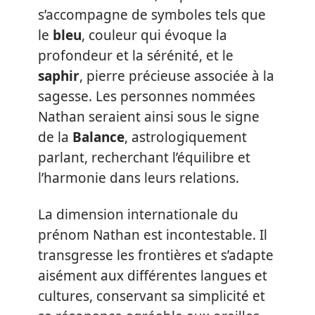
s’accompagne de symboles tels que
le
bleu
, couleur qui évoque la
profondeur et la sérénité, et le
saphir
, pierre précieuse associée à la
sagesse. Les personnes nommées
Nathan seraient ainsi sous le signe
de la
Balance
, astrologiquement
parlant, recherchant l’équilibre et
l’harmonie dans leurs relations.
La dimension internationale du
prénom Nathan est incontestable. Il
transgresse les frontières et s’adapte
aisément aux différentes langues et
cultures, conservant sa simplicité et