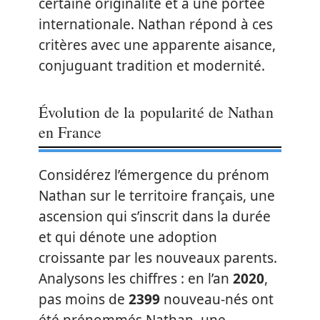
certaine originalité et à une portée
internationale. Nathan répond à ces
critères avec une apparente aisance,
conjuguant tradition et modernité.
Évolution de la popularité de Nathan
en France
Considérez l’émergence du prénom
Nathan sur le territoire français, une
ascension qui s’inscrit dans la durée
et qui dénote une adoption
croissante par les nouveaux parents.
Analysons les chiffres : en l’an
2020
,
pas moins de
2399
nouveau-nés ont
été prénommés Nathan, une