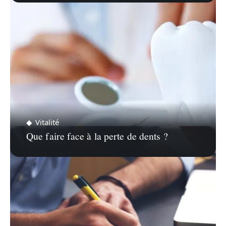
Vitalité
Que faire face à la perte de dents ?