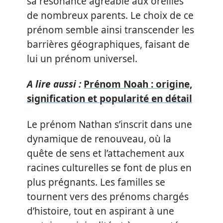
sa résonance agréable aux oreilles
de nombreux parents. Le choix de ce
prénom semble ainsi transcender les
barrières géographiques, faisant de
lui un prénom universel.
A lire aussi :
Prénom Noah : origine,
signification et popularité en détail
Le prénom Nathan s’inscrit dans une
dynamique de renouveau, où la
quête de sens et l’attachement aux
racines culturelles se font de plus en
plus prégnants. Les familles se
tournent vers des prénoms chargés
d’histoire, tout en aspirant à une