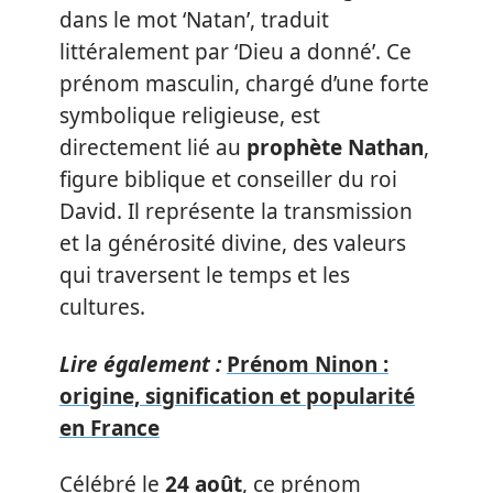
dans le mot ‘Natan’, traduit
littéralement par ‘Dieu a donné’. Ce
prénom masculin, chargé d’une forte
symbolique religieuse, est
directement lié au
prophète Nathan
,
figure biblique et conseiller du roi
David. Il représente la transmission
et la générosité divine, des valeurs
qui traversent le temps et les
cultures.
Lire également :
Prénom Ninon :
origine, signification et popularité
en France
Célébré le
24 août
, ce prénom