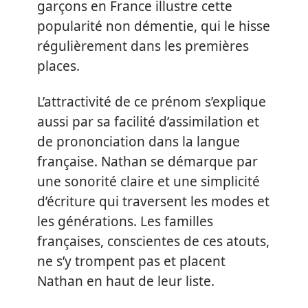
garçons en France illustre cette
popularité non démentie, qui le hisse
régulièrement dans les premières
places.
L’attractivité de ce prénom s’explique
aussi par sa facilité d’assimilation et
de prononciation dans la langue
française. Nathan se démarque par
une sonorité claire et une simplicité
d’écriture qui traversent les modes et
les générations. Les familles
françaises, conscientes de ces atouts,
ne s’y trompent pas et placent
Nathan en haut de leur liste.