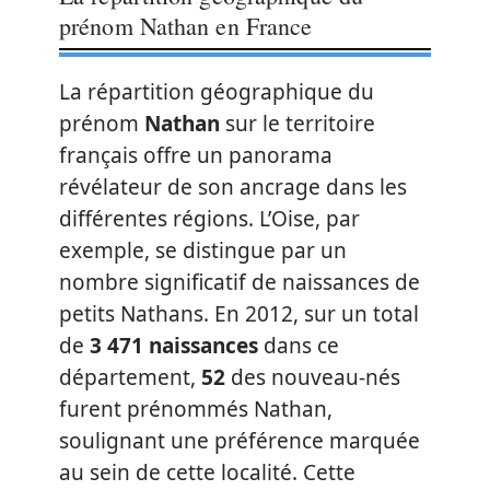
prénom Nathan en France
La répartition géographique du
prénom
Nathan
sur le territoire
français offre un panorama
révélateur de son ancrage dans les
différentes régions. L’Oise, par
exemple, se distingue par un
nombre significatif de naissances de
petits Nathans. En 2012, sur un total
de
3 471 naissances
dans ce
département,
52
des nouveau-nés
furent prénommés Nathan,
soulignant une préférence marquée
au sein de cette localité. Cette