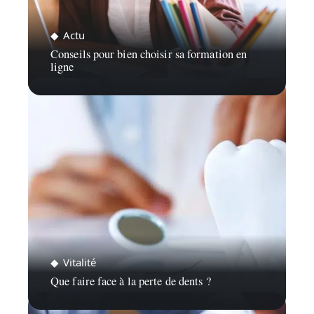
Actu
Conseils pour bien choisir sa formation en
ligne
Vitalité
Que faire face à la perte de dents ?