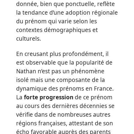
donnée, bien que ponctuelle, reflète
la tendance d’une adoption régionale
du prénom qui varie selon les
contextes démographiques et
culturels.
En creusant plus profondément, il
est observable que la popularité de
Nathan n’est pas un phénomène
isolé mais une composante de la
dynamique des prénoms en France.
La
forte progression
de ce prénom
au cours des dernières décennies se
vérifie dans de nombreuses autres
régions françaises, attestant de son
écho favorable auprès des parents