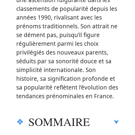
une ascension fulgurante dans les
classements de popularité depuis les
années 1990, rivalisant avec les
prénoms traditionnels. Son attrait ne
se dément pas, puisqu’il figure
régulièrement parmi les choix
privilégiés des nouveaux parents,
séduits par sa sonorité douce et sa
simplicité internationale. Son
histoire, sa signification profonde et
sa popularité reflètent l’évolution des
tendances prénominales en France.
SOMMAIRE