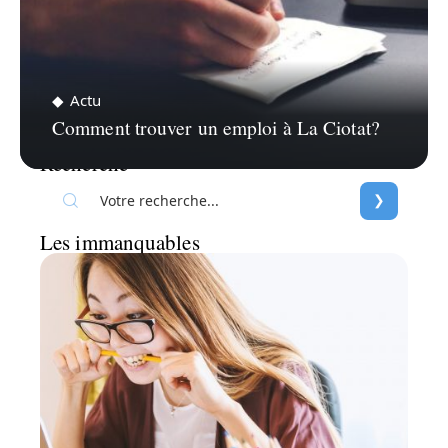
Actu
Comment trouver un emploi à La Ciotat?
Recherche
Les immanquables