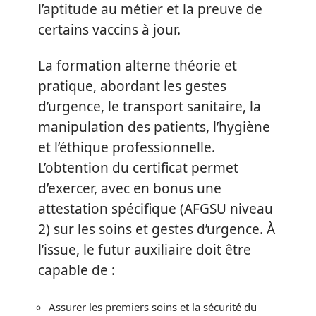
l’aptitude au métier et la preuve de
certains vaccins à jour.
La formation alterne théorie et
pratique, abordant les gestes
d’urgence, le transport sanitaire, la
manipulation des patients, l’hygiène
et l’éthique professionnelle.
L’obtention du certificat permet
d’exercer, avec en bonus une
attestation spécifique (AFGSU niveau
2) sur les soins et gestes d’urgence. À
l’issue, le futur auxiliaire doit être
capable de :
Assurer les premiers soins et la sécurité du