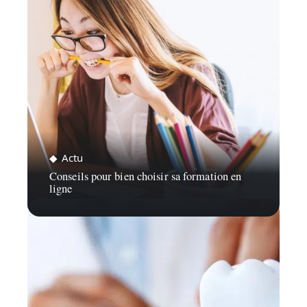
Actu
Conseils pour bien choisir sa formation en
ligne