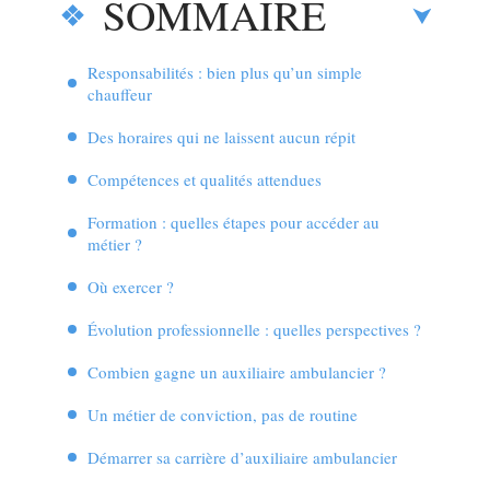
SOMMAIRE
Responsabilités : bien plus qu’un simple
chauffeur
Des horaires qui ne laissent aucun répit
Compétences et qualités attendues
Formation : quelles étapes pour accéder au
métier ?
Où exercer ?
Évolution professionnelle : quelles perspectives ?
Combien gagne un auxiliaire ambulancier ?
Un métier de conviction, pas de routine
Démarrer sa carrière d’auxiliaire ambulancier