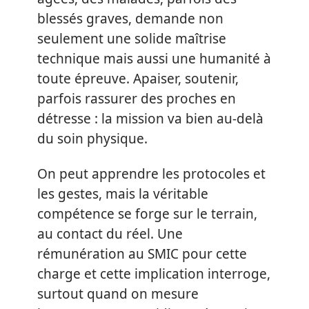
blessés graves, demande non
seulement une solide maîtrise
technique mais aussi une humanité à
toute épreuve. Apaiser, soutenir,
parfois rassurer des proches en
détresse : la mission va bien au-delà
du soin physique.
On peut apprendre les protocoles et
les gestes, mais la véritable
compétence se forge sur le terrain,
au contact du réel. Une
rémunération au SMIC pour cette
charge et cette implication interroge,
surtout quand on mesure