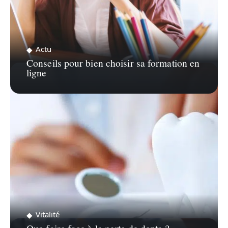
Actu
Conseils pour bien choisir sa formation en
ligne
Vitalité