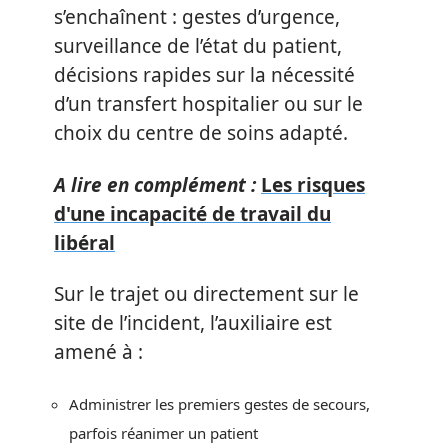
s’enchaînent : gestes d’urgence,
surveillance de l’état du patient,
décisions rapides sur la nécessité
d’un transfert hospitalier ou sur le
choix du centre de soins adapté.
A lire en complément :
Les risques
d'une incapacité de travail du
libéral
Sur le trajet ou directement sur le
site de l’incident, l’auxiliaire est
amené à :
Administrer les premiers gestes de secours,
parfois réanimer un patient