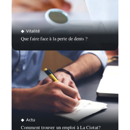
Vitalité
Que faire face à la perte de dents ?
Actu
Comment trouver un emploi à La Ciotat?