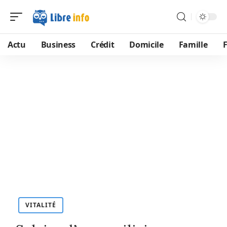
Actu
Business
Crédit
Domicile
Famille
VITALITÉ