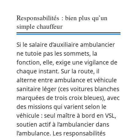
Responsabilités : bien plus qu’un
simple chauffeur
Si le salaire d’auxiliaire ambulancier
ne tutoie pas les sommets, la
fonction, elle, exige une vigilance de
chaque instant. Sur la route, il
alterne entre ambulance et véhicule
sanitaire léger (ces voitures blanches
marquées de trois croix bleues), avec
des missions qui varient selon le
véhicule : seul maître à bord en VSL,
soutien actif à l’ambulancier dans
l’ambulance. Les responsabilités