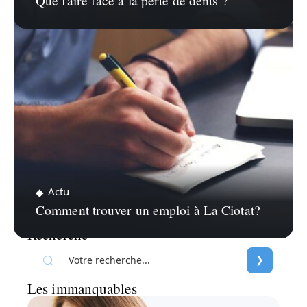
Que faire face à la perte de dents ?
Actu
Comment trouver un emploi à La Ciotat?
Recherche
Les immanquables