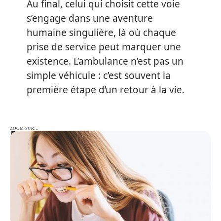
Au final, celui qui choisit cette voie
s’engage dans une aventure
humaine singulière, là où chaque
prise de service peut marquer une
existence. L’ambulance n’est pas un
simple véhicule : c’est souvent la
première étape d’un retour à la vie.
ZOOM SUR…
ZOOM SUR…