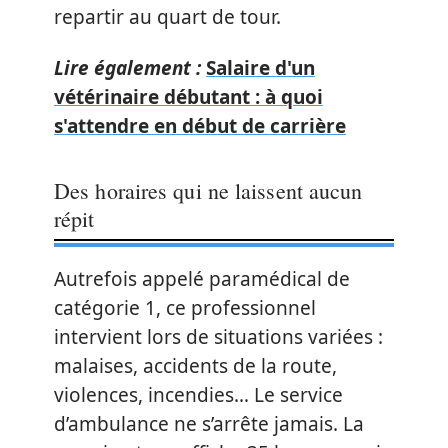
repartir au quart de tour.
Lire également :
Salaire d'un
vétérinaire débutant : à quoi
s'attendre en début de carrière
Des horaires qui ne laissent aucun
répit
Autrefois appelé paramédical de
catégorie 1, ce professionnel
intervient lors de situations variées :
malaises, accidents de la route,
violences, incendies… Le service
d’ambulance ne s’arrête jamais. La