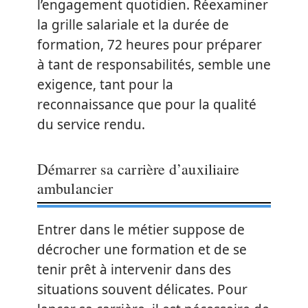
l’engagement quotidien. Réexaminer
la grille salariale et la durée de
formation, 72 heures pour préparer
à tant de responsabilités, semble une
exigence, tant pour la
reconnaissance que pour la qualité
du service rendu.
Démarrer sa carrière d’auxiliaire
ambulancier
Entrer dans le métier suppose de
décrocher une formation et de se
tenir prêt à intervenir dans des
situations souvent délicates. Pour