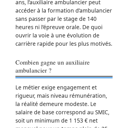
ans, l’auxiliaire ambulancier peut
accéder à la formation d’ambulancier
sans passer par le stage de 140
heures ni l’épreuve orale. De quoi
ouvrir la voie à une évolution de
carrière rapide pour les plus motivés.
Combien gagne un auxiliaire
ambulancier ?
Le métier exige engagement et
rigueur, mais niveau rémunération,
la réalité demeure modeste. Le
salaire de base correspond au SMIC,
soit un minimum de 1 153 € net