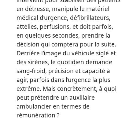
intervient pour stabiliser des patients
en détresse, manipule le matériel
médical d’urgence, défibrillateurs,
attelles, perfusions, et doit parfois,
en quelques secondes, prendre la
décision qui comptera pour la suite.
Derrière l’image du véhicule siglé et
des sirènes, le quotidien demande
sang-froid, précision et capacité à
agir, parfois dans l’urgence la plus
extrême. Mais concrètement, à quoi
peut prétendre un auxiliaire
ambulancier en termes de
rémunération ?