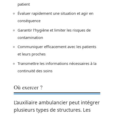
patient
Évaluer rapidement une situation et agir en
conséquence
Garantir l’hygiène et limiter les risques de
contamination
Communiquer efficacement avec les patients
et leurs proches
Transmettre les informations nécessaires à la
continuité des soins
Où exercer ?
L’auxiliaire ambulancier peut intégrer
plusieurs types de structures. Les