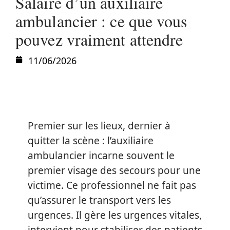
Salaire d’un auxiliaire
ambulancier : ce que vous
pouvez vraiment attendre
11/06/2026
Premier sur les lieux, dernier à
quitter la scène : l’auxiliaire
ambulancier incarne souvent le
premier visage des secours pour une
victime. Ce professionnel ne fait pas
qu’assurer le transport vers les
urgences. Il gère les urgences vitales,