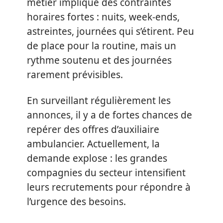
métier implique des contraintes
horaires fortes : nuits, week-ends,
astreintes, journées qui s’étirent. Peu
de place pour la routine, mais un
rythme soutenu et des journées
rarement prévisibles.
En surveillant régulièrement les
annonces, il y a de fortes chances de
repérer des offres d’auxiliaire
ambulancier. Actuellement, la
demande explose : les grandes
compagnies du secteur intensifient
leurs recrutements pour répondre à
l’urgence des besoins.