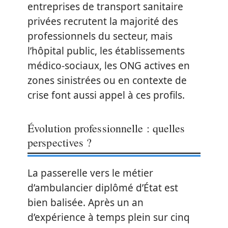
entreprises de transport sanitaire
privées recrutent la majorité des
professionnels du secteur, mais
l’hôpital public, les établissements
médico-sociaux, les ONG actives en
zones sinistrées ou en contexte de
crise font aussi appel à ces profils.
Évolution professionnelle : quelles
perspectives ?
La passerelle vers le métier
d’ambulancier diplômé d’État est
bien balisée. Après un an
d’expérience à temps plein sur cinq