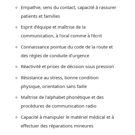
Empathie, sens du contact, capacité à rassurer
patients et familles
Esprit d’équipe et maîtrise de la
communication, à l’oral comme à l’écrit
Connaissance pointue du code de la route et
des règles de conduite d’urgence
Réactivité et prises de décision sous pression
Résistance au stress, bonne condition
physique, orientation sans faille
Maîtrise de l’alphabet phonétique et des
procédures de communication radio
Capacité à manipuler le matériel médical et à
effectuer des réparations mineures