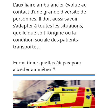
L’auxiliaire ambulancier évolue au
contact d’une grande diversité de
personnes. Il doit aussi savoir
s’adapter à toutes les situations,
quelle que soit l’origine ou la
condition sociale des patients
transportés.
Formation : quelles étapes pour
accéder au métier ?