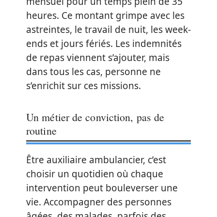
mensuel pour un temps plein de 35
heures. Ce montant grimpe avec les
astreintes, le travail de nuit, les week-
ends et jours fériés. Les indemnités
de repas viennent s’ajouter, mais
dans tous les cas, personne ne
s’enrichit sur ces missions.
Un métier de conviction, pas de
routine
Être auxiliaire ambulancier, c’est
choisir un quotidien où chaque
intervention peut bouleverser une
vie. Accompagner des personnes
âgées, des malades, parfois des