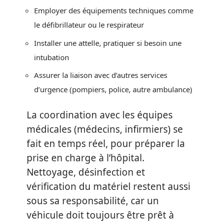
Employer des équipements techniques comme
le défibrillateur ou le respirateur
Installer une attelle, pratiquer si besoin une
intubation
Assurer la liaison avec d’autres services
d’urgence (pompiers, police, autre ambulance)
La coordination avec les équipes
médicales (médecins, infirmiers) se
fait en temps réel, pour préparer la
prise en charge à l’hôpital.
Nettoyage, désinfection et
vérification du matériel restent aussi
sous sa responsabilité, car un
véhicule doit toujours être prêt à