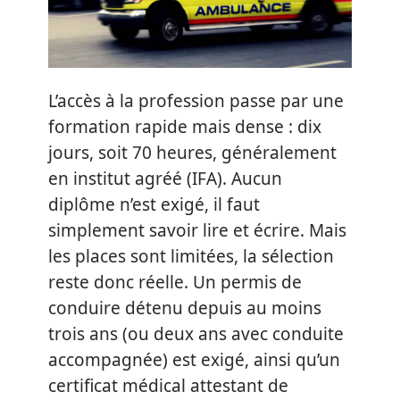
L’accès à la profession passe par une
formation rapide mais dense : dix
jours, soit 70 heures, généralement
en institut agréé (IFA). Aucun
diplôme n’est exigé, il faut
simplement savoir lire et écrire. Mais
les places sont limitées, la sélection
reste donc réelle. Un permis de
conduire détenu depuis au moins
trois ans (ou deux ans avec conduite
accompagnée) est exigé, ainsi qu’un
certificat médical attestant de