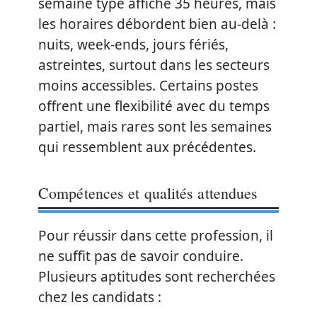
semaine type affiche 35 heures, mais
les horaires débordent bien au-delà :
nuits, week-ends, jours fériés,
astreintes, surtout dans les secteurs
moins accessibles. Certains postes
offrent une flexibilité avec du temps
partiel, mais rares sont les semaines
qui ressemblent aux précédentes.
Compétences et qualités attendues
Pour réussir dans cette profession, il
ne suffit pas de savoir conduire.
Plusieurs aptitudes sont recherchées
chez les candidats :