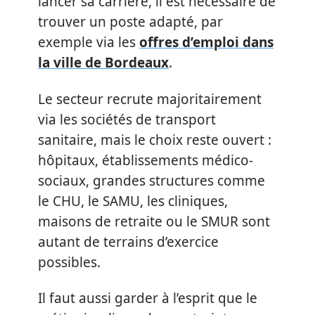
lancer sa carrière, il est nécessaire de
trouver un poste adapté, par
exemple via les
offres d’emploi dans
la ville de Bordeaux
.
Le secteur recrute majoritairement
via les sociétés de transport
sanitaire, mais le choix reste ouvert :
hôpitaux, établissements médico-
sociaux, grandes structures comme
le CHU, le SAMU, les cliniques,
maisons de retraite ou le SMUR sont
autant de terrains d’exercice
possibles.
Il faut aussi garder à l’esprit que le