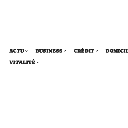
ACTU
BUSINESS
CRÉDIT
DOMICI
VITALITÉ