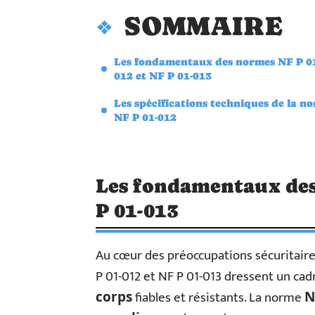
SOMMAIRE
Les fondamentaux des normes NF P 0
012 et NF P 01-013
Les spécifications techniques de la n
NF P 01-012
Les fondamentaux des
P 01-013
Au cœur des préoccupations sécuritaires
P 01-012 et NF P 01-013 dressent un cad
fiables et résistants. La norme
corps
N