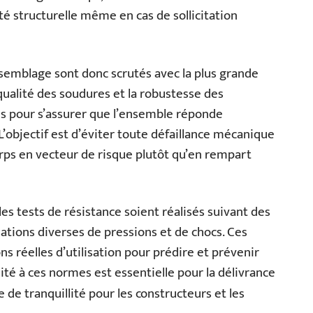
é structurelle même en cas de sollicitation
ssemblage sont donc scrutés avec la plus grande
 qualité des soudures et la robustesse des
és pour s’assurer que l’ensemble réponde
’objectif est d’éviter toute défaillance mécanique
rps en vecteur de risque plutôt qu’en rempart
s tests de résistance soient réalisés suivant des
uations diverses de pressions et de chocs. Ces
ns réelles d’utilisation pour prédire et prévenir
mité à ces normes est essentielle pour la délivrance
e de tranquillité pour les constructeurs et les