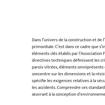
Dans l’univers de la construction et de
primordiale. C’est dans ce cadre que s’i
éléments clés établis par l’Association
directives techniques définissent les cr
parois vitrées, éléments omniprésents 
concentre sur les dimensions et la résis
spécifie les exigences relatives à la séc
les accidents. Comprendre ces standard
œuvrant à la conception d’environneme