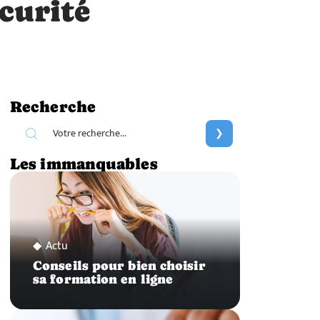
curité
Recherche
Les immanquables
Actu
Conseils pour bien choisir
sa formation en ligne