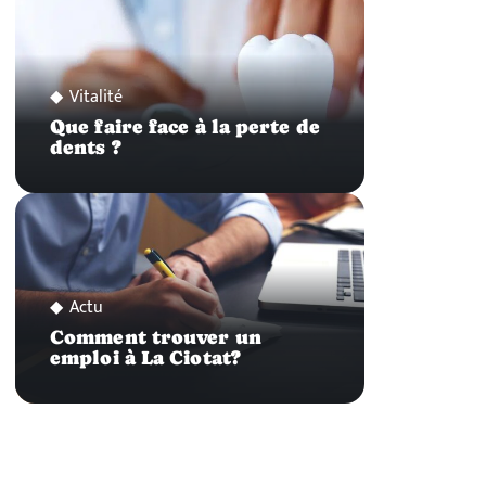
Vitalité
Que faire face à la perte de
dents ?
Actu
Comment trouver un
emploi à La Ciotat?