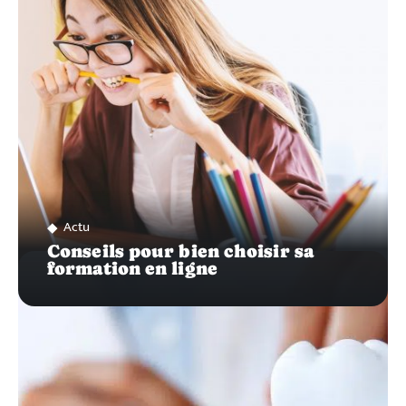
Actu
Conseils pour bien choisir sa
formation en ligne