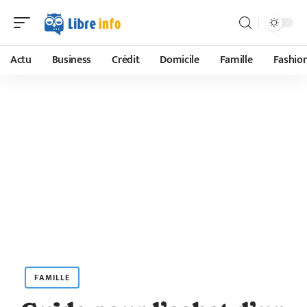
Actu
Business
Crédit
Domicile
Famille
Fashio
FAMILLE