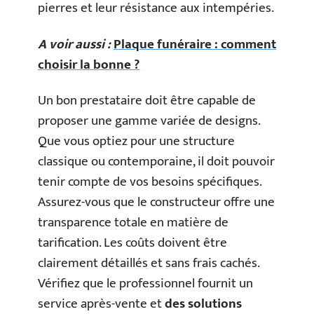
pierres et leur résistance aux intempéries.
A voir aussi :
Plaque funéraire : comment
choisir la bonne ?
Un bon prestataire doit être capable de
proposer une gamme variée de designs.
Que vous optiez pour une structure
classique ou contemporaine, il doit pouvoir
tenir compte de vos besoins spécifiques.
Assurez-vous que le constructeur offre une
transparence totale en matière de
tarification. Les coûts doivent être
clairement détaillés et sans frais cachés.
Vérifiez que le professionnel fournit un
service après-vente et
des solutions