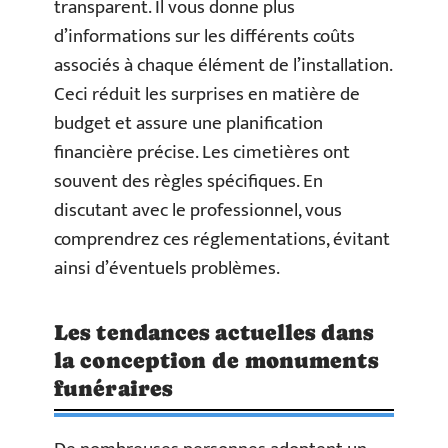
transparent. Il vous donne plus
d’informations sur les différents coûts
associés à chaque élément de l’installation.
Ceci réduit les surprises en matière de
budget et assure une planification
financière précise. Les cimetières ont
souvent des règles spécifiques. En
discutant avec le professionnel, vous
comprendrez ces réglementations, évitant
ainsi d’éventuels problèmes.
Les tendances actuelles dans
la conception de monuments
funéraires