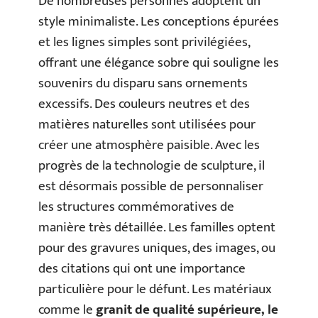
De nombreuses personnes adoptent un
style minimaliste. Les conceptions épurées
et les lignes simples sont privilégiées,
offrant une élégance sobre qui souligne les
souvenirs du disparu sans ornements
excessifs. Des couleurs neutres et des
matières naturelles sont utilisées pour
créer une atmosphère paisible. Avec les
progrès de la technologie de sculpture, il
est désormais possible de personnaliser
les structures commémoratives de
manière très détaillée. Les familles optent
pour des gravures uniques, des images, ou
des citations qui ont une importance
particulière pour le défunt. Les matériaux
comme le
granit de qualité supérieure, le