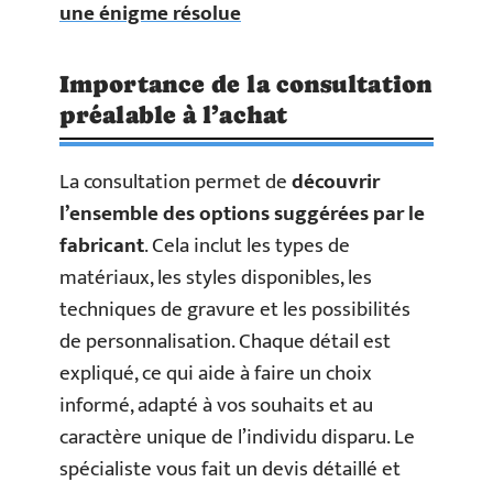
une énigme résolue
Importance de la consultation
préalable à l’achat
La consultation permet de
découvrir
l’ensemble des options suggérées par le
fabricant
. Cela inclut les types de
matériaux, les styles disponibles, les
techniques de gravure et les possibilités
de personnalisation. Chaque détail est
expliqué, ce qui aide à faire un choix
informé, adapté à vos souhaits et au
caractère unique de l’individu disparu. Le
spécialiste vous fait un devis détaillé et