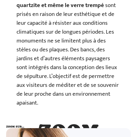
quartzite et même le verre trempé
sont
prisés en raison de leur esthétique et de
leur capacité à résister aux conditions
climatiques sur de longues périodes. Les
monuments ne se limitent plus à des
stèles ou des plaques. Des bancs, des
jardins et d’autres éléments paysagers
sont intégrés dans la conception des lieux
de sépulture. L’objectif est de permettre
aux visiteurs de méditer et de se souvenir
de leur proche dans un environnement
apaisant.
ZOOM
ZOOM SUR…
SUR…