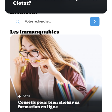
Ciotat?
Recherche
Les immanquables
Actu
Conseils pour bien choisir sa
formation en ligne