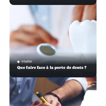
Vitalité
Que faire face à la perte de dents ?