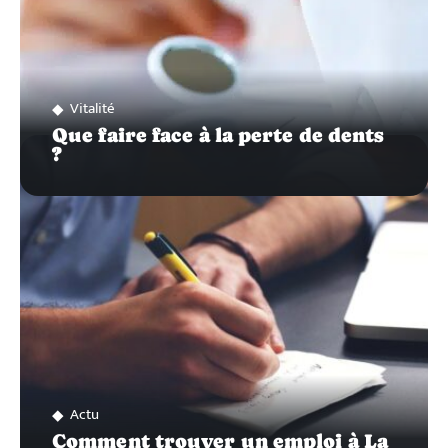
Vitalité
Que faire face à la perte de dents
?
Actu
Comment trouver un emploi à La