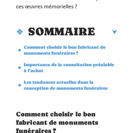
ces œuvres mémorielles ?
SOMMAIRE
Comment choisir le bon fabricant de
monuments funéraires ?
Importance de la consultation préalable
à l’achat
Les tendances actuelles dans la
conception de monuments funéraires
Comment choisir le bon
fabricant de monuments
funéraires ?