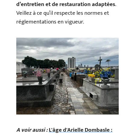
d’entretien et de restauration adaptées
.
Veillez à ce qu’il respecte les normes et
réglementations en vigueur.
A voir aussi :
L'âge d'Arielle Dombasle :