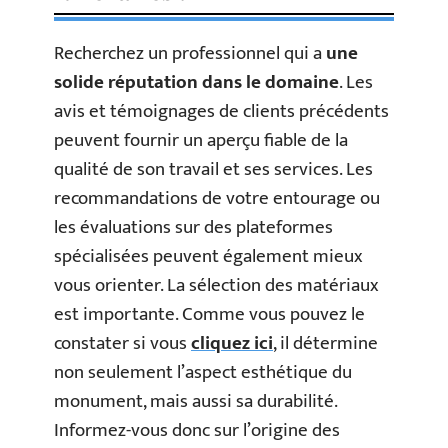
Recherchez un professionnel qui a
une
solide réputation dans le domaine
. Les
avis et témoignages de clients précédents
peuvent fournir un aperçu fiable de la
qualité de son travail et ses services. Les
recommandations de votre entourage ou
les évaluations sur des plateformes
spécialisées peuvent également mieux
vous orienter. La sélection des matériaux
est importante. Comme vous pouvez le
constater si vous
cliquez ici
, il détermine
non seulement l’aspect esthétique du
monument, mais aussi sa durabilité.
Informez-vous donc sur l’origine des