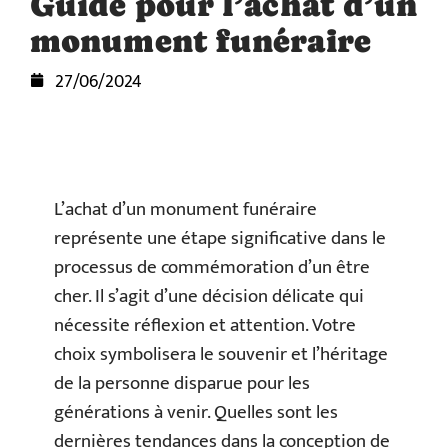
Guide pour l’achat d’un
monument funéraire
27/06/2024
L’achat d’un monument funéraire
représente une étape significative dans le
processus de commémoration d’un être
cher. Il s’agit d’une décision délicate qui
nécessite réflexion et attention. Votre
choix symbolisera le souvenir et l’héritage
de la personne disparue pour les
générations à venir. Quelles sont les
dernières tendances dans la conception de