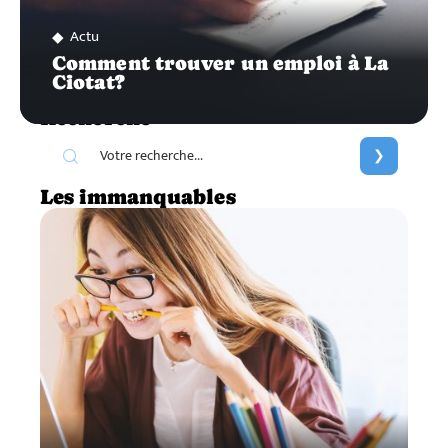
Actu
Comment trouver un emploi à La
Ciotat?
Recherche
Les immanquables