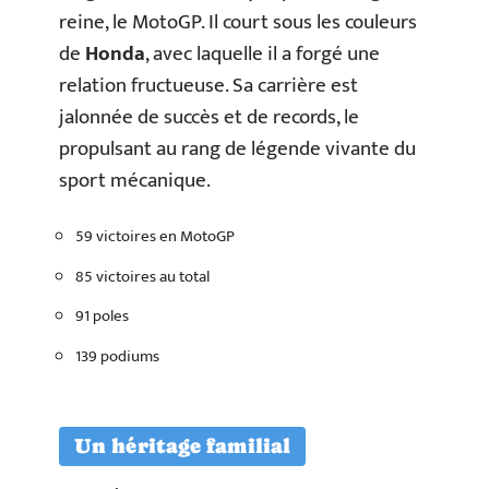
reine, le MotoGP. Il court sous les couleurs
de
Honda
, avec laquelle il a forgé une
relation fructueuse. Sa carrière est
jalonnée de succès et de records, le
propulsant au rang de légende vivante du
sport mécanique.
59 victoires en MotoGP
85 victoires au total
91 poles
139 podiums
Un héritage familial