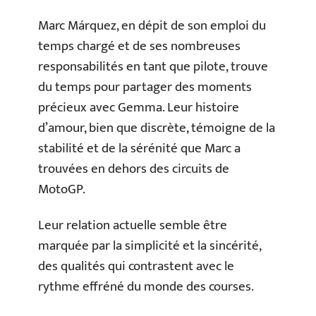
Marc Márquez, en dépit de son emploi du
temps chargé et de ses nombreuses
responsabilités en tant que pilote, trouve
du temps pour partager des moments
précieux avec Gemma. Leur histoire
d’amour, bien que discrète, témoigne de la
stabilité et de la sérénité que Marc a
trouvées en dehors des circuits de
MotoGP.
Leur relation actuelle semble être
marquée par la simplicité et la sincérité,
des qualités qui contrastent avec le
rythme effréné du monde des courses.