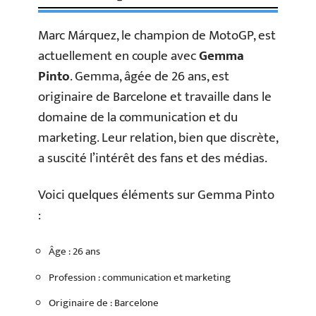
Marc Márquez, le champion de MotoGP, est
actuellement en couple avec
Gemma
Pinto
. Gemma, âgée de 26 ans, est
originaire de Barcelone et travaille dans le
domaine de la communication et du
marketing. Leur relation, bien que discrète,
a suscité l’intérêt des fans et des médias.
Voici quelques éléments sur Gemma Pinto
:
Âge : 26 ans
Profession : communication et marketing
Originaire de : Barcelone