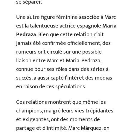
se séparer.
Une autre figure féminine associée à Marc
est la talentueuse actrice espagnole
Maria
Pedraza
. Bien que cette relation n’ait
jamais été confirmée officiellement, des
rumeurs ont circulé sur une possible
liaison entre Marc et Maria. Pedraza,
connue pour ses rôles dans des séries à
succès, a aussi capté l’intérêt des médias
en raison de ces spéculations.
Ces relations montrent que même les
champions, malgré leurs vies trépidantes
et exigeantes, ont des moments de
partage et d’intimité. Marc Márquez, en