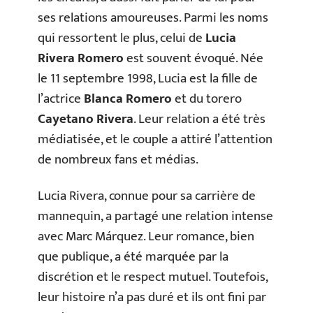
ses relations amoureuses. Parmi les noms
qui ressortent le plus, celui de
Lucia
Rivera Romero
est souvent évoqué. Née
le 11 septembre 1998, Lucia est la fille de
l’actrice
Blanca Romero
et du torero
Cayetano Rivera
. Leur relation a été très
médiatisée, et le couple a attiré l’attention
de nombreux fans et médias.
Lucia Rivera, connue pour sa carrière de
mannequin, a partagé une relation intense
avec Marc Márquez. Leur romance, bien
que publique, a été marquée par la
discrétion et le respect mutuel. Toutefois,
leur histoire n’a pas duré et ils ont fini par