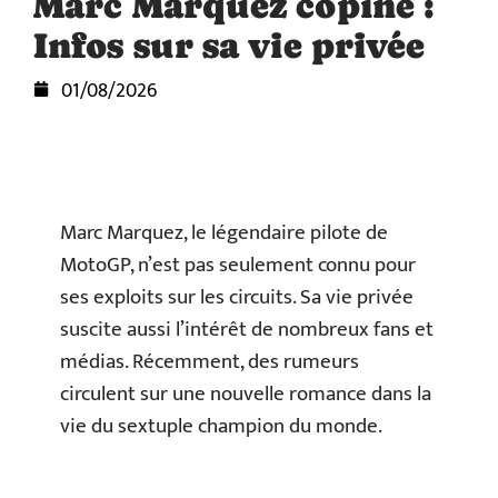
Marc Marquez copine :
Infos sur sa vie privée
01/08/2026
Marc Marquez, le légendaire pilote de
MotoGP, n’est pas seulement connu pour
ses exploits sur les circuits. Sa vie privée
suscite aussi l’intérêt de nombreux fans et
médias. Récemment, des rumeurs
circulent sur une nouvelle romance dans la
vie du sextuple champion du monde.