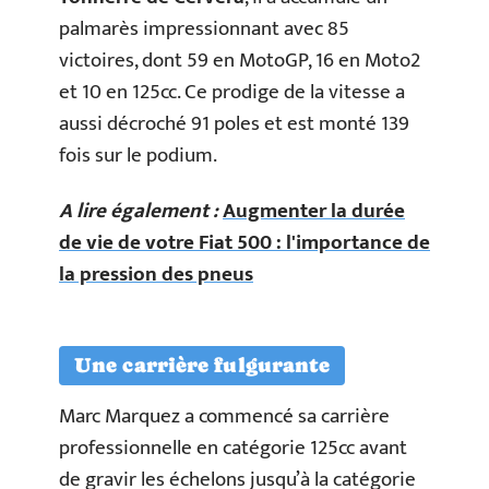
palmarès impressionnant avec 85
victoires, dont 59 en MotoGP, 16 en Moto2
et 10 en 125cc. Ce prodige de la vitesse a
aussi décroché 91 poles et est monté 139
fois sur le podium.
A lire également :
Augmenter la durée
de vie de votre Fiat 500 : l'importance de
la pression des pneus
Une carrière fulgurante
Marc Marquez a commencé sa carrière
professionnelle en catégorie 125cc avant
de gravir les échelons jusqu’à la catégorie