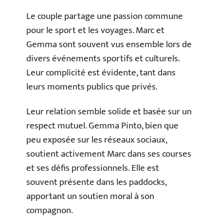
Le couple partage une passion commune
pour le sport et les voyages. Marc et
Gemma sont souvent vus ensemble lors de
divers événements sportifs et culturels.
Leur complicité est évidente, tant dans
leurs moments publics que privés.
Leur relation semble solide et basée sur un
respect mutuel. Gemma Pinto, bien que
peu exposée sur les réseaux sociaux,
soutient activement Marc dans ses courses
et ses défis professionnels. Elle est
souvent présente dans les paddocks,
apportant un soutien moral à son
compagnon.