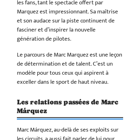
les fans, tant le spectacle offert par
Marquez est impressionnant. Sa maîtrise
et son audace sur la piste continuent de
fasciner et d’inspirer la nouvelle
génération de pilotes.
Le parcours de Marc Marquez est une leçon
de détermination et de talent. C’est un
modèle pour tous ceux qui aspirent à
exceller dans le sport de haut niveau.
Les relations passées de Marc
Márquez
Marc Márquez, au-delà de ses exploits sur
les circuits, a aussi fait parler de lui pour