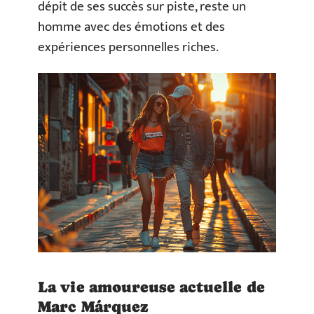
dépit de ses succès sur piste, reste un
homme avec des émotions et des
expériences personnelles riches.
La vie amoureuse actuelle de
Marc Márquez