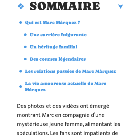
SOMMAIRE
Qui est Marc Márquez ?
Une carrière fulgurante
Un héritage familial
Des courses légendaires
Les relations passées de Marc Márquez
La vie amoureuse actuelle de Marc
Márquez
Des photos et des vidéos ont émergé
montrant Marc en compagnie d’une
mystérieuse jeune femme, alimentant les
spéculations. Les fans sont impatients de