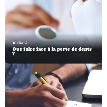
Vitalité
Que faire face à la perte de dents
?