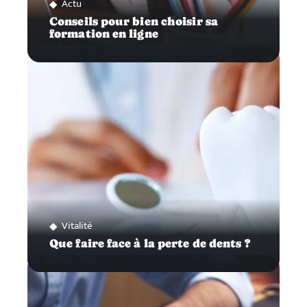
Actu
Conseils pour bien choisir sa
formation en ligne
Vitalité
Que faire face à la perte de dents ?