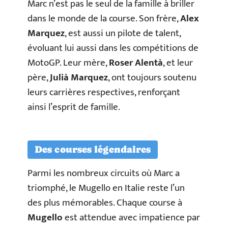
Marc n’est pas le seul de la famille à briller
dans le monde de la course. Son frère,
Alex
Marquez
, est aussi un pilote de talent,
évoluant lui aussi dans les compétitions de
MotoGP. Leur mère,
Roser Alentà
, et leur
père,
Julià Marquez
, ont toujours soutenu
leurs carrières respectives, renforçant
ainsi l’esprit de famille.
Des courses légendaires
Parmi les nombreux circuits où Marc a
triomphé, le Mugello en Italie reste l’un
des plus mémorables. Chaque course à
Mugello
est attendue avec impatience par