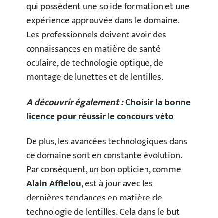
qui possèdent une solide formation et une
expérience approuvée dans le domaine.
Les professionnels doivent avoir des
connaissances en matière de santé
oculaire, de technologie optique, de
montage de lunettes et de lentilles.
A découvrir également :
Choisir la bonne
licence pour réussir le concours véto
De plus, les avancées technologiques dans
ce domaine sont en constante évolution.
Par conséquent, un bon opticien, comme
Alain Afflelou
, est à jour avec les
dernières tendances en matière de
technologie de lentilles. Cela dans le but