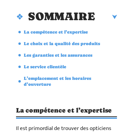
SOMMAIRE
La compétence et l’expertise
Le choix et la qualité des produits
Les garanties et les assurances
Le service clientèle
L’emplacement et les horaires
d’ouverture
La compétence et l’expertise
Il est primordial de trouver des opticiens