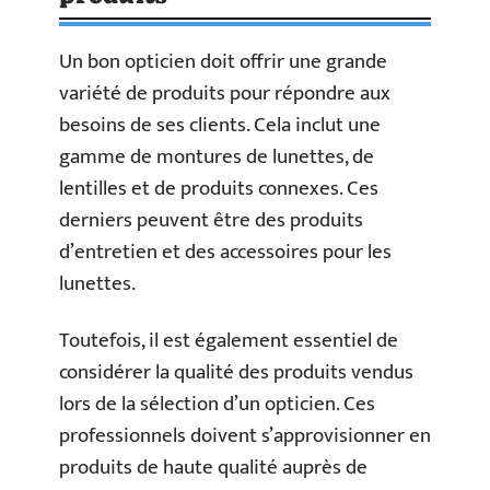
Un bon opticien doit offrir une grande
variété de produits pour répondre aux
besoins de ses clients. Cela inclut une
gamme de montures de lunettes, de
lentilles et de produits connexes. Ces
derniers peuvent être des produits
d’entretien et des accessoires pour les
lunettes.
Toutefois, il est également essentiel de
considérer la qualité des produits vendus
lors de la sélection d’un opticien. Ces
professionnels doivent s’approvisionner en
produits de haute qualité auprès de