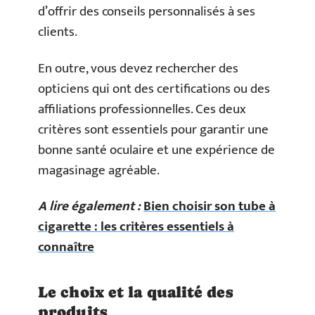
d’offrir des conseils personnalisés à ses
clients.
En outre, vous devez rechercher des
opticiens qui ont des certifications ou des
affiliations professionnelles. Ces deux
critères sont essentiels pour garantir une
bonne santé oculaire et une expérience de
magasinage agréable.
A lire également :
Bien choisir son tube à
cigarette : les critères essentiels à
connaître
Le choix et la qualité des
produits