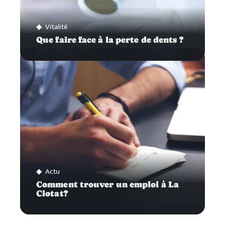
Vitalité
Que faire face à la perte de dents ?
Actu
Comment trouver un emploi à La
Ciotat?