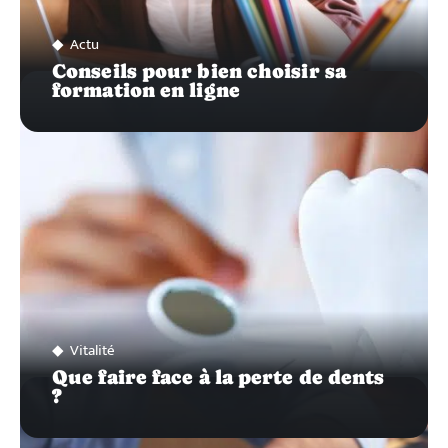
Actu
Conseils pour bien choisir sa
formation en ligne
Vitalité
Que faire face à la perte de dents
?