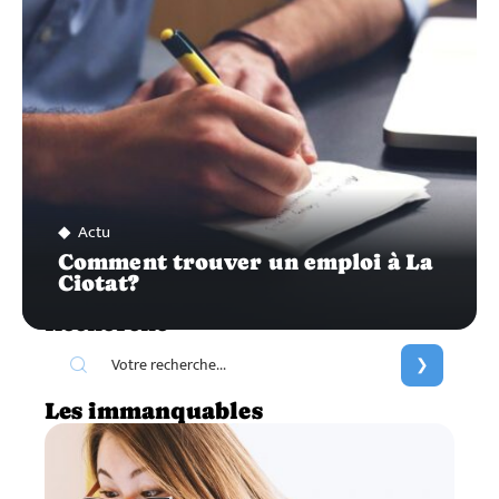
Actu
Comment trouver un emploi à La
Ciotat?
Recherche
Les immanquables