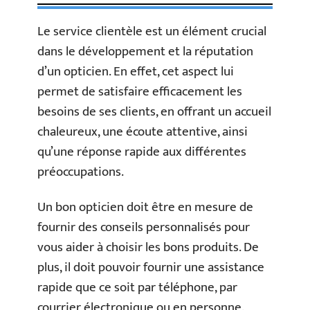
Le service clientèle est un élément crucial
dans le développement et la réputation
d’un opticien. En effet, cet aspect lui
permet de satisfaire efficacement les
besoins de ses clients, en offrant un accueil
chaleureux, une écoute attentive, ainsi
qu’une réponse rapide aux différentes
préoccupations.
Un bon opticien doit être en mesure de
fournir des conseils personnalisés pour
vous aider à choisir les bons produits. De
plus, il doit pouvoir fournir une assistance
rapide que ce soit par téléphone, par
courrier électronique ou en personne.