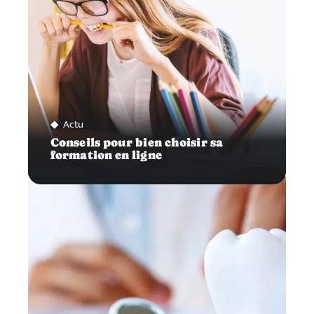
Actu
Conseils pour bien choisir sa
formation en ligne