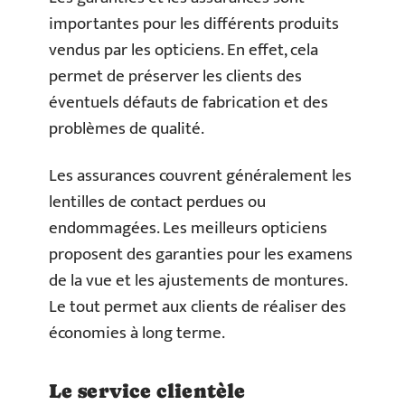
importantes pour les différents produits
vendus par les opticiens. En effet, cela
permet de préserver les clients des
éventuels défauts de fabrication et des
problèmes de qualité.
Les assurances couvrent généralement les
lentilles de contact perdues ou
endommagées. Les meilleurs opticiens
proposent des garanties pour les examens
de la vue et les ajustements de montures.
Le tout permet aux clients de réaliser des
économies à long terme.
Le service clientèle