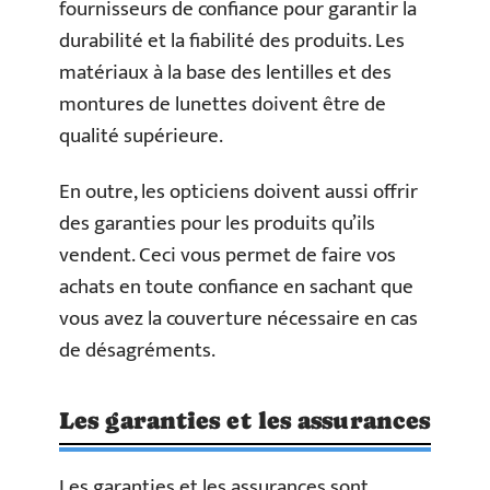
fournisseurs de confiance pour garantir la
durabilité et la fiabilité des produits. Les
matériaux à la base des lentilles et des
montures de lunettes doivent être de
qualité supérieure.
En outre, les opticiens doivent aussi offrir
des garanties pour les produits qu’ils
vendent. Ceci vous permet de faire vos
achats en toute confiance en sachant que
vous avez la couverture nécessaire en cas
de désagréments.
Les garanties et les assurances
Les garanties et les assurances sont