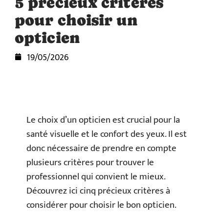
5 précieux critères
pour choisir un
opticien
19/05/2026
Le choix d’un opticien est crucial pour la
santé visuelle et le confort des yeux. Il est
donc nécessaire de prendre en compte
plusieurs critères pour trouver le
professionnel qui convient le mieux.
Découvrez ici cinq précieux critères à
considérer pour choisir le bon opticien.