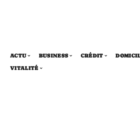
ACTU
BUSINESS
CRÉDIT
DOMICI
VITALITÉ