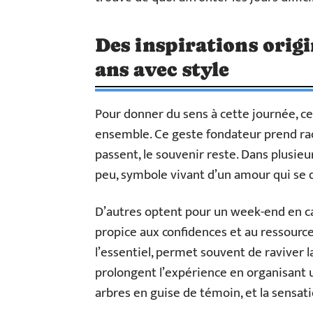
Des inspirations origi
ans avec style
Pour donner du sens à cette journée, ce
ensemble. Ce geste fondateur prend raci
passent, le souvenir reste. Dans plusie
peu, symbole vivant d’un amour qui se 
D’autres optent pour un week-end en ca
propice aux confidences et au ressourcem
l’essentiel, permet souvent de raviver l
prolongent l’expérience en organisant u
arbres en guise de témoin, et la sensat