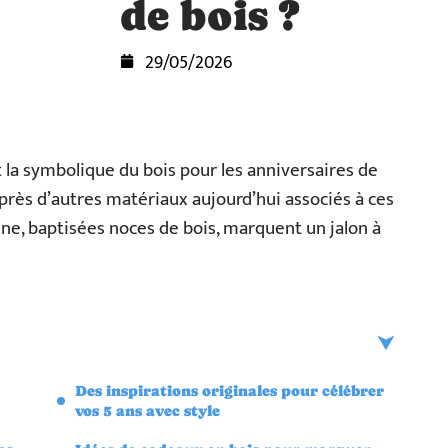
de bois ?
29/05/2026
t la symbolique du bois pour les anniversaires de
 après d’autres matériaux aujourd’hui associés à ces
e, baptisées noces de bois, marquent un jalon à
Des inspirations originales pour célébrer
vos 5 ans avec style