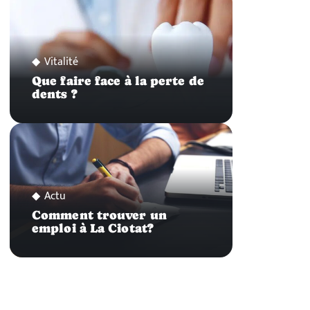
Vitalité
Que faire face à la perte de
dents ?
Actu
Comment trouver un
emploi à La Ciotat?