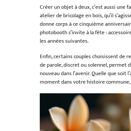
Créer un objet à deux, c’est aussi une 
atelier de bricolage en bois, qu’il s’agi
donne corps à ce cinquième anniversair
photobooth s’invite à la fête : accessoi
les années suivantes.
Enfin, certains couples choisissent de 
de parole, discret ou solennel, permet 
nouveau dans l’avenir. Quelle que soit l’
moment dans votre histoire commune, et