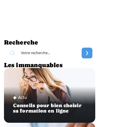
Recherche
Les immanquables
Actu
Conseils pour bien choisir
sa formation en ligne