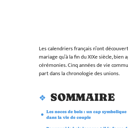
Les calendriers français n’ont découver
mariage qu’à la fin du XIXe siècle, bien
cérémonies. Cinq années de vie commun
part dans la chronologie des unions.
SOMMAIRE
Les noces de bois : un cap symbolique
dans la vie de couple