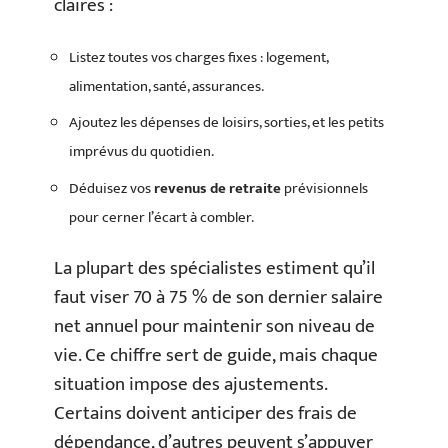
claires :
Listez toutes vos charges fixes : logement,
alimentation, santé, assurances.
Ajoutez les dépenses de loisirs, sorties, et les petits
imprévus du quotidien.
Déduisez vos
revenus de retraite
prévisionnels
pour cerner l’écart à combler.
La plupart des spécialistes estiment qu’il
faut viser 70 à 75 % de son dernier salaire
net annuel pour maintenir son niveau de
vie. Ce chiffre sert de guide, mais chaque
situation impose des ajustements.
Certains doivent anticiper des frais de
dépendance, d’autres peuvent s’appuyer