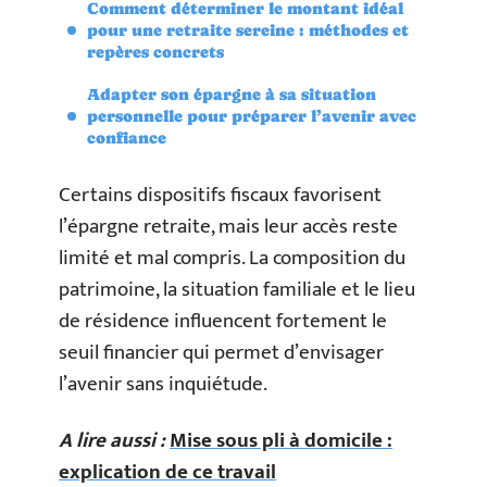
Comment déterminer le montant idéal
pour une retraite sereine : méthodes et
repères concrets
Adapter son épargne à sa situation
personnelle pour préparer l’avenir avec
confiance
Certains dispositifs fiscaux favorisent
l’épargne retraite, mais leur accès reste
limité et mal compris. La composition du
patrimoine, la situation familiale et le lieu
de résidence influencent fortement le
seuil financier qui permet d’envisager
l’avenir sans inquiétude.
A lire aussi :
Mise sous pli à domicile :
explication de ce travail