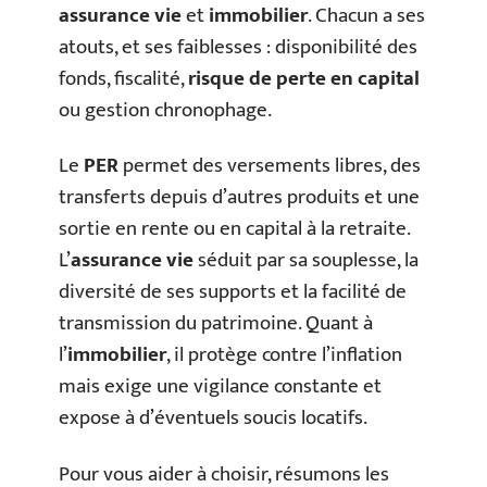
assurance vie
et
immobilier
. Chacun a ses
atouts, et ses faiblesses : disponibilité des
fonds, fiscalité,
risque de perte en capital
ou gestion chronophage.
Le
PER
permet des versements libres, des
transferts depuis d’autres produits et une
sortie en rente ou en capital à la retraite.
L’
assurance vie
séduit par sa souplesse, la
diversité de ses supports et la facilité de
transmission du patrimoine. Quant à
l’
immobilier
, il protège contre l’inflation
mais exige une vigilance constante et
expose à d’éventuels soucis locatifs.
Pour vous aider à choisir, résumons les