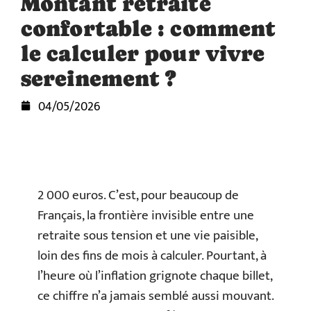
Montant retraite
confortable : comment
le calculer pour vivre
sereinement ?
04/05/2026
2 000 euros. C’est, pour beaucoup de
Français, la frontière invisible entre une
retraite sous tension et une vie paisible,
loin des fins de mois à calculer. Pourtant, à
l’heure où l’inflation grignote chaque billet,
ce chiffre n’a jamais semblé aussi mouvant.