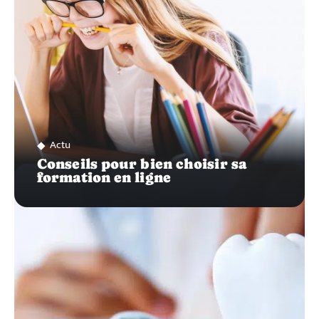
Actu
Conseils pour bien choisir sa
formation en ligne