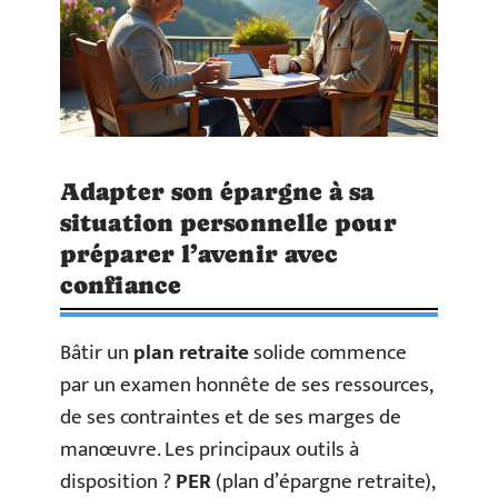
Adapter son épargne à sa
situation personnelle pour
préparer l’avenir avec
confiance
Bâtir un
plan retraite
solide commence
par un examen honnête de ses ressources,
de ses contraintes et de ses marges de
manœuvre. Les principaux outils à
disposition ?
PER
(plan d’épargne retraite),