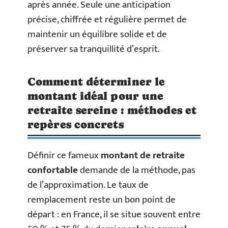
après année. Seule une anticipation
précise, chiffrée et régulière permet de
maintenir un équilibre solide et de
préserver sa tranquillité d’esprit.
Comment déterminer le
montant idéal pour une
retraite sereine : méthodes et
repères concrets
Définir ce fameux
montant de retraite
confortable
demande de la méthode, pas
de l’approximation. Le taux de
remplacement reste un bon point de
départ : en France, il se situe souvent entre