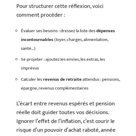
Pour structurer cette réflexion, voici
comment procéder :
Évaluer ses besoins : dressez la liste des
dépenses
incontournables
(loyer, charges, alimentation,
santé…)
Se projeter : ajoutez les envies, les extras, les
imprévus
Calculer les
revenus de retraite
attendus : pensions,
épargne, revenus complémentaires
L’écart entre revenus espérés et pension
réelle doit guider toutes vos décisions.
Ignorer l’effet de l’inflation, c’est courir le
risque d’un pouvoir d’achat raboté, année