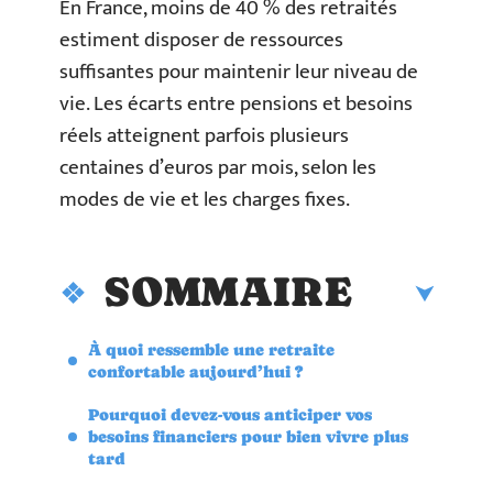
En France, moins de 40 % des retraités
estiment disposer de ressources
suffisantes pour maintenir leur niveau de
vie. Les écarts entre pensions et besoins
réels atteignent parfois plusieurs
centaines d’euros par mois, selon les
modes de vie et les charges fixes.
SOMMAIRE
À quoi ressemble une retraite
confortable aujourd’hui ?
Pourquoi devez-vous anticiper vos
besoins financiers pour bien vivre plus
tard