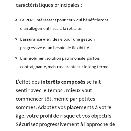
caractéristiques principales :
Le
PER
: intéressant pour ceux qui bénéficieront
d’un allègement fiscal à la retraite.
L’
assurance vie
: idéale pour une gestion
progressive et un besoin de flexibilité.
L’
immobilier
: solution patrimoniale, parfois
contraignante, mais rassurante sur le long terme.
L’effet des
intérêts composés
se fait
sentir avec le temps : mieux vaut
commencer tôt, même par petites
sommes. Adaptez vos placements à votre
âge, votre profil de risque et vos objectifs.
Sécurisez progressivement à l’approche de