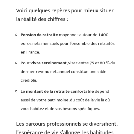
Voici quelques repères pour mieux situer
la réalité des chiffres :
Pension de retraite
moyenne : autour de 1 400
euros nets mensuels pour l’ensemble des retraités
en France.
Pour
vivre sereinement
, viser entre 75 et 80 % du
dernier revenu net annuel constitue une cible
crédible.
Le
montant de la retraite confortable
dépend
aussi de votre patrimoine, du coût de la vie là où
vous habitez et de vos besoins spécifiques.
Les parcours professionnels se diversifient,
l’espérance de vie s’allonge, les habitudes