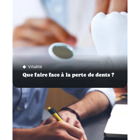
Vitalité
Que faire face à la perte de dents ?