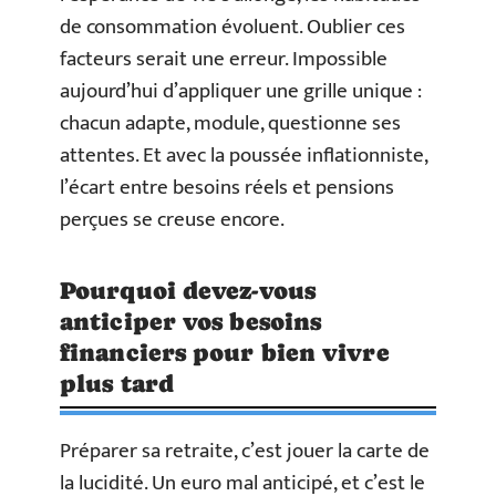
de consommation évoluent. Oublier ces
facteurs serait une erreur. Impossible
aujourd’hui d’appliquer une grille unique :
chacun adapte, module, questionne ses
attentes. Et avec la poussée inflationniste,
l’écart entre besoins réels et pensions
perçues se creuse encore.
Pourquoi devez-vous
anticiper vos besoins
financiers pour bien vivre
plus tard
Préparer sa retraite, c’est jouer la carte de
la lucidité. Un euro mal anticipé, et c’est le