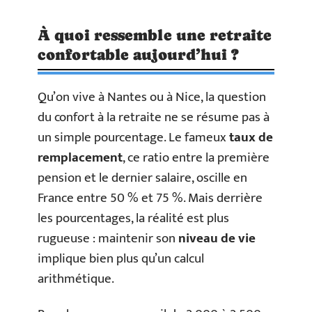
À quoi ressemble une retraite
confortable aujourd’hui ?
Qu’on vive à Nantes ou à Nice, la question
du confort à la retraite ne se résume pas à
un simple pourcentage. Le fameux
taux de
remplacement
, ce ratio entre la première
pension et le dernier salaire, oscille en
France entre 50 % et 75 %. Mais derrière
les pourcentages, la réalité est plus
rugueuse : maintenir son
niveau de vie
implique bien plus qu’un calcul
arithmétique.