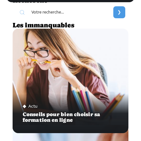
Recherche
Les immanquables
Actu
Conseils pour bien choisir sa
formation en ligne