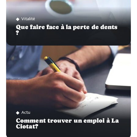
Vitalité
Que faire face à la perte de dents
?
Actu
Comment trouver un emploi à La
Ciotat?