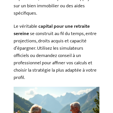
sur un bien immobilier ou des aides
spécifiques.
Le véritable
capital pour une retraite
sereine
se construit au fil du temps, entre
projections, droits acquis et capacité
d’épargner. Utilisez les simulateurs
officiels ou demandez conseil à un
professionnel pour affiner vos calculs et
choisir la stratégie la plus adaptée à votre
profil.