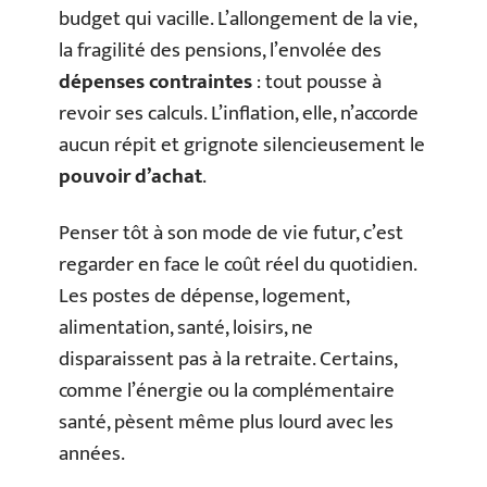
budget qui vacille. L’allongement de la vie,
la fragilité des pensions, l’envolée des
dépenses contraintes
: tout pousse à
revoir ses calculs. L’inflation, elle, n’accorde
aucun répit et grignote silencieusement le
pouvoir d’achat
.
Penser tôt à son mode de vie futur, c’est
regarder en face le coût réel du quotidien.
Les postes de dépense, logement,
alimentation, santé, loisirs, ne
disparaissent pas à la retraite. Certains,
comme l’énergie ou la complémentaire
santé, pèsent même plus lourd avec les
années.