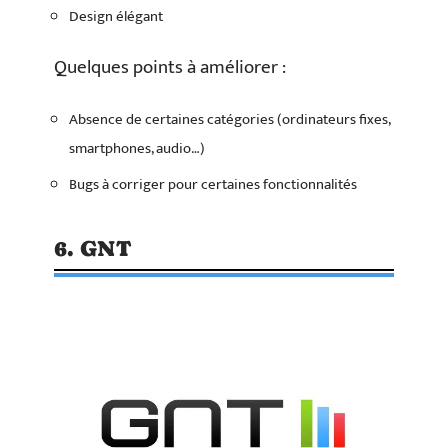
Design élégant
Quelques points à améliorer :
Absence de certaines catégories (ordinateurs fixes,
smartphones, audio…)
Bugs à corriger pour certaines fonctionnalités
6. GNT