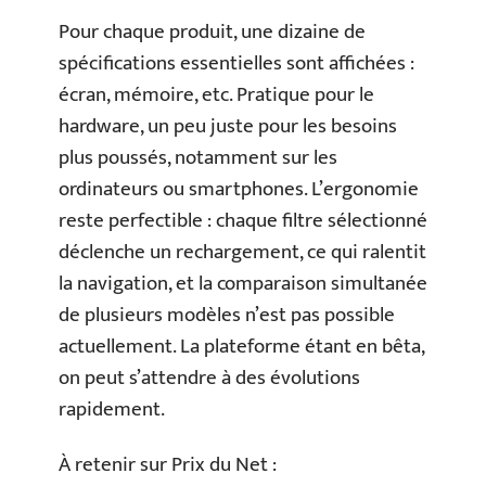
Pour chaque produit, une dizaine de
spécifications essentielles sont affichées :
écran, mémoire, etc. Pratique pour le
hardware, un peu juste pour les besoins
plus poussés, notamment sur les
ordinateurs ou smartphones. L’ergonomie
reste perfectible : chaque filtre sélectionné
déclenche un rechargement, ce qui ralentit
la navigation, et la comparaison simultanée
de plusieurs modèles n’est pas possible
actuellement. La plateforme étant en bêta,
on peut s’attendre à des évolutions
rapidement.
À retenir sur Prix du Net :