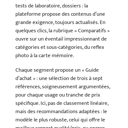
tests de laboratoire, dossiers : la
plateforme propose des contenus d’une
grande exigence, toujours actualisés. En
quelques clics, la rubrique « Comparatifs »
ouvre sur un éventail impressionnant de
catégories et sous-catégories, du reflex
photo à la carte mémoire.
Chaque segment propose un « Guide
d’achat » : une sélection de trois à sept
références, soigneusement argumentées,
pour chaque usage ou tranche de prix
spécifique. Ici, pas de classement linéaire,
mais des recommandations adaptées : le
modèle le plus robuste, celui qui offre le