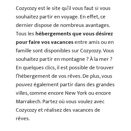
Cozycozy est le site qu’il vous faut si vous
souhaitez partir en voyage. En effet, ce
dernier dispose de nombreux avantages.
Tous les
hébergements que vous désirez
pour faire vos vacances
entre amis ou en
famille sont disponibles sur Cozycozy. Vous
souhaitez partir en montagne ? À la mer ?
En quelques clics, il est possible de trouver
l’hébergement de vos rêves. De plus, vous
pouvez également partir dans des grandes
villes, comme encore New York ou encore
Marrakech. Partez où vous voulez avec
Cozycozy et réalisez des vacances de
rêves.