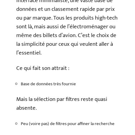
interface minimaliste, une vaste base de
données et un classement rapide par prix
ou par marque. Tous les produits high-tech
sont là, mais aussi de l’électroménager ou
même des billets d’avion. C’est le choix de
la simplicité pour ceux qui veulent aller à
l’essentiel.
Ce qui fait son attrait :
Base de données très fournie
Mais la sélection par filtres reste quasi
absente.
Peu (voire pas) de filtres pour affiner la recherche