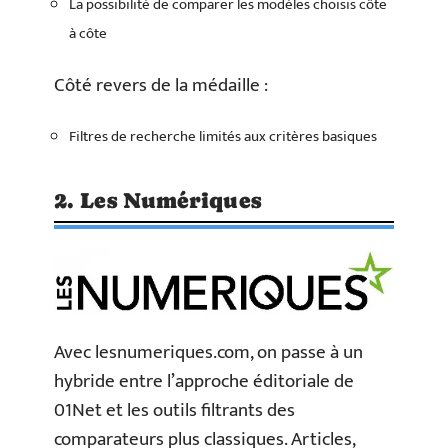
La possibilité de comparer les modèles choisis côte
à côte
Côté revers de la médaille :
Filtres de recherche limités aux critères basiques
2. Les Numériques
Avec lesnumeriques.com, on passe à un
hybride entre l’approche éditoriale de
01Net et les outils filtrants des
comparateurs plus classiques. Articles,