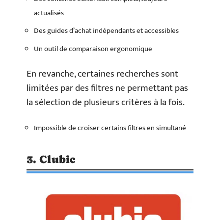
actualisés
Des guides d’achat indépendants et accessibles
Un outil de comparaison ergonomique
En revanche, certaines recherches sont
limitées par des filtres ne permettant pas
la sélection de plusieurs critères à la fois.
Impossible de croiser certains filtres en simultané
3. Clubic