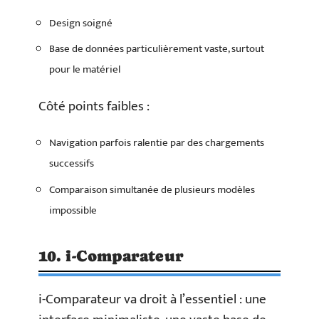
Design soigné
Base de données particulièrement vaste, surtout
pour le matériel
Côté points faibles :
Navigation parfois ralentie par des chargements
successifs
Comparaison simultanée de plusieurs modèles
impossible
10. i-Comparateur
i-Comparateur va droit à l’essentiel : une