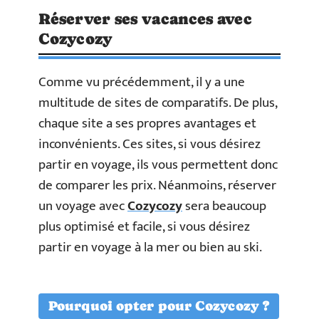
Réserver ses vacances avec
Cozycozy
Comme vu précédemment, il y a une
multitude de sites de comparatifs. De plus,
chaque site a ses propres avantages et
inconvénients. Ces sites, si vous désirez
partir en voyage, ils vous permettent donc
de comparer les prix. Néanmoins, réserver
un voyage avec
Cozycozy
sera beaucoup
plus optimisé et facile, si vous désirez
partir en voyage à la mer ou bien au ski.
Pourquoi opter pour Cozycozy ?