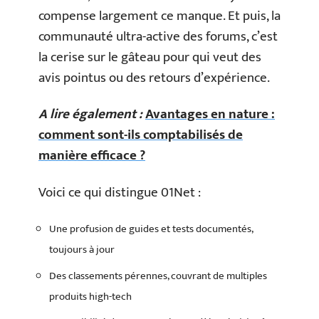
compense largement ce manque. Et puis, la
communauté ultra-active des forums, c’est
la cerise sur le gâteau pour qui veut des
avis pointus ou des retours d’expérience.
A lire également :
Avantages en nature :
comment sont-ils comptabilisés de
manière efficace ?
Voici ce qui distingue 01Net :
Une profusion de guides et tests documentés,
toujours à jour
Des classements pérennes, couvrant de multiples
produits high-tech