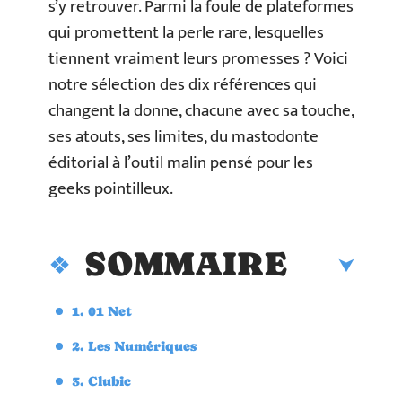
s’y retrouver. Parmi la foule de plateformes
qui promettent la perle rare, lesquelles
tiennent vraiment leurs promesses ? Voici
notre sélection des dix références qui
changent la donne, chacune avec sa touche,
ses atouts, ses limites, du mastodonte
éditorial à l’outil malin pensé pour les
geeks pointilleux.
SOMMAIRE
1. 01 Net
2. Les Numériques
3. Clubic