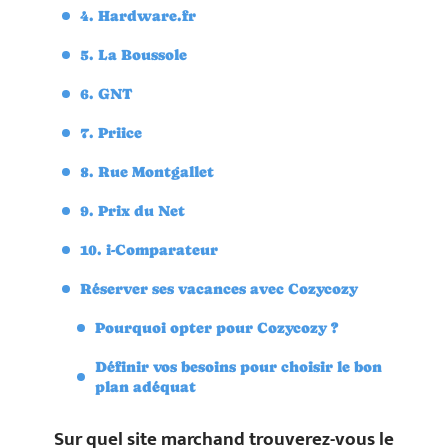
4. Hardware.fr
5. La Boussole
6. GNT
7. Priice
8. Rue Montgallet
9. Prix du Net
10. i-Comparateur
Réserver ses vacances avec Cozycozy
Pourquoi opter pour Cozycozy ?
Définir vos besoins pour choisir le bon
plan adéquat
Sur quel site marchand trouverez-vous le