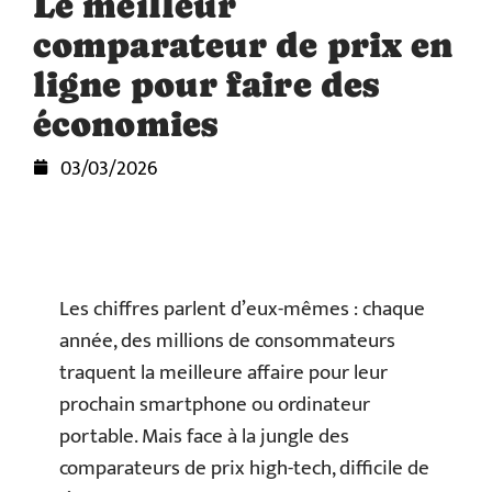
Le meilleur
comparateur de prix en
ligne pour faire des
économies
03/03/2026
Les chiffres parlent d’eux-mêmes : chaque
année, des millions de consommateurs
traquent la meilleure affaire pour leur
prochain smartphone ou ordinateur
portable. Mais face à la jungle des
comparateurs de prix high-tech, difficile de