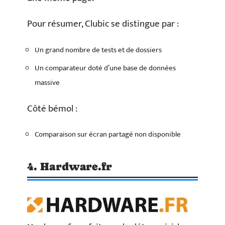
Pour résumer, Clubic se distingue par :
Un grand nombre de tests et de dossiers
Un comparateur doté d’une base de données
massive
Côté bémol :
Comparaison sur écran partagé non disponible
4. Hardware.fr