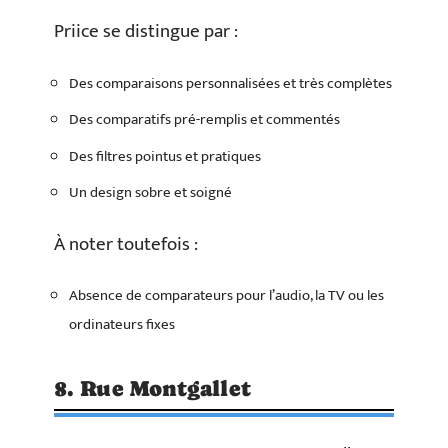
Priice se distingue par :
Des comparaisons personnalisées et très complètes
Des comparatifs pré-remplis et commentés
Des filtres pointus et pratiques
Un design sobre et soigné
À noter toutefois :
Absence de comparateurs pour l’audio, la TV ou les
ordinateurs fixes
8. Rue Montgallet