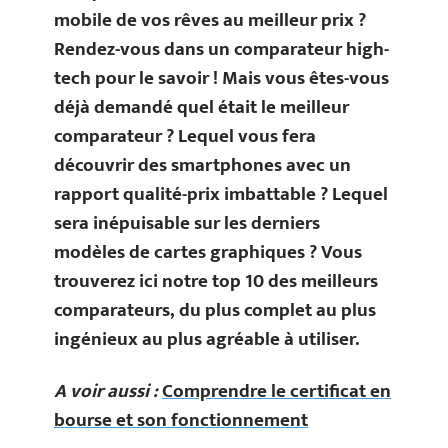
mobile de vos rêves au meilleur prix ?
Rendez-vous dans un comparateur high-
tech pour le savoir ! Mais vous êtes-vous
déjà demandé quel était le meilleur
comparateur ? Lequel vous fera
découvrir des smartphones avec un
rapport qualité-prix imbattable ? Lequel
sera inépuisable sur les derniers
modèles de cartes graphiques ? Vous
trouverez ici notre top 10 des meilleurs
comparateurs, du plus complet au plus
ingénieux au plus agréable à utiliser.
A voir aussi :
Comprendre le certificat en
bourse et son fonctionnement