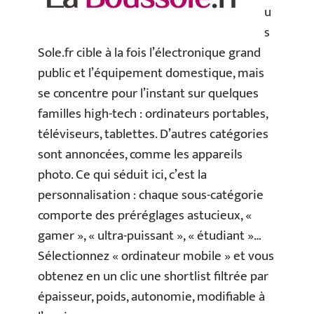
u
s
Sole.fr cible à la fois l’électronique grand
public et l’équipement domestique, mais
se concentre pour l’instant sur quelques
familles high-tech : ordinateurs portables,
téléviseurs, tablettes. D’autres catégories
sont annoncées, comme les appareils
photo. Ce qui séduit ici, c’est la
personnalisation : chaque sous-catégorie
comporte des préréglages astucieux, «
gamer », « ultra-puissant », « étudiant »…
Sélectionnez « ordinateur mobile » et vous
obtenez en un clic une shortlist filtrée par
épaisseur, poids, autonomie, modifiable à