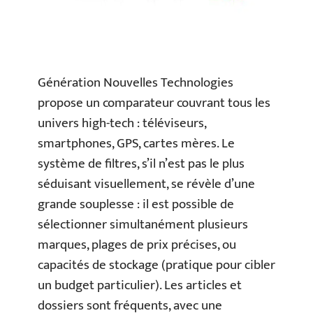
Génération Nouvelles Technologies
propose un comparateur couvrant tous les
univers high-tech : téléviseurs,
smartphones, GPS, cartes mères. Le
système de filtres, s’il n’est pas le plus
séduisant visuellement, se révèle d’une
grande souplesse : il est possible de
sélectionner simultanément plusieurs
marques, plages de prix précises, ou
capacités de stockage (pratique pour cibler
un budget particulier). Les articles et
dossiers sont fréquents, avec une