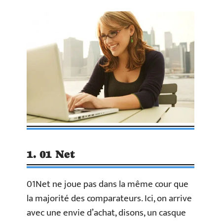
1. 01 Net
01Net ne joue pas dans la même cour que
la majorité des comparateurs. Ici, on arrive
avec une envie d’achat, disons, un casque