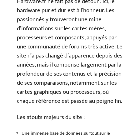
Hardware.fr ne fait pas de détour : ici, le
hardware pur et dur est à l’honneur. Les
passionnés y trouveront une mine
d’informations sur les cartes mères,
processeurs et composants, appuyés par
une communauté de forums très active. Le
site n’a pas changé d’apparence depuis des
années, mais il compense largement par la
profondeur de ses contenus et la précision
de ses comparaisons, notamment sur les
cartes graphiques ou processeurs, où
chaque référence est passée au peigne fin.
Les atouts majeurs du site :
Une immense base de données, surtout sur le