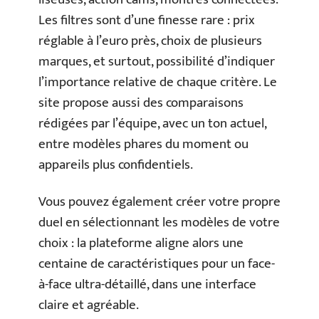
Les filtres sont d’une finesse rare : prix
réglable à l’euro près, choix de plusieurs
marques, et surtout, possibilité d’indiquer
l’importance relative de chaque critère. Le
site propose aussi des comparaisons
rédigées par l’équipe, avec un ton actuel,
entre modèles phares du moment ou
appareils plus confidentiels.
Vous pouvez également créer votre propre
duel en sélectionnant les modèles de votre
choix : la plateforme aligne alors une
centaine de caractéristiques pour un face-
à-face ultra-détaillé, dans une interface
claire et agréable.