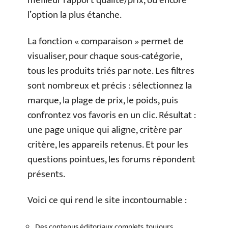
meilleur rapport qualité/prix, ou encore
l’option la plus étanche.
La fonction « comparaison » permet de
visualiser, pour chaque sous-catégorie,
tous les produits triés par note. Les filtres
sont nombreux et précis : sélectionnez la
marque, la plage de prix, le poids, puis
confrontez vos favoris en un clic. Résultat :
une page unique qui aligne, critère par
critère, les appareils retenus. Et pour les
questions pointues, les forums répondent
présents.
Voici ce qui rend le site incontournable :
Des contenus éditoriaux complets, toujours