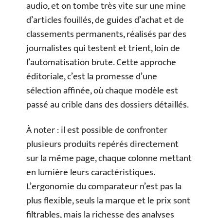
audio, et on tombe très vite sur une mine
d’articles fouillés, de guides d’achat et de
classements permanents, réalisés par des
journalistes qui testent et trient, loin de
l’automatisation brute. Cette approche
éditoriale, c’est la promesse d’une
sélection affinée, où chaque modèle est
passé au crible dans des dossiers détaillés.
À noter : il est possible de confronter
plusieurs produits repérés directement
sur la même page, chaque colonne mettant
en lumière leurs caractéristiques.
L’ergonomie du comparateur n’est pas la
plus flexible, seuls la marque et le prix sont
filtrables, mais la richesse des analyses