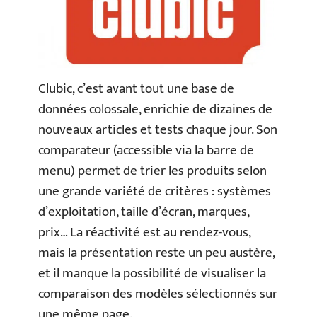
Clubic, c’est avant tout une base de
données colossale, enrichie de dizaines de
nouveaux articles et tests chaque jour. Son
comparateur (accessible via la barre de
menu) permet de trier les produits selon
une grande variété de critères : systèmes
d’exploitation, taille d’écran, marques,
prix… La réactivité est au rendez-vous,
mais la présentation reste un peu austère,
et il manque la possibilité de visualiser la
comparaison des modèles sélectionnés sur
une même page.