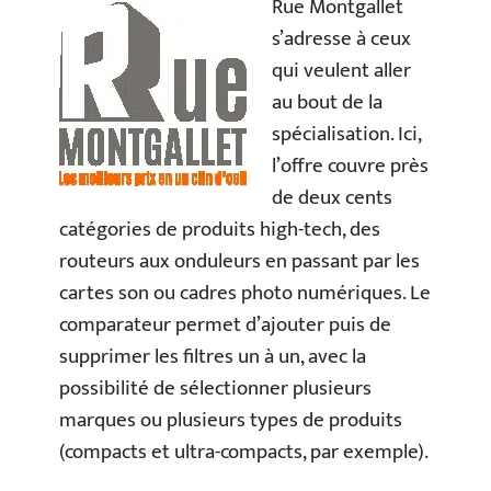
Rue Montgallet
s’adresse à ceux
qui veulent aller
au bout de la
spécialisation. Ici,
l’offre couvre près
de deux cents
catégories de produits high-tech, des
routeurs aux onduleurs en passant par les
cartes son ou cadres photo numériques. Le
comparateur permet d’ajouter puis de
supprimer les filtres un à un, avec la
possibilité de sélectionner plusieurs
marques ou plusieurs types de produits
(compacts et ultra-compacts, par exemple).