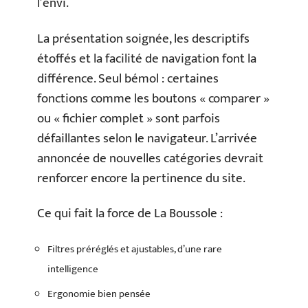
l’envi.
La présentation soignée, les descriptifs
étoffés et la facilité de navigation font la
différence. Seul bémol : certaines
fonctions comme les boutons « comparer »
ou « fichier complet » sont parfois
défaillantes selon le navigateur. L’arrivée
annoncée de nouvelles catégories devrait
renforcer encore la pertinence du site.
Ce qui fait la force de La Boussole :
Filtres préréglés et ajustables, d’une rare
intelligence
Ergonomie bien pensée