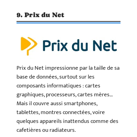
9. Prix du Net
Prix du Net impressionne par la taille de sa
base de données, surtout sur les
composants informatiques : cartes
graphiques, processeurs, cartes mères…
Mais il couvre aussi smartphones,
tablettes, montres connectées, voire
quelques appareils inattendus comme des
cafetières ou radiateurs.