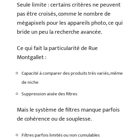
Seule limite : certains critères ne peuvent
pas être croisés, comme le nombre de
mégapixels pour les appareils photo, ce qui
bride un peu la recherche avancée.
Ce qui fait la particularité de Rue
Montgallet :
Capacité à comparer des produits très variés, même
de niche
Suppression aisée des filtres
Mais le système de filtres manque parfois
de cohérence ou de souplesse.
Filtres parfois limités ou non cumulables