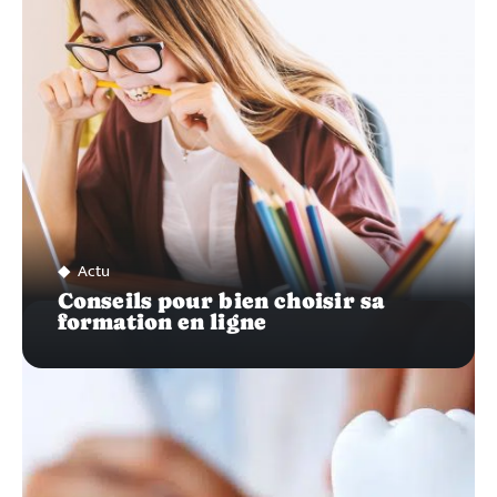
Actu
Conseils pour bien choisir sa
formation en ligne