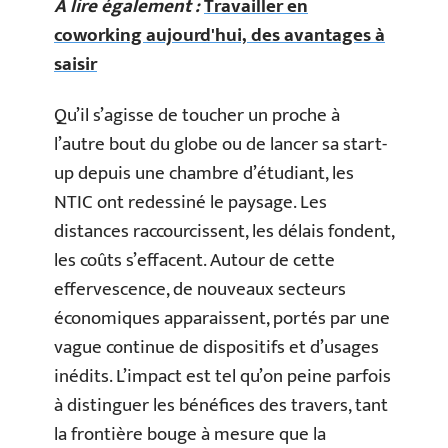
A lire également :
Travailler en
coworking aujourd'hui, des avantages à
saisir
Qu’il s’agisse de toucher un proche à
l’autre bout du globe ou de lancer sa start-
up depuis une chambre d’étudiant, les
NTIC ont redessiné le paysage. Les
distances raccourcissent, les délais fondent,
les coûts s’effacent. Autour de cette
effervescence, de nouveaux secteurs
économiques apparaissent, portés par une
vague continue de dispositifs et d’usages
inédits. L’impact est tel qu’on peine parfois
à distinguer les bénéfices des travers, tant
la frontière bouge à mesure que la