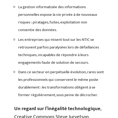
La gestion informatisée des informations
personnelles expose la vie privée à de nouveaux
risques : piratages, fuites, exploitation non
consentie des données.
Les entreprises qui misent tout sur les NTIC se
retrouvent parfois paralysées lors de défaillances
techniques, incapables de répondre à leurs
engagements faute de solution de secours.
Dans ce secteur en perpétuelle évolution, rares sont
les professionnels qui conservent le même poste
durablement : les transformations obligent à se
former régulièrement, sous peine de décrocher.
Un regard sur l’inégalité technologique
,
Creative Commons Steve Jurvetson