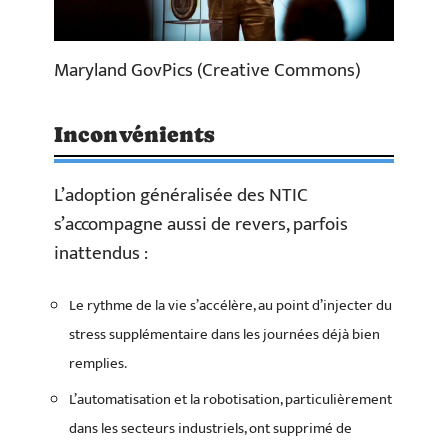
Maryland GovPics (Creative Commons)
Inconvénients
L’adoption généralisée des NTIC
s’accompagne aussi de revers, parfois
inattendus :
Le rythme de la vie s’accélère, au point d’injecter du
stress supplémentaire dans les journées déjà bien
remplies.
L’automatisation et la robotisation, particulièrement
dans les secteurs industriels, ont supprimé de