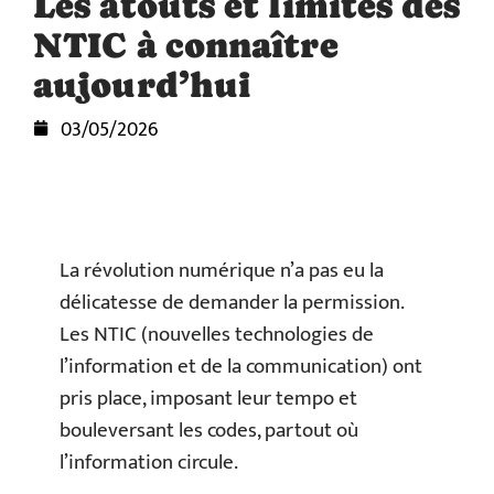
Les atouts et limites des
NTIC à connaître
aujourd’hui
03/05/2026
La révolution numérique n’a pas eu la
délicatesse de demander la permission.
Les NTIC (nouvelles technologies de
l’information et de la communication) ont
pris place, imposant leur tempo et
bouleversant les codes, partout où
l’information circule.