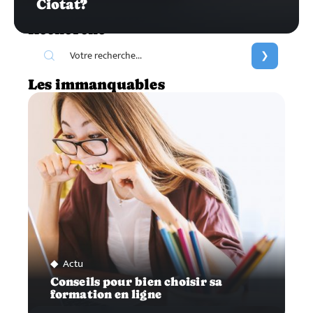
Ciotat?
Recherche
Les immanquables
Actu
Conseils pour bien choisir sa
formation en ligne