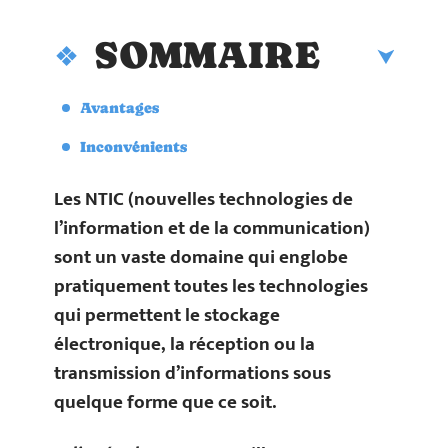
SOMMAIRE
Avantages
Inconvénients
Les NTIC (nouvelles technologies de
l’information et de la communication)
sont un vaste domaine qui englobe
pratiquement toutes les technologies
qui permettent le stockage
électronique, la réception ou la
transmission d’informations sous
quelque forme que ce soit.