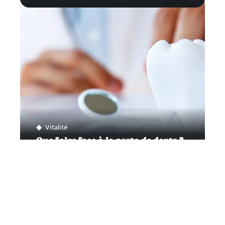
Vitalité
Que faire face à la perte de dents ?