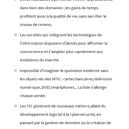
dans bien des domaines ; les gains de temps
profitent aussi à la qualité de vie, sans sacrifier le
niveau de revenu.
Les sociétés qui intègrent les technologies de
l’information disposent d’atouts pour affronter la
concurrence et s’adapter plus rapidement aux
évolutions du marché.
Impossible d’imaginer le quotidien moderne sans
les objets nés des NTIC : cartes bancaires, télévision
numérique, DVD, smartphones… La liste s’allonge
chaque année.
Les TIC génèrent de nouveaux métiers, allant du
développement logiciel à la cybersécurité, en
passant par la gestion de données ou la création de