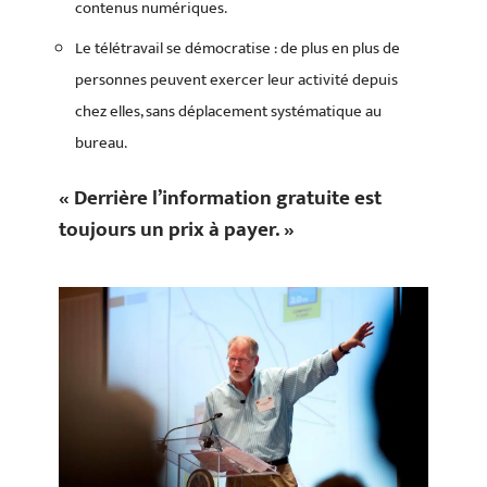
contenus numériques.
Le télétravail se démocratise : de plus en plus de
personnes peuvent exercer leur activité depuis
chez elles, sans déplacement systématique au
bureau.
« Derrière l’information gratuite est
toujours un prix à payer. »