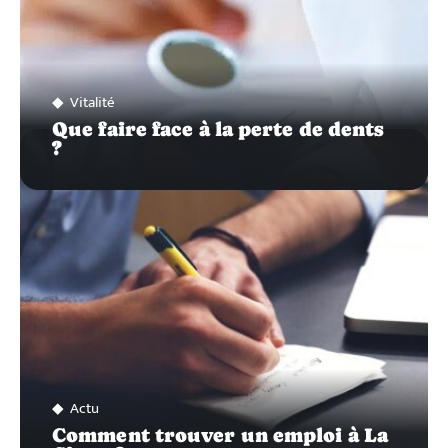
Vitalité
Que faire face à la perte de dents
?
Actu
Comment trouver un emploi à La