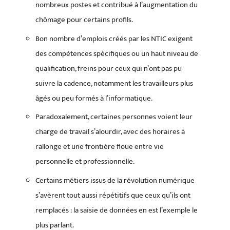
nombreux postes et contribué à l’augmentation du
chômage pour certains profils.
Bon nombre d’emplois créés par les NTIC exigent
des compétences spécifiques ou un haut niveau de
qualification, freins pour ceux qui n’ont pas pu
suivre la cadence, notamment les travailleurs plus
âgés ou peu formés à l’informatique.
Paradoxalement, certaines personnes voient leur
charge de travail s’alourdir, avec des horaires à
rallonge et une frontière floue entre vie
personnelle et professionnelle.
Certains métiers issus de la révolution numérique
s’avèrent tout aussi répétitifs que ceux qu’ils ont
remplacés : la saisie de données en est l’exemple le
plus parlant.