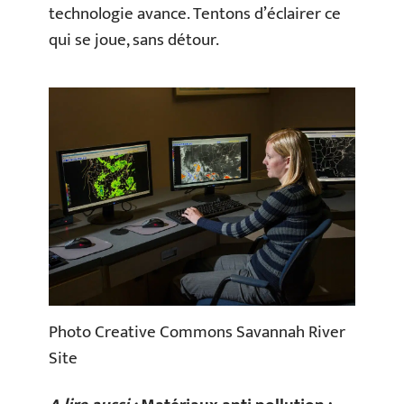
technologie avance. Tentons d’éclairer ce
qui se joue, sans détour.
Photo Creative Commons Savannah River
Site