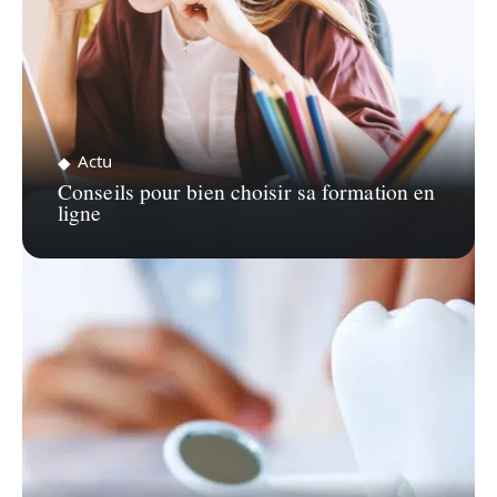
Actu
Conseils pour bien choisir sa formation en
ligne