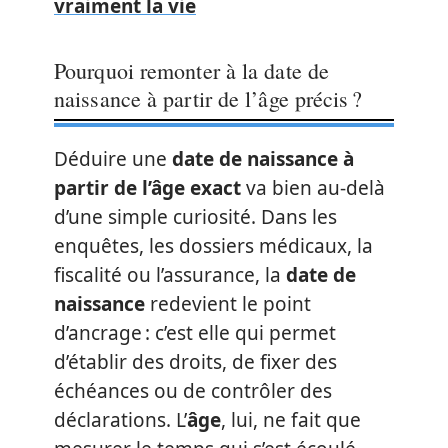
vraiment la vie
Pourquoi remonter à la date de
naissance à partir de l’âge précis ?
Déduire une
date de naissance à
partir de l’âge exact
va bien au-delà
d’une simple curiosité. Dans les
enquêtes, les dossiers médicaux, la
fiscalité ou l’assurance, la
date de
naissance
redevient le point
d’ancrage : c’est elle qui permet
d’établir des droits, de fixer des
échéances ou de contrôler des
déclarations. L’
âge
, lui, ne fait que