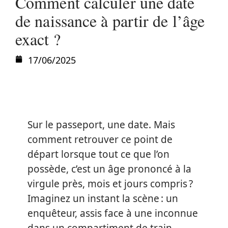
Comment calculer une date
de naissance à partir de l’âge
exact ?
17/06/2025
Sur le passeport, une date. Mais
comment retrouver ce point de
départ lorsque tout ce que l’on
possède, c’est un âge prononcé à la
virgule près, mois et jours compris ?
Imaginez un instant la scène : un
enquêteur, assis face à une inconnue