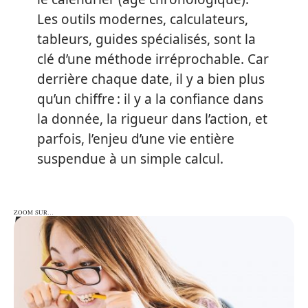
Les outils modernes, calculateurs,
tableurs, guides spécialisés, sont la
clé d’une méthode irréprochable. Car
derrière chaque date, il y a bien plus
qu’un chiffre : il y a la confiance dans
la donnée, la rigueur dans l’action, et
parfois, l’enjeu d’une vie entière
suspendue à un simple calcul.
ZOOM SUR…
ZOOM SUR…