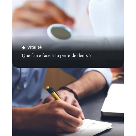
Vitalité
Que faire face à la perte de dents ?