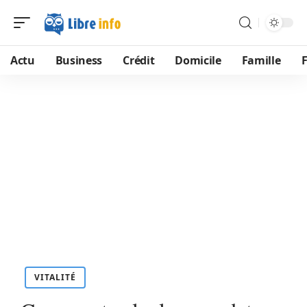
Actu
Business
Crédit
Domicile
Famille
VITALITÉ