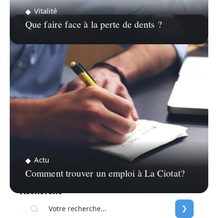
Vitalité
Que faire face à la perte de dents ?
Actu
Comment trouver un emploi à La Ciotat?
Recherche