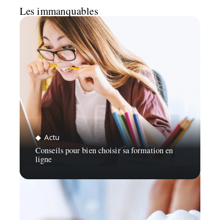
Les immanquables
Actu
Conseils pour bien choisir sa formation en
ligne