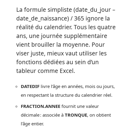
La formule simpliste (date_du_jour –
date_de_naissance) / 365 ignore la
réalité du calendrier. Tous les quatre
ans, une journée supplémentaire
vient brouiller la moyenne. Pour
viser juste, mieux vaut utiliser les
fonctions dédiées au sein d’un
tableur comme Excel.
DATEDIF
livre l’âge en années, mois ou jours,
en respectant la structure du calendrier réel.
FRACTION.ANNEE
fournit une valeur
décimale : associée à
TRONQUE
, on obtient
l’âge entier.