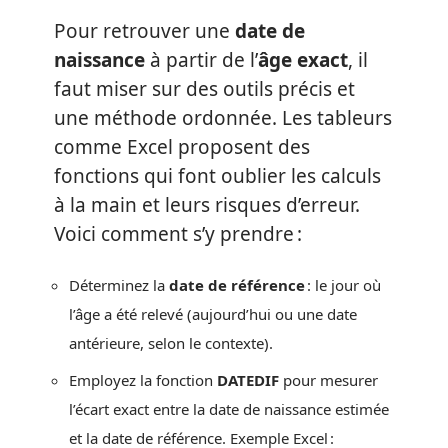
Pour retrouver une
date de
naissance
à partir de l’
âge exact
, il
faut miser sur des outils précis et
une méthode ordonnée. Les tableurs
comme Excel proposent des
fonctions qui font oublier les calculs
à la main et leurs risques d’erreur.
Voici comment s’y prendre :
Déterminez la
date de référence
: le jour où
l’âge a été relevé (aujourd’hui ou une date
antérieure, selon le contexte).
Employez la fonction
DATEDIF
pour mesurer
l’écart exact entre la date de naissance estimée
et la date de référence. Exemple Excel :