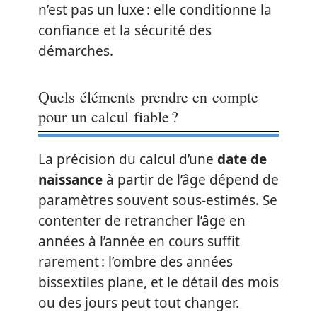
n’est pas un luxe : elle conditionne la
confiance et la sécurité des
démarches.
Quels éléments prendre en compte
pour un calcul fiable ?
La précision du calcul d’une
date de
naissance
à partir de l’âge dépend de
paramètres souvent sous-estimés. Se
contenter de retrancher l’âge en
années à l’année en cours suffit
rarement : l’ombre des années
bissextiles plane, et le détail des mois
ou des jours peut tout changer.