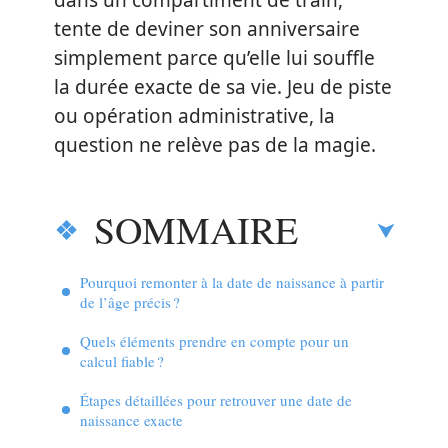
dans un compartiment de train,
tente de deviner son anniversaire
simplement parce qu’elle lui souffle
la durée exacte de sa vie. Jeu de piste
ou opération administrative, la
question ne relève pas de la magie.
SOMMAIRE
Pourquoi remonter à la date de naissance à partir
de l’âge précis ?
Quels éléments prendre en compte pour un
calcul fiable ?
Étapes détaillées pour retrouver une date de
naissance exacte