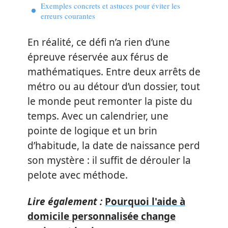
Exemples concrets et astuces pour éviter les
erreurs courantes
En réalité, ce défi n’a rien d’une
épreuve réservée aux férus de
mathématiques. Entre deux arrêts de
métro ou au détour d’un dossier, tout
le monde peut remonter la piste du
temps. Avec un calendrier, une
pointe de logique et un brin
d’habitude, la date de naissance perd
son mystère : il suffit de dérouler la
pelote avec méthode.
Lire également :
Pourquoi l'aide à
domicile personnalisée change