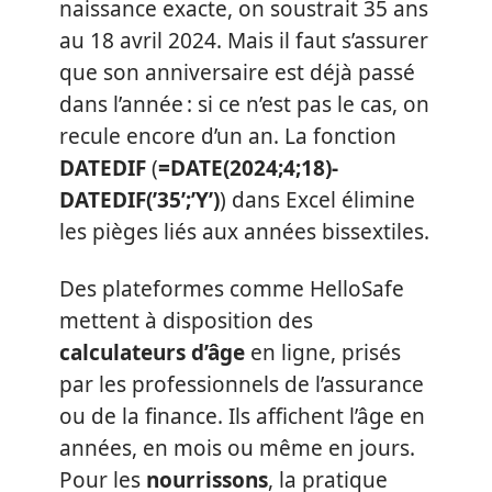
naissance exacte, on soustrait 35 ans
au 18 avril 2024. Mais il faut s’assurer
que son anniversaire est déjà passé
dans l’année : si ce n’est pas le cas, on
recule encore d’un an. La fonction
DATEDIF
(
=DATE(2024;4;18)-
DATEDIF(’35’;’Y’)
) dans Excel élimine
les pièges liés aux années bissextiles.
Des plateformes comme HelloSafe
mettent à disposition des
calculateurs d’âge
en ligne, prisés
par les professionnels de l’assurance
ou de la finance. Ils affichent l’âge en
années, en mois ou même en jours.
Pour les
nourrissons
, la pratique