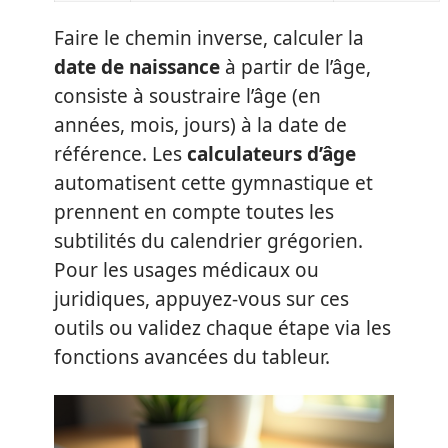
Faire le chemin inverse, calculer la
date de naissance
à partir de l’âge,
consiste à soustraire l’âge (en
années, mois, jours) à la date de
référence. Les
calculateurs d’âge
automatisent cette gymnastique et
prennent en compte toutes les
subtilités du calendrier grégorien.
Pour les usages médicaux ou
juridiques, appuyez-vous sur ces
outils ou validez chaque étape via les
fonctions avancées du tableur.