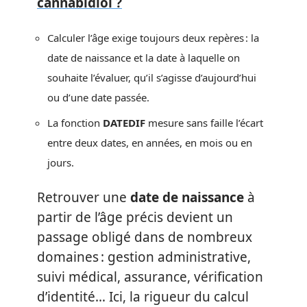
cannabidiol ?
Calculer l’âge exige toujours deux repères : la
date de naissance et la date à laquelle on
souhaite l’évaluer, qu’il s’agisse d’aujourd’hui
ou d’une date passée.
La fonction
DATEDIF
mesure sans faille l’écart
entre deux dates, en années, en mois ou en
jours.
Retrouver une
date de naissance
à
partir de l’âge précis devient un
passage obligé dans de nombreux
domaines : gestion administrative,
suivi médical, assurance, vérification
d’identité… Ici, la rigueur du calcul