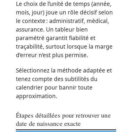
Le choix de l’unité de temps (année,
mois, jour) joue un rôle décisif selon
le contexte : administratif, médical,
assurance. Un tableur bien
paramétré garantit fiabilité et
traçabilité, surtout lorsque la marge
d’erreur n’est plus permise.
Sélectionnez la méthode adaptée et
tenez compte des subtilités du
calendrier pour bannir toute
approximation.
Étapes détaillées pour retrouver une
date de naissance exacte