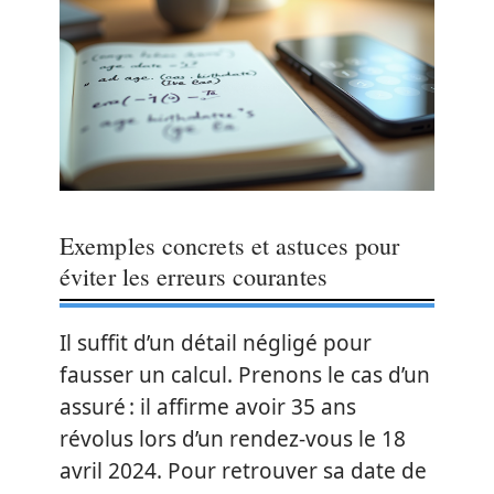
Exemples concrets et astuces pour
éviter les erreurs courantes
Il suffit d’un détail négligé pour
fausser un calcul. Prenons le cas d’un
assuré : il affirme avoir 35 ans
révolus lors d’un rendez-vous le 18
avril 2024. Pour retrouver sa date de