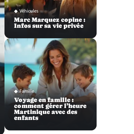
Véhicules
Marc Marquez copine :
Infos sur sa vie privée
Famille
Voyage en famille :
comment gérer l’heure
Martinique avec des
enfants