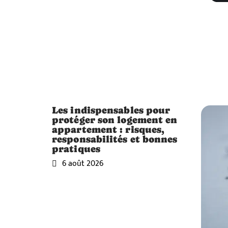
Les indispensables pour
protéger son logement en
appartement : risques,
responsabilités et bonnes
pratiques
6 août 2026