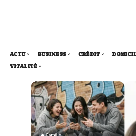
ACTU
BUSINESS
CRÉDIT
DOMICI
VITALITÉ
Famille