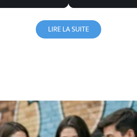
LIRE LA SUITE