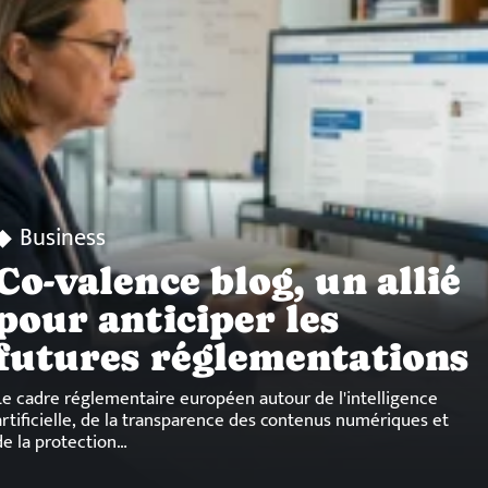
Business
Co-valence blog, un allié
pour anticiper les
futures réglementations
Le cadre réglementaire européen autour de l'intelligence
artificielle, de la transparence des contenus numériques et
de la protection
…