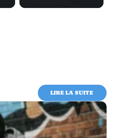
LIRE LA SUITE