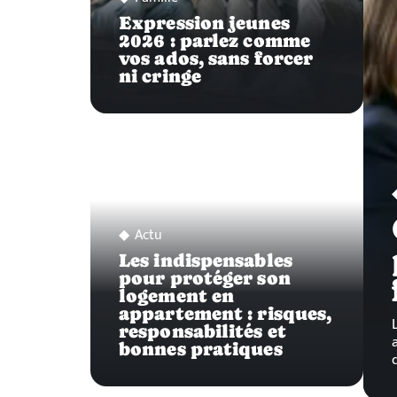
Expression jeunes
2026 : parlez comme
vos ados, sans forcer
ni cringe
Actu
Les indispensables
pour protéger son
logement en
appartement : risques,
responsabilités et
bonnes pratiques