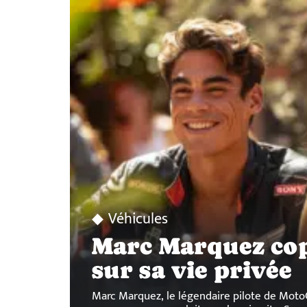
Véhicules
Marc Marquez copi
sur sa vie privée
Marc Marquez, le légendaire pilote de Moto