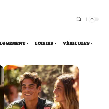
LOGEMENT
LOISIRS
VÉHICULES