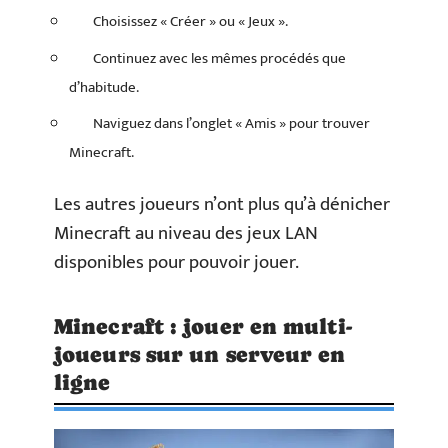
Choisissez « Créer » ou « Jeux ».
Continuez avec les mêmes procédés que
d’habitude.
Naviguez dans l’onglet « Amis » pour trouver
Minecraft.
Les autres joueurs n’ont plus qu’à dénicher
Minecraft au niveau des jeux LAN
disponibles pour pouvoir jouer.
Minecraft : jouer en multi-
joueurs sur un serveur en
ligne