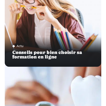
Actu
Conseils pour bien choisir sa
formation en ligne