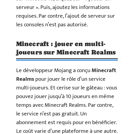
serveur ». Puis, ajoutez les informations
requises. Par contre, l’ajout de serveur sur
les consoles n’est pas autorisé.
Minecraft : jouer en multi-
joueurs sur Minecraft Realms
Le développeur Mojang a conçu
Minecraft
Realms
pour jouer le rôle d’un service
multi-joueurs. Et cerise sur le gâteau : vous
pouvez jouer jusqu’à 10 joueurs en même
temps avec Minecraft Realms. Par contre,
le service n’est pas gratuit. Un
abonnement est requis pour en bénéficier.
Le coût varie d’une plateforme à une autre.