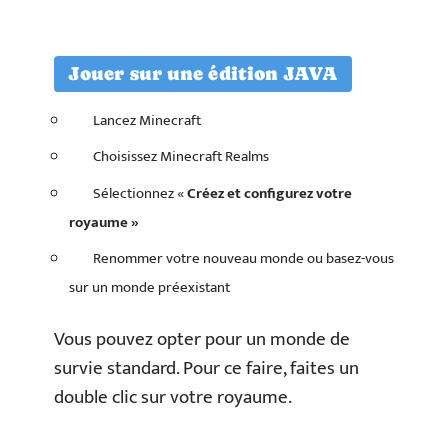
Jouer sur une édition JAVA
Lancez Minecraft
Choisissez Minecraft Realms
Sélectionnez «
Créez et configurez votre
royaume »
Renommer votre nouveau monde ou basez-vous
sur un monde préexistant
Vous pouvez opter pour un monde de
survie standard. Pour ce faire, faites un
double clic sur votre royaume.