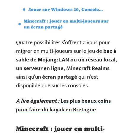
Jouer sur Windows 10, Console…
Minecraft : jouer en multi-joueurs sur
un écran partagé
Quatre possibilités s’offrent à vous pour
migrer en multi-joueurs sur le jeu de
bac à
sable de Mojang
:
LAN ou un réseau local,
un serveur en ligne, Minecraft Realms
ainsi qu’un
écran partagé
qui n’est
disponible que sur les consoles.
A lire également :
Les plus beaux coins
pour faire du kayak en Bretagne
Minecraft : jouer en multi-