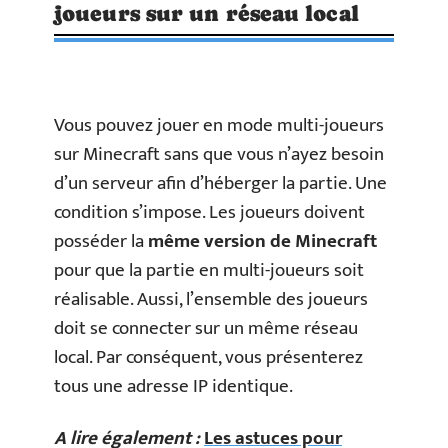
joueurs sur un réseau local
Vous pouvez jouer en mode multi-joueurs
sur Minecraft sans que vous n’ayez besoin
d’un serveur afin d’héberger la partie. Une
condition s’impose. Les joueurs doivent
posséder la
même version de Minecraft
pour que la partie en multi-joueurs soit
réalisable. Aussi, l’ensemble des joueurs
doit se connecter sur un même réseau
local. Par conséquent, vous présenterez
tous une adresse IP identique.
A lire également :
Les astuces pour