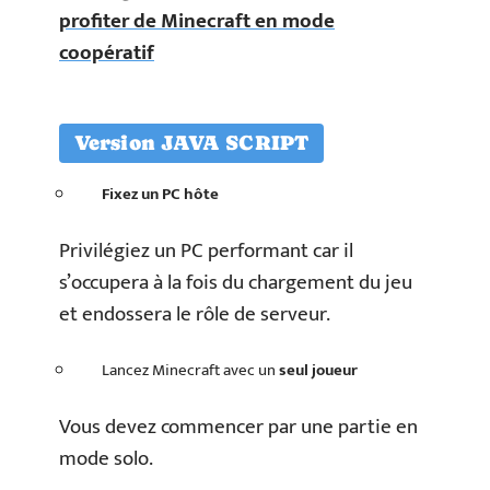
profiter de Minecraft en mode
coopératif
Version JAVA SCRIPT
Fixez un PC hôte
Privilégiez un PC performant car il
s’occupera à la fois du chargement du jeu
et endossera le rôle de serveur.
Lancez Minecraft avec un
seul joueur
Vous devez commencer par une partie en
mode solo.