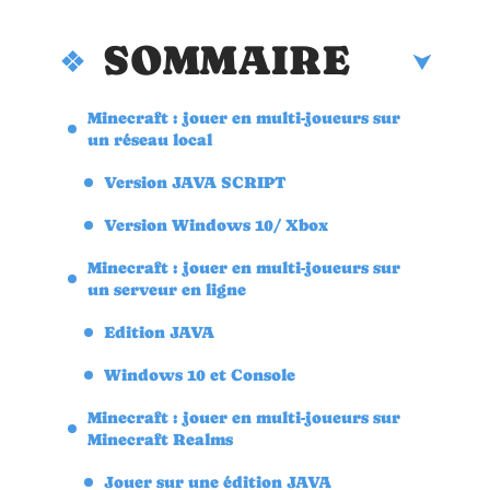
SOMMAIRE
Minecraft : jouer en multi-joueurs sur
un réseau local
Version JAVA SCRIPT
Version Windows 10/ Xbox
Minecraft : jouer en multi-joueurs sur
un serveur en ligne
Edition JAVA
Windows 10 et Console
Minecraft : jouer en multi-joueurs sur
Minecraft Realms
Jouer sur une édition JAVA