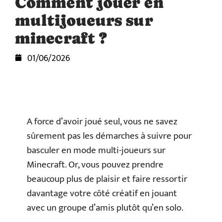
Comment jouer en
multijoueurs sur
minecraft ?
01/06/2026
A force d’avoir joué seul, vous ne savez
sûrement pas les démarches à suivre pour
basculer en mode multi-joueurs sur
Minecraft. Or, vous pouvez prendre
beaucoup plus de plaisir et faire ressortir
davantage votre côté créatif en jouant
avec un groupe d’amis plutôt qu’en solo.