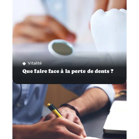
Vitalité
Que faire face à la perte de dents ?