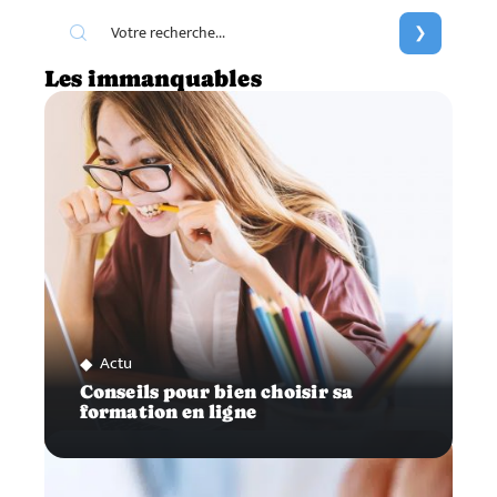
Les immanquables
Actu
Conseils pour bien choisir sa
formation en ligne