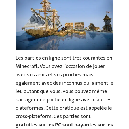
Les parties en ligne sont très courantes en
Minecraft. Vous avez l’occasion de jouer
avec vos amis et vos proches mais
également avec des inconnus qui aiment le
jeu autant que vous. Vous pouvez même
partager une partie en ligne avec d’autres
plateformes. Cette pratique est appelée le
cross-plateform. Ces parties sont
gratuites sur les PC sont payantes sur les