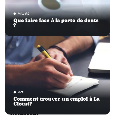
Vitalité
Que faire face à la perte de dents
?
Actu
Comment trouver un emploi à La
Ciotat?
Recherche