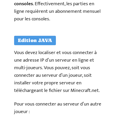
consoles
. Effectivement, les parties en
ligne requièrent un abonnement mensuel
pour les consoles.
Edition JAVA
Vous devez localiser et vous connecter à
une adresse IP d’un serveur en ligne et
multi-joueurs. Vous pouvez, soit vous
connecter au serveur d’un joueur, soit
installer votre propre serveur en
téléchargeant le fichier sur Minecraft.net.
Pour vous connecter au serveur d’un autre
joueur :