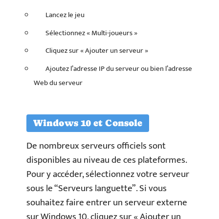
Lancez le jeu
Sélectionnez « Multi-joueurs »
Cliquez sur « Ajouter un serveur »
Ajoutez l’adresse IP du serveur ou bien l’adresse
Web du serveur
Windows 10 et Console
De nombreux serveurs officiels sont
disponibles au niveau de ces plateformes.
Pour y accéder, sélectionnez votre serveur
sous le “Serveurs languette”. Si vous
souhaitez faire entrer un serveur externe
sur Windows 10, cliquez sur « Ajouter un