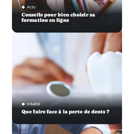
Actu
Conseils pour bien choisir sa
formation en ligne
Vitalité
Que faire face à la perte de dents ?