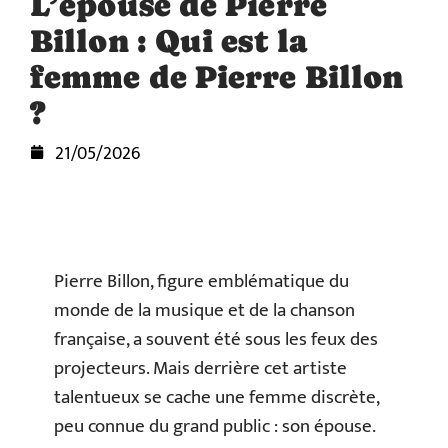
L’épouse de Pierre
Billon : Qui est la
femme de Pierre Billon
?
21/05/2026
Pierre Billon, figure emblématique du
monde de la musique et de la chanson
française, a souvent été sous les feux des
projecteurs. Mais derrière cet artiste
talentueux se cache une femme discrète,
peu connue du grand public : son épouse.