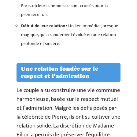
Paris, où leurs chemins se sont croisés pour la
première fois.
Début de leur relation :
Un lien immédiat, presque
magique, qui a rapidement évolué en une relation
profonde et sincère.
Une relation fondée sur le
respect et l’admiration
Le couple a su construire une vie commune
harmonieuse, basée sur le respect mutuel
et l’admiration. Malgré les défis posés par
la célébrité de Pierre, ils ont su cultiver une
relation solide. La discrétion de Madame
Billon a permis de préserver l’équilibre