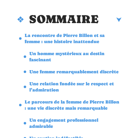
SOMMAIRE
La rencontre de Pierre Billon et sa
femme : une histoire inattendue
Un homme mystérieux au destin
fascinant
Une femme remarquablement discrète
Une relation fondée sur le respect et
l’admiration
Le parcours de la femme de Pierre Billon
: une vie discrète mais remarquable
Un engagement professionnel
admirable