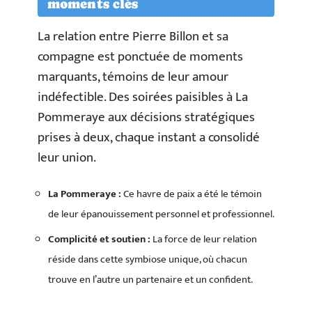
moments clés
La relation entre Pierre Billon et sa
compagne est ponctuée de moments
marquants, témoins de leur amour
indéfectible. Des soirées paisibles à La
Pommeraye aux décisions stratégiques
prises à deux, chaque instant a consolidé
leur union.
La Pommeraye :
Ce havre de paix a été le témoin
de leur épanouissement personnel et professionnel.
Complicité et soutien :
La force de leur relation
réside dans cette symbiose unique, où chacun
trouve en l’autre un partenaire et un confident.