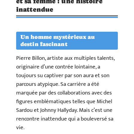
et sa femme : une histoire
inattendue
Un homme mystérieux au
destin fascinant
Pierre Billon, artiste aux multiples talents,
originaire d’une contrée lointaine, a
toujours su captiver par son aura et son
parcours atypique. Sa carrière a été
marquée par des collaborations avec des
figures emblématiques telles que Michel
Sardou et Johnny Hallyday. Mais c’est une
rencontre inattendue qui a bouleversé sa
vie.