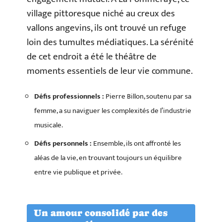
village pittoresque niché au creux des
vallons angevins, ils ont trouvé un refuge
loin des tumultes médiatiques. La sérénité
de cet endroit a été le théâtre de
moments essentiels de leur vie commune.
Défis professionnels :
Pierre Billon, soutenu par sa
femme, a su naviguer les complexités de l’industrie
musicale.
Défis personnels :
Ensemble, ils ont affronté les
aléas de la vie, en trouvant toujours un équilibre
entre vie publique et privée.
Un amour consolidé par des