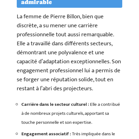
admirable
La femme de Pierre Billon, bien que
discrète, a su mener une carrière
professionnelle tout aussi remarquable.
Elle a travaillé dans différents secteurs,
démontrant une polyvalence et une
capacité d’adaptation exceptionnelles. Son
engagement professionnel lui a permis de
se forger une réputation solide, tout en
restant à l’abri des projecteurs.
Carrière dans le secteur culturel :
Elle a contribué
à de nombreux projets culturels, apportant sa
touche personnelle et son expertise.
Engagement associatif :
Très impliquée dans le