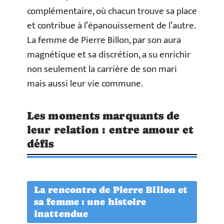
complémentaire, où chacun trouve sa place
et contribue à l’épanouissement de l’autre.
La femme de Pierre Billon, par son aura
magnétique et sa discrétion, a su enrichir
non seulement la carrière de son mari
mais aussi leur vie commune.
Les moments marquants de
leur relation : entre amour et
défis
La rencontre de Pierre Billon et
sa femme : une histoire
inattendue