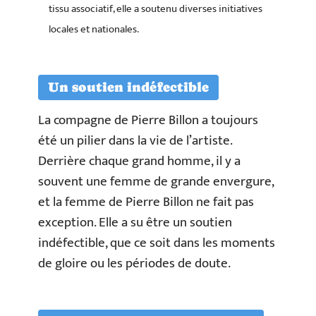
tissu associatif, elle a soutenu diverses initiatives
locales et nationales.
Un soutien indéfectible
La compagne de Pierre Billon a toujours
été un pilier dans la vie de l’artiste.
Derrière chaque grand homme, il y a
souvent une femme de grande envergure,
et la femme de Pierre Billon ne fait pas
exception. Elle a su être un soutien
indéfectible, que ce soit dans les moments
de gloire ou les périodes de doute.