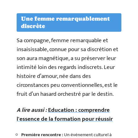
Une femme remarquablement
discrète
Sa compagne, femme remarquable et
insaisissable, connue pour sa discrétion et
son aura magnétique, a su préserver leur
intimité loin des regards indiscrets. Leur
histoire d’amour, née dans des
circonstances peu conventionnelles, est le
fruit d’un hasard orchestré par le destin.
A lire aussi :
Education : comprendre
l'essence de la formation pour réussir
Première rencontre :
Un événement culturel à