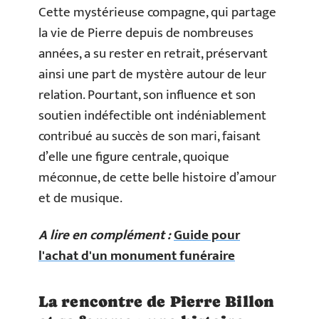
Cette mystérieuse compagne, qui partage
la vie de Pierre depuis de nombreuses
années, a su rester en retrait, préservant
ainsi une part de mystère autour de leur
relation. Pourtant, son influence et son
soutien indéfectible ont indéniablement
contribué au succès de son mari, faisant
d’elle une figure centrale, quoique
méconnue, de cette belle histoire d’amour
et de musique.
A lire en complément :
Guide pour
l'achat d'un monument funéraire
La rencontre de Pierre Billon