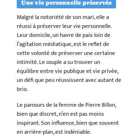
Une vie personnelle préservée
Malgré la notoriété de son mari, elle a
réussi à préserver leur vie personnelle.
Leur domicile, un havre de paix loin de
l’agitation médiatique, est le reflet de
cette volonté de préserver une certaine
intimité. Le couple a su trouver un
équilibre entre vie publique et vie privée,
un défi que peu réussissent avec autant de
brio.
Le parcours de la femme de Pierre Billon,
bien que discret, n’en est pas moins
inspirant. Son influence, bien que souvent
en arrière-plan, est indéniable.