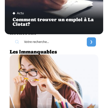
Actu
Comment trouver un emploi à La
Ciotat?
Recherche
Les immanquables