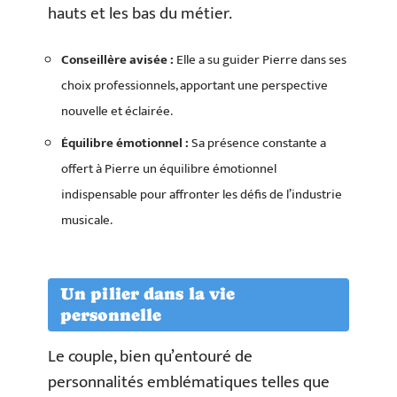
hauts et les bas du métier.
Conseillère avisée :
Elle a su guider Pierre dans ses
choix professionnels, apportant une perspective
nouvelle et éclairée.
Équilibre émotionnel :
Sa présence constante a
offert à Pierre un équilibre émotionnel
indispensable pour affronter les défis de l’industrie
musicale.
Un pilier dans la vie
personnelle
Le couple, bien qu’entouré de
personnalités emblématiques telles que