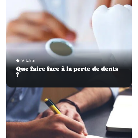
Vitalité
Que faire face à la perte de dents
?