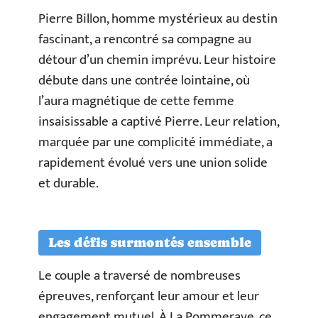
Pierre Billon, homme mystérieux au destin
fascinant, a rencontré sa compagne au
détour d’un chemin imprévu. Leur histoire
débute dans une contrée lointaine, où
l’aura magnétique de cette femme
insaisissable a captivé Pierre. Leur relation,
marquée par une complicité immédiate, a
rapidement évolué vers une union solide
et durable.
Les défis surmontés ensemble
Le couple a traversé de nombreuses
épreuves, renforçant leur amour et leur
engagement mutuel. À La Pommeraye, ce