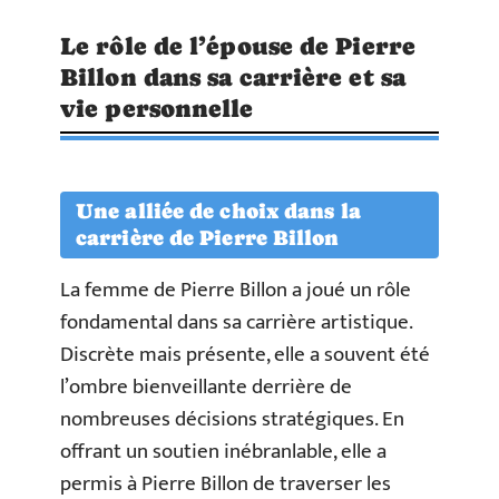
Le rôle de l’épouse de Pierre
Billon dans sa carrière et sa
vie personnelle
Une alliée de choix dans la
carrière de Pierre Billon
La femme de Pierre Billon a joué un rôle
fondamental dans sa carrière artistique.
Discrète mais présente, elle a souvent été
l’ombre bienveillante derrière de
nombreuses décisions stratégiques. En
offrant un soutien inébranlable, elle a
permis à Pierre Billon de traverser les