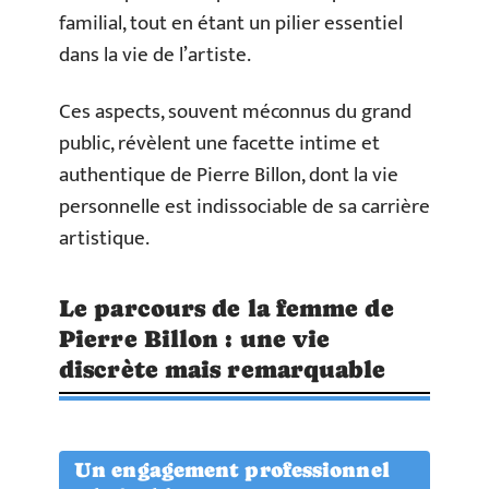
familial, tout en étant un pilier essentiel
dans la vie de l’artiste.
Ces aspects, souvent méconnus du grand
public, révèlent une facette intime et
authentique de Pierre Billon, dont la vie
personnelle est indissociable de sa carrière
artistique.
Le parcours de la femme de
Pierre Billon : une vie
discrète mais remarquable
Un engagement professionnel