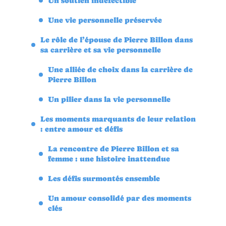
Un soutien indéfectible
Une vie personnelle préservée
Le rôle de l’épouse de Pierre Billon dans
sa carrière et sa vie personnelle
Une alliée de choix dans la carrière de
Pierre Billon
Un pilier dans la vie personnelle
Les moments marquants de leur relation
: entre amour et défis
La rencontre de Pierre Billon et sa
femme : une histoire inattendue
Les défis surmontés ensemble
Un amour consolidé par des moments
clés