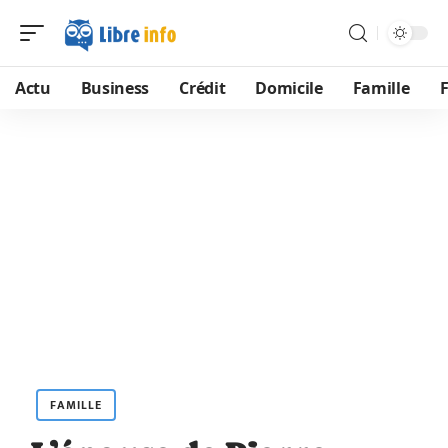
Actu
Business
Crédit
Domicile
Famille
FAMILLE