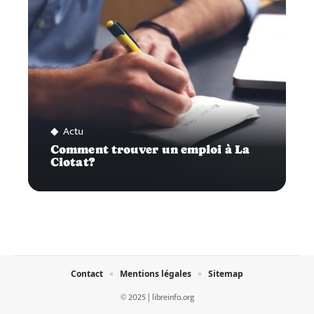
Actu
Comment trouver un emploi à La
Ciotat?
Contact
Mentions légales
Sitemap
© 2025 | libreinfo.org