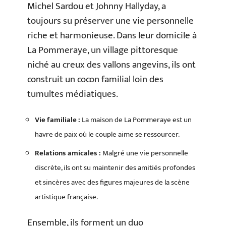
Michel Sardou et Johnny Hallyday, a
toujours su préserver une vie personnelle
riche et harmonieuse. Dans leur domicile à
La Pommeraye, un village pittoresque
niché au creux des vallons angevins, ils ont
construit un cocon familial loin des
tumultes médiatiques.
Vie familiale :
La maison de La Pommeraye est un
havre de paix où le couple aime se ressourcer.
Relations amicales :
Malgré une vie personnelle
discrète, ils ont su maintenir des amitiés profondes
et sincères avec des figures majeures de la scène
artistique française.
Ensemble, ils forment un duo