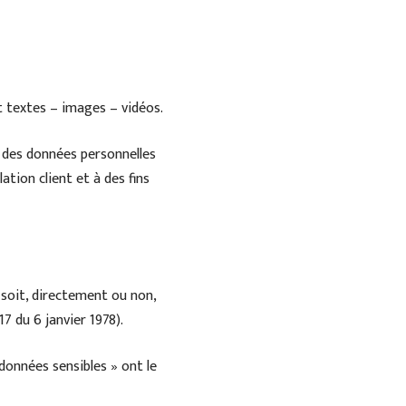
 textes – images – vidéos.
 des données personnelles
ation client et à des fins
soit, directement ou non,
17 du 6 janvier 1978).
données sensibles » ont le