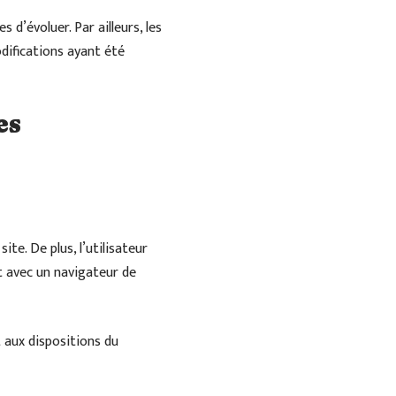
 d’évoluer. Par ailleurs, les
difications ayant été
es
te. De plus, l’utilisateur
et avec un navigateur de
 aux dispositions du