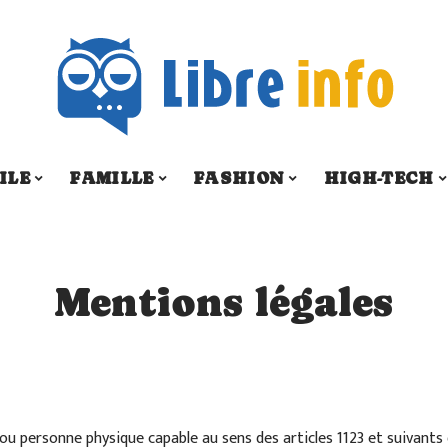
ILE
FAMILLE
FASHION
HIGH-TECH
Mentions légales
u personne physique capable au sens des articles 1123 et suivants 