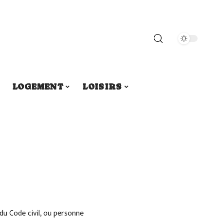
LOGEMENT
LOISIRS
du Code civil, ou personne