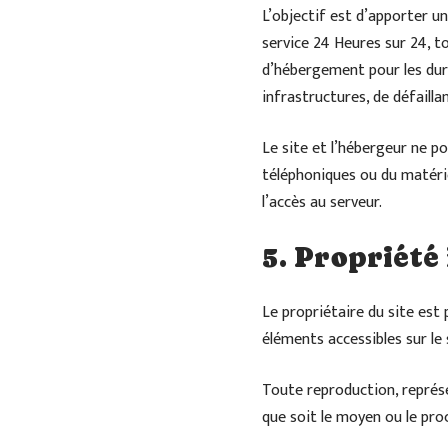
L’objectif est d’apporter un
service 24 Heures sur 24, to
d’hébergement pour les dur
infrastructures, de défailla
Le site et l’hébergeur ne p
téléphoniques ou du matér
l’accès au serveur.
5. Propriété
Le propriétaire du site est 
éléments accessibles sur le
Toute reproduction, représe
que soit le moyen ou le proc