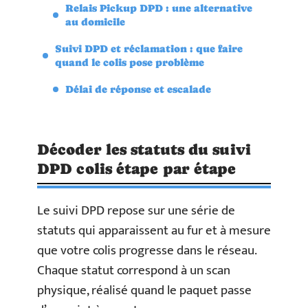
Relais Pickup DPD : une alternative
au domicile
Suivi DPD et réclamation : que faire
quand le colis pose problème
Délai de réponse et escalade
Décoder les statuts du suivi
DPD colis étape par étape
Le suivi DPD repose sur une série de
statuts qui apparaissent au fur et à mesure
que votre colis progresse dans le réseau.
Chaque statut correspond à un scan
physique, réalisé quand le paquet passe