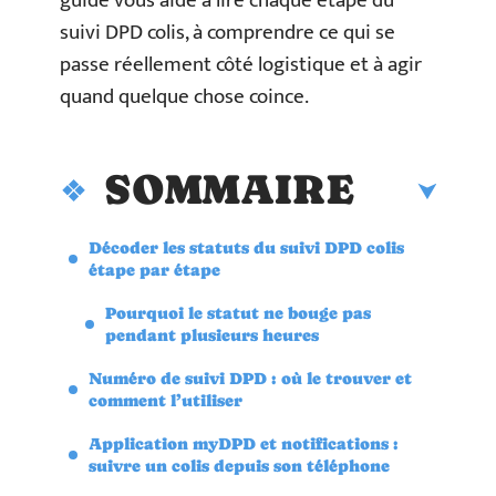
guide vous aide à lire chaque étape du
suivi DPD colis, à comprendre ce qui se
passe réellement côté logistique et à agir
quand quelque chose coince.
SOMMAIRE
Décoder les statuts du suivi DPD colis
étape par étape
Pourquoi le statut ne bouge pas
pendant plusieurs heures
Numéro de suivi DPD : où le trouver et
comment l’utiliser
Application myDPD et notifications :
suivre un colis depuis son téléphone