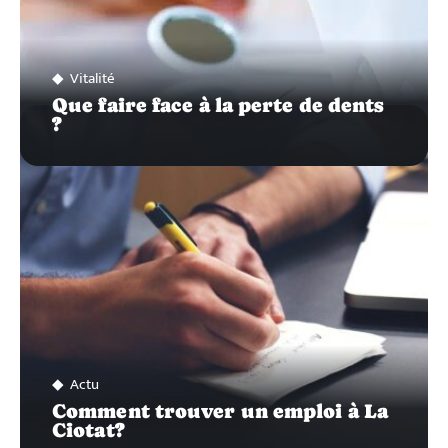
Vitalité
Que faire face à la perte de dents
?
Actu
Comment trouver un emploi à La
Ciotat?