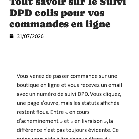
Tout savoir sur le Suivi
DPD colis pour vos
commandes en ligne
31/07/2026
Vous venez de passer commande sur une
boutique en ligne et vous recevez un email
avec un numéro de suivi DPD. Vous cliquez,
une page s’ouvre, mais les statuts affichés
restent flous. Entre « en cours
d’acheminement » et « en livraison », la
différence n’est pas toujours évidente. Ce