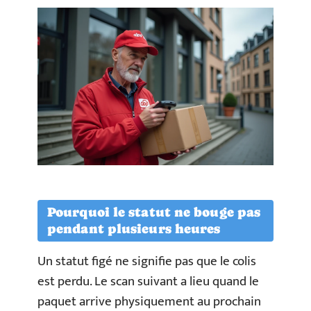
Pourquoi le statut ne bouge pas
pendant plusieurs heures
Un statut figé ne signifie pas que le colis
est perdu. Le scan suivant a lieu quand le
paquet arrive physiquement au prochain