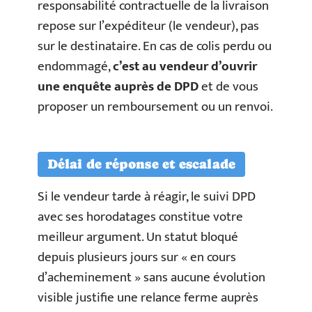
responsabilité contractuelle de la livraison
repose sur l’expéditeur (le vendeur), pas
sur le destinataire. En cas de colis perdu ou
endommagé,
c’est au vendeur d’ouvrir
une enquête auprès de DPD
et de vous
proposer un remboursement ou un renvoi.
Délai de réponse et escalade
Si le vendeur tarde à réagir, le suivi DPD
avec ses horodatages constitue votre
meilleur argument. Un statut bloqué
depuis plusieurs jours sur « en cours
d’acheminement » sans aucune évolution
visible justifie une relance ferme auprès