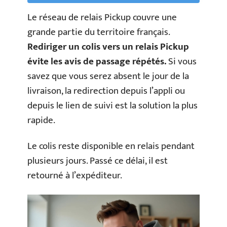
Le réseau de relais Pickup couvre une
grande partie du territoire français.
Rediriger un colis vers un relais Pickup
évite les avis de passage répétés.
Si vous
savez que vous serez absent le jour de la
livraison, la redirection depuis l’appli ou
depuis le lien de suivi est la solution la plus
rapide.
Le colis reste disponible en relais pendant
plusieurs jours. Passé ce délai, il est
retourné à l’expéditeur.