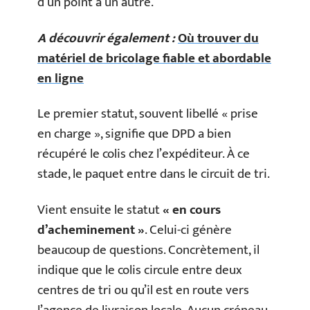
d’un point à un autre.
A découvrir également :
Où trouver du
matériel de bricolage fiable et abordable
en ligne
Le premier statut, souvent libellé « prise
en charge », signifie que DPD a bien
récupéré le colis chez l’expéditeur. À ce
stade, le paquet entre dans le circuit de tri.
Vient ensuite le statut
« en cours
d’acheminement »
. Celui-ci génère
beaucoup de questions. Concrètement, il
indique que le colis circule entre deux
centres de tri ou qu’il est en route vers