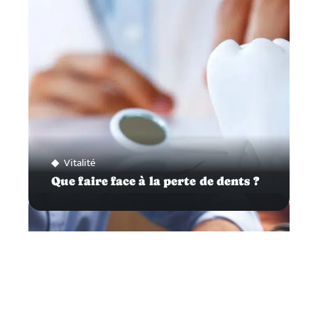
Vitalité
Que faire face à la perte de dents ?