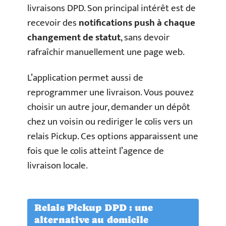
livraisons DPD. Son principal intérêt est de
recevoir des
notifications push à chaque
changement de statut
, sans devoir
rafraîchir manuellement une page web.
L’application permet aussi de
reprogrammer une livraison. Vous pouvez
choisir un autre jour, demander un dépôt
chez un voisin ou rediriger le colis vers un
relais Pickup. Ces options apparaissent une
fois que le colis atteint l’agence de
livraison locale.
Relais Pickup DPD : une
alternative au domicile