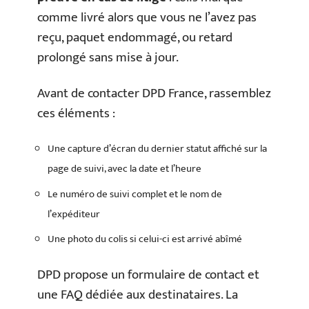
comme livré alors que vous ne l’avez pas
reçu, paquet endommagé, ou retard
prolongé sans mise à jour.
Avant de contacter DPD France, rassemblez
ces éléments :
Une capture d’écran du dernier statut affiché sur la
page de suivi, avec la date et l’heure
Le numéro de suivi complet et le nom de
l’expéditeur
Une photo du colis si celui-ci est arrivé abîmé
DPD propose un formulaire de contact et
une FAQ dédiée aux destinataires. La