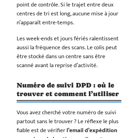
point de contrôle. Si le trajet entre deux
centres de tri est long, aucune mise à jour
n’apparaît entre-temps.
Les week-ends et jours fériés ralentissent
aussi la fréquence des scans. Le colis peut
être stocké dans un centre sans être
scanné avant la reprise d’activité.
Numéro de suivi DPD : où le
trouver et comment l’utiliser
Vous avez cherché votre numéro de suivi
partout sans le trouver ? Le réflexe le plus
fiable est de vérifier
l’email d’expédition