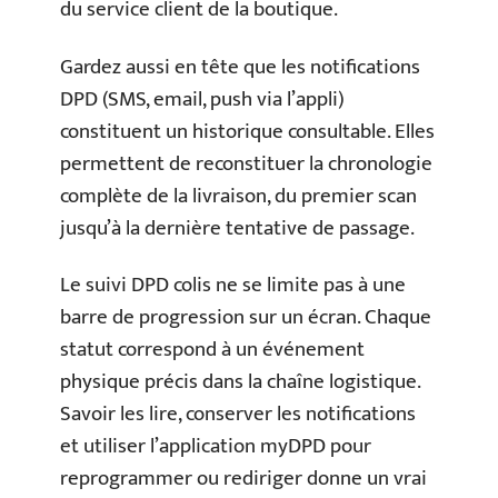
du service client de la boutique.
Gardez aussi en tête que les notifications
DPD (SMS, email, push via l’appli)
constituent un historique consultable. Elles
permettent de reconstituer la chronologie
complète de la livraison, du premier scan
jusqu’à la dernière tentative de passage.
Le suivi DPD colis ne se limite pas à une
barre de progression sur un écran. Chaque
statut correspond à un événement
physique précis dans la chaîne logistique.
Savoir les lire, conserver les notifications
et utiliser l’application myDPD pour
reprogrammer ou rediriger donne un vrai