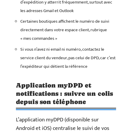
d’expédition y atterrit fréquemment, surtout avec
les adresses Gmail et Outlook
Certaines boutiques affichent le numéro de suivi
directement dans votre espace client, rubrique
« mes commandes »
Si vous n’avez ni email ni numéro, contactez le
service client du vendeur, pas celui de DPD, car c’est
l’expéditeur qui détient la référence
Application myDPD et
notifications : suivre un colis
depuis son téléphone
L’application myDPD (disponible sur
Android et iOS) centralise le suivi de vos