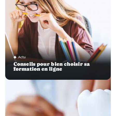
Actu
Conseils pour bien choisir sa
formation en ligne