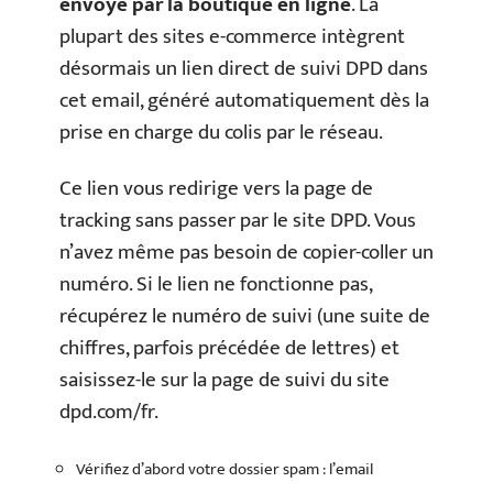
envoyé par la boutique en ligne
. La
plupart des sites e-commerce intègrent
désormais un lien direct de suivi DPD dans
cet email, généré automatiquement dès la
prise en charge du colis par le réseau.
Ce lien vous redirige vers la page de
tracking sans passer par le site DPD. Vous
n’avez même pas besoin de copier-coller un
numéro. Si le lien ne fonctionne pas,
récupérez le numéro de suivi (une suite de
chiffres, parfois précédée de lettres) et
saisissez-le sur la page de suivi du site
dpd.com/fr.
Vérifiez d’abord votre dossier spam : l’email