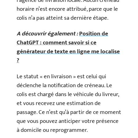
l’agence de livraison locale. Aucun créneau
horaire n’est encore attribué, parce que le
colis n’a pas atteint sa dernière étape.
A découvrir également :
Position de
ChatGPT : comment savoir si ce
générateur de texte en ligne me localise
?
Le statut « en livraison » est celui qui
déclenche la notification de créneau. Le
colis est chargé dans le véhicule du livreur,
et vous recevez une estimation de
passage. Ce n’est qu’à partir de ce moment
que vous pouvez anticiper votre présence
à domicile ou reprogrammer.