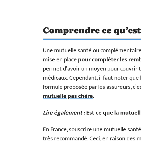
Comprendre ce qu’est
Une mutuelle santé ou complémentaire s
mise en place
pour compléter les remb
permet d’avoir un moyen pour couvrir t
médicaux. Cependant, il faut noter que l
formule proposée par les assureurs, c’e
mutuelle pas chère
.
Lire également :
Est-ce que la mutue
En France, souscrire une mutuelle santé 
très recommandé. Ceci, en raison des mu