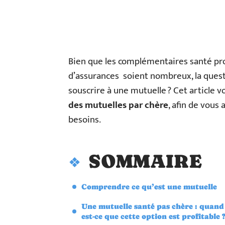
Bien que les complémentaires santé pro
d’assurances soient nombreux, la quest
souscrire à une mutuelle ? Cet article
des mutuelles par chère
, afin de vous 
besoins.
SOMMAIRE
Comprendre ce qu’est une mutuelle
Une mutuelle santé pas chère : quand
est-ce que cette option est profitable 