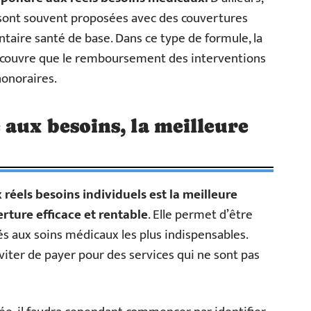
 sont souvent proposées avec des couvertures
taire santé de base. Dans ce type de formule, la
e couvre que le remboursement des interventions
honoraires.
aux besoins, la meilleure
éels besoins individuels est la meilleure
rture efficace et rentable
. Elle permet d’être
és aux soins médicaux les plus indispensables.
iter de payer pour des services qui ne sont pas