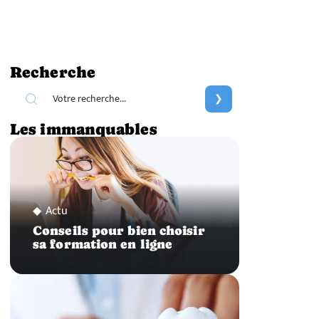
Recherche
Les immanquables
Actu
Conseils pour bien choisir
sa formation en ligne