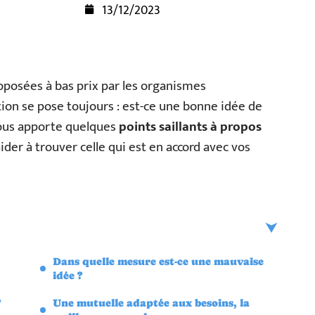
13/12/2023
posées à bas prix par les organismes
ion se pose toujours : est-ce une bonne idée de
 vous apporte quelques
points saillants à propos
aider à trouver celle qui est en accord avec vos
Dans quelle mesure est-ce une mauvaise
idée ?
?
Une mutuelle adaptée aux besoins, la