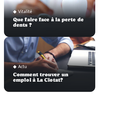
Vitalité
Que faire face à la perte de
dents ?
Actu
Comment trouver un
emploi à La Ciotat?