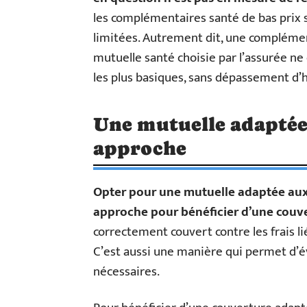
les complémentaires santé de bas prix
limitées. Autrement dit, une complémen
mutuelle santé choisie par l’assurée n
les plus basiques, sans dépassement d’
Une mutuelle adaptée 
approche
Opter pour une mutuelle adaptée aux r
approche pour bénéficier d’une couve
correctement couvert contre les frais li
C’est aussi une manière qui permet d’év
nécessaires.