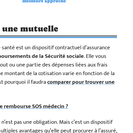
meilleure approche
 une mutuelle
anté est un dispositif contractuel d’assurance
oursements de la Sécurité sociale
. Elle vous
out ou une partie des dépenses liées aux frais
e montant de la cotisation varie en fonction de la
st pourquoi il faudra
comparer pour trouver une
lle rembourse SOS médecin ?
n’est pas une obligation. Mais c’est un dispositif
ltiples avantages qu’elle peut procurer à l’assuré,