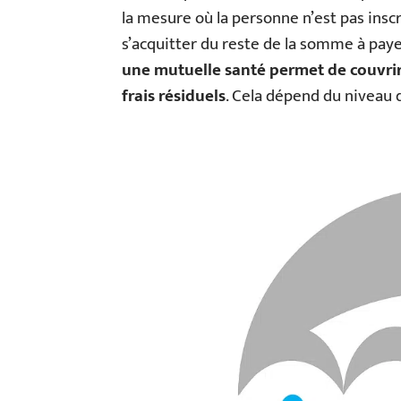
la mesure où la personne n’est pas inscri
s’acquitter du reste de la somme à paye
une mutuelle santé permet de couvrir 
frais résiduels
. Cela dépend du niveau 