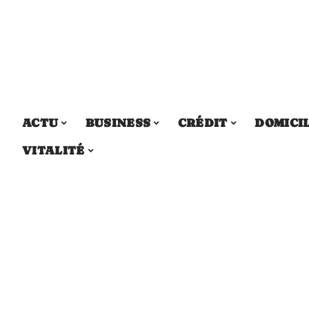
ACTU
BUSINESS
CRÉDIT
DOMICI
VITALITÉ