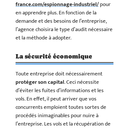
france.com/espionnage-industriel/
pour
en apprendre plus. En fonction de la
demande et des besoins de l’entreprise,
l’agence choisira le type d’audit nécessaire
et la méthode à adopter.
La sécurité économique
Toute entreprise doit nécessairement
protéger son capital
. Ceci nécessite
d’éviter les fuites d’informations et les
vols. En effet, il peut arriver que vos
concurrents emploient toutes sortes de
procédés inimaginables pour nuire à
l’entreprise. Les vols et la récupération de