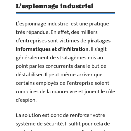
L’espionnage industriel
L’
espionnage industriel est une pratique
très répandue. En effet, des milliers
d’entreprises sont victimes de
piratages
informatiques et d’infiltration
. Il s’agit
généralement de stratagèmes mis au
point par les concurrents dans le but de
déstabiliser. Il peut même arriver que
certains employés de l’entreprise soient
complices de la manœuvre et jouent le rôle
d’espion.
La solution est donc de renforcer votre
système de sécurité. Il suffit pour cela de