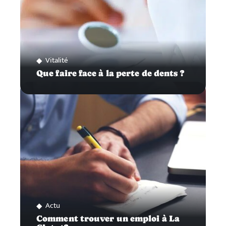
Vitalité
Que faire face à la perte de dents ?
Actu
Comment trouver un emploi à La