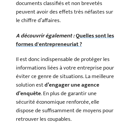
documents classifiés et non brevetés
peuvent avoir des effets très néfastes sur
le chiffre d’affaires.
A découvrir également :
Quelles sont les
formes d'entrepreneuriat ?
Il est donc indispensable de protéger les
informations liées à votre entreprise pour
éviter ce genre de situations. La meilleure
solution est
d’engager une agence
d’enquête
. En plus de garantir une
sécurité économique renforcée, elle
dispose de suffisamment de moyens pour
retrouver les coupables.