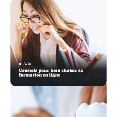
Actu
Conseils pour bien choisir sa
formation en ligne