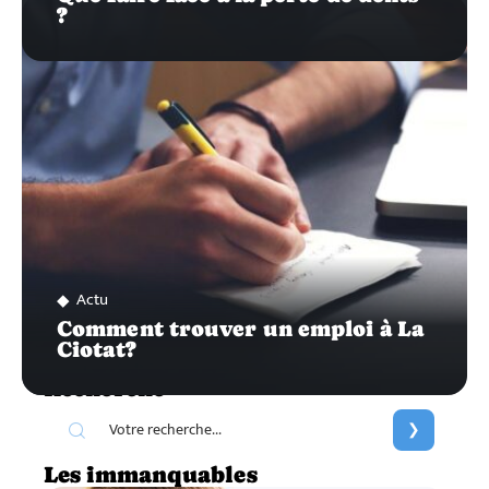
?
Actu
Comment trouver un emploi à La
Ciotat?
Recherche
Les immanquables