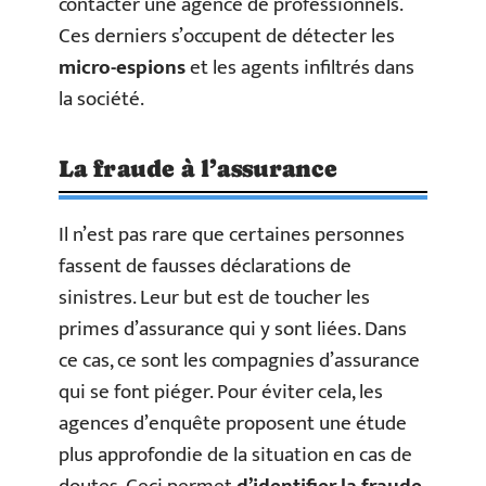
contacter une agence de professionnels.
Ces derniers s’occupent de détecter les
micro-espions
et les agents infiltrés dans
la société.
La fraude à l’assurance
Il n’est pas rare que certaines personnes
fassent de fausses déclarations de
sinistres. Leur but est de toucher les
primes d’assurance qui y sont liées. Dans
ce cas, ce sont les compagnies d’assurance
qui se font piéger. Pour éviter cela, les
agences d’enquête proposent une étude
plus approfondie de la situation en cas de