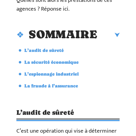
Quelles sont alors les prestations de ces
agences ? Réponse ici.
SOMMAIRE
L’audit de sûreté
La sécurité économique
L’espionnage industriel
La fraude à l’assurance
L’audit de sûreté
C’est une opération qui vise à déterminer