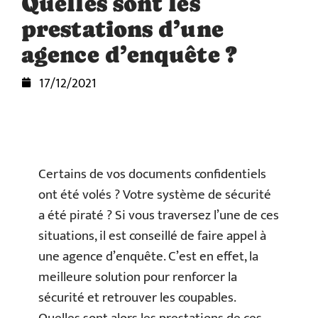
Quelles sont les
prestations d’une
agence d’enquête ?
17/12/2021
Certains de vos documents confidentiels
ont été volés ? Votre système de sécurité
a été piraté ? Si vous traversez l’une de ces
situations, il est conseillé de faire appel à
une agence d’enquête. C’est en effet, la
meilleure solution pour renforcer la
sécurité et retrouver les coupables.