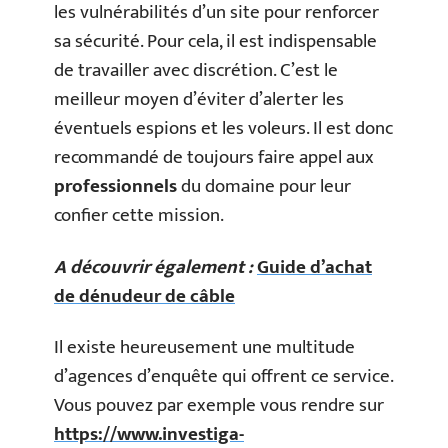
les vulnérabilités d’un site pour renforcer
sa sécurité. Pour cela, il est indispensable
de travailler avec discrétion. C’est le
meilleur moyen d’éviter d’alerter les
éventuels espions et les voleurs. Il est donc
recommandé de toujours faire appel aux
professionnels
du domaine pour leur
confier cette mission.
A découvrir également :
Guide d’achat
de dénudeur de câble
Il existe heureusement une multitude
d’agences d’enquête qui offrent ce service.
Vous pouvez par exemple vous rendre sur
https://www.investiga-