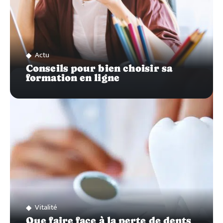
Actu
Conseils pour bien choisir sa
formation en ligne
Vitalité
Que faire face à la perte de dents