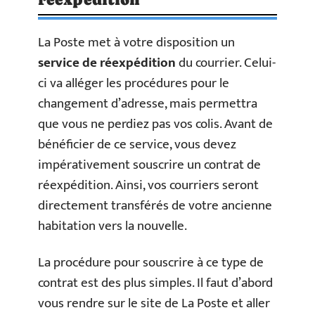
La Poste met à votre disposition un
service de réexpédition
du courrier. Celui-
ci va alléger les procédures pour le
changement d’adresse, mais permettra
que vous ne perdiez pas vos colis. Avant de
bénéficier de ce service, vous devez
impérativement souscrire un contrat de
réexpédition. Ainsi, vos courriers seront
directement transférés de votre ancienne
habitation vers la nouvelle.
La procédure pour souscrire à ce type de
contrat est des plus simples. Il faut d’abord
vous rendre sur le site de La Poste et aller