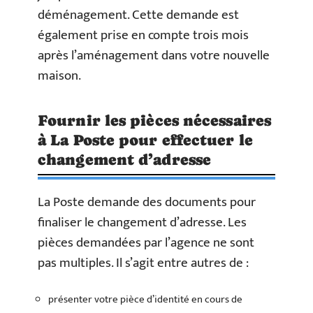
déménagement. Cette demande est
également prise en compte trois mois
après l’aménagement dans votre nouvelle
maison.
Fournir les pièces nécessaires
à La Poste pour effectuer le
changement d’adresse
La Poste demande des documents pour
finaliser le changement d’adresse. Les
pièces demandées par l’agence ne sont
pas multiples. Il s’agit entre autres de :
présenter votre pièce d’identité en cours de