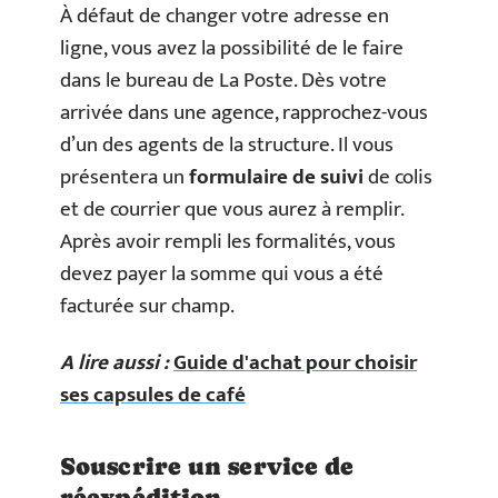
À défaut de changer votre adresse en
ligne, vous avez la possibilité de le faire
dans le bureau de La Poste. Dès votre
arrivée dans une agence, rapprochez-vous
d’un des agents de la structure. Il vous
présentera un
formulaire de suivi
de colis
et de courrier que vous aurez à remplir.
Après avoir rempli les formalités, vous
devez payer la somme qui vous a été
facturée sur champ.
A lire aussi :
Guide d'achat pour choisir
ses capsules de café
Souscrire un service de
réexpédition