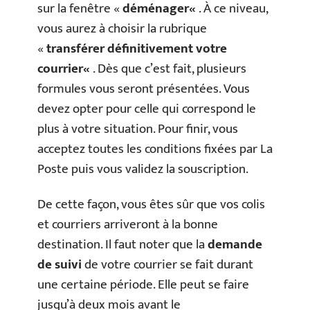
sur la fenêtre «
déménager
«
. À ce niveau,
vous aurez à choisir la rubrique
«
transférer définitivement votre
courrier
«
. Dès que c’est fait, plusieurs
formules vous seront présentées. Vous
devez opter pour celle qui correspond le
plus à votre situation. Pour finir, vous
acceptez toutes les conditions fixées par La
Poste puis vous validez la souscription.
De cette façon, vous êtes sûr que vos colis
et courriers arriveront à la bonne
destination. Il faut noter que la
demande
de suivi
de votre courrier se fait durant
une certaine période. Elle peut se faire
jusqu’à deux mois avant le