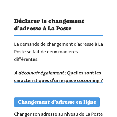
Déclarer le changement
d’adresse à La Poste
La demande de changement d’adresse à La
Poste se fait de deux manières
différentes.
A découvrir également :
Quelles sont les
caractéristiques d’un espace cocooning ?
Changement d’adresse en ligne
Changer son adresse au niveau de La Poste