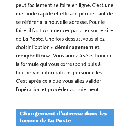
peut facilement se faire en ligne. C’est une
méthode rapide et efficace permettant de
se référer à la nouvelle adresse. Pour le
faire, il faut commencer par aller sur le site
de
La Poste
. Une fois dessus, vous allez
choisir l’option
« déménagement
et
réexpédition
«
. Vous aurez à sélectionner
la formule qui vous correspond puis à
fournir vos informations personnelles.
C’est après cela que vous allez valider
l’opération et procéder au paiement.
Changement d’adresse dans les
locaux de La Poste