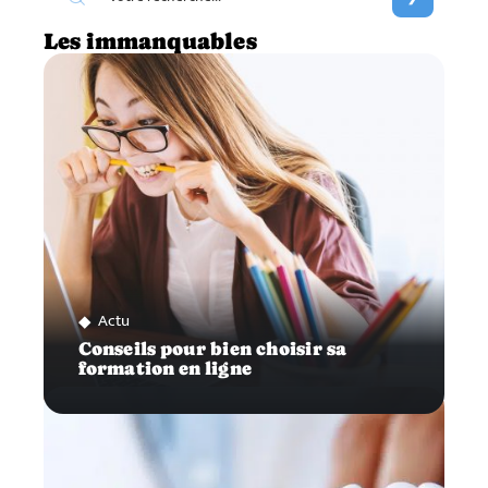
Les immanquables
Actu
Conseils pour bien choisir sa
formation en ligne