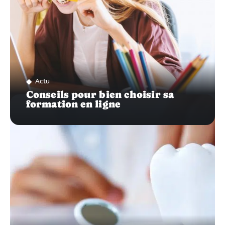
Actu
Conseils pour bien choisir sa
formation en ligne