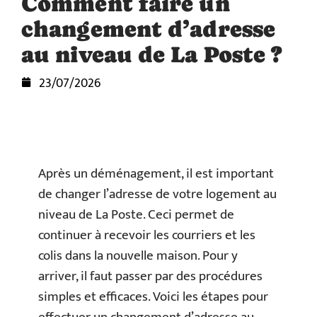
Comment faire un
changement d’adresse
au niveau de La Poste ?
23/07/2026
Après un déménagement, il est important
de changer l’adresse de votre logement au
niveau de La Poste. Ceci permet de
continuer à recevoir les courriers et les
colis dans la nouvelle maison. Pour y
arriver, il faut passer par des procédures
simples et efficaces. Voici les étapes pour