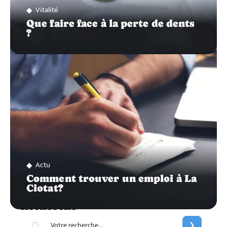
Vitalité
Que faire face à la perte de dents
?
Actu
Comment trouver un emploi à La
Ciotat?
Recherche