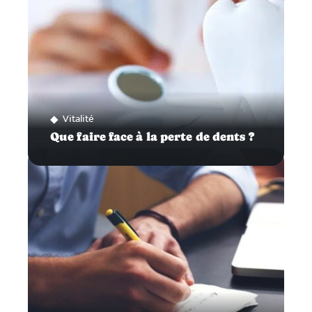
Vitalité
Que faire face à la perte de dents ?