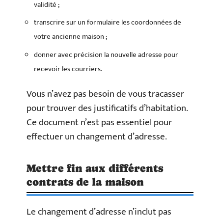
validité ;
transcrire sur un formulaire les coordonnées de
votre ancienne maison ;
donner avec précision la nouvelle adresse pour
recevoir les courriers.
Vous n’avez pas besoin de vous tracasser
pour trouver des justificatifs d’habitation.
Ce document n’est pas essentiel pour
effectuer un changement d’adresse.
Mettre fin aux différents
contrats de la maison
Le changement d’adresse n’inclut pas