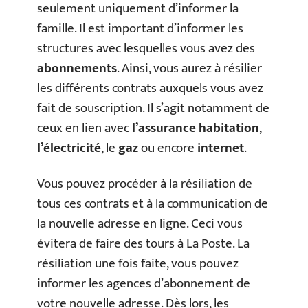
seulement uniquement d’informer la
famille. Il est important d’informer les
structures avec lesquelles vous avez des
abonnements
. Ainsi, vous aurez à résilier
les différents contrats auxquels vous avez
fait de souscription. Il s’agit notamment de
ceux en lien avec
l’assurance habitation
,
l’électricité
, le
gaz
ou encore
internet
.
Vous pouvez procéder à la résiliation de
tous ces contrats et à la communication de
la nouvelle adresse en ligne. Ceci vous
évitera de faire des tours à La Poste. La
résiliation une fois faite, vous pouvez
informer les agences d’abonnement de
votre nouvelle adresse. Dès lors, les