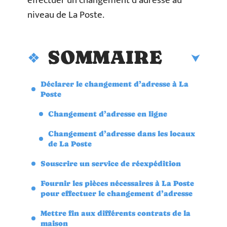
effectuer un changement d’adresse au
niveau de La Poste.
SOMMAIRE
Déclarer le changement d’adresse à La
Poste
Changement d’adresse en ligne
Changement d’adresse dans les locaux
de La Poste
Souscrire un service de réexpédition
Fournir les pièces nécessaires à La Poste
pour effectuer le changement d’adresse
Mettre fin aux différents contrats de la
maison