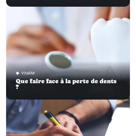
Vitalité
Que faire face à la perte de dents
?