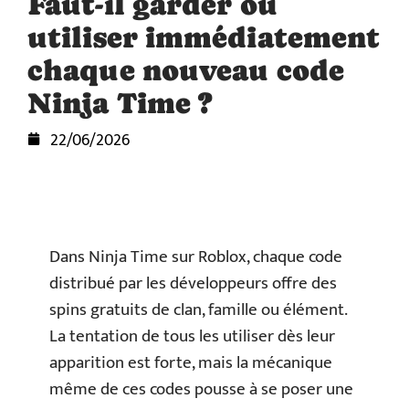
Faut-il garder ou
utiliser immédiatement
chaque nouveau code
Ninja Time ?
22/06/2026
Dans Ninja Time sur Roblox, chaque code
distribué par les développeurs offre des
spins gratuits de clan, famille ou élément.
La tentation de tous les utiliser dès leur
apparition est forte, mais la mécanique
même de ces codes pousse à se poser une