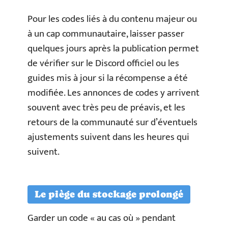
Pour les codes liés à du contenu majeur ou
à un cap communautaire, laisser passer
quelques jours après la publication permet
de vérifier sur le Discord officiel ou les
guides mis à jour si la récompense a été
modifiée. Les annonces de codes y arrivent
souvent avec très peu de préavis, et les
retours de la communauté sur d’éventuels
ajustements suivent dans les heures qui
suivent.
Le piège du stockage prolongé
Garder un code « au cas où » pendant