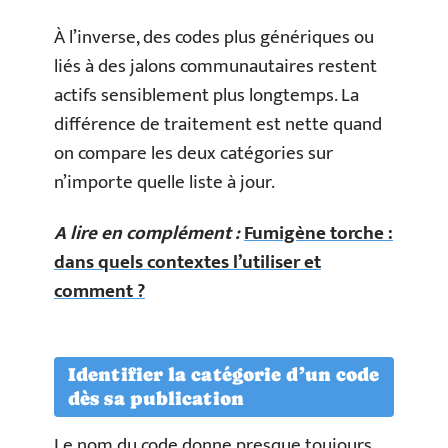
À l’inverse, des codes plus génériques ou
liés à des jalons communautaires restent
actifs sensiblement plus longtemps. La
différence de traitement est nette quand
on compare les deux catégories sur
n’importe quelle liste à jour.
A lire en complément :
Fumigène torche :
dans quels contextes l’utiliser et
comment ?
Identifier la catégorie d’un code
dès sa publication
Le nom du code donne presque toujours