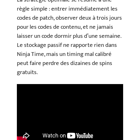
règle simple : entrer immédiatement les
codes de patch, observer deux à trois jours
pour les codes de contenu, et ne jamais
laisser un code dormir plus d’une semaine.
Le stockage passif ne rapporte rien dans
Ninja Time, mais un timing mal calibré
peut faire perdre des dizaines de spins
gratuits.