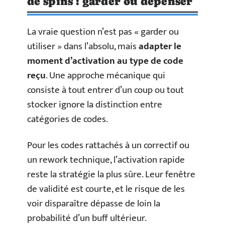
de spins : garder ou dépenser
La vraie question n’est pas « garder ou
utiliser » dans l’absolu, mais
adapter le
moment d’activation au type de code
reçu
. Une approche mécanique qui
consiste à tout entrer d’un coup ou tout
stocker ignore la distinction entre
catégories de codes.
Pour les codes rattachés à un correctif ou
un rework technique, l’activation rapide
reste la stratégie la plus sûre. Leur fenêtre
de validité est courte, et le risque de les
voir disparaître dépasse de loin la
probabilité d’un buff ultérieur.