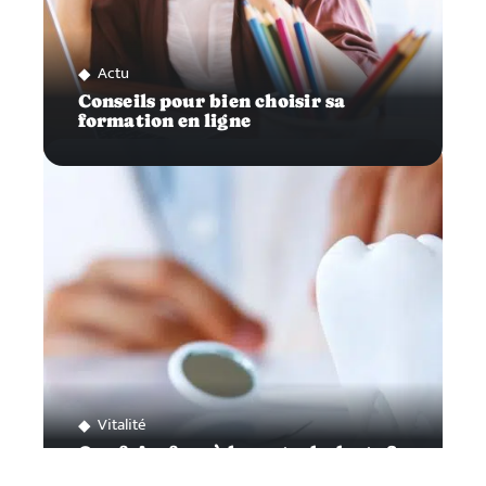
Actu
Conseils pour bien choisir sa
formation en ligne
Vitalité
Que faire face à la perte de dents ?