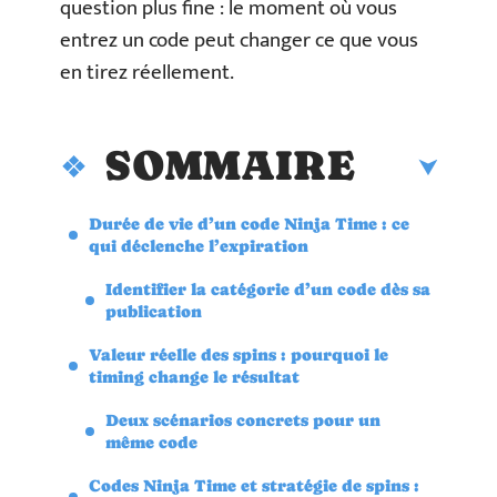
question plus fine : le moment où vous
entrez un code peut changer ce que vous
en tirez réellement.
SOMMAIRE
Durée de vie d’un code Ninja Time : ce
qui déclenche l’expiration
Identifier la catégorie d’un code dès sa
publication
Valeur réelle des spins : pourquoi le
timing change le résultat
Deux scénarios concrets pour un
même code
Codes Ninja Time et stratégie de spins :