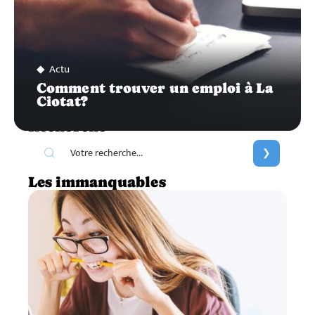
Actu
Comment trouver un emploi à La
Ciotat?
Recherche
Les immanquables