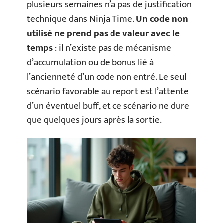
plusieurs semaines n’a pas de justification
technique dans Ninja Time.
Un code non
utilisé ne prend pas de valeur avec le
temps
: il n’existe pas de mécanisme
d’accumulation ou de bonus lié à
l’ancienneté d’un code non entré. Le seul
scénario favorable au report est l’attente
d’un éventuel buff, et ce scénario ne dure
que quelques jours après la sortie.