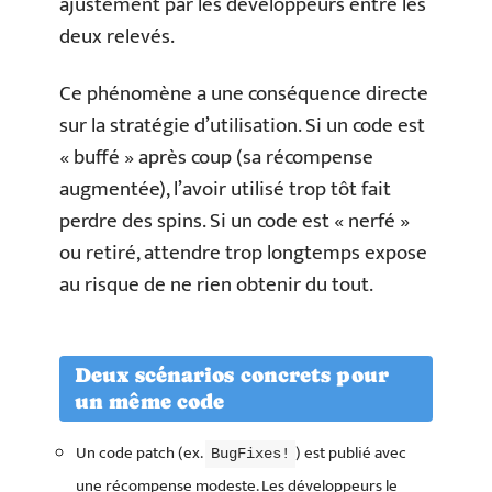
ajustement par les développeurs entre les
deux relevés.
Ce phénomène a une conséquence directe
sur la stratégie d’utilisation. Si un code est
« buffé » après coup (sa récompense
augmentée), l’avoir utilisé trop tôt fait
perdre des spins. Si un code est « nerfé »
ou retiré, attendre trop longtemps expose
au risque de ne rien obtenir du tout.
Deux scénarios concrets pour
un même code
Un code patch (ex.
) est publié avec
BugFixes!
une récompense modeste. Les développeurs le