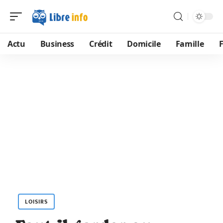
Actu
Business
Crédit
Domicile
Famille
LOISIRS