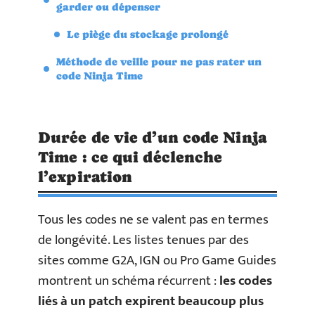
garder ou dépenser
Le piège du stockage prolongé
Méthode de veille pour ne pas rater un
code Ninja Time
Durée de vie d’un code Ninja
Time : ce qui déclenche
l’expiration
Tous les codes ne se valent pas en termes
de longévité. Les listes tenues par des
sites comme G2A, IGN ou Pro Game Guides
montrent un schéma récurrent :
les codes
liés à un patch expirent beaucoup plus