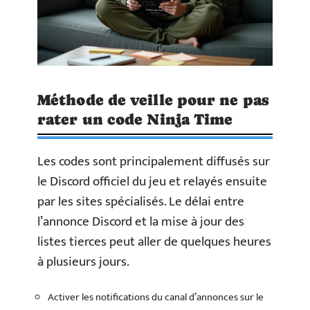
Méthode de veille pour ne pas
rater un code Ninja Time
Les codes sont principalement diffusés sur
le Discord officiel du jeu et relayés ensuite
par les sites spécialisés. Le délai entre
l’annonce Discord et la mise à jour des
listes tierces peut aller de quelques heures
à plusieurs jours.
Activer les notifications du canal d’annonces sur le