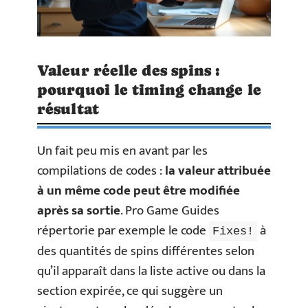
Valeur réelle des spins :
pourquoi le timing change le
résultat
Un fait peu mis en avant par les
compilations de codes :
la valeur attribuée
à un même code peut être modifiée
après sa sortie
. Pro Game Guides
répertorie par exemple le code
à
Fixes!
des quantités de spins différentes selon
qu’il apparaît dans la liste active ou dans la
section expirée, ce qui suggère un