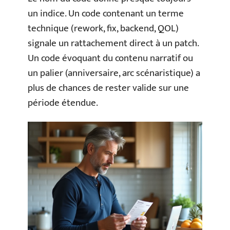
un indice. Un code contenant un terme
technique (rework, fix, backend, QOL)
signale un rattachement direct à un patch.
Un code évoquant du contenu narratif ou
un palier (anniversaire, arc scénaristique) a
plus de chances de rester valide sur une
période étendue.