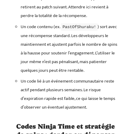
retirent au patch suivant. Attendre ici revient à
perdre la totalité de la récompense.
Un code contenu (ex.
) sort avec
PastOfShuraku!
une récompense standard. Les développeurs le
maintiennent et ajustent parfois le nombre de spins
à la hausse pour soutenir l’engagement. L’utiliser le
jour même n’est pas pénalisant, mais patienter
quelques jours peut être rentable.
Un code lié à un événement communautaire reste
actif pendant plusieurs semaines. Le risque
d’expiration rapide est faible, ce qui laisse le temps
d’observer un éventuel ajustement.
Codes Ninja Time et stratégie