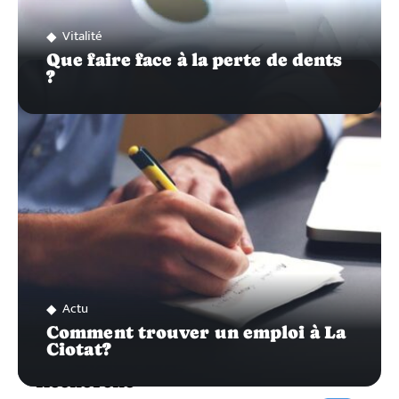
Vitalité
Que faire face à la perte de dents
?
Actu
Comment trouver un emploi à La
Ciotat?
Recherche