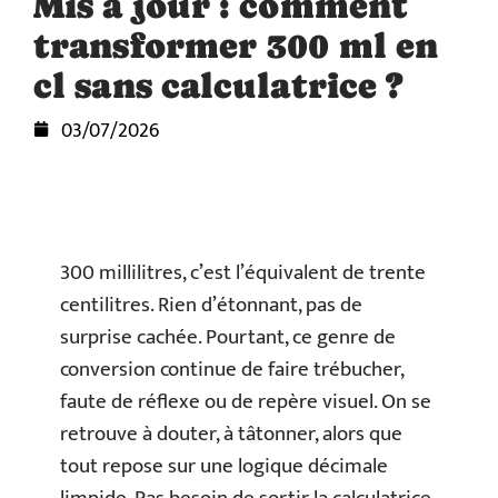
Mis à jour : comment
transformer 300 ml en
cl sans calculatrice ?
03/07/2026
300 millilitres, c’est l’équivalent de trente
centilitres. Rien d’étonnant, pas de
surprise cachée. Pourtant, ce genre de
conversion continue de faire trébucher,
faute de réflexe ou de repère visuel. On se
retrouve à douter, à tâtonner, alors que
tout repose sur une logique décimale