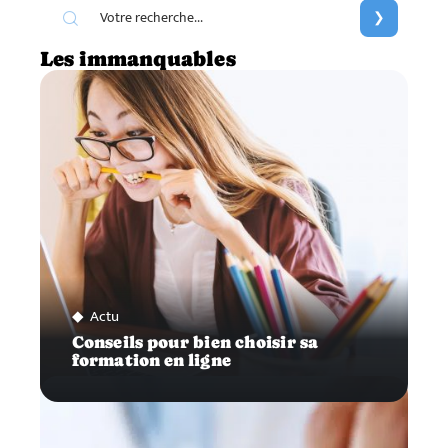
Les immanquables
Actu
Conseils pour bien choisir sa
formation en ligne