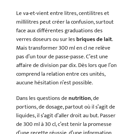
Le va-et-vient entre litres, centilitres et
millilitres peut créer la confusion, surtout
face aux différentes graduations des
verres doseurs ou sur les
briques de lait
.
Mais transformer 300 ml en cl ne relève
pas d’un tour de passe-passe. C’est une
affaire de division par dix. Dès lors que l’on
comprend la relation entre ces unités,
aucune hésitation n’est possible.
Dans les questions de
nutrition
, de
portions, de dosage, partout où il s’agit de
liquides, il s’agit d’aller droit au but. Passer
de 300 ml à 30 cl, c’est tenir la promesse
d’une recette réussie, d’une information