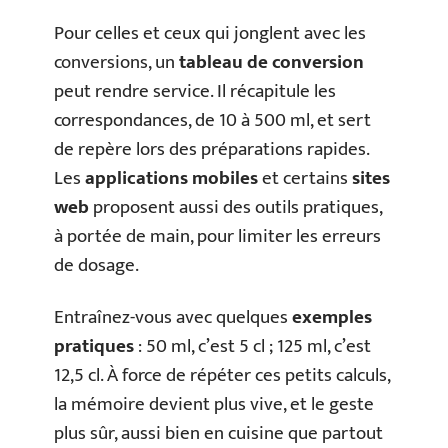
Pour celles et ceux qui jonglent avec les
conversions, un
tableau de conversion
peut rendre service. Il récapitule les
correspondances, de 10 à 500 ml, et sert
de repère lors des préparations rapides.
Les
applications mobiles
et certains
sites
web
proposent aussi des outils pratiques,
à portée de main, pour limiter les erreurs
de dosage.
Entraînez-vous avec quelques
exemples
pratiques
: 50 ml, c’est 5 cl ; 125 ml, c’est
12,5 cl. À force de répéter ces petits calculs,
la mémoire devient plus vive, et le geste
plus sûr, aussi bien en cuisine que partout