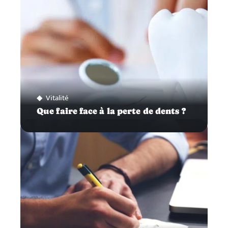
Vitalité
Que faire face à la perte de dents ?