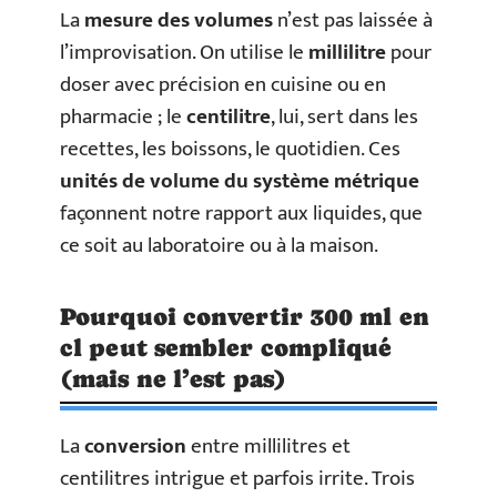
La
mesure des volumes
n’est pas laissée à
l’improvisation. On utilise le
millilitre
pour
doser avec précision en cuisine ou en
pharmacie ; le
centilitre
, lui, sert dans les
recettes, les boissons, le quotidien. Ces
unités de volume du système métrique
façonnent notre rapport aux liquides, que
ce soit au laboratoire ou à la maison.
Pourquoi convertir 300 ml en
cl peut sembler compliqué
(mais ne l’est pas)
La
conversion
entre millilitres et
centilitres intrigue et parfois irrite. Trois