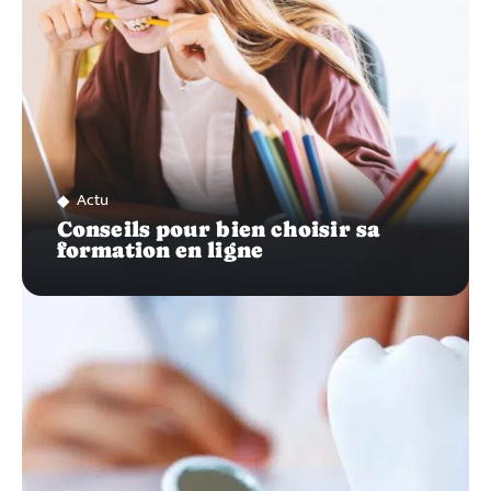
Actu
Conseils pour bien choisir sa
formation en ligne