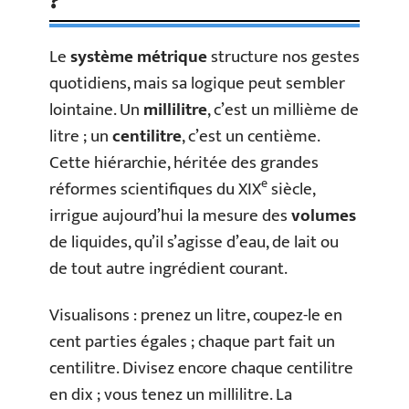
?
Le
système métrique
structure nos gestes
quotidiens, mais sa logique peut sembler
lointaine. Un
millilitre
, c’est un millième de
litre ; un
centilitre
, c’est un centième.
Cette hiérarchie, héritée des grandes
e
réformes scientifiques du XIX
siècle,
irrigue aujourd’hui la mesure des
volumes
de liquides, qu’il s’agisse d’eau, de lait ou
de tout autre ingrédient courant.
Visualisons : prenez un litre, coupez-le en
cent parties égales ; chaque part fait un
centilitre. Divisez encore chaque centilitre
en dix ; vous tenez un millilitre. La