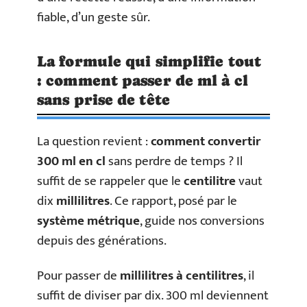
fiable, d’un geste sûr.
La formule qui simplifie tout
: comment passer de ml à cl
sans prise de tête
La question revient :
comment convertir
300 ml en cl
sans perdre de temps ? Il
suffit de se rappeler que le
centilitre
vaut
dix
millilitres
. Ce rapport, posé par le
système métrique
, guide nos conversions
depuis des générations.
Pour passer de
millilitres à centilitres
, il
suffit de diviser par dix. 300 ml deviennent