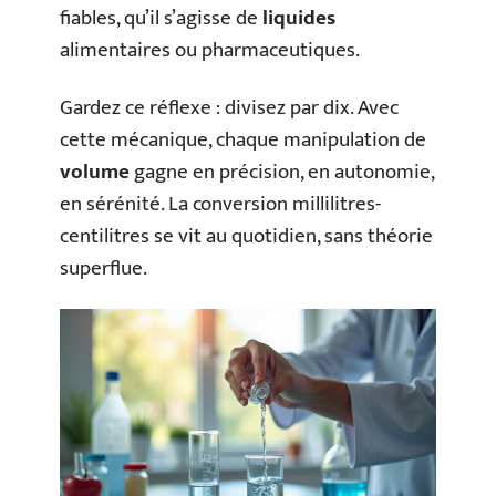
fiables, qu’il s’agisse de
liquides
alimentaires ou pharmaceutiques.
Gardez ce réflexe : divisez par dix. Avec
cette mécanique, chaque manipulation de
volume
gagne en précision, en autonomie,
en sérénité. La conversion millilitres-
centilitres se vit au quotidien, sans théorie
superflue.