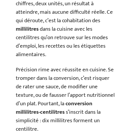
chiffres, deux unités, un résultat à
atteindre, mais aucune difficulté réelle. Ce
qui déroute, c’est la cohabitation des
millilitres
dans la cuisine avec les
centilitres qu’on retrouve sur les modes
d’emploi, les recettes ou les étiquettes
alimentaires.
Précision rime avec réussite en cuisine. Se
tromper dans la conversion, c’est risquer
de rater une sauce, de modifier une
texture, ou de fausser l’apport nutritionnel
d’un plat. Pourtant, la
conversion
millilitres-centilitres
s’inscrit dans la
simplicité : dix millilitres forment un
centilitre.