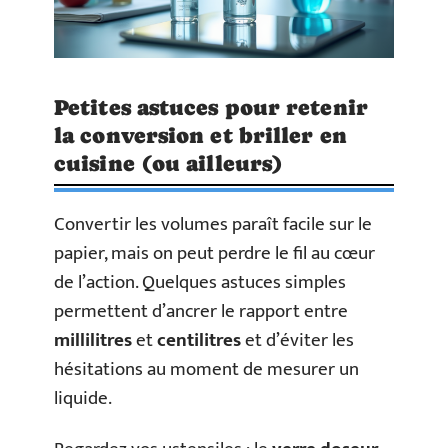
Petites astuces pour retenir
la conversion et briller en
cuisine (ou ailleurs)
Convertir les volumes paraît facile sur le
papier, mais on peut perdre le fil au cœur
de l’action. Quelques astuces simples
permettent d’ancrer le rapport entre
millilitres
et
centilitres
et d’éviter les
hésitations au moment de mesurer un
liquide.