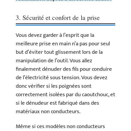
3. Sécurité et confort de la prise
Vous devez garder à l’esprit que la
meilleure prise en main n’a pas pour seul
but d’éviter tout glissement lors de la
manipulation de l’outil. Vous allez
finalement dénuder des fils pour conduire
de l’électricité sous tension. Vous devez
donc vérifier si les poignées sont
correctement isolées par du caoutchouc, et
si le dénudeur est fabriqué dans des
matériaux non conducteurs.
Même si ces modèles non conducteurs