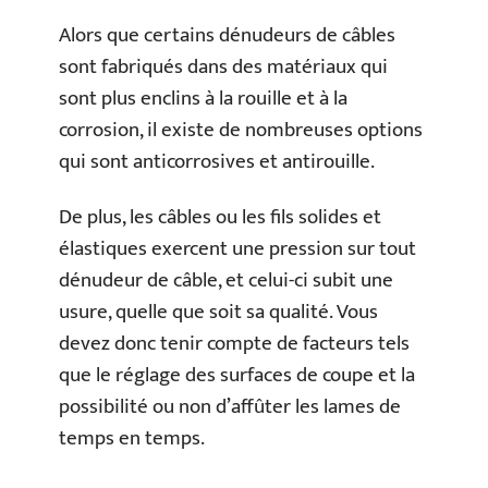
Alors que certains dénudeurs de câbles
sont fabriqués dans des matériaux qui
sont plus enclins à la rouille et à la
corrosion, il existe de nombreuses options
qui sont anticorrosives et antirouille.
De plus, les câbles ou les fils solides et
élastiques exercent une pression sur tout
dénudeur de câble, et celui-ci subit une
usure, quelle que soit sa qualité. Vous
devez donc tenir compte de facteurs tels
que le réglage des surfaces de coupe et la
possibilité ou non d’affûter les lames de
temps en temps.