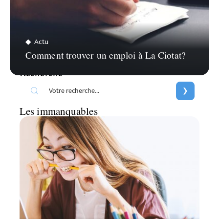
Actu
Comment trouver un emploi à La Ciotat?
Recherche
Les immanquables