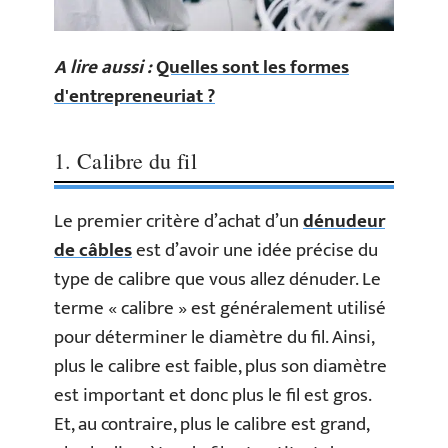
A lire aussi :
Quelles sont les formes
d'entrepreneuriat ?
1. Calibre du fil
Le premier critère d’achat d’un
dénudeur
de câbles
est d’avoir une idée précise du
type de calibre que vous allez dénuder. Le
terme « calibre » est généralement utilisé
pour déterminer le diamètre du fil. Ainsi,
plus le calibre est faible, plus son diamètre
est important et donc plus le fil est gros.
Et, au contraire, plus le calibre est grand,