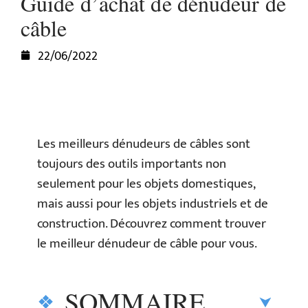
Guide d’achat de dénudeur de
câble
22/06/2022
Les meilleurs dénudeurs de câbles sont
toujours des outils importants non
seulement pour les objets domestiques,
mais aussi pour les objets industriels et de
construction. Découvrez comment trouver
le meilleur dénudeur de câble pour vous.
SOMMAIRE