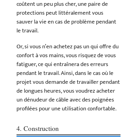
coûtent un peu plus cher, une paire de
protections peut littéralement vous
sauver la vie en cas de problème pendant
le travail.
Or, si vous n’en achetez pas un qui offre du
confort à vos mains, vous risquez de vous
fatiguer, ce qui entraînera des erreurs
pendant le travail. Ainsi, dans le cas où le
projet vous demande de travailler pendant
de longues heures, vous voudrez acheter
un dénudeur de câble avec des poignées
profilées pour une utilisation confortable.
4. Construction