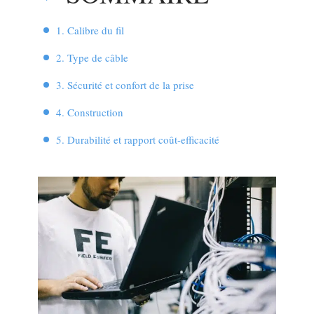
1. Calibre du fil
2. Type de câble
3. Sécurité et confort de la prise
4. Construction
5. Durabilité et rapport coût-efficacité