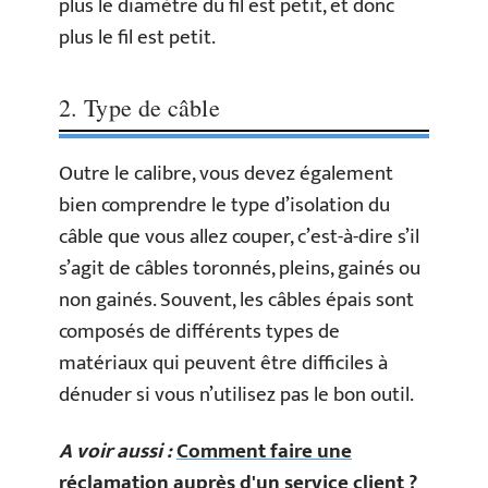
plus le diamètre du fil est petit, et donc
plus le fil est petit.
2. Type de câble
Outre le calibre, vous devez également
bien comprendre le type d’isolation du
câble que vous allez couper, c’est-à-dire s’il
s’agit de câbles toronnés, pleins, gainés ou
non gainés. Souvent, les câbles épais sont
composés de différents types de
matériaux qui peuvent être difficiles à
dénuder si vous n’utilisez pas le bon outil.
A voir aussi :
Comment faire une
réclamation auprès d'un service client ?