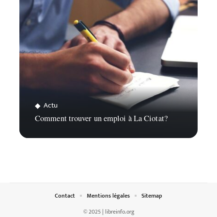
Actu
Comment trouver un emploi à La Ciotat?
Contact
Mentions légales
Sitemap
© 2025 | libreinfo.org