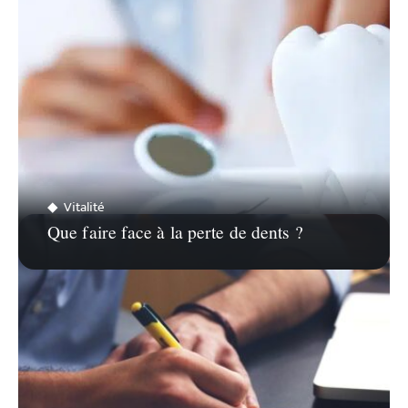
Vitalité
Que faire face à la perte de dents ?