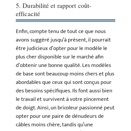
5. Durabilité et rapport coût-
efficacité
Enfin, compte tenu de tout ce que nous
avons suggéré jusqu’à présent, il pourrait
être judicieux d’opter pour le modèle le
plus cher disponible sur le marché afin
d’obtenir une bonne qualité. Les modèles
de base sont beaucoup moins chers et plus
abordables que ceux qui sont conçus pour
des besoins spécifiques. Ils font aussi bien
le travail et survivent à votre pincement
de doigt. Ainsi, un bricoleur passionné peut
opter pour une paire de dénudeurs de
câbles moins chère, tandis qu’une