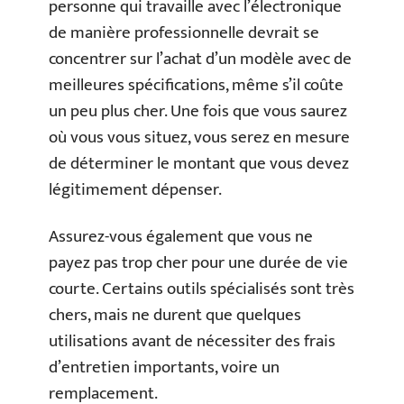
personne qui travaille avec l’électronique
de manière professionnelle devrait se
concentrer sur l’achat d’un modèle avec de
meilleures spécifications, même s’il coûte
un peu plus cher. Une fois que vous saurez
où vous vous situez, vous serez en mesure
de déterminer le montant que vous devez
légitimement dépenser.
Assurez-vous également que vous ne
payez pas trop cher pour une durée de vie
courte. Certains outils spécialisés sont très
chers, mais ne durent que quelques
utilisations avant de nécessiter des frais
d’entretien importants, voire un
remplacement.