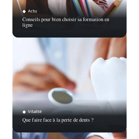
Actu
Conseils pour bien choisir sa formation en
ligne
Vitalité
Que faire face à la perte de dents ?