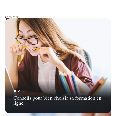
ZOOM SUR…
ZOOM SUR…
Actu
Conseils pour bien choisir sa formation en
ligne