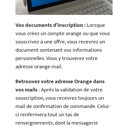
Vos documents d’inscription :
Lorsque
vous créez un compte orange ou que vous
souscrivez à une offre, vous recevrez un
document contenant vos informations
personnelles. Vous y trouverez votre
adresse orange mail.
Retrouvez votre adresse Orange dans
vos mails
: Après la validation de votre
souscription, vous recevrez toujours un
mail de confirmation de commande. Celui-
ci renfermera tout un tas de
renseignements, dont la messagerie