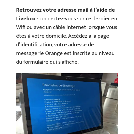
Retrouvez votre adresse mail à l’aide de
Livebox
: connectez-vous sur ce dernier en
Wifi ou avec un câble internet lorsque vous
êtes à votre domicile. Accédez à la page
d’identification, votre adresse de
messagerie Orange est inscrite au niveau
du formulaire qui s’affiche.