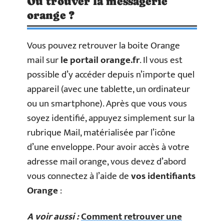
Où trouver la messagerie
orange ?
Vous pouvez retrouver la boite Orange
mail sur
le
portail orange.fr
. Il vous est
possible d’y accéder depuis n’importe quel
appareil (avec une tablette, un ordinateur
ou un smartphone). Après que vous vous
soyez identifié, appuyez simplement sur la
rubrique Mail, matérialisée par l’icône
d’une enveloppe. Pour avoir accès à votre
adresse mail orange, vous devez d’abord
vous connectez à l’aide de
vos identifiants
Orange
:
A voir aussi :
Comment retrouver une