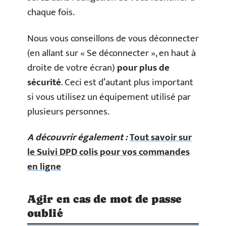
chaque fois.
Nous vous conseillons de vous déconnecter
(en allant sur « Se déconnecter », en haut à
droite de votre écran)
pour plus de
sécurité
. Ceci est d’autant plus important
si vous utilisez un équipement utilisé par
plusieurs personnes.
A découvrir également :
Tout savoir sur
le Suivi DPD colis pour vos commandes
en ligne
Agir en cas de mot de passe
oublié