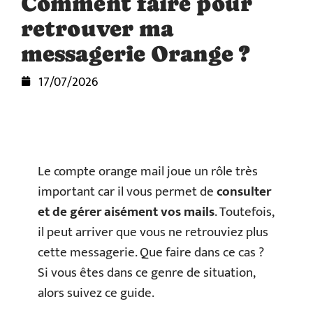
Comment faire pour
retrouver ma
messagerie Orange ?
17/07/2026
Le compte orange mail joue un rôle très
important car il vous permet de
consulter
et de gérer aisément vos mails
. Toutefois,
il peut arriver que vous ne retrouviez plus
cette messagerie. Que faire dans ce cas ?
Si vous êtes dans ce genre de situation,
alors suivez ce guide.