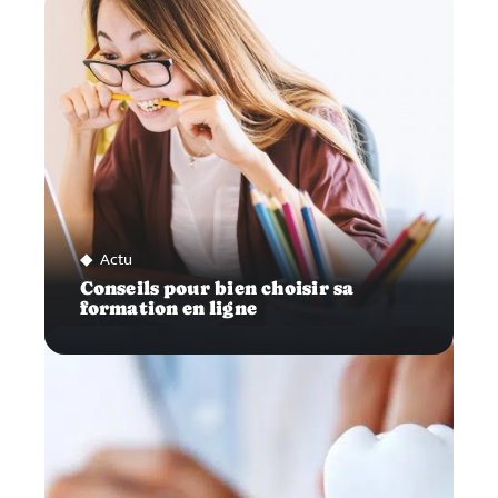
Actu
Conseils pour bien choisir sa
formation en ligne