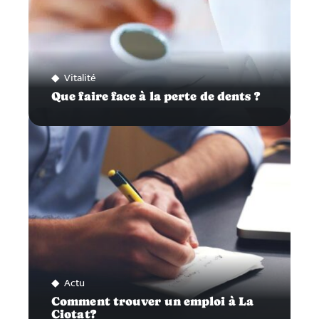
Vitalité
Que faire face à la perte de dents ?
Actu
Comment trouver un emploi à La
Ciotat?