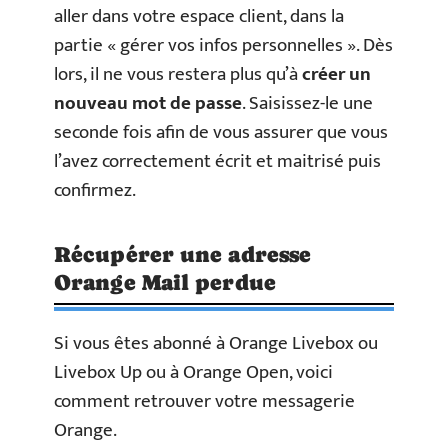
aller dans votre espace client, dans la
partie « gérer vos infos personnelles ». Dès
lors, il ne vous restera plus qu’à
créer un
nouveau mot de passe
. Saisissez-le une
seconde fois afin de vous assurer que vous
l’avez correctement écrit et maitrisé puis
confirmez.
Récupérer une adresse
Orange Mail perdue
Si vous êtes abonné à Orange Livebox ou
Livebox Up ou à Orange Open, voici
comment retrouver votre messagerie
Orange.