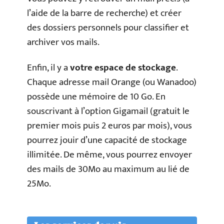
l’aide de la barre de recherche) et créer
des dossiers personnels pour classifier et
archiver vos mails.
Enfin, il y a
votre espace de stockage
.
Chaque adresse mail Orange (ou Wanadoo)
possède une mémoire de 10 Go. En
souscrivant à l’option Gigamail (gratuit le
premier mois puis 2 euros par mois), vous
pourrez jouir d’une capacité de stockage
illimitée. De même, vous pourrez envoyer
des mails de 30Mo au maximum au lié de
25Mo.