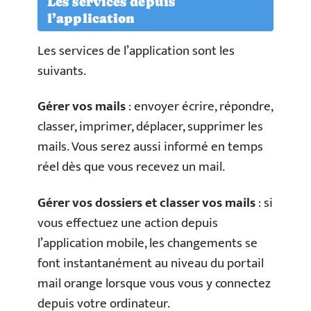
Les services depuis
l’application
Les services de l’application sont les
suivants.
Gérer vos mails
: envoyer écrire, répondre,
classer, imprimer, déplacer, supprimer les
mails. Vous serez aussi informé en temps
réel dès que vous recevez un mail.
Gérer vos dossiers et classer vos mails
: si
vous effectuez une action depuis
l’application mobile, les changements se
font instantanément au niveau du portail
mail orange lorsque vous vous y connectez
depuis votre ordinateur.