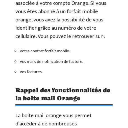
associée à votre compte Orange. Si vous
vous êtes abonné à un forfait mobile
orange, vous avez la possibilité de vous
identifier grâce au numéro de votre
cellulaire. Vous pouvez le retrouver sur :
Votre contrat forfait mobile.
Vos mails de notification de facture.
Vos factures.
Rappel des fonctionnalités de
la boite mail Orange
La boite mail orange vous permet
d’accéder à de nombreuses