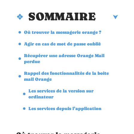
SOMMAIRE
Où trouver la messagerie orange ?
Agir en cas de mot de passe oublié
Récupérer une adresse Orange Mail
perdue
Rappel des fonctionnalités de la boite
mail Orange
Les services de la version sur
ordinateur
Les services depuis l’application