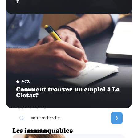
?
Actu
Comment trouver un emploi à La
Ciotat?
Recherche
Les immanquables