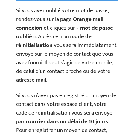
Si vous avez oublié votre mot de passe,
rendez-vous sur la page
Orange mail
connexion
et cliquez sur «
mot de passe
oublié
». Après cela,
un code de
réinitialisation
vous sera immédiatement
envoyé sur le moyen de contact que vous
avez fourni. Il peut s’agir de votre mobile,
de celui d’un contact proche ou de votre
adresse mail.
Si vous n’avez pas enregistré un moyen de
contact dans votre espace client, votre
code de réinitialisation vous sera envoyé
par courrier dans un délai de 10 jours
.
Pour enregistrer un moyen de contact,