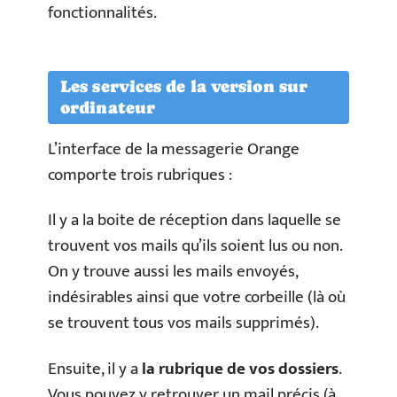
fonctionnalités.
Les services de la version sur
ordinateur
L’interface de la messagerie Orange
comporte trois rubriques :
Il y a la boite de réception dans laquelle se
trouvent vos mails qu’ils soient lus ou non.
On y trouve aussi les mails envoyés,
indésirables ainsi que votre corbeille (là où
se trouvent tous vos mails supprimés).
Ensuite, il y a
la rubrique de vos dossiers
.
Vous pouvez y retrouver un mail précis (à