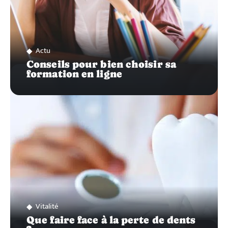
Actu
Conseils pour bien choisir sa
formation en ligne
Vitalité
Que faire face à la perte de dents