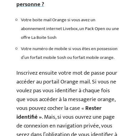
personne ?
Votre boite mail Orange si vous avez un
abonnement internet Livebox, un Pack Open ou une
offre La Boite Sosh
Votre numéro de mobile si vous êtes en possession
d’un forfait mobile Sosh ou forfait mobile orange.
Inscrivez ensuite votre mot de passe pour
accéder au portail Orange mail. Si vous ne
voulez pas vous identifier à chaque fois
que vous accéder à la messagerie orange,
vous pouvez cocher la case «
Rester
identifié »
. Mais, si vous ouvrez une page
de connexion en navigation privée, vous
serez dans l’obligation de vous identifier à