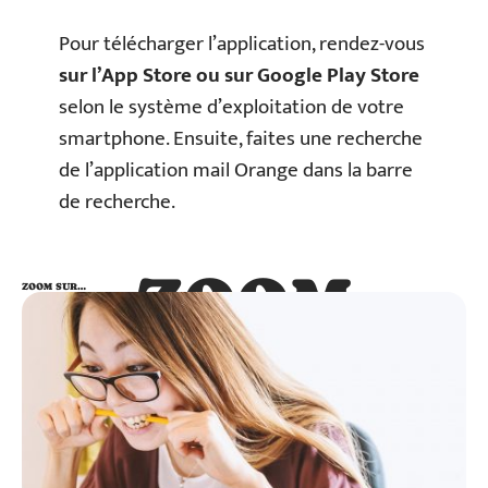
Pour télécharger l’application, rendez-vous
sur l’App Store ou sur Google Play Store
selon le système d’exploitation de votre
smartphone. Ensuite, faites une recherche
de l’application mail Orange dans la barre
de recherche.
ZOOM
ZOOM SUR…
SUR…