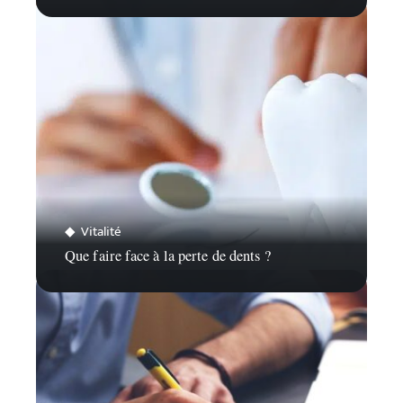
Vitalité
Que faire face à la perte de dents ?