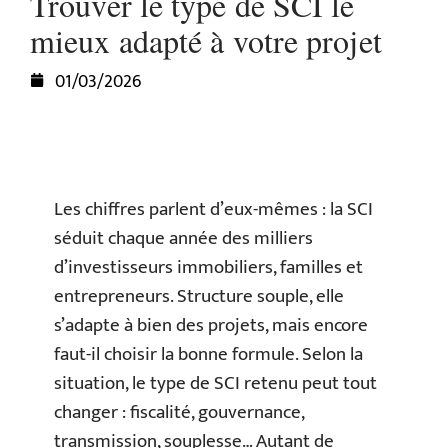
Trouver le type de SCI le
mieux adapté à votre projet
01/03/2026
Les chiffres parlent d’eux-mêmes : la SCI
séduit chaque année des milliers
d’investisseurs immobiliers, familles et
entrepreneurs. Structure souple, elle
s’adapte à bien des projets, mais encore
faut-il choisir la bonne formule. Selon la
situation, le type de SCI retenu peut tout
changer : fiscalité, gouvernance,
transmission, souplesse… Autant de