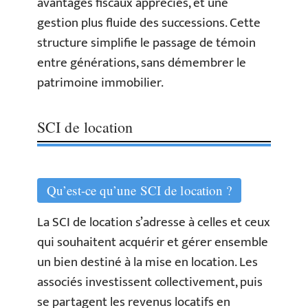
avantages fiscaux appréciés, et une
gestion plus fluide des successions. Cette
structure simplifie le passage de témoin
entre générations, sans démembrer le
patrimoine immobilier.
SCI de location
Qu’est-ce qu’une SCI de location ?
La SCI de location s’adresse à celles et ceux
qui souhaitent acquérir et gérer ensemble
un bien destiné à la mise en location. Les
associés investissent collectivement, puis
se partagent les revenus locatifs en