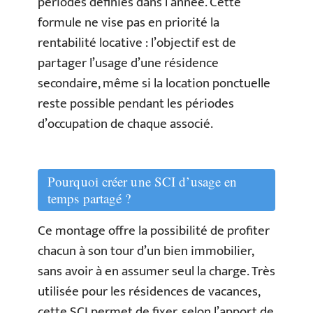
périodes définies dans l’année. Cette
formule ne vise pas en priorité la
rentabilité locative : l’objectif est de
partager l’usage d’une résidence
secondaire, même si la location ponctuelle
reste possible pendant les périodes
d’occupation de chaque associé.
Pourquoi créer une SCI d’usage en
temps partagé ?
Ce montage offre la possibilité de profiter
chacun à son tour d’un bien immobilier,
sans avoir à en assumer seul la charge. Très
utilisée pour les résidences de vacances,
cette SCI permet de fixer, selon l’apport de