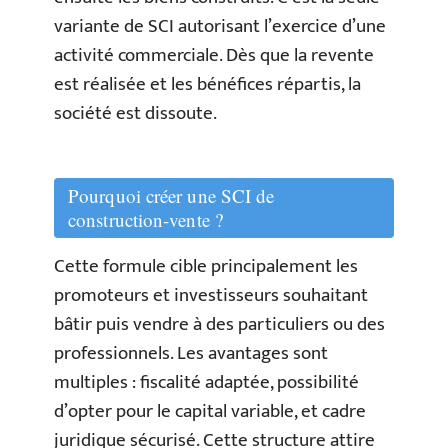
variante de SCI autorisant l’exercice d’une
activité commerciale. Dès que la revente
est réalisée et les bénéfices répartis, la
société est dissoute.
Pourquoi créer une SCI de
construction-vente ?
Cette formule cible principalement les
promoteurs et investisseurs souhaitant
bâtir puis vendre à des particuliers ou des
professionnels. Les avantages sont
multiples : fiscalité adaptée, possibilité
d’opter pour le capital variable, et cadre
juridique sécurisé. Cette structure attire