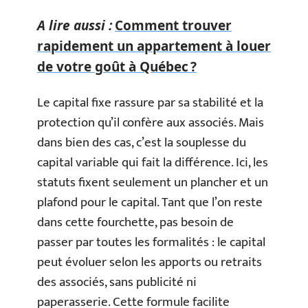
A lire aussi :
Comment trouver
rapidement un appartement à louer
de votre goût à Québec ?
Le capital fixe rassure par sa stabilité et la
protection qu’il confère aux associés. Mais
dans bien des cas, c’est la souplesse du
capital variable qui fait la différence. Ici, les
statuts fixent seulement un plancher et un
plafond pour le capital. Tant que l’on reste
dans cette fourchette, pas besoin de
passer par toutes les formalités : le capital
peut évoluer selon les apports ou retraits
des associés, sans publicité ni
paperasserie. Cette formule facilite