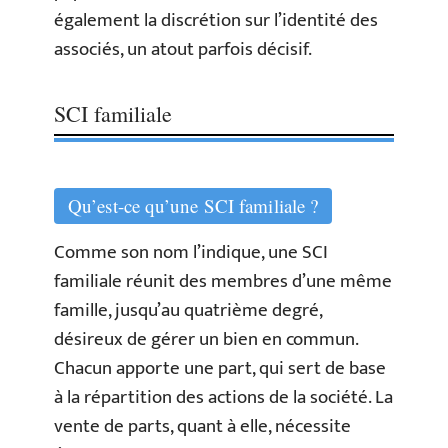
également la discrétion sur l’identité des
associés, un atout parfois décisif.
SCI familiale
Qu’est-ce qu’une SCI familiale ?
Comme son nom l’indique, une SCI
familiale réunit des membres d’une même
famille, jusqu’au quatrième degré,
désireux de gérer un bien en commun.
Chacun apporte une part, qui sert de base
à la répartition des actions de la société. La
vente de parts, quant à elle, nécessite