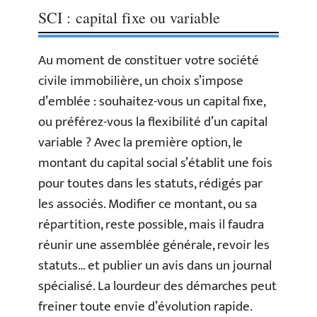
SCI : capital fixe ou variable
Au moment de constituer votre société
civile immobilière, un choix s’impose
d’emblée : souhaitez-vous un capital fixe,
ou préférez-vous la flexibilité d’un capital
variable ? Avec la première option, le
montant du capital social s’établit une fois
pour toutes dans les statuts, rédigés par
les associés. Modifier ce montant, ou sa
répartition, reste possible, mais il faudra
réunir une assemblée générale, revoir les
statuts… et publier un avis dans un journal
spécialisé. La lourdeur des démarches peut
freiner toute envie d’évolution rapide.