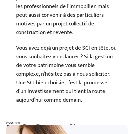
les professionnels de l’immobilier, mais
peut aussi convenir à des particuliers
motivés par un projet collectif de
construction et revente.
Vous avez déjà un projet de SCI en tête, ou
vous souhaitez vous lancer ? Si la gestion
de votre patrimoine vous semble
complexe, n’hésitez pas à nous solliciter.
Une SCI bien choisie, c’est la promesse
d’un investissement qui tient la route,
aujourd’hui comme demain.
ZOOM SUR…
ZOOM SUR…