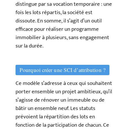
distingue par sa vocation temporaire : une
fois les lots répartis, la société est
dissoute. En somme, il s’agit d’un outil
efficace pour réaliser un programme
immobilier à plusieurs, sans engagement
sur la durée.
Pourquoi créer une SCI d’attribution ?
Ce modèle s’adresse à ceux qui souhaitent
porter ensemble un projet ambitieux, qu’il
s’agisse de rénover un immeuble ou de
bâtir un ensemble neuf. Les statuts
prévoient la répartition des lots en
fonction de la participation de chacun. Ce