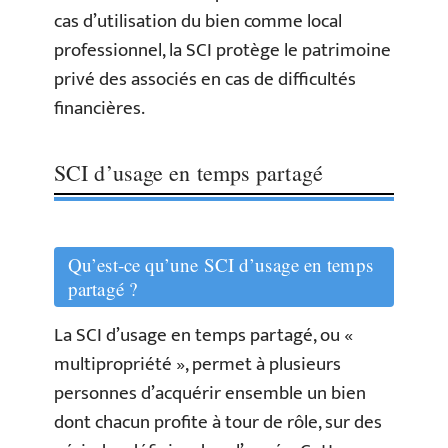
cas d’utilisation du bien comme local
professionnel, la SCI protège le patrimoine
privé des associés en cas de difficultés
financières.
SCI d’usage en temps partagé
Qu’est-ce qu’une SCI d’usage en temps
partagé ?
La SCI d’usage en temps partagé, ou «
multipropriété », permet à plusieurs
personnes d’acquérir ensemble un bien
dont chacun profite à tour de rôle, sur des