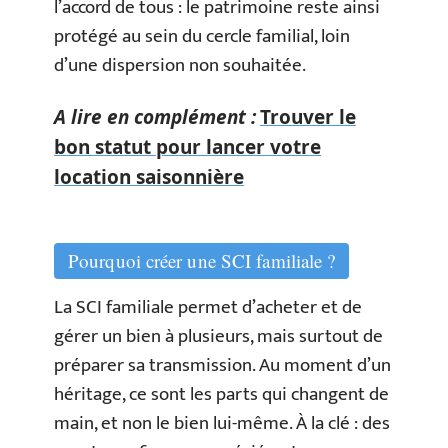
l’accord de tous : le patrimoine reste ainsi
protégé au sein du cercle familial, loin
d’une dispersion non souhaitée.
A lire en complément :
Trouver le
bon statut pour lancer votre
location saisonnière
Pourquoi créer une SCI familiale ?
La SCI familiale permet d’acheter et de
gérer un bien à plusieurs, mais surtout de
préparer sa transmission. Au moment d’un
héritage, ce sont les parts qui changent de
main, et non le bien lui-même. À la clé : des