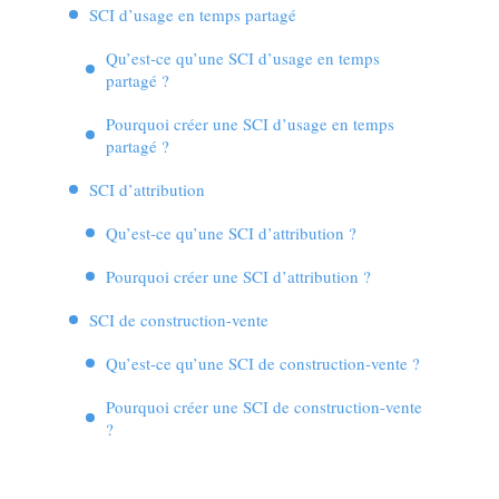
SCI d’usage en temps partagé
Qu’est-ce qu’une SCI d’usage en temps
partagé ?
Pourquoi créer une SCI d’usage en temps
partagé ?
SCI d’attribution
Qu’est-ce qu’une SCI d’attribution ?
Pourquoi créer une SCI d’attribution ?
SCI de construction-vente
Qu’est-ce qu’une SCI de construction-vente ?
Pourquoi créer une SCI de construction-vente
?