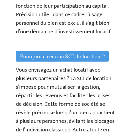
fonction de leur participation au capital.
Précision utile : dans ce cadre, l’usage
personnel du bien est exclu, il s’agit bien
d’une démarche d’investissement locatif.
Pourquoi créer une SCI de location ?
Vous envisagez un achat locatif avec
plusieurs partenaires ? La SCI de location
s’impose pour mutualiser la gestion,
répartir les revenus et faciliter les prises
de décision. Cette forme de société se
révèle précieuse lorsqu’un bien appartient
à plusieurs personnes, évitant les blocages
de l’indivision classique. Autre atout : en