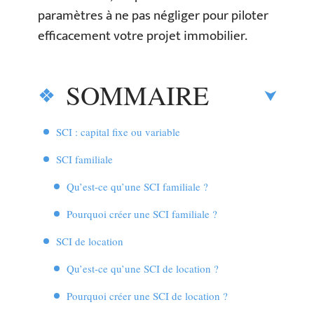
paramètres à ne pas négliger pour piloter
efficacement votre projet immobilier.
SOMMAIRE
SCI : capital fixe ou variable
SCI familiale
Qu’est-ce qu’une SCI familiale ?
Pourquoi créer une SCI familiale ?
SCI de location
Qu’est-ce qu’une SCI de location ?
Pourquoi créer une SCI de location ?