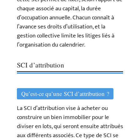
chaque associé au capital, la durée
d’occupation annuelle. Chacun connaît à
l’avance ses droits d’utilisation, et la
gestion collective limite les litiges liés à
l’organisation du calendrier.
SCI d’attribution
Qu’est-ce qu’une SCI d’attribution ?
La SCI d’attribution vise à acheter ou
construire un bien immobilier pour le
diviser en lots, qui seront ensuite attribués
aux différents associés. Ce type de SCI se