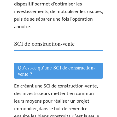
dispositif permet d’optimiser les
investissements, de mutualiser les risques,
puis de se séparer une fois l’opération
aboutie.
SCI de construction-vente
Qu’est-ce qu’une SCI de construction-
vente ?
En créant une SCI de construction-vente,
des investisseurs mettent en commun
leurs moyens pour réaliser un projet
immobilier, dans le but de revendre
ensuite les biens construits. C’est la seule