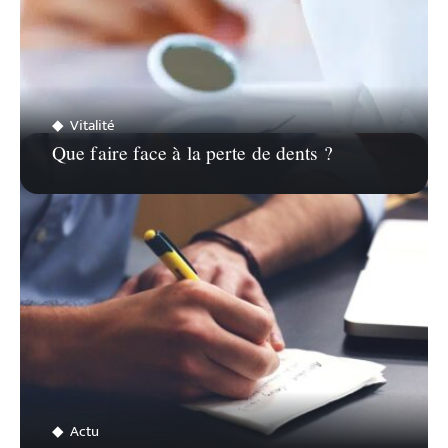
Vitalité
Que faire face à la perte de dents ?
Actu