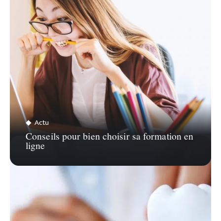
Actu
Conseils pour bien choisir sa formation en
ligne