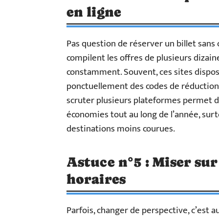
en ligne
Pas question de réserver un billet sans
compilent les offres de plusieurs dizain
constamment. Souvent, ces sites dispo
ponctuellement des codes de réduction n
scruter plusieurs plateformes permet de
économies tout au long de l’année, surt
destinations moins courues.
Astuce n°5 : Miser sur 
horaires
Parfois, changer de perspective, c’est au