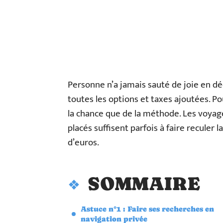
Personne n’a jamais sauté de joie en déco
toutes les options et taxes ajoutées. Po
la chance que de la méthode. Les voyage
placés suffisent parfois à faire reculer 
d’euros.
SOMMAIRE
Astuce n°1 : Faire ses recherches en
navigation privée