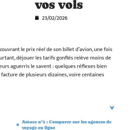
vos vols
23/02/2026
uvrant le prix réel de son billet d’avion, une fois
urtant, déjouer les tarifs gonflés relève moins de
urs aguerris le savent : quelques réflexes bien
la facture de plusieurs dizaines, voire centaines
Astuce n°4 : Comparer sur les agences de
voyage en ligne