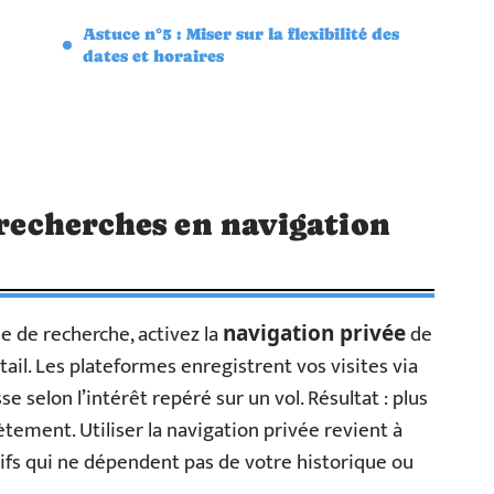
Astuce n°5 : Miser sur la flexibilité des
dates et horaires
 recherches en navigation
 de recherche, activez la
de
navigation privée
tail. Les plateformes enregistrent vos visites via
se selon l’intérêt repéré sur un vol. Résultat : plus
ètement. Utiliser la navigation privée revient à
tarifs qui ne dépendent pas de votre historique ou