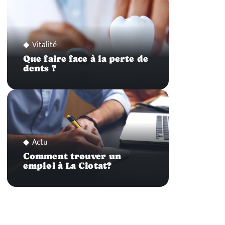
Vitalité
Que faire face à la perte de
dents ?
Actu
Comment trouver un
emploi à La Ciotat?