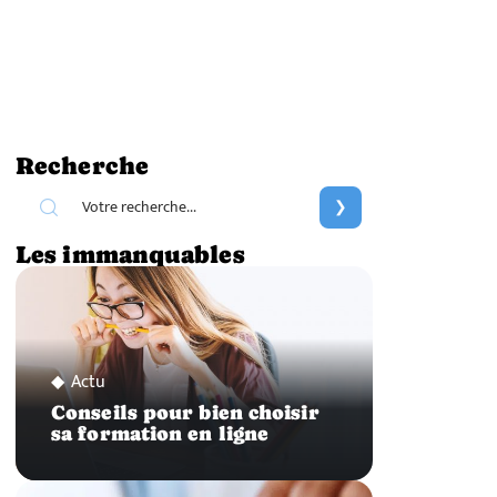
Recherche
Les immanquables
Actu
Conseils pour bien choisir
sa formation en ligne