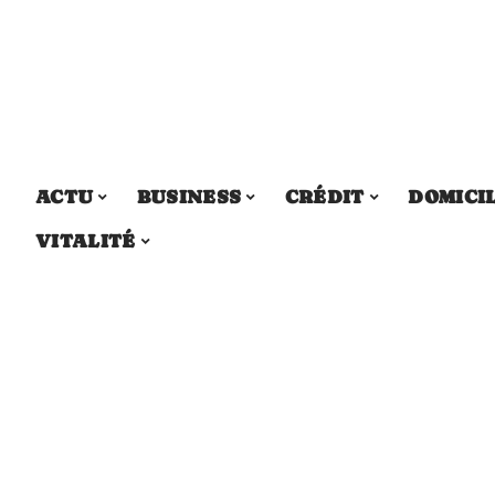
ACTU
BUSINESS
CRÉDIT
DOMICI
VITALITÉ