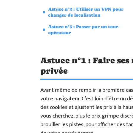
Astuce n°2 : Utiliser un VPN pour
changer de localisation
Astuce n°3 : Passer par un tour-
opérateur
Astuce n°1 : Faire ses
privée
Avant même de remplir la première case
votre navigateur. C’est loin d’être un dé
des cookies et ajustent les prix à la haus
vous cherchez, plus le prix grimpe discr
brouiller les pistes, pour afficher des 