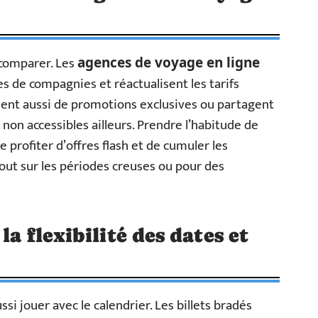
 comparer. Les
agences de voyage en ligne
es de compagnies et réactualisent les tarifs
sent aussi de promotions exclusives ou partagent
on accessibles ailleurs. Prendre l’habitude de
 profiter d’offres flash et de cumuler les
out sur les périodes creuses ou pour des
la flexibilité des dates et
ssi jouer avec le calendrier. Les billets bradés