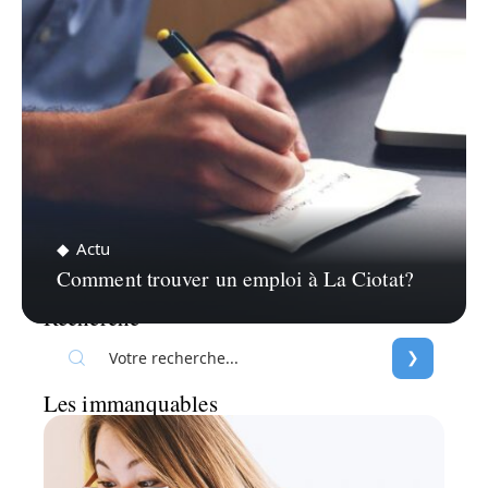
Actu
Comment trouver un emploi à La Ciotat?
Recherche
Les immanquables