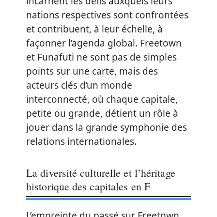
incarnent les défis auxquels leurs
nations respectives sont confrontées
et contribuent, à leur échelle, à
façonner l’agenda global. Freetown
et Funafuti ne sont pas de simples
points sur une carte, mais des
acteurs clés d’un monde
interconnecté, où chaque capitale,
petite ou grande, détient un rôle à
jouer dans la grande symphonie des
relations internationales.
La diversité culturelle et l’héritage
historique des capitales en F
L’empreinte du passé sur Freetown