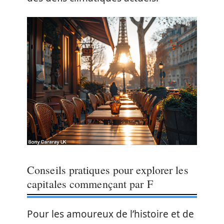
Conseils pratiques pour explorer les
capitales commençant par F
Pour les amoureux de l’histoire et de