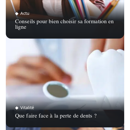
Actu
Conseils pour bien choisir sa formation en
ligne
Vitalité
Que faire face à la perte de dents ?