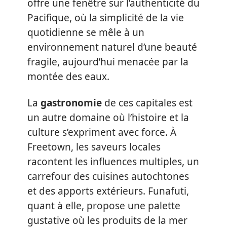
offre une fenêtre sur l’authenticité du
Pacifique, où la simplicité de la vie
quotidienne se mêle à un
environnement naturel d’une beauté
fragile, aujourd’hui menacée par la
montée des eaux.
La
gastronomie
de ces capitales est
un autre domaine où l’histoire et la
culture s’expriment avec force. À
Freetown, les saveurs locales
racontent les influences multiples, un
carrefour des cuisines autochtones
et des apports extérieurs. Funafuti,
quant à elle, propose une palette
gustative où les produits de la mer