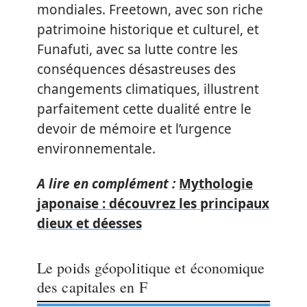
mondiales. Freetown, avec son riche
patrimoine historique et culturel, et
Funafuti, avec sa lutte contre les
conséquences désastreuses des
changements climatiques, illustrent
parfaitement cette dualité entre le
devoir de mémoire et l’urgence
environnementale.
A lire en complément :
Mythologie
japonaise : découvrez les principaux
dieux et déesses
Le poids géopolitique et économique
des capitales en F