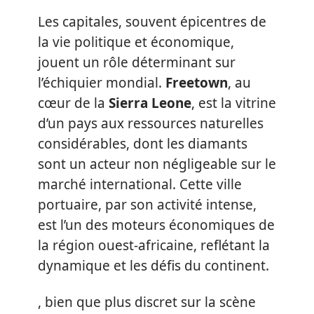
Les capitales, souvent épicentres de
la vie politique et économique,
jouent un rôle déterminant sur
l’échiquier mondial.
Freetown
, au
cœur de la
Sierra Leone
, est la vitrine
d’un pays aux ressources naturelles
considérables, dont les diamants
sont un acteur non négligeable sur le
marché international. Cette ville
portuaire, par son activité intense,
est l’un des moteurs économiques de
la région ouest-africaine, reflétant la
dynamique et les défis du continent.
, bien que plus discret sur la scène