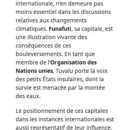
internationale, n’en demeure pas
moins essentiel dans les discussions
relatives aux changements
climatiques.
Funafuti
, sa capitale, est
une illustration vivante des
conséquences de ces
bouleversements. En tant que
membre de l’
Organisation des
Nations unies
, Tuvalu porte la voix
des petits États insulaires, dont la
survie est menacée par la montée
des eaux.
Le positionnement de ces capitales
dans les instances internationales est
aussi représentatif de leur influence.