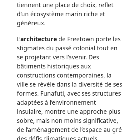
tiennent une place de choix, reflet
d’un écosystème marin riche et
généreux.
L’
architecture
de Freetown porte les
stigmates du passé colonial tout en
se projetant vers l’avenir. Des
bâtiments historiques aux
constructions contemporaines, la
ville se révèle dans la diversité de ses
formes. Funafuti, avec ses structures
adaptées à l’environnement
insulaire, montre une approche plus
sobre, mais non moins significative,
de l’aménagement de l’espace au gré
des défis climatiques actuels.