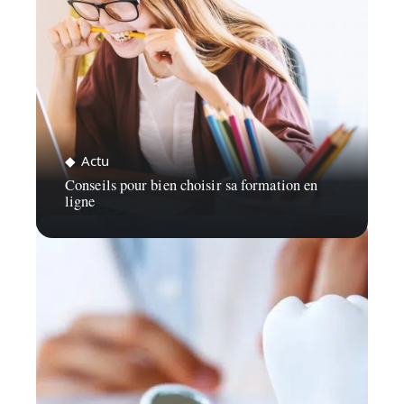
Actu
Conseils pour bien choisir sa formation en
ligne