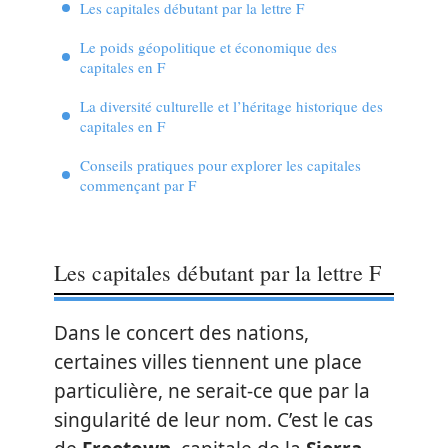
Les capitales débutant par la lettre F
Le poids géopolitique et économique des
capitales en F
La diversité culturelle et l’héritage historique des
capitales en F
Conseils pratiques pour explorer les capitales
commençant par F
Les capitales débutant par la lettre F
Dans le concert des nations,
certaines villes tiennent une place
particulière, ne serait-ce que par la
singularité de leur nom. C’est le cas