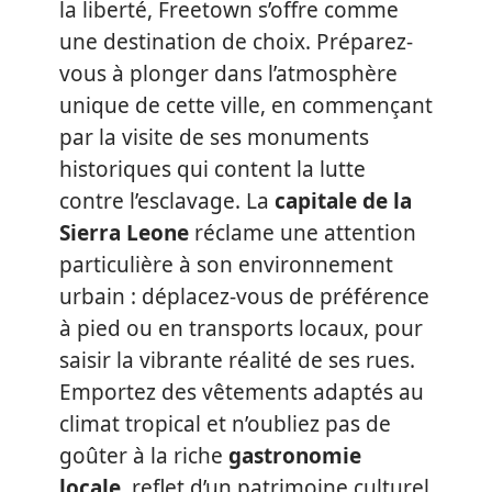
la liberté, Freetown s’offre comme
une destination de choix. Préparez-
vous à plonger dans l’atmosphère
unique de cette ville, en commençant
par la visite de ses monuments
historiques qui content la lutte
contre l’esclavage. La
capitale de la
Sierra Leone
réclame une attention
particulière à son environnement
urbain : déplacez-vous de préférence
à pied ou en transports locaux, pour
saisir la vibrante réalité de ses rues.
Emportez des vêtements adaptés au
climat tropical et n’oubliez pas de
goûter à la riche
gastronomie
locale
, reflet d’un patrimoine culturel