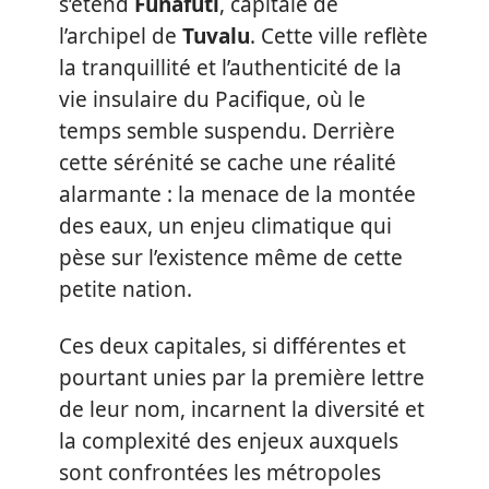
s’étend
Funafuti
, capitale de
l’archipel de
Tuvalu
. Cette ville reflète
la tranquillité et l’authenticité de la
vie insulaire du Pacifique, où le
temps semble suspendu. Derrière
cette sérénité se cache une réalité
alarmante : la menace de la montée
des eaux, un enjeu climatique qui
pèse sur l’existence même de cette
petite nation.
Ces deux capitales, si différentes et
pourtant unies par la première lettre
de leur nom, incarnent la diversité et
la complexité des enjeux auxquels
sont confrontées les métropoles