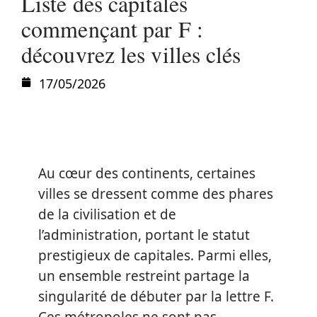
Liste des capitales
commençant par F :
découvrez les villes clés
17/05/2026
Au cœur des continents, certaines
villes se dressent comme des phares
de la civilisation et de
l’administration, portant le statut
prestigieux de capitales. Parmi elles,
un ensemble restreint partage la
singularité de débuter par la lettre F.