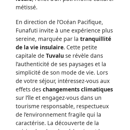
métissé.
En direction de l’Océan Pacifique,
Funafuti invite à une expérience plus
sereine, marquée par la
tranquillité
de la vie insulaire
. Cette petite
capitale de
Tuvalu
se révèle dans
l’authenticité de ses paysages et la
simplicité de son mode de vie. Lors
de votre séjour, intéressez-vous aux
effets des
changements climatiques
sur l’île et engagez-vous dans un
tourisme responsable, respectueux
de l’environnement fragile qui la
caractérise. La découverte de la