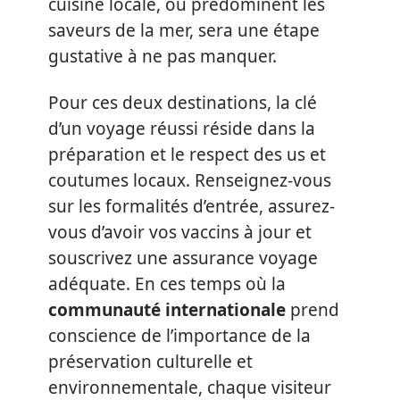
cuisine locale, où prédominent les
saveurs de la mer, sera une étape
gustative à ne pas manquer.
Pour ces deux destinations, la clé
d’un voyage réussi réside dans la
préparation et le respect des us et
coutumes locaux. Renseignez-vous
sur les formalités d’entrée, assurez-
vous d’avoir vos vaccins à jour et
souscrivez une assurance voyage
adéquate. En ces temps où la
communauté internationale
prend
conscience de l’importance de la
préservation culturelle et
environnementale, chaque visiteur