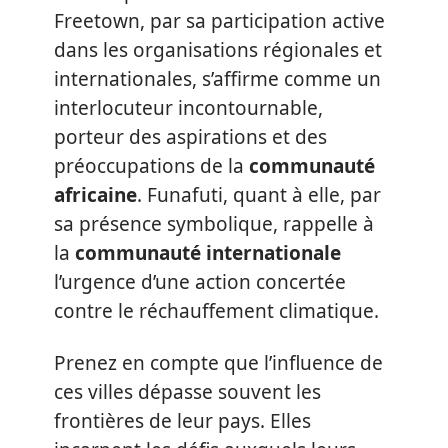
Freetown, par sa participation active
dans les organisations régionales et
internationales, s’affirme comme un
interlocuteur incontournable,
porteur des aspirations et des
préoccupations de la
communauté
africaine
. Funafuti, quant à elle, par
sa présence symbolique, rappelle à
la
communauté internationale
l’urgence d’une action concertée
contre le réchauffement climatique.
Prenez en compte que l’influence de
ces villes dépasse souvent les
frontières de leur pays. Elles