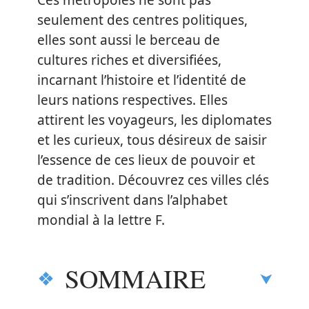
Ces métropoles ne sont pas
seulement des centres politiques,
elles sont aussi le berceau de
cultures riches et diversifiées,
incarnant l’histoire et l’identité de
leurs nations respectives. Elles
attirent les voyageurs, les diplomates
et les curieux, tous désireux de saisir
l’essence de ces lieux de pouvoir et
de tradition. Découvrez ces villes clés
qui s’inscrivent dans l’alphabet
mondial à la lettre F.
SOMMAIRE