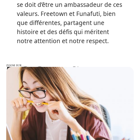
se doit d’être un ambassadeur de ces
valeurs. Freetown et Funafuti, bien
que différentes, partagent une
histoire et des défis qui méritent
notre attention et notre respect.
ZOOM SUR…
ZOOM SUR…