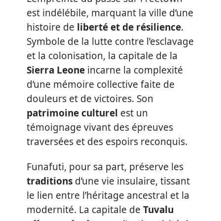
est indélébile, marquant la ville d’une
histoire de
liberté et de résilience
.
Symbole de la lutte contre l’esclavage
et la colonisation, la capitale de la
Sierra Leone
incarne la complexité
d’une mémoire collective faite de
douleurs et de victoires. Son
patrimoine culturel
est un
témoignage vivant des épreuves
traversées et des espoirs reconquis.
Funafuti, pour sa part, préserve les
traditions
d’une vie insulaire, tissant
le lien entre l’héritage ancestral et la
modernité. La capitale de
Tuvalu