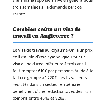
transmis, la réponse arrive en général sous
trois semaines si la demande part de
France.
Combien coûte un visa de
travail en Angleterre ?
Le visa de travail au Royaume-Uni a un prix,
et il est loin d’être symbolique. Pour un
visa d’une durée inférieure à trois ans, il
faut compter 610£ par personne. Au-delà, la
facture grimpe à 1 220£. Les travailleurs
recrutés dans un secteur en pénurie
bénéficient d’une réduction, avec des frais
compris entre 464£ et 928£.