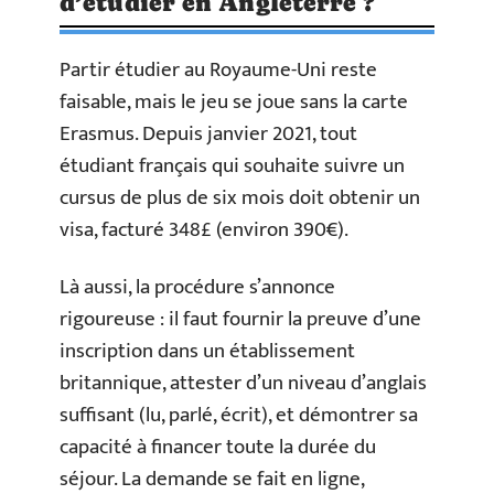
d’étudier en Angleterre ?
Partir étudier au Royaume-Uni reste
faisable, mais le jeu se joue sans la carte
Erasmus. Depuis janvier 2021, tout
étudiant français qui souhaite suivre un
cursus de plus de six mois doit obtenir un
visa, facturé 348£ (environ 390€).
Là aussi, la procédure s’annonce
rigoureuse : il faut fournir la preuve d’une
inscription dans un établissement
britannique, attester d’un niveau d’anglais
suffisant (lu, parlé, écrit), et démontrer sa
capacité à financer toute la durée du
séjour. La demande se fait en ligne,