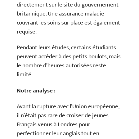
directement sur le site du gouvernement
britannique. Une assurance maladie
couvrant les soins sur place est également
requise.
Pendant leurs études, certains étudiants
peuvent accéder à des petits boulots, mais
le nombre d’heures autorisées reste
limité.
Notre analyse :
Avant la rupture avec l’Union européenne,
il n’était pas rare de croiser de jeunes
Français venus à Londres pour
perfectionner leur anglais tout en