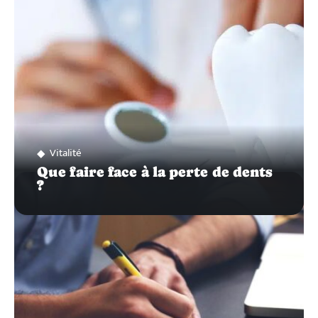
Vitalité
Que faire face à la perte de dents
?