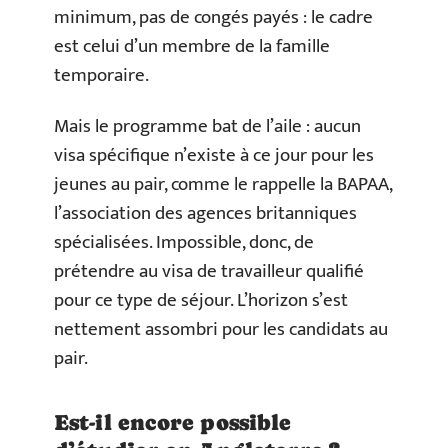
minimum, pas de congés payés : le cadre
est celui d’un membre de la famille
temporaire.
Mais le programme bat de l’aile : aucun
visa spécifique n’existe à ce jour pour les
jeunes au pair, comme le rappelle la BAPAA,
l’association des agences britanniques
spécialisées. Impossible, donc, de
prétendre au visa de travailleur qualifié
pour ce type de séjour. L’horizon s’est
nettement assombri pour les candidats au
pair.
Est-il encore possible