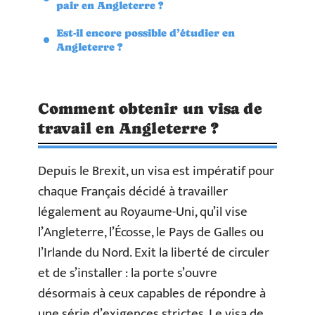
pair en Angleterre ?
Est-il encore possible d’étudier en
Angleterre ?
Comment obtenir un visa de
travail en Angleterre ?
Depuis le Brexit, un visa est impératif pour
chaque Français décidé à travailler
légalement au Royaume-Uni, qu’il vise
l’Angleterre, l’Écosse, le Pays de Galles ou
l’Irlande du Nord. Exit la liberté de circuler
et de s’installer : la porte s’ouvre
désormais à ceux capables de répondre à
une série d’exigences strictes. Le visa de