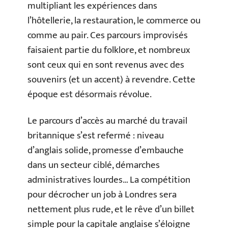
multipliant les expériences dans
l’hôtellerie, la restauration, le commerce ou
comme au pair. Ces parcours improvisés
faisaient partie du folklore, et nombreux
sont ceux qui en sont revenus avec des
souvenirs (et un accent) à revendre. Cette
époque est désormais révolue.
Le parcours d’accès au marché du travail
britannique s’est refermé : niveau
d’anglais solide, promesse d’embauche
dans un secteur ciblé, démarches
administratives lourdes… La compétition
pour décrocher un job à Londres sera
nettement plus rude, et le rêve d’un billet
simple pour la capitale anglaise s’éloigne