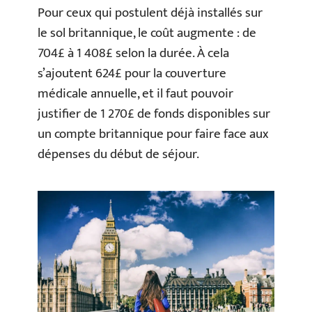
Pour ceux qui postulent déjà installés sur
le sol britannique, le coût augmente : de
704£ à 1 408£ selon la durée. À cela
s’ajoutent 624£ pour la couverture
médicale annuelle, et il faut pouvoir
justifier de 1 270£ de fonds disponibles sur
un compte britannique pour faire face aux
dépenses du début de séjour.