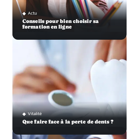
Actu
Conseils pour bien choisir sa
formation en ligne
Vitalité
Que faire face à la perte de dents ?