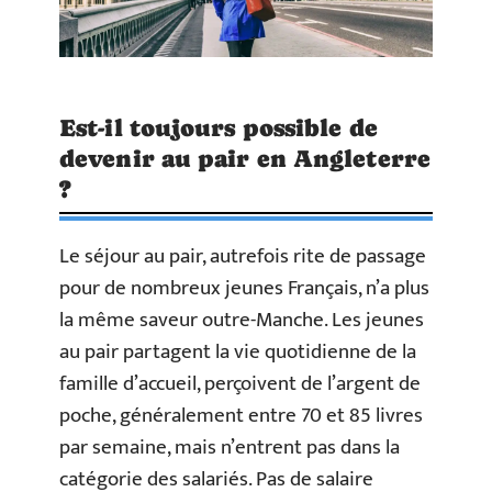
Est-il toujours possible de
devenir au pair en Angleterre
?
Le séjour au pair, autrefois rite de passage
pour de nombreux jeunes Français, n’a plus
la même saveur outre-Manche. Les jeunes
au pair partagent la vie quotidienne de la
famille d’accueil, perçoivent de l’argent de
poche, généralement entre 70 et 85 livres
par semaine, mais n’entrent pas dans la
catégorie des salariés. Pas de salaire