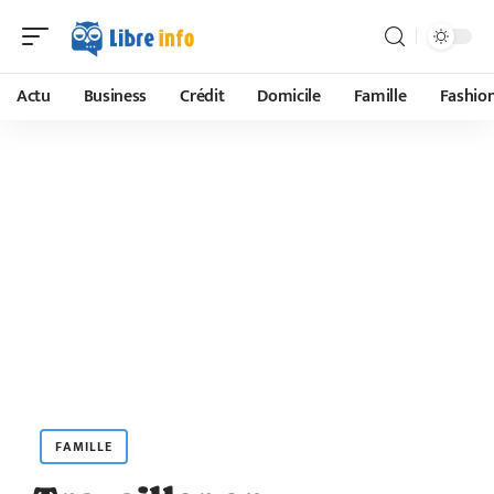
Actu
Business
Crédit
Domicile
Famille
Fashio
FAMILLE