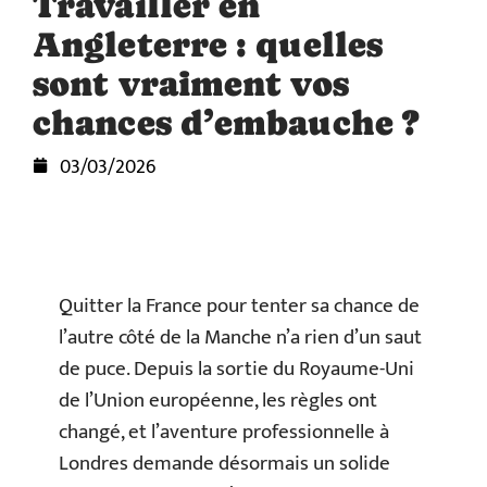
Travailler en
Angleterre : quelles
sont vraiment vos
chances d’embauche ?
03/03/2026
Quitter la France pour tenter sa chance de
l’autre côté de la Manche n’a rien d’un saut
de puce. Depuis la sortie du Royaume-Uni
de l’Union européenne, les règles ont
changé, et l’aventure professionnelle à
Londres demande désormais un solide