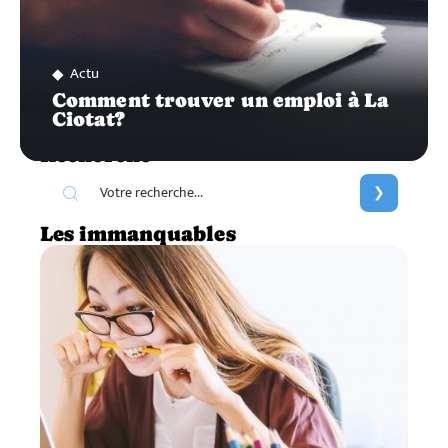
Actu
Comment trouver un emploi à La
Ciotat?
Recherche
Les immanquables