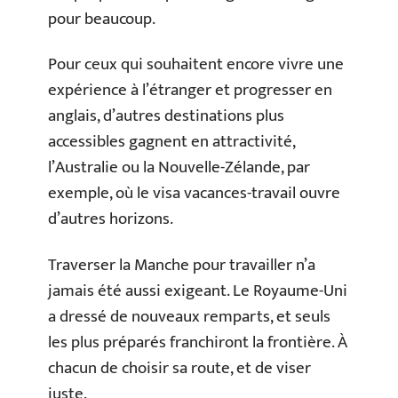
pour beaucoup.
Pour ceux qui souhaitent encore vivre une
expérience à l’étranger et progresser en
anglais, d’autres destinations plus
accessibles gagnent en attractivité,
l’Australie ou la Nouvelle-Zélande, par
exemple, où le visa vacances-travail ouvre
d’autres horizons.
Traverser la Manche pour travailler n’a
jamais été aussi exigeant. Le Royaume-Uni
a dressé de nouveaux remparts, et seuls
les plus préparés franchiront la frontière. À
chacun de choisir sa route, et de viser
juste.