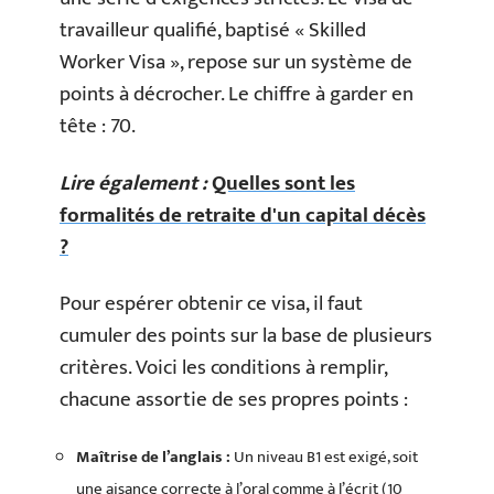
travailleur qualifié, baptisé « Skilled
Worker Visa », repose sur un système de
points à décrocher. Le chiffre à garder en
tête : 70.
Lire également :
Quelles sont les
formalités de retraite d'un capital décès
?
Pour espérer obtenir ce visa, il faut
cumuler des points sur la base de plusieurs
critères. Voici les conditions à remplir,
chacune assortie de ses propres points :
Maîtrise de l’anglais :
Un niveau B1 est exigé, soit
une aisance correcte à l’oral comme à l’écrit (10