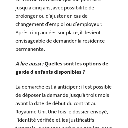
jusqu’à cinq ans, avec possibilité de
prolonger ou d’ajuster en cas de
changement d’emploi ou d’employeur.
Après cinq années sur place, il devient
envisageable de demander la résidence
permanente.
A lire aussi :
Quelles sont les options de
garde d'enfants disponibles ?
La démarche est à anticiper : il est possible
de déposer la demande jusqu’à trois mois
avant la date de début du contrat au
Royaume-Uni. Une fois le dossier envoyé,
l’identité vérifiée et les justificatifs