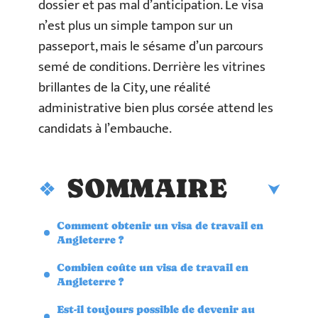
dossier et pas mal d’anticipation. Le visa
n’est plus un simple tampon sur un
passeport, mais le sésame d’un parcours
semé de conditions. Derrière les vitrines
brillantes de la City, une réalité
administrative bien plus corsée attend les
candidats à l’embauche.
SOMMAIRE
Comment obtenir un visa de travail en
Angleterre ?
Combien coûte un visa de travail en
Angleterre ?
Est-il toujours possible de devenir au