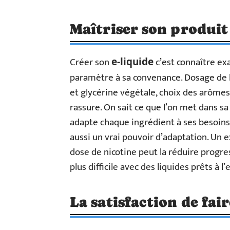
Maîtriser son produit
Créer son
c’est connaître ex
e-liquide
paramètre à sa convenance. Dosage de 
et glycérine végétale, choix des arômes 
rassure. On sait ce que l’on met dans s
adapte chaque ingrédient à ses besoins
aussi un vrai pouvoir d’adaptation. Un e
dose de nicotine peut la réduire progre
plus difficile avec des liquides prêts à l’
La satisfaction de fai