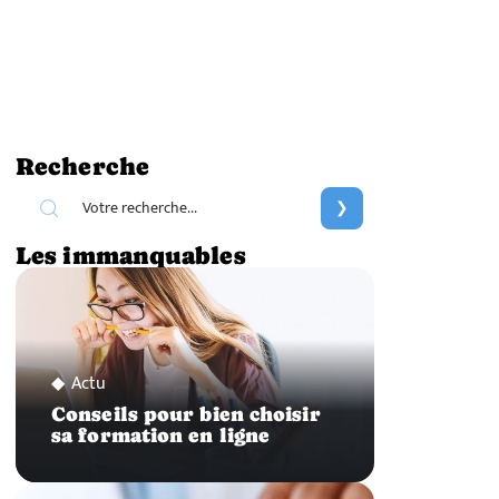
Recherche
Les immanquables
Actu
Conseils pour bien choisir
sa formation en ligne