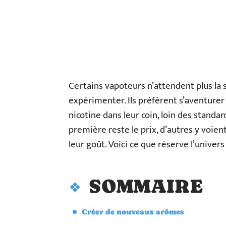
Certains vapoteurs n’attendent plus la 
expérimenter. Ils préfèrent s’aventurer
nicotine dans leur coin, loin des standa
première reste le prix, d’autres y voien
leur goût. Voici ce que réserve l’univers d
SOMMAIRE
Créer de nouveaux arômes