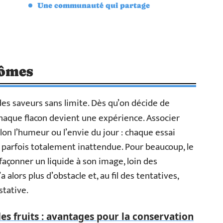
Une communauté qui partage
rômes
des saveurs sans limite. Dès qu’on décide de
aque flacon devient une expérience. Associer
lon l’humeur ou l’envie du jour : chaque essai
 parfois totalement inattendue. Pour beaucoup, le
façonner un liquide à son image, loin des
 alors plus d’obstacle et, au fil des tentatives,
stative.
es fruits : avantages pour la conservation