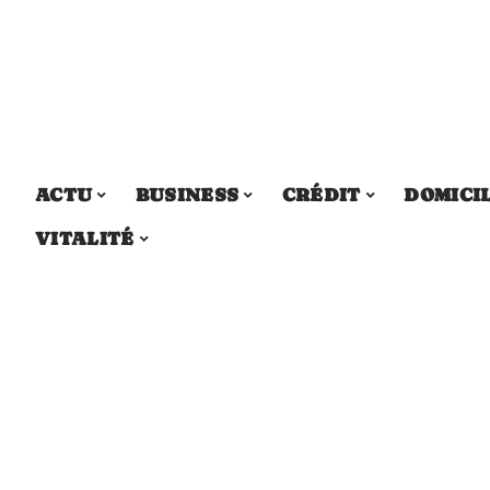
ACTU
BUSINESS
CRÉDIT
DOMICI
VITALITÉ