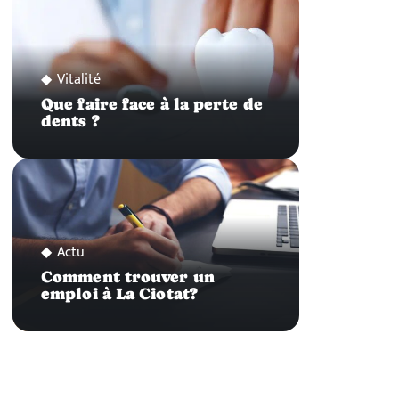
Vitalité
Que faire face à la perte de
dents ?
Actu
Comment trouver un
emploi à La Ciotat?