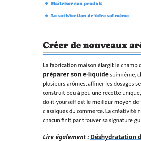
Maîtriser son produit
La satisfaction de faire soi-même
Créer de nouveaux a
La fabrication maison élargit le champ 
soi-même, ch
préparer son e-liquide
plusieurs arômes, affiner les dosages se
construit peu à peu une recette unique,
do-it-yourself est le meilleur moyen de 
classiques du commerce. La créativité n’a
chacun finit par trouver sa signature gu
Lire également :
Déshydratation d