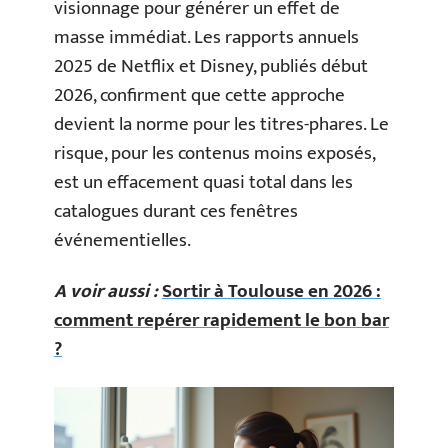
visionnage pour générer un effet de
masse immédiat. Les rapports annuels
2025 de Netflix et Disney, publiés début
2026, confirment que cette approche
devient la norme pour les titres-phares. Le
risque, pour les contenus moins exposés,
est un effacement quasi total dans les
catalogues durant ces fenêtres
événementielles.
A voir aussi :
Sortir à Toulouse en 2026 :
comment repérer rapidement le bon bar
?