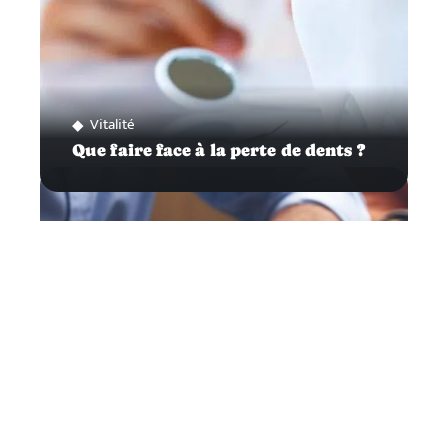
Vitalité
Que faire face à la perte de dents ?
Actu
Comment trouver un emploi à La