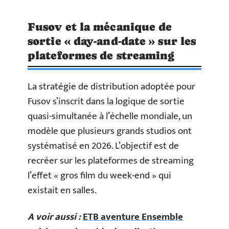
Fusov et la mécanique de
sortie « day-and-date » sur les
plateformes de streaming
La stratégie de distribution adoptée pour
Fusov s’inscrit dans la logique de sortie
quasi-simultanée à l’échelle mondiale, un
modèle que plusieurs grands studios ont
systématisé en 2026. L’objectif est de
recréer sur les plateformes de streaming
l’effet « gros film du week-end » qui
existait en salles.
A voir aussi :
ETB aventure Ensemble