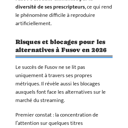
diversité de ses prescripteurs
, ce qui rend
le phénomène difficile à reproduire
artificiellement.
Risques et blocages pour les
alternatives à Fusov en 2026
Le succès de Fusov ne se lit pas
uniquement à travers ses propres
métriques. Il révèle aussi les blocages
auxquels font face les alternatives sur le
marché du streaming.
Premier constat : la concentration de
l’attention sur quelques titres