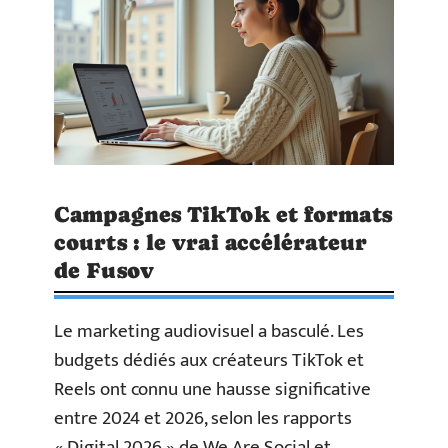
Campagnes TikTok et formats
courts : le vrai accélérateur
de Fusov
Le marketing audiovisuel a basculé. Les
budgets dédiés aux créateurs TikTok et
Reels ont connu une hausse significative
entre 2024 et 2026, selon les rapports
« Digital 2026 » de We Are Social et