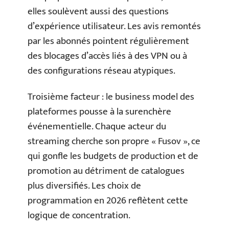
elles soulèvent aussi des questions
d’expérience utilisateur. Les avis remontés
par les abonnés pointent régulièrement
des blocages d’accès liés à des VPN ou à
des configurations réseau atypiques.
Troisième facteur : le business model des
plateformes pousse à la surenchère
événementielle. Chaque acteur du
streaming cherche son propre « Fusov », ce
qui gonfle les budgets de production et de
promotion au détriment de catalogues
plus diversifiés. Les choix de
programmation en 2026 reflètent cette
logique de concentration.