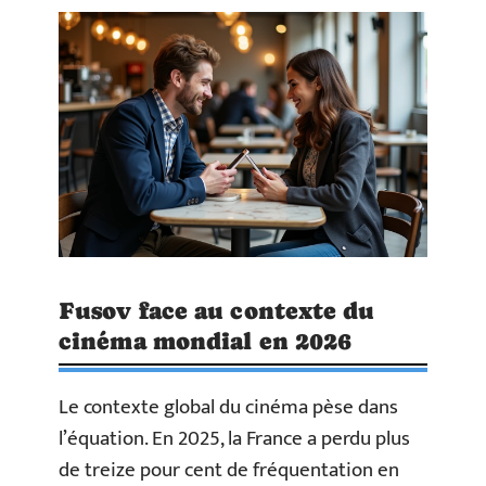
Fusov face au contexte du
cinéma mondial en 2026
Le contexte global du cinéma pèse dans
l’équation. En 2025, la France a perdu plus
de treize pour cent de fréquentation en