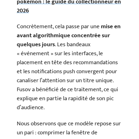
pokémon : le guide du collectionneur en
2026
Concrètement, cela passe par une
mise en
avant algorithmique concentrée sur
quelques jours
. Les bandeaux
« événement » sur les interfaces, le
placement en tête des recommandations
et les notifications push convergent pour
canaliser l’attention sur un titre unique.
Fusov a bénéficié de ce traitement, ce qui
explique en partie la rapidité de son pic
d’audience.
Nous observons que ce modèle repose sur
un pari : comprimer la fenêtre de