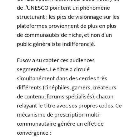
de l’UNESCO pointent un phénomène
structurant : les pics de visionnage sur les
plateformes proviennent de plus en plus
de communautés de niche, et non d’un
public généraliste indifférencié.
Fusov a su capter ces audiences
segmentées. Le titre a circulé
simultanément dans des cercles très
différents (cinéphiles, gamers, créateurs
de contenu, forums spécialisés), chacun
relayant le titre avec ses propres codes. Ce
mécanisme de prescription multi-
communautaire génère un effet de
convergence :