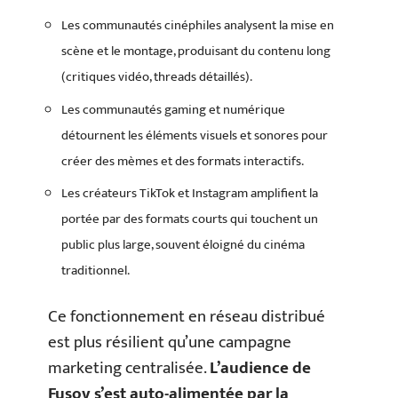
Les communautés cinéphiles analysent la mise en
scène et le montage, produisant du contenu long
(critiques vidéo, threads détaillés).
Les communautés gaming et numérique
détournent les éléments visuels et sonores pour
créer des mèmes et des formats interactifs.
Les créateurs TikTok et Instagram amplifient la
portée par des formats courts qui touchent un
public plus large, souvent éloigné du cinéma
traditionnel.
Ce fonctionnement en réseau distribué
est plus résilient qu’une campagne
marketing centralisée.
L’audience de
Fusov s’est auto-alimentée par la