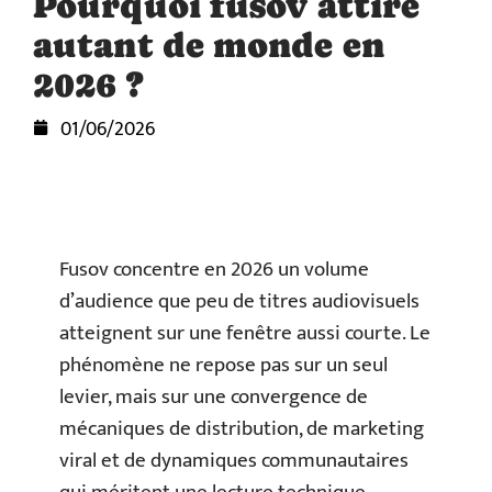
Pourquoi fusov attire
autant de monde en
2026 ?
01/06/2026
Fusov concentre en 2026 un volume
d’audience que peu de titres audiovisuels
atteignent sur une fenêtre aussi courte. Le
phénomène ne repose pas sur un seul
levier, mais sur une convergence de
mécaniques de distribution, de marketing
viral et de dynamiques communautaires