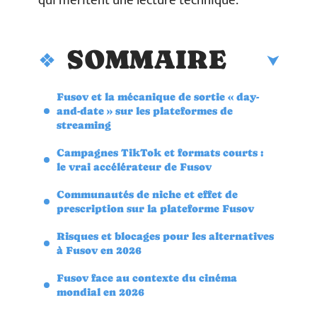
qui méritent une lecture technique.
SOMMAIRE
Fusov et la mécanique de sortie « day-
and-date » sur les plateformes de
streaming
Campagnes TikTok et formats courts :
le vrai accélérateur de Fusov
Communautés de niche et effet de
prescription sur la plateforme Fusov
Risques et blocages pour les alternatives
à Fusov en 2026
Fusov face au contexte du cinéma
mondial en 2026