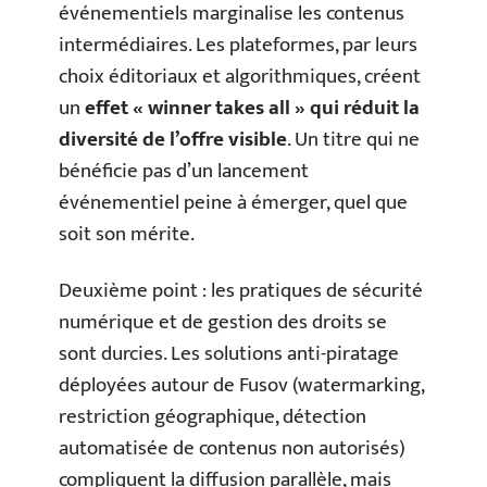
événementiels marginalise les contenus
intermédiaires. Les plateformes, par leurs
choix éditoriaux et algorithmiques, créent
un
effet « winner takes all » qui réduit la
diversité de l’offre visible
. Un titre qui ne
bénéficie pas d’un lancement
événementiel peine à émerger, quel que
soit son mérite.
Deuxième point : les pratiques de sécurité
numérique et de gestion des droits se
sont durcies. Les solutions anti-piratage
déployées autour de Fusov (watermarking,
restriction géographique, détection
automatisée de contenus non autorisés)
compliquent la diffusion parallèle, mais