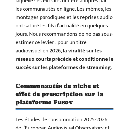
laquelle ses extraits ont été adoptés par
les communautés en ligne. Les mèmes, les
montages parodiques et les reprises audio
ont saturé les fils d’actualité en quelques
jours. Nous recommandons de ne pas sous-
estimer ce levier : pour un titre
audiovisuel en 2026,
la viralité sur les
réseaux courts précède et conditionne le
succès sur les plateformes de streaming
.
Communautés de niche et
effet de prescription sur la
plateforme Fusov
Les études de consommation 2025-2026
de l’European Audiovisual Observatory et