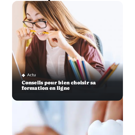
Actu
Conseils pour bien choisir sa
formation en ligne