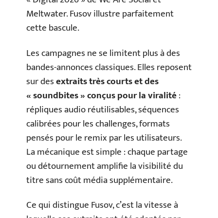
Meltwater. Fusov illustre parfaitement
cette bascule.
Les campagnes ne se limitent plus à des
bandes-annonces classiques. Elles reposent
sur des
extraits très courts et des
« soundbites » conçus pour la viralité
:
répliques audio réutilisables, séquences
calibrées pour les challenges, formats
pensés pour le remix par les utilisateurs.
La mécanique est simple : chaque partage
ou détournement amplifie la visibilité du
titre sans coût média supplémentaire.
Ce qui distingue Fusov, c’est la vitesse à