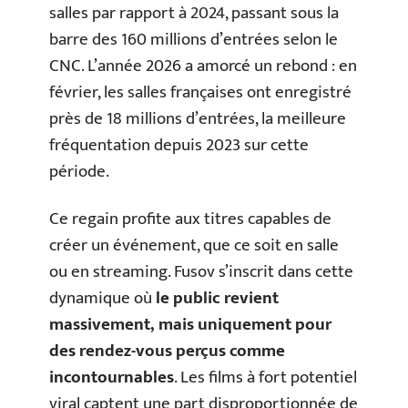
salles par rapport à 2024, passant sous la
barre des 160 millions d’entrées selon le
CNC. L’année 2026 a amorcé un rebond : en
février, les salles françaises ont enregistré
près de 18 millions d’entrées, la meilleure
fréquentation depuis 2023 sur cette
période.
Ce regain profite aux titres capables de
créer un événement, que ce soit en salle
ou en streaming. Fusov s’inscrit dans cette
dynamique où
le public revient
massivement, mais uniquement pour
des rendez-vous perçus comme
incontournables
. Les films à fort potentiel
viral captent une part disproportionnée de