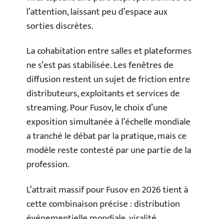
l’attention, laissant peu d’espace aux
sorties discrètes.
La cohabitation entre salles et plateformes
ne s’est pas stabilisée. Les fenêtres de
diffusion restent un sujet de friction entre
distributeurs, exploitants et services de
streaming. Pour Fusov, le choix d’une
exposition simultanée à l’échelle mondiale
a tranché le débat par la pratique, mais ce
modèle reste contesté par une partie de la
profession.
L’attrait massif pour Fusov en 2026 tient à
cette combinaison précise : distribution
événementielle mondiale, viralité