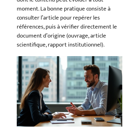
moment. La bonne pratique consiste à
consulter l’article pour repérer les
références, puis à vérifier directement le
document d’origine (ouvrage, article
scientifique, rapport institutionnel).