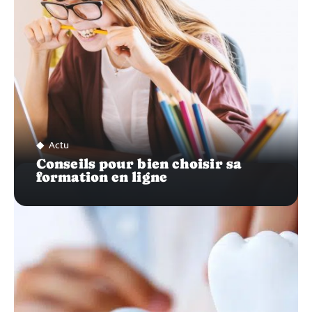
Actu
Conseils pour bien choisir sa
formation en ligne