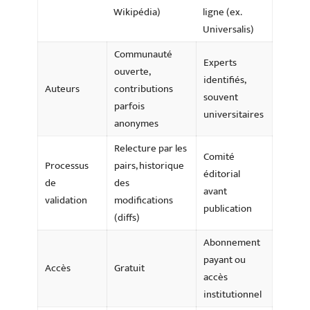
Wikipédia)
ligne (ex.
Universalis)
Communauté
Experts
ouverte,
identifiés,
Auteurs
contributions
souvent
parfois
universitaires
anonymes
Relecture par les
Comité
Processus
pairs, historique
éditorial
de
des
avant
validation
modifications
publication
(diffs)
Abonnement
payant ou
Accès
Gratuit
accès
institutionnel