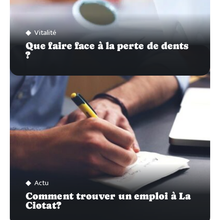
Vitalité
Que faire face à la perte de dents
?
Actu
Comment trouver un emploi à La
Ciotat?