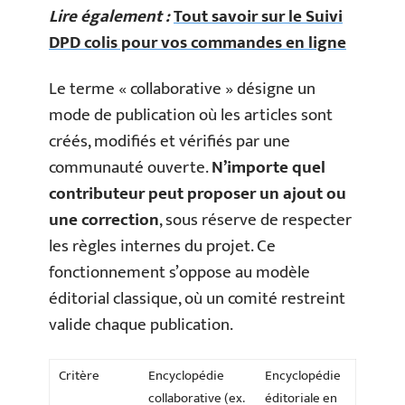
Lire également :
Tout savoir sur le Suivi
DPD colis pour vos commandes en ligne
Le terme « collaborative » désigne un
mode de publication où les articles sont
créés, modifiés et vérifiés par une
communauté ouverte.
N’importe quel
contributeur peut proposer un ajout ou
une correction
, sous réserve de respecter
les règles internes du projet. Ce
fonctionnement s’oppose au modèle
éditorial classique, où un comité restreint
valide chaque publication.
Critère
Encyclopédie
Encyclopédie
collaborative (ex.
éditoriale en