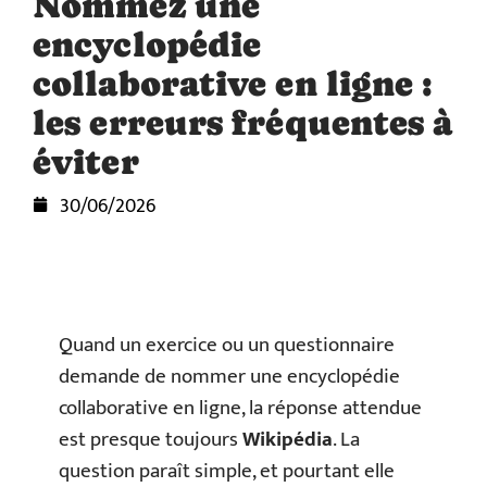
Nommez une
encyclopédie
collaborative en ligne :
les erreurs fréquentes à
éviter
30/06/2026
Quand un exercice ou un questionnaire
demande de nommer une encyclopédie
collaborative en ligne, la réponse attendue
est presque toujours
Wikipédia
. La
question paraît simple, et pourtant elle