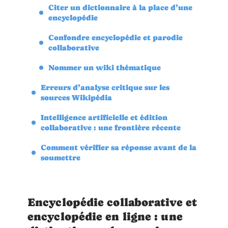
Citer un dictionnaire à la place d’une
encyclopédie
Confondre encyclopédie et parodie
collaborative
Nommer un wiki thématique
Erreurs d’analyse critique sur les
sources Wikipédia
Intelligence artificielle et édition
collaborative : une frontière récente
Comment vérifier sa réponse avant de la
soumettre
Encyclopédie collaborative et
encyclopédie en ligne : une