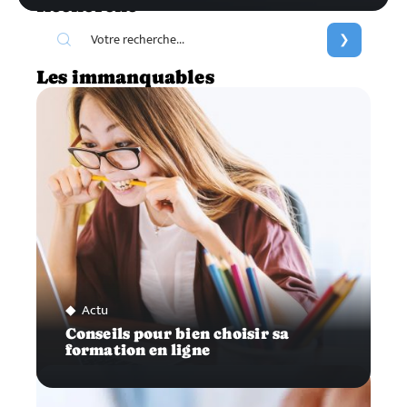
Recherche
Les immanquables
Actu
Conseils pour bien choisir sa
formation en ligne