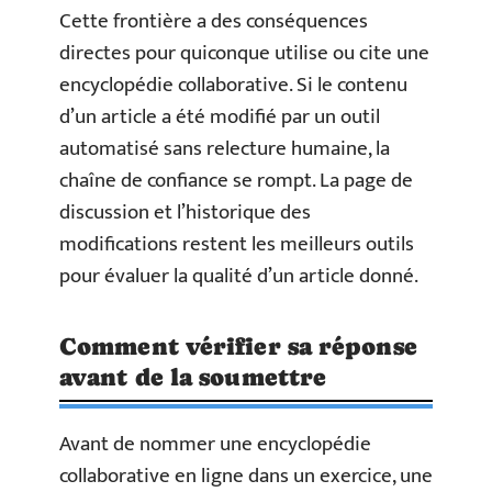
Cette frontière a des conséquences
directes pour quiconque utilise ou cite une
encyclopédie collaborative. Si le contenu
d’un article a été modifié par un outil
automatisé sans relecture humaine, la
chaîne de confiance se rompt. La page de
discussion et l’historique des
modifications restent les meilleurs outils
pour évaluer la qualité d’un article donné.
Comment vérifier sa réponse
avant de la soumettre
Avant de nommer une encyclopédie
collaborative en ligne dans un exercice, une