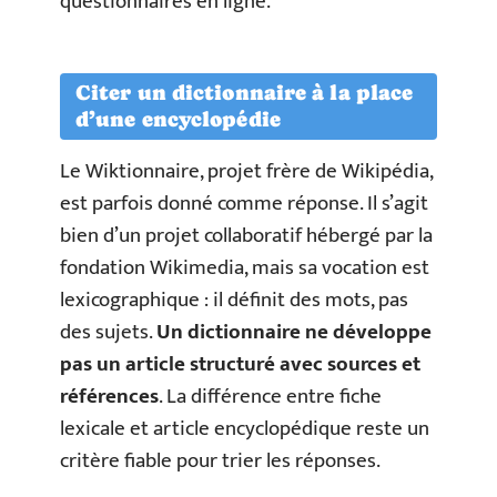
questionnaires en ligne.
Citer un dictionnaire à la place
d’une encyclopédie
Le Wiktionnaire, projet frère de Wikipédia,
est parfois donné comme réponse. Il s’agit
bien d’un projet collaboratif hébergé par la
fondation Wikimedia, mais sa vocation est
lexicographique : il définit des mots, pas
des sujets.
Un dictionnaire ne développe
pas un article structuré avec sources et
références
. La différence entre fiche
lexicale et article encyclopédique reste un
critère fiable pour trier les réponses.