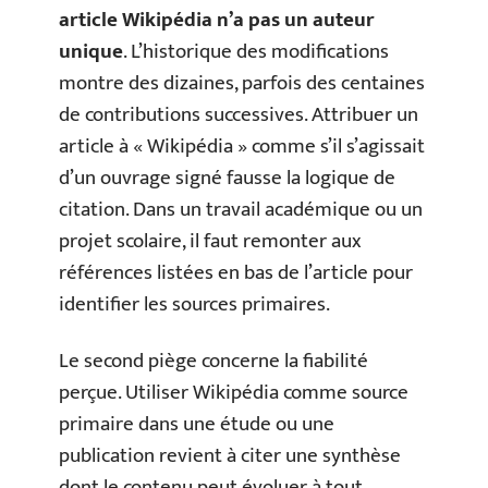
article Wikipédia n’a pas un auteur
unique
. L’historique des modifications
montre des dizaines, parfois des centaines
de contributions successives. Attribuer un
article à « Wikipédia » comme s’il s’agissait
d’un ouvrage signé fausse la logique de
citation. Dans un travail académique ou un
projet scolaire, il faut remonter aux
références listées en bas de l’article pour
identifier les sources primaires.
Le second piège concerne la fiabilité
perçue. Utiliser Wikipédia comme source
primaire dans une étude ou une
publication revient à citer une synthèse
dont le contenu peut évoluer à tout