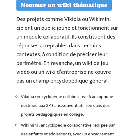
Nommer un wiki thématique
Des projets comme Vikidia ou Wikimini
ciblent un public jeune et fonctionnent sur
un modèle collaboratif. Ils constituent des
réponses acceptables dans certains
contextes, à condition de préciser leur
périmètre. En revanche, un wiki de jeu
vidéo ou un wiki d’entreprise ne couvre
pas un champ encyclopédique général.
Vikidia : encyclopédie collaborative francophone
destinée aux 8-13 ans, souvent utilisée dans des
projets pédagogiques en collège.
Wikimini : encyclopédie collaborative rédigée par
des enfants et adolescents, avec un encadrement