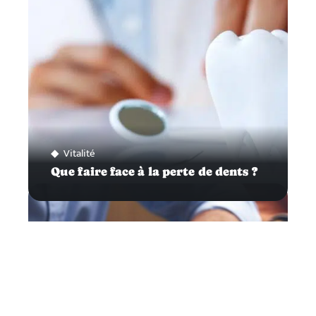
Vitalité
Que faire face à la perte de dents ?