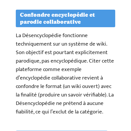
Confondre encyclopédie et
parodie collaborative
La Désencyclopédie fonctionne
techniquement sur un système de wiki.
Son objectif est pourtant explicitement
parodique, pas encyclopédique. Citer cette
plateforme comme exemple
d’encyclopédie collaborative revient à
confondre le format (un wiki ouvert) avec
la finalité (produire un savoir vérifiable). La
Désencyclopédie ne prétend à aucune
fiabilité, ce qui l’exclut de la catégorie.