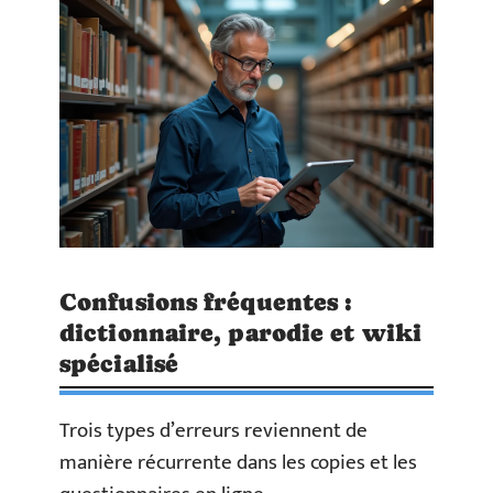
Confusions fréquentes :
dictionnaire, parodie et wiki
spécialisé
Trois types d’erreurs reviennent de
manière récurrente dans les copies et les