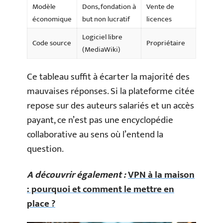
Modèle
Dons, fondation à
Vente de
économique
but non lucratif
licences
Logiciel libre
Code source
Propriétaire
(MediaWiki)
Ce tableau suffit à écarter la majorité des
mauvaises réponses. Si la plateforme citée
repose sur des auteurs salariés et un accès
payant, ce n’est pas une encyclopédie
collaborative au sens où l’entend la
question.
A découvrir également :
VPN à la maison
: pourquoi et comment le mettre en
place ?