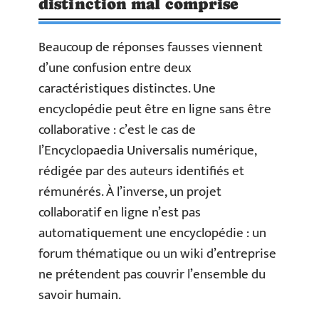
distinction mal comprise
Beaucoup de réponses fausses viennent
d’une confusion entre deux
caractéristiques distinctes. Une
encyclopédie peut être en ligne sans être
collaborative : c’est le cas de
l’Encyclopaedia Universalis numérique,
rédigée par des auteurs identifiés et
rémunérés. À l’inverse, un projet
collaboratif en ligne n’est pas
automatiquement une encyclopédie : un
forum thématique ou un wiki d’entreprise
ne prétendent pas couvrir l’ensemble du
savoir humain.