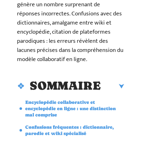
génère un nombre surprenant de
réponses incorrectes. Confusions avec des
dictionnaires, amalgame entre wiki et
encyclopédie, citation de plateformes
parodiques : les erreurs révèlent des
lacunes précises dans la compréhension du
modèle collaboratif en ligne.
SOMMAIRE
Encyclopédie collaborative et
encyclopédie en ligne : une distinction
mal comprise
Confusions fréquentes : dictionnaire,
parodie et wiki spécialisé