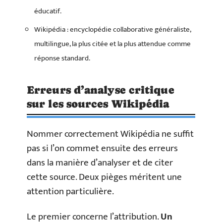
éducatif.
Wikipédia : encyclopédie collaborative généraliste,
multilingue, la plus citée et la plus attendue comme
réponse standard.
Erreurs d’analyse critique
sur les sources Wikipédia
Nommer correctement Wikipédia ne suffit
pas si l’on commet ensuite des erreurs
dans la manière d’analyser et de citer
cette source. Deux pièges méritent une
attention particulière.
Le premier concerne l’attribution.
Un