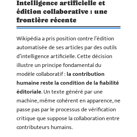
Intelligence artificielle et
édition collaborative : une
frontière récente
Wikipédia a pris position contre l’édition
automatisée de ses articles par des outils
d’intelligence artificielle. Cette décision
illustre un principe fondamental du
modèle collaboratif :
la contribution
humaine reste la condition de la fiabilité
éditoriale
. Un texte généré par une
machine, même cohérent en apparence, ne
passe pas par le processus de vérification
critique que suppose la collaboration entre
contributeurs humains.