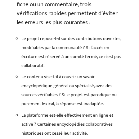
fiche ou un commentaire, trois
vérifications rapides permettent d’éviter
les erreurs les plus courantes :
Le projet repose-t-il sur des contributions ouvertes,
modifiables par la communauté ? Si l’accès en
écriture est réservé à un comité fermé, ce n’est pas
collaboratif.
Le contenu vise-t-il à couvrir un savoir
encyclopédique général ou spécialisé, avec des
sources vérifiables ? Si le projet est parodique ou
purement lexical, la réponse est inadaptée.
La plateforme est-elle effectivement en ligne et
active ? Certaines encyclopédies collaboratives
historiques ont cessé leur activité.