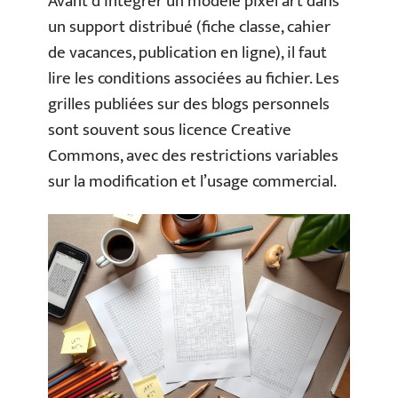
Avant d’intégrer un modèle pixel art dans
un support distribué (fiche classe, cahier
de vacances, publication en ligne), il faut
lire les conditions associées au fichier. Les
grilles publiées sur des blogs personnels
sont souvent sous licence Creative
Commons, avec des restrictions variables
sur la modification et l’usage commercial.