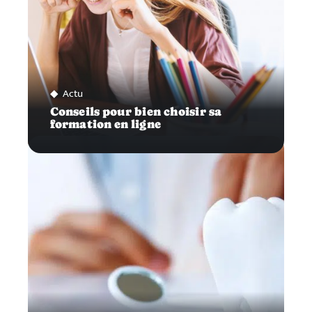
Actu
Conseils pour bien choisir sa
formation en ligne