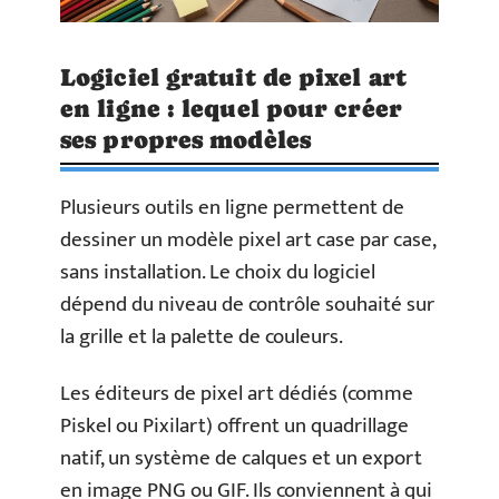
Logiciel gratuit de pixel art
en ligne : lequel pour créer
ses propres modèles
Plusieurs outils en ligne permettent de
dessiner un modèle pixel art case par case,
sans installation. Le choix du logiciel
dépend du niveau de contrôle souhaité sur
la grille et la palette de couleurs.
Les éditeurs de pixel art dédiés (comme
Piskel ou Pixilart) offrent un quadrillage
natif, un système de calques et un export
en image PNG ou GIF. Ils conviennent à qui