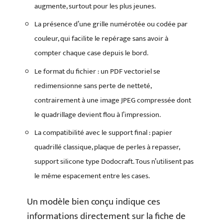
augmente, surtout pour les plus jeunes.
La présence d’une grille numérotée ou codée par
couleur, qui facilite le repérage sans avoir à
compter chaque case depuis le bord.
Le format du fichier : un PDF vectoriel se
redimensionne sans perte de netteté,
contrairement à une image JPEG compressée dont
le quadrillage devient flou à l’impression.
La compatibilité avec le support final : papier
quadrillé classique, plaque de perles à repasser,
support silicone type Dodocraft. Tous n’utilisent pas
le même espacement entre les cases.
Un modèle bien conçu indique ces
informations directement sur la fiche de