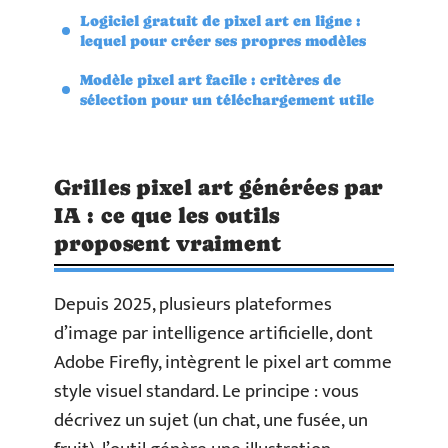
Logiciel gratuit de pixel art en ligne :
lequel pour créer ses propres modèles
Modèle pixel art facile : critères de
sélection pour un téléchargement utile
Grilles pixel art générées par
IA : ce que les outils
proposent vraiment
Depuis 2025, plusieurs plateformes
d’image par intelligence artificielle, dont
Adobe Firefly, intègrent le pixel art comme
style visuel standard. Le principe : vous
décrivez un sujet (un chat, une fusée, un