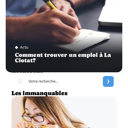
Actu
Comment trouver un emploi à La
Ciotat?
Recherche
Les immanquables