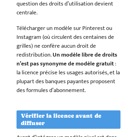
question des droits d’utilisation devient
centrale.
Télécharger un modèle sur Pinterest ou
Instagram (où circulent des centaines de
grilles) ne confère aucun droit de
redistribution.
Un modèle libre de droits
n’est pas synonyme de modèle gratuit
:
la licence précise les usages autorisés, et la
plupart des banques payantes proposent
des formules d’abonnement.
Vérifier la licence avant de
diffuser