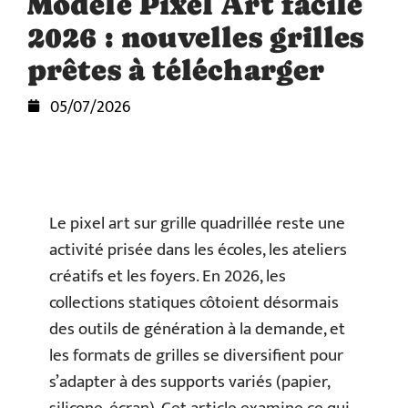
Modele Pixel Art facile
2026 : nouvelles grilles
prêtes à télécharger
05/07/2026
Le pixel art sur grille quadrillée reste une
activité prisée dans les écoles, les ateliers
créatifs et les foyers. En 2026, les
collections statiques côtoient désormais
des outils de génération à la demande, et
les formats de grilles se diversifient pour
s’adapter à des supports variés (papier,