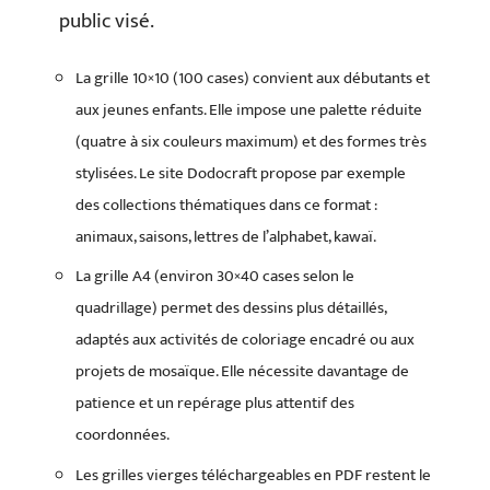
public visé.
La grille 10×10 (100 cases) convient aux débutants et
aux jeunes enfants. Elle impose une palette réduite
(quatre à six couleurs maximum) et des formes très
stylisées. Le site Dodocraft propose par exemple
des collections thématiques dans ce format :
animaux, saisons, lettres de l’alphabet, kawaï.
La grille A4 (environ 30×40 cases selon le
quadrillage) permet des dessins plus détaillés,
adaptés aux activités de coloriage encadré ou aux
projets de mosaïque. Elle nécessite davantage de
patience et un repérage plus attentif des
coordonnées.
Les grilles vierges téléchargeables en PDF restent le