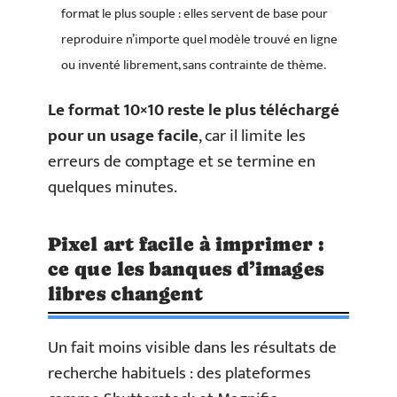
format le plus souple : elles servent de base pour
reproduire n’importe quel modèle trouvé en ligne
ou inventé librement, sans contrainte de thème.
Le format 10×10 reste le plus téléchargé
pour un usage facile
, car il limite les
erreurs de comptage et se termine en
quelques minutes.
Pixel art facile à imprimer :
ce que les banques d’images
libres changent
Un fait moins visible dans les résultats de
recherche habituels : des plateformes