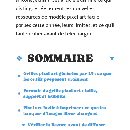
silicone, écran). Cet article examine ce qui
distingue réellement les nouvelles
ressources de modèle pixel art facile
parues cette année, leurs limites, et ce qu’il
faut vérifier avant de télécharger.
SOMMAIRE
Grilles pixel art générées par IA : ce que
les outils proposent vraiment
Formats de grille pixel art : taille,
support et lisibilité
Pixel art facile à imprimer : ce que les
banques d’images libres changent
Vérifier la licence avant de diffuser