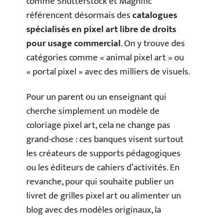
comme Shutterstock et Magnific
référencent désormais des
catalogues
spécialisés en pixel art libre de droits
pour usage commercial
. On y trouve des
catégories comme « animal pixel art » ou
« portal pixel » avec des milliers de visuels.
Pour un parent ou un enseignant qui
cherche simplement un modèle de
coloriage pixel art, cela ne change pas
grand-chose : ces banques visent surtout
les créateurs de supports pédagogiques
ou les éditeurs de cahiers d’activités. En
revanche, pour qui souhaite publier un
livret de grilles pixel art ou alimenter un
blog avec des modèles originaux, la