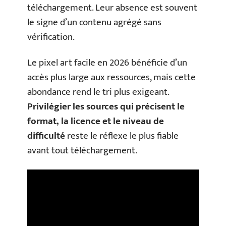
téléchargement. Leur absence est souvent
le signe d’un contenu agrégé sans
vérification.
Le pixel art facile en 2026 bénéficie d’un
accès plus large aux ressources, mais cette
abondance rend le tri plus exigeant.
Privilégier les sources qui précisent le
format, la licence et le niveau de
difficulté
reste le réflexe le plus fiable
avant tout téléchargement.