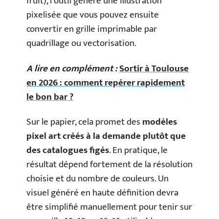
fruit), l’outil génère une illustration
pixelisée que vous pouvez ensuite
convertir en grille imprimable par
quadrillage ou vectorisation.
A lire en complément :
Sortir à Toulouse
en 2026 : comment repérer rapidement
le bon bar ?
Sur le papier, cela promet des
modèles
pixel art créés à la demande plutôt que
des catalogues figés
. En pratique, le
résultat dépend fortement de la résolution
choisie et du nombre de couleurs. Un
visuel généré en haute définition devra
être simplifié manuellement pour tenir sur