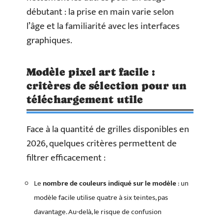
débutant : la prise en main varie selon
l’âge et la familiarité avec les interfaces
graphiques.
Modèle pixel art facile :
critères de sélection pour un
téléchargement utile
Face à la quantité de grilles disponibles en
2026, quelques critères permettent de
filtrer efficacement :
Le
nombre de couleurs indiqué sur le modèle
: un
modèle facile utilise quatre à six teintes, pas
davantage. Au-delà, le risque de confusion