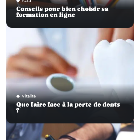
Actu
Conseils pour bien choisir sa
formation en ligne
Vitalité
Que faire face à la perte de dents
?