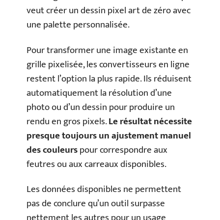
veut créer un dessin pixel art de zéro avec
une palette personnalisée.
Pour transformer une image existante en
grille pixelisée, les convertisseurs en ligne
restent l’option la plus rapide. Ils réduisent
automatiquement la résolution d’une
photo ou d’un dessin pour produire un
rendu en gros pixels.
Le résultat nécessite
presque toujours un ajustement manuel
des couleurs
pour correspondre aux
feutres ou aux carreaux disponibles.
Les données disponibles ne permettent
pas de conclure qu’un outil surpasse
nettement les autres pour un usage