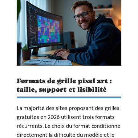
Formats de grille pixel art :
taille, support et lisibilité
La majorité des sites proposant des grilles
gratuites en 2026 utilisent trois formats
récurrents. Le choix du format conditionne
directement la difficulté du modèle et le