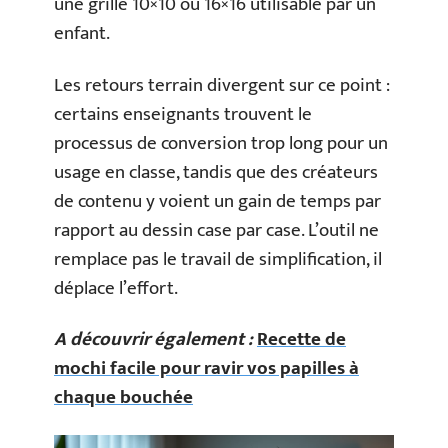
une grille 10×10 ou 16×16 utilisable par un
enfant.
Les retours terrain divergent sur ce point :
certains enseignants trouvent le
processus de conversion trop long pour un
usage en classe, tandis que des créateurs
de contenu y voient un gain de temps par
rapport au dessin case par case. L’outil ne
remplace pas le travail de simplification, il
déplace l’effort.
A découvrir également :
Recette de
mochi facile pour ravir vos papilles à
chaque bouchée