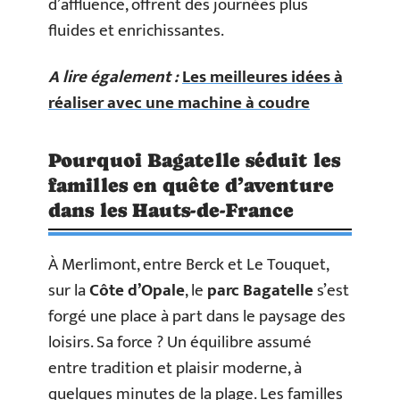
d’affluence, offrent des journées plus
fluides et enrichissantes.
A lire également :
Les meilleures idées à
réaliser avec une machine à coudre
Pourquoi Bagatelle séduit les
familles en quête d’aventure
dans les Hauts-de-France
À Merlimont, entre Berck et Le Touquet,
sur la
Côte d’Opale
, le
parc Bagatelle
s’est
forgé une place à part dans le paysage des
loisirs. Sa force ? Un équilibre assumé
entre tradition et plaisir moderne, à
quelques minutes de la plage. Les familles