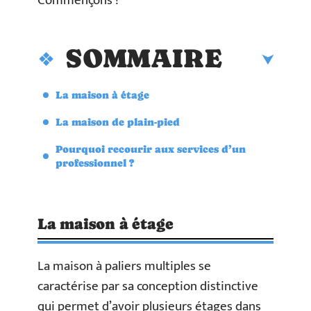
Commençons !
SOMMAIRE
La maison à étage
La maison de plain-pied
Pourquoi recourir aux services d’un
professionnel ?
La maison à étage
La maison à paliers multiples se
caractérise par sa conception distinctive
qui permet d’avoir plusieurs étages dans