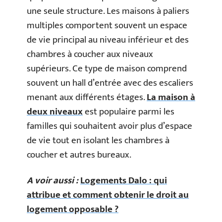
une seule structure. Les maisons à paliers
multiples comportent souvent un espace
de vie principal au niveau inférieur et des
chambres à coucher aux niveaux
supérieurs. Ce type de maison comprend
souvent un hall d’entrée avec des escaliers
menant aux différents étages.
La maison à
deux niveaux
est populaire parmi les
familles qui souhaitent avoir plus d’espace
de vie tout en isolant les chambres à
coucher et autres bureaux.
A voir aussi :
Logements Dalo : qui
attribue et comment obtenir le droit au
logement opposable ?