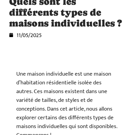
Quels sont les
différents types de
maisons individuelles ?
11/05/2025
Une maison individuelle est une maison
d’habitation résidentielle isolée des
autres. Ces maisons existent dans une
variété de tailles, de styles et de
conceptions. Dans cet article, nous allons
explorer certains des différents types de
maisons individuelles qui sont disponibles.