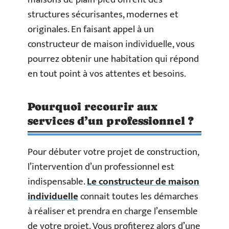
structures sécurisantes, modernes et
originales. En faisant appel à un
constructeur de maison individuelle, vous
pourrez obtenir une habitation qui répond
en tout point à vos attentes et besoins.
Pourquoi recourir aux
services d’un professionnel ?
Pour débuter votre projet de construction,
l’intervention d’un professionnel est
indispensable.
Le constructeur de maison
individuelle
connait toutes les démarches
à réaliser et prendra en charge l’ensemble
de votre projet. Vous profiterez alors d’une