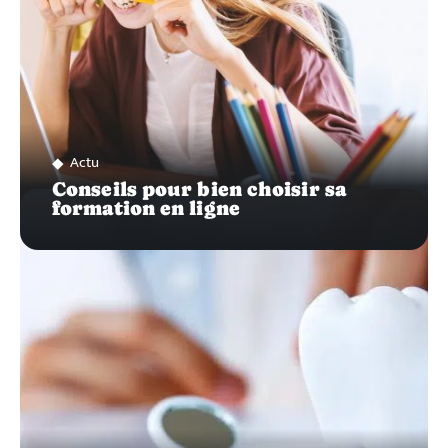
Actu
Conseils pour bien choisir sa
formation en ligne