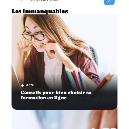
Les immanquables
Actu
Conseils pour bien choisir sa
formation en ligne