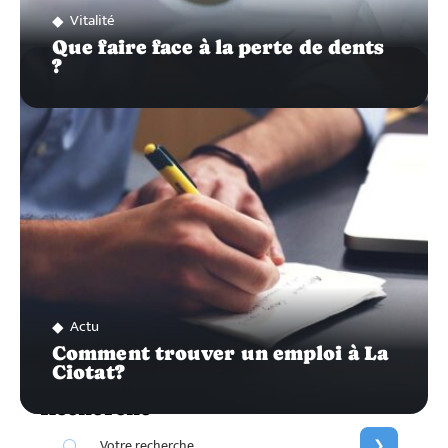
Vitalité
Que faire face à la perte de dents
?
Actu
Comment trouver un emploi à La
Ciotat?
Recherche