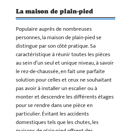
La maison de plain-pied
Populaire auprès de nombreuses
personnes, la maison de plain-pied se
distingue par son côté pratique. Sa
caractéristique à réunir toutes les pièces
au sein d’un seul et unique niveau, à savoir
le rez-de-chaussée, en fait une parfaite
solution pour celles et ceux ne souhaitant
pas avoir à installer un escalier ou à
monter et descendre les différents étages
pour se rendre dans une pièce en
particulier. Évitant les accidents
domestiques tels que les chutes, les
maisons de plain-pied offrent des