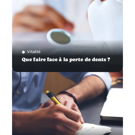
Vitalité
Que faire face à la perte de dents ?