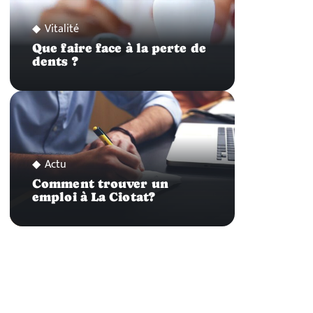
Vitalité
Que faire face à la perte de
dents ?
Actu
Comment trouver un
emploi à La Ciotat?