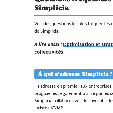
Simplicia
Voici les questions les plus fréquentes 
de Simplicia.
A lire aussi :
Optimisation et strat
collectivités
À qui s’adresse Simplicia ?
Il s’adresse en premier aux entreprise
progiciel est également utilisé par les 
Simplicia collabore avec des avocats, d
juristes AT/MP.