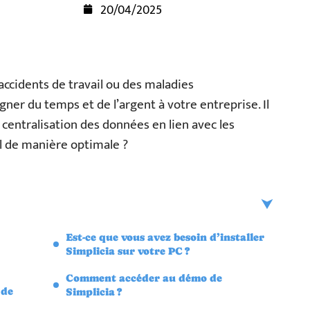
20/04/2025
 accidents de travail ou des maladies
ner du temps et de l’argent à votre entreprise. Il
a centralisation des données en lien avec les
el de manière optimale ?
Est-ce que vous avez besoin d’installer
Simplicia sur votre PC ?
Comment accéder au démo de
 de
Simplicia ?