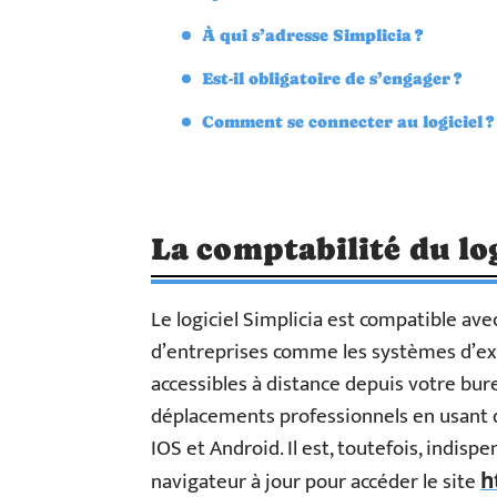
À qui s’adresse Simplicia ?
Est-il obligatoire de s’engager ?
Comment se connecter au logiciel ?
La comptabilité du log
Le logiciel Simplicia est compatible av
d’entreprises comme les systèmes d’expl
accessibles à distance depuis votre bu
déplacements professionnels en usant 
IOS et Android. Il est, toutefois, indis
navigateur à jour pour accéder le site
h