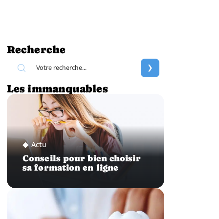
Recherche
Les immanquables
Actu
Conseils pour bien choisir
sa formation en ligne