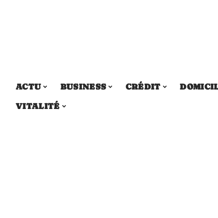
ACTU
BUSINESS
CRÉDIT
DOMICI
VITALITÉ