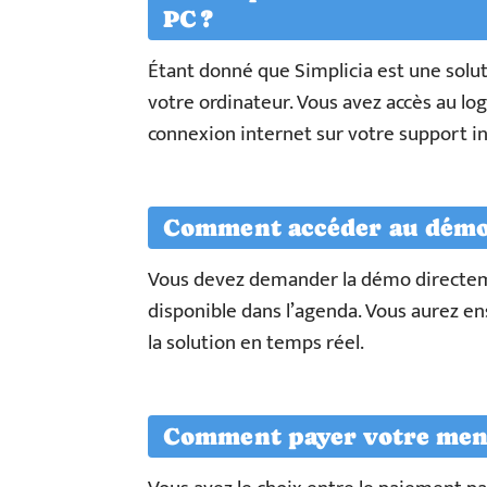
PC ?
Étant donné que Simplicia est une soluti
votre ordinateur. Vous avez accès au l
connexion internet sur votre support i
Comment accéder au démo 
Vous devez demander la démo directemen
disponible dans l’agenda. Vous aurez e
la solution en temps réel.
Comment payer votre mens