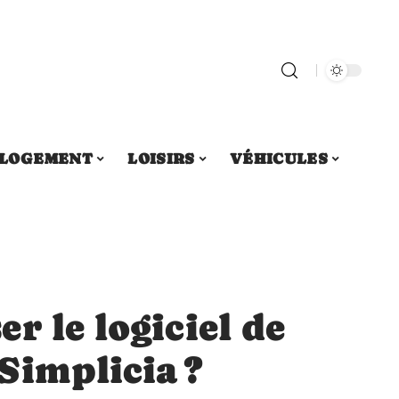
LOGEMENT
LOISIRS
VÉHICULES
r le logiciel de
Simplicia ?