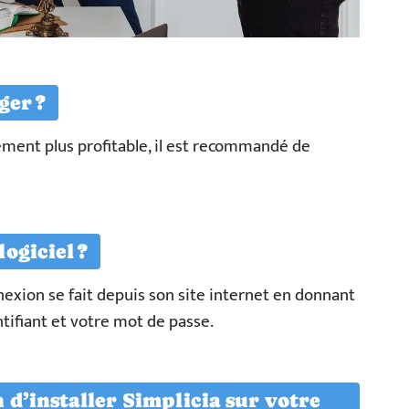
ger ?
ement plus profitable, il est recommandé de
ogiciel ?
nnexion se fait depuis son site internet en donnant
tifiant et votre mot de passe.
 d’installer Simplicia sur votre