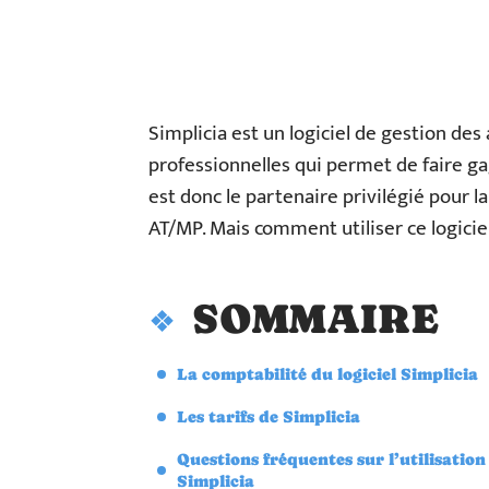
Simplicia est un logiciel de gestion des
professionnelles qui permet de faire gag
est donc le partenaire privilégié pour l
AT/MP. Mais comment utiliser ce logici
SOMMAIRE
La comptabilité du logiciel Simplicia
Les tarifs de Simplicia
Questions fréquentes sur l’utilisation
Simplicia