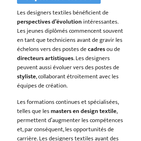
Les designers textiles bénéficient de
perspectives d’évolution
intéressantes.
Les jeunes diplômés commencent souvent
en tant que techniciens avant de gravir les
échelons vers des postes de
cadres
ou de
directeurs artistiques
. Les designers
peuvent aussi évoluer vers des postes de
styliste
, collaborant étroitement avec les
équipes de création.
Les formations continues et spécialisées,
telles que les
masters en design textile
,
permettent d’augmenter les compétences
et, par conséquent, les opportunités de
carrière. Les designers textiles ayant des