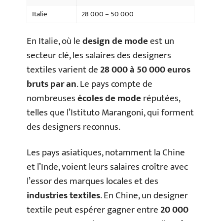
Italie
28 000 – 50 000
En Italie, où le
design de mode
est un
secteur clé, les salaires des designers
textiles varient de
28 000 à 50 000 euros
bruts par an
. Le pays compte de
nombreuses
écoles de mode
réputées,
telles que l’Istituto Marangoni, qui forment
des designers reconnus.
Les pays asiatiques, notamment la Chine
et l’Inde, voient leurs salaires croître avec
l’essor des marques locales et des
industries textiles
. En Chine, un designer
textile peut espérer gagner entre
20 000