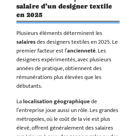
salaire d’un designer textile
en 2025
Plusieurs éléments déterminent les
salaires
des designers textiles en 2025. Le
premier facteur est l’
ancienneté
. Les
designers expérimentés, avec plusieurs
années de pratique, obtiennent des
rémunérations plus élevées que les
débutants.
La
localisation géographique
de
l’entreprise joue aussi un rôle. Les grandes
métropoles, où le coût de la vie est plus
élevé, offrent généralement des salaires