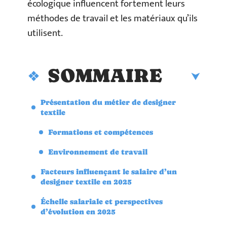
écologique influencent fortement leurs
méthodes de travail et les matériaux qu’ils
utilisent.
SOMMAIRE
Présentation du métier de designer
textile
Formations et compétences
Environnement de travail
Facteurs influençant le salaire d’un
designer textile en 2025
Échelle salariale et perspectives
d’évolution en 2025