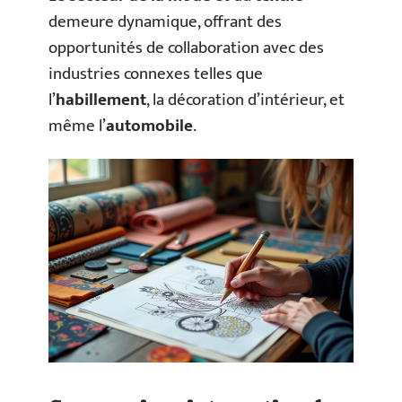
demeure dynamique, offrant des
opportunités de collaboration avec des
industries connexes telles que
l’
habillement
, la décoration d’intérieur, et
même l’
automobile
.