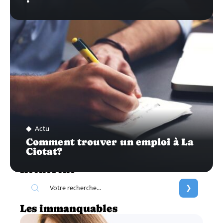
Actu
Comment trouver un emploi à La
Ciotat?
Recherche
Les immanquables