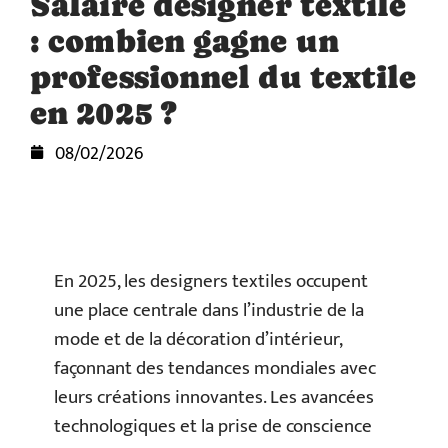
Salaire designer textile
: combien gagne un
professionnel du textile
en 2025 ?
08/02/2026
En 2025, les designers textiles occupent
une place centrale dans l’industrie de la
mode et de la décoration d’intérieur,
façonnant des tendances mondiales avec
leurs créations innovantes. Les avancées
technologiques et la prise de conscience