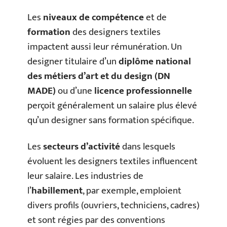
Les
niveaux de compétence
et de
formation
des designers textiles
impactent aussi leur rémunération. Un
designer titulaire d’un
diplôme national
des métiers d’art et du design (DN
MADE)
ou d’une
licence professionnelle
perçoit généralement un salaire plus élevé
qu’un designer sans formation spécifique.
Les
secteurs d’activité
dans lesquels
évoluent les designers textiles influencent
leur salaire. Les industries de
l’
habillement
, par exemple, emploient
divers profils (ouvriers, techniciens, cadres)
et sont régies par des conventions