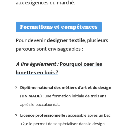
aux exigences du marché.
Formations et compétences
Pour devenir
designer textile
, plusieurs
parcours sont envisageables :
A lire également :
Pourquoi oser les
lunettes en bois ?
Diplôme national des métiers d’art et du design
(DN MADE)
: une formation initiale de trois ans
après le baccalauréat.
Licence professionnelle
: accessible après un bac
+2, elle permet de se spécialiser dans le design