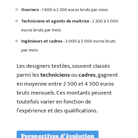
Ouvriers
: 1 800 à 2 200 euros bruts par mois
Techniciens et agents de maîtrise
: 2 200 à 3 000
euros bruts par mois
Ingénieurs et cadres
: 3 000 à 5 000 euros bruts
par mois
Les designers textiles, souvent classés
parmi les
techniciens
ou
cadres
, gagnent
en moyenne entre 2 500 et 4 500 euros
bruts mensuels. Ces montants peuvent
toutefois varier en fonction de
l’expérience et des qualifications.
Perspectives d’évolution