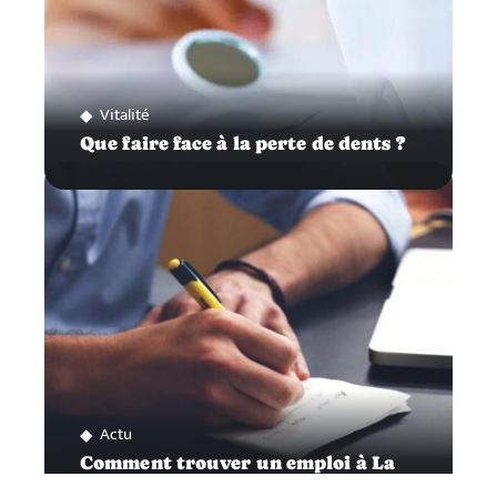
Vitalité
Que faire face à la perte de dents ?
Actu
Comment trouver un emploi à La
Ciotat?