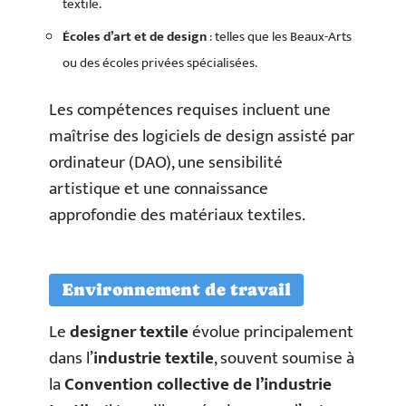
textile.
Écoles d’art et de design
: telles que les Beaux-Arts
ou des écoles privées spécialisées.
Les compétences requises incluent une
maîtrise des logiciels de design assisté par
ordinateur (DAO), une sensibilité
artistique et une connaissance
approfondie des matériaux textiles.
Environnement de travail
Le
designer textile
évolue principalement
dans l’
industrie textile
, souvent soumise à
la
Convention collective de l’industrie