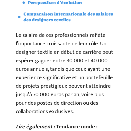
Perspectives d’évolution
Comparaison internationale des salaires
des designers textiles
Le salaire de ces professionnels reflète
l’importance croissante de leur rôle. Un
designer textile en début de carrière peut
espérer gagner entre 30 000 et 40 000
euros annuels, tandis que ceux ayant une
expérience significative et un portefeuille
de projets prestigieux peuvent atteindre
jusqu’à 70 000 euros par an, voire plus
pour des postes de direction ou des
collaborations exclusives.
Lire également :
Tendance mode :