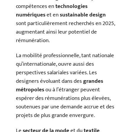
compétences en
technologies
numériques
et en
sustainable design
sont particulièrement recherchés en 2025,
augmentant ainsi leur potentiel de
rémunération.
La mobilité professionnelle, tant nationale
qu’internationale, ouvre aussi des
perspectives salariales variées. Les
designers évoluant dans des
grandes
métropoles
ou à l’étranger peuvent
espérer des rémunérations plus élevées,
soutenues par une demande accrue et des
projets de plus grande envergure.
Le
secteur de la mode
et du
textile