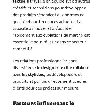
textile
. Il travaille en équipe avec d’autres
créatifs et techniciens pour développer
des produits répondant aux normes de
qualité et aux tendances actuelles. La
capacité à innover et à s’adapter
rapidement aux évolutions du marché est
essentielle pour réussir dans ce secteur
compétitif.
Les relations professionnelles sont
diversifiées : le
designer textile
collabore
avec les
stylistes
, les développeurs de
produits et parfois directement avec les
clients pour des projets sur mesure.
Facteurs influençant le