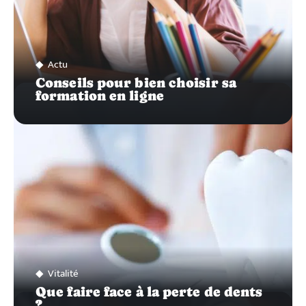
Actu
Conseils pour bien choisir sa
formation en ligne
Vitalité
Que faire face à la perte de dents
?