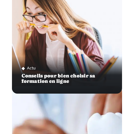
Actu
Conseils pour bien choisir sa
formation en ligne