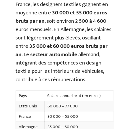
France, les designers textiles gagnent en
moyenne entre
30 000 et 55 000 euros
bruts par an
, soit environ 2 500 à 4 600
euros mensuels. En Allemagne, les salaires
sont légèrement plus élevés, oscillant
entre
35 000 et 60 000 euros bruts par
an
. Le
secteur automobile
allemand,
intégrant des compétences en design
textile pour les intérieurs de véhicules,
contribue à ces rémunérations.
Pays
Salaire annuel brut (en euros)
États-Unis
60 000 – 77 000
France
30 000 – 55 000
Allemagne
35 000 – 60 000