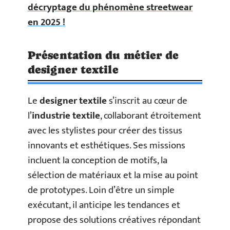
décryptage du phénomène streetwear
en 2025 !
Présentation du métier de
designer textile
Le
designer textile
s’inscrit au cœur de
l’
industrie textile
, collaborant étroitement
avec les stylistes pour créer des tissus
innovants et esthétiques. Ses missions
incluent la conception de motifs, la
sélection de matériaux et la mise au point
de prototypes. Loin d’être un simple
exécutant, il anticipe les tendances et
propose des solutions créatives répondant