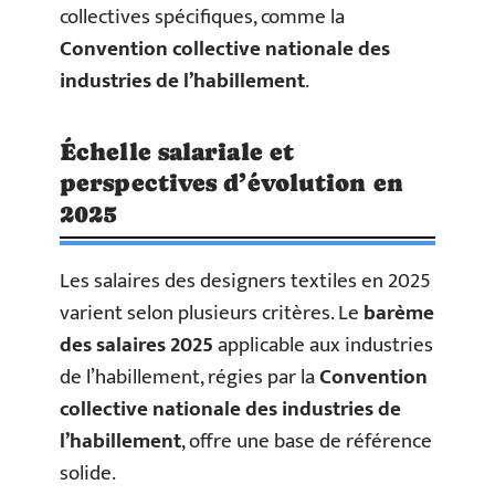
collectives spécifiques, comme la
Convention collective nationale des
industries de l’habillement
.
Échelle salariale et
perspectives d’évolution en
2025
Les salaires des designers textiles en 2025
varient selon plusieurs critères. Le
barème
des salaires 2025
applicable aux industries
de l’habillement, régies par la
Convention
collective nationale des industries de
l’habillement
, offre une base de référence
solide.