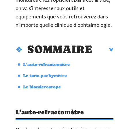
montures chez l’opticien. Dans cet article,
on va s’intéresser aux outils et
équipements que vous retrouverez dans
n’importe quelle clinique d’ophtalmologie.
SOMMAIRE
L’auto-refractomètre
Le tono-pachymètre
Le biomicroscope
L’auto-refractomètre