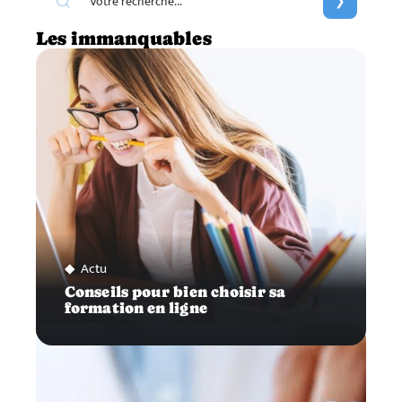
Les immanquables
Actu
Conseils pour bien choisir sa
formation en ligne