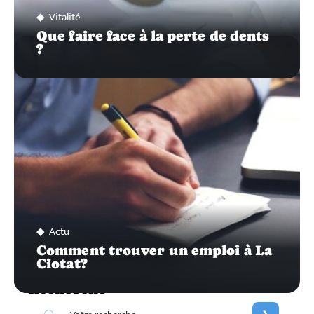
Vitalité
Que faire face à la perte de dents
?
Actu
Comment trouver un emploi à La
Ciotat?
Recherche