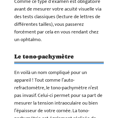
Comme ce type d’examen est obligatoire
avant de mesurer votre acuité visuelle via
des tests classiques (lecture de lettres de
différentes tailles), vous passerez
forcément par cela en vous rendant chez
un ophtalmo.
Le tono-pachymètre
En voilà un nom compliqué pour un
appareil ! Tout comme l’auto-
refractomètre, le tono-pachymètre n’est
pas invasif. Celui-ci permet pour sa part de
mesurer la tension intraoculaire ou bien
l’épaisseur de votre cornée. La tono-