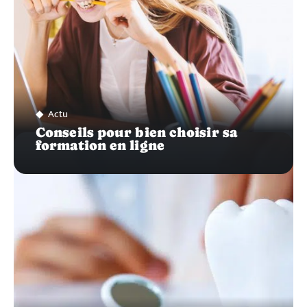
Actu
Conseils pour bien choisir sa
formation en ligne