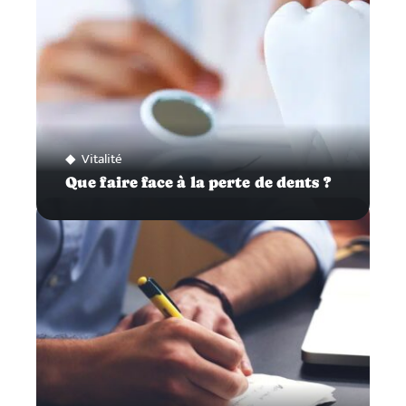
Vitalité
Que faire face à la perte de dents ?