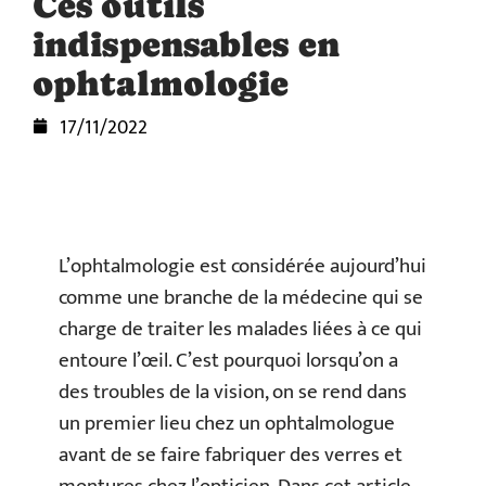
Ces outils
indispensables en
ophtalmologie
17/11/2022
L’ophtalmologie est considérée aujourd’hui
comme une branche de la médecine qui se
charge de traiter les malades liées à ce qui
entoure l’œil. C’est pourquoi lorsqu’on a
des troubles de la vision, on se rend dans
un premier lieu chez un ophtalmologue
avant de se faire fabriquer des verres et