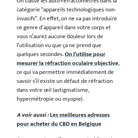
On classe les auto-refractomètres dans la
catégorie “appareils technologiques non-
invasifs”. En effet, on ne va pas introduire
ce genre d’appareil dans votre corps et
vous n’aurez aucune douleur lors de
l’utilisation vu que ça ne prend que
quelques secondes.
On l’utilise pour
mesurer la réfraction oculaire objective
,
ce qui va permettre immédiatement de
savoir s’il existe un défaut de réfraction
dans votre œil (astigmatisme,
hypermétropie ou myopie).
A voir aussi :
Les meilleures adresses
pour acheter du CBD en Belgique