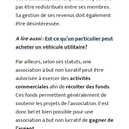
pas être redistribués entre ses membres.
Sa gestion de ses revenus doit également
être désintéressée.
A lire aussi :
Est-ce qu’un particulier peut
acheter un véhicule utilitaire?
Par ailleurs, selon ses statuts, une
association à but non lucratif peut être
autorisée à exercer des
activités
commerciales
afin de
récolter des fonds
.
Ces fonds permettent généralement de
soutenir les projets de l’association. Il est
donc bel et bien possible pour une
association à but non lucratif de
gagner de
l’argent
.