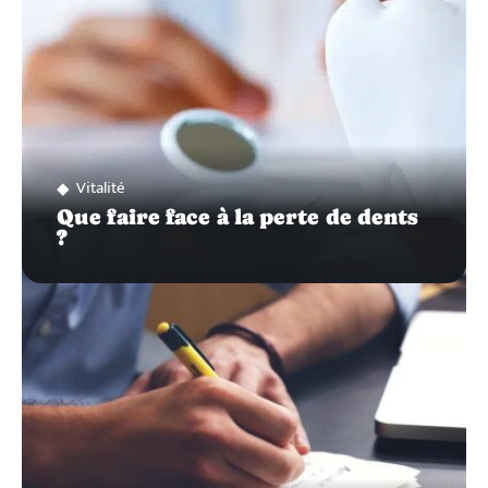
Vitalité
Que faire face à la perte de dents
?