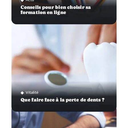
Conseils pour bien choisir sa
formation en ligne
Vitalité
Que faire face à la perte de dents ?