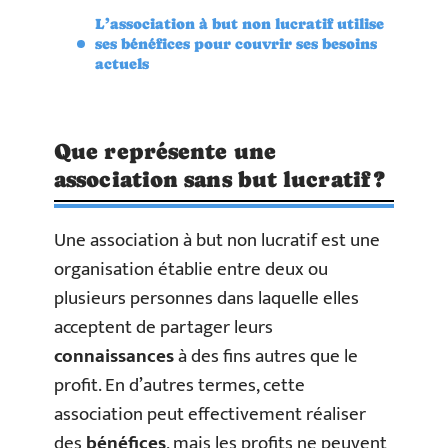
L’association à but non lucratif utilise
ses bénéfices pour couvrir ses besoins
actuels
Que représente une
association sans but lucratif ?
Une association à but non lucratif est une
organisation établie entre deux ou
plusieurs personnes dans laquelle elles
acceptent de partager leurs
connaissances
à des fins autres que le
profit. En d’autres termes, cette
association peut effectivement réaliser
des
bénéfices
, mais les profits ne peuvent