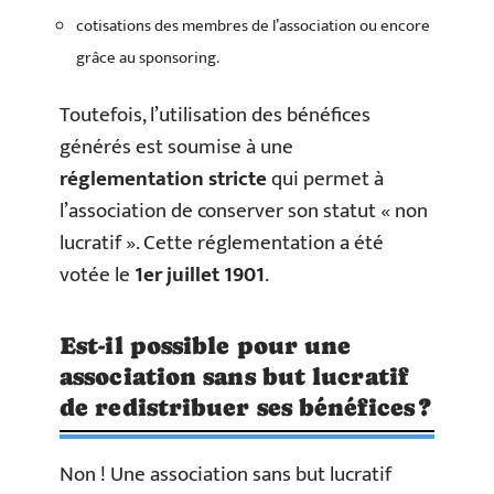
cotisations des membres de l’association ou encore
grâce au sponsoring.
Toutefois, l’utilisation des bénéfices
générés est soumise à une
réglementation stricte
qui permet à
l’association de conserver son statut « non
lucratif ». Cette réglementation a été
votée le
1er juillet 1901
.
Est-il possible pour une
association sans but lucratif
de redistribuer ses bénéfices ?
Non ! Une association sans but lucratif