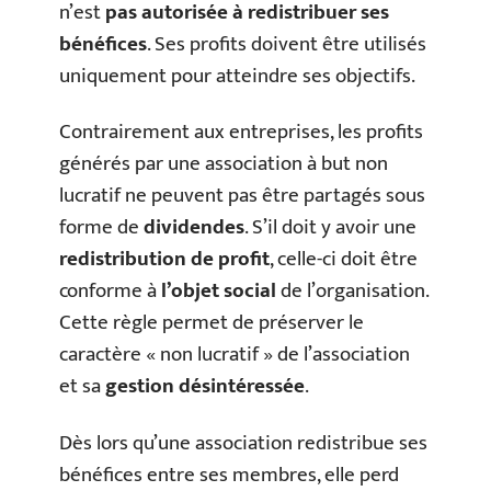
n’est
pas autorisée à redistribuer ses
bénéfices
. Ses profits doivent être utilisés
uniquement pour atteindre ses objectifs.
Contrairement aux entreprises, les profits
générés par une association à but non
lucratif ne peuvent pas être partagés sous
forme de
dividendes
. S’il doit y avoir une
redistribution de profit
, celle-ci doit être
conforme à
l’objet social
de l’organisation.
Cette règle permet de préserver le
caractère « non lucratif » de l’association
et sa
gestion désintéressée
.
Dès lors qu’une association redistribue ses
bénéfices entre ses membres, elle perd