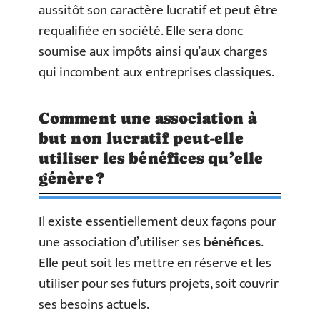
aussitôt son caractère lucratif et peut être
requalifiée en société. Elle sera donc
soumise aux impôts ainsi qu’aux charges
qui incombent aux entreprises classiques.
Comment une association à
but non lucratif peut-elle
utiliser les bénéfices qu’elle
génère ?
Il existe essentiellement deux façons pour
une association d’utiliser ses
bénéfices
.
Elle peut soit les mettre en réserve et les
utiliser pour ses futurs projets, soit couvrir
ses besoins actuels.