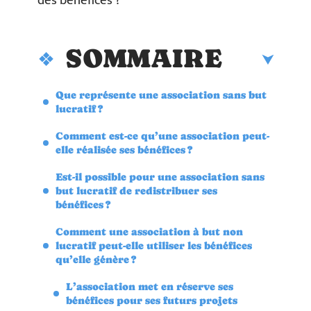
des bénéfices ?
SOMMAIRE
Que représente une association sans but
lucratif ?
Comment est-ce qu’une association peut-
elle réalisée ses bénéfices ?
Est-il possible pour une association sans
but lucratif de redistribuer ses
bénéfices ?
Comment une association à but non
lucratif peut-elle utiliser les bénéfices
qu’elle génère ?
L’association met en réserve ses
bénéfices pour ses futurs projets