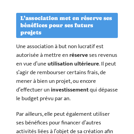
L’association met en réserve ses
bénéfices pour ses futurs
projets
Une association à but non lucratif est
autorisée à mettre en
réserve
ses revenus
en vue d’une
utilisation ultérieure
. Il peut
s’agir de rembourser certains frais, de
mener à bien un projet, ou encore
d’effectuer un
investissement
qui dépasse
le budget prévu par an.
Par ailleurs, elle peut également utiliser
ses bénéfices pour financer d’autres
activités liées à l’objet de sa création afin