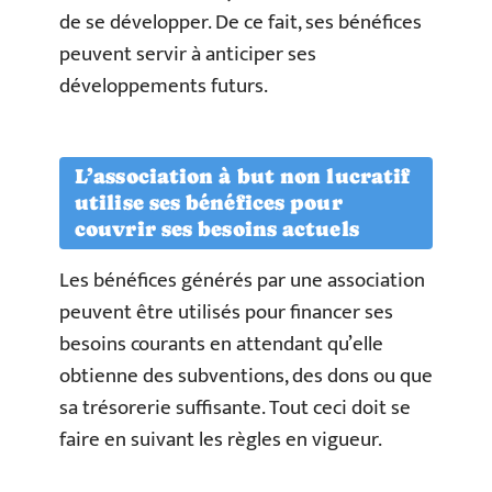
de se développer. De ce fait, ses bénéfices
peuvent servir à anticiper ses
développements futurs.
L’association à but non lucratif
utilise ses bénéfices pour
couvrir ses besoins actuels
Les bénéfices générés par une association
peuvent être utilisés pour financer ses
besoins courants en attendant qu’elle
obtienne des subventions, des dons ou que
sa trésorerie suffisante. Tout ceci doit se
faire en suivant les règles en vigueur.