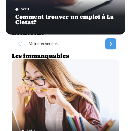
Actu
Comment trouver un emploi à La
Ciotat?
Recherche
Les immanquables
Actu