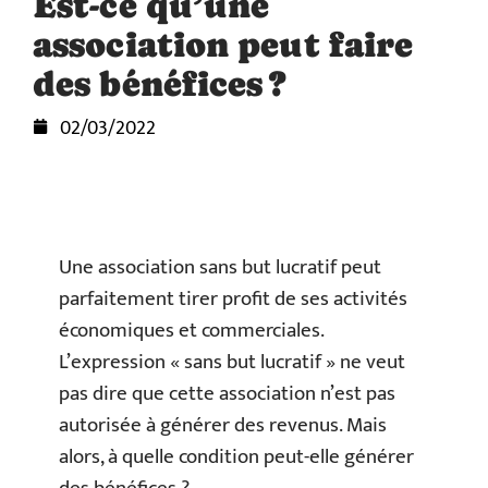
Est-ce qu’une
association peut faire
des bénéfices ?
02/03/2022
Une association sans but lucratif peut
parfaitement tirer profit de ses activités
économiques et commerciales.
L’expression « sans but lucratif » ne veut
pas dire que cette association n’est pas
autorisée à générer des revenus. Mais
alors, à quelle condition peut-elle générer