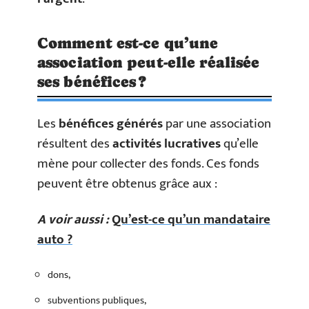
Comment est-ce qu’une
association peut-elle réalisée
ses bénéfices ?
Les
bénéfices générés
par une association
résultent des
activités lucratives
qu’elle
mène pour collecter des fonds. Ces fonds
peuvent être obtenus grâce aux :
A voir aussi :
Qu’est-ce qu’un mandataire
auto ?
dons,
subventions publiques,