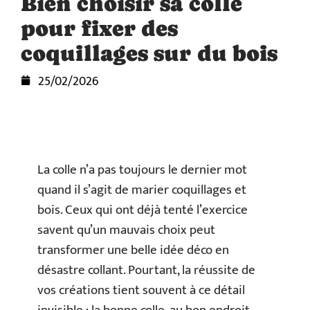
Bien choisir sa colle
pour fixer des
coquillages sur du bois
25/02/2026
La colle n’a pas toujours le dernier mot
quand il s’agit de marier coquillages et
bois. Ceux qui ont déjà tenté l’exercice
savent qu’un mauvais choix peut
transformer une belle idée déco en
désastre collant. Pourtant, la réussite de
vos créations tient souvent à ce détail