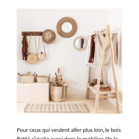
Pour ceux qui veulent aller plus loin, le bois