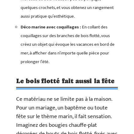
quelques crochets, et vous obtenez un rangement
aussi pratique qu’esthétique.
Déco marine avec coquillages :
En collant des
coquillages sur des branches de bois flotté, vous
créez un objet qui évoque les vacances en bord de
mer, à afficher dans n’importe quelle pièce pour
prolonger l’été.
Le bois flotté fait aussi la fête
Ce matériau ne se limite pas à la maison.
Pour un mariage, un baptême ou toute
fête sur le thème marin, il fait sensation.
Imaginez des bougies chauffe-plat
décorées de bouts de bois flotté, fixés avec