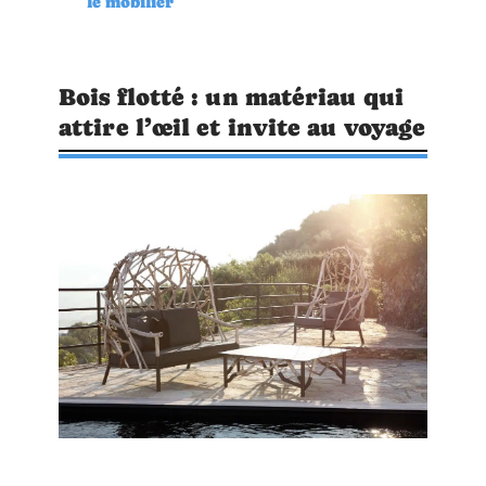
le mobilier
Bois flotté : un matériau qui
attire l’œil et invite au voyage