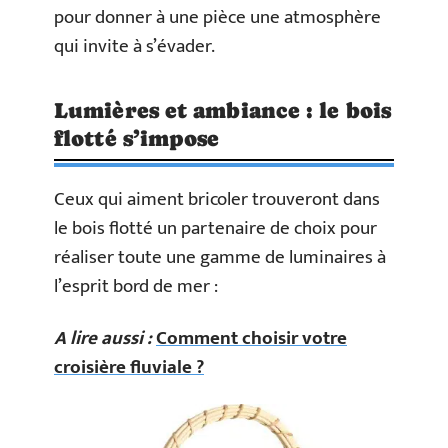
pour donner à une pièce une atmosphère
qui invite à s’évader.
Lumières et ambiance : le bois
flotté s’impose
Ceux qui aiment bricoler trouveront dans
le bois flotté un partenaire de choix pour
réaliser toute une gamme de luminaires à
l’esprit bord de mer :
A lire aussi :
Comment choisir votre
croisière fluviale ?