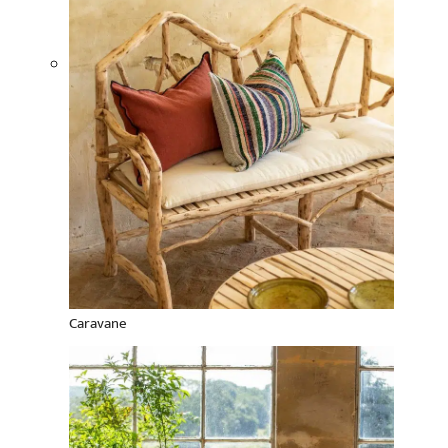
Caravane