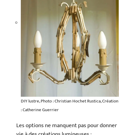
DIY lustre, Photo : Christian Hochet Rustica, Création
: Catherine Guerrier
Les options ne manquent pas pour donner
vie à des créations lumineuses :