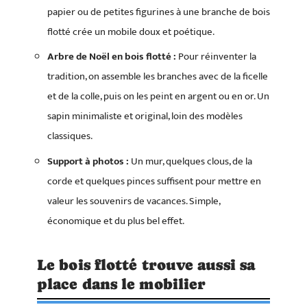
papier ou de petites figurines à une branche de bois
flotté crée un mobile doux et poétique.
Arbre de Noël en bois flotté :
Pour réinventer la
tradition, on assemble les branches avec de la ficelle
et de la colle, puis on les peint en argent ou en or. Un
sapin minimaliste et original, loin des modèles
classiques.
Support à photos :
Un mur, quelques clous, de la
corde et quelques pinces suffisent pour mettre en
valeur les souvenirs de vacances. Simple,
économique et du plus bel effet.
Le bois flotté trouve aussi sa
place dans le mobilier