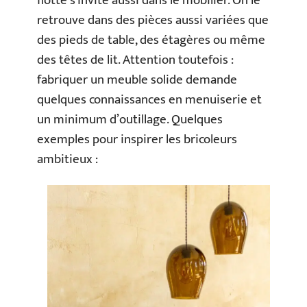
flotté s’invite aussi dans le mobilier. On le
retrouve dans des pièces aussi variées que
des pieds de table, des étagères ou même
des têtes de lit. Attention toutefois :
fabriquer un meuble solide demande
quelques connaissances en menuiserie et
un minimum d’outillage. Quelques
exemples pour inspirer les bricoleurs
ambitieux :