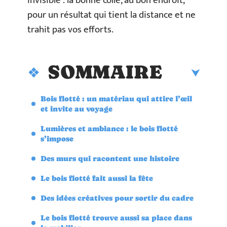
invisible : la bonne colle, au bon endroit,
pour un résultat qui tient la distance et ne
trahit pas vos efforts.
SOMMAIRE
Bois flotté : un matériau qui attire l’œil
et invite au voyage
Lumières et ambiance : le bois flotté
s’impose
Des murs qui racontent une histoire
Le bois flotté fait aussi la fête
Des idées créatives pour sortir du cadre
Le bois flotté trouve aussi sa place dans