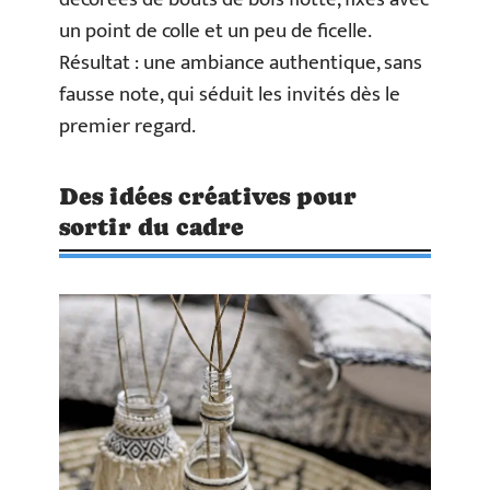
un point de colle et un peu de ficelle.
Résultat : une ambiance authentique, sans
fausse note, qui séduit les invités dès le
premier regard.
Des idées créatives pour
sortir du cadre