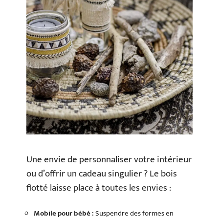
Une envie de personnaliser votre intérieur
ou d’offrir un cadeau singulier ? Le bois
flotté laisse place à toutes les envies :
Mobile pour bébé :
Suspendre des formes en