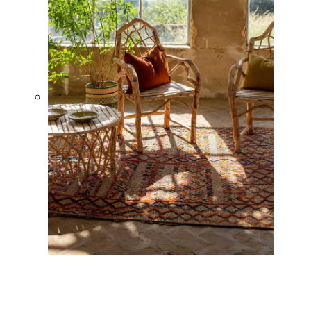
Caravane