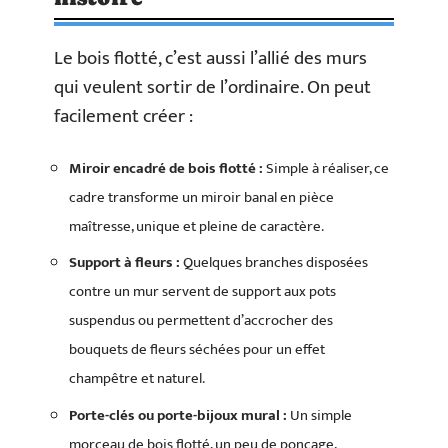
Le bois flotté, c’est aussi l’allié des murs
qui veulent sortir de l’ordinaire. On peut
facilement créer :
Miroir encadré de bois flotté :
Simple à réaliser, ce
cadre transforme un miroir banal en pièce
maîtresse, unique et pleine de caractère.
Support à fleurs :
Quelques branches disposées
contre un mur servent de support aux pots
suspendus ou permettent d’accrocher des
bouquets de fleurs séchées pour un effet
champêtre et naturel.
Porte-clés ou porte-bijoux mural :
Un simple
morceau de bois flotté, un peu de ponçage,