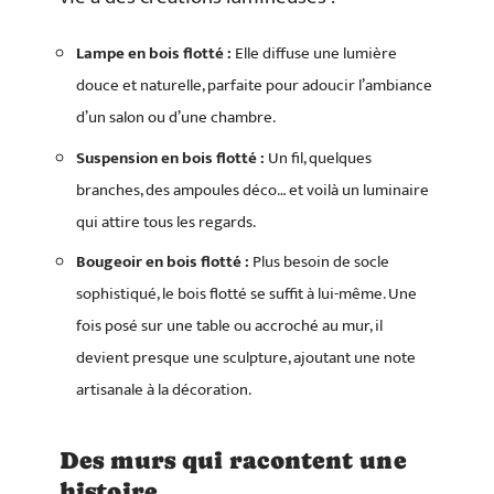
Lampe en bois flotté :
Elle diffuse une lumière
douce et naturelle, parfaite pour adoucir l’ambiance
d’un salon ou d’une chambre.
Suspension en bois flotté :
Un fil, quelques
branches, des ampoules déco… et voilà un luminaire
qui attire tous les regards.
Bougeoir en bois flotté :
Plus besoin de socle
sophistiqué, le bois flotté se suffit à lui-même. Une
fois posé sur une table ou accroché au mur, il
devient presque une sculpture, ajoutant une note
artisanale à la décoration.
Des murs qui racontent une
histoire