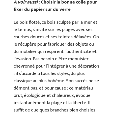
A voir aussi :
Choisir la bonne colle pour
fixer du papier sur du verre
Le bois flotté, ce bois sculpté par la mer et
le temps, s’invite sur les plages avec ses
courbes douces et ses teintes délavées. On
le récupère pour fabriquer des objets ou
du mobilier qui respirent l’authenticité et
l’évasion. Pas besoin d’être menuisier
chevronné pour l’intégrer à une décoration
: il s’accorde à tous les styles, du plus
classique au plus bohème. Son succès ne se
dément pas, et pour cause : ce matériau
brut, écologique et chaleureux, évoque
instantanément la plage et la liberté. Il
suffit de quelques branches bien choisies