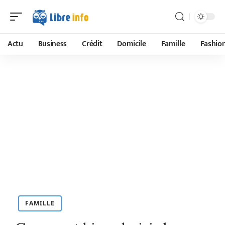
Actu
Business
Crédit
Domicile
Famille
Fashio
FAMILLE