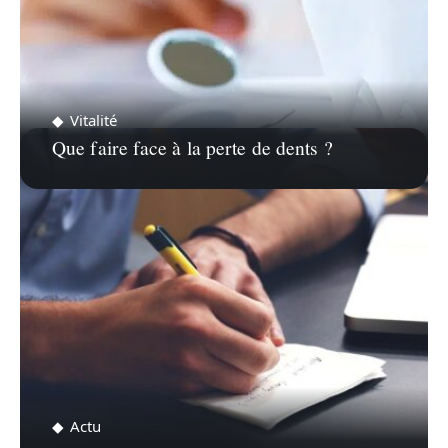
Vitalité
Que faire face à la perte de dents ?
Actu