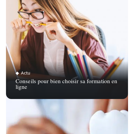
Actu
Conseils pour bien choisir sa formation en
ligne