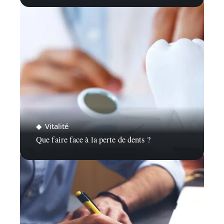
Vitalité
Que faire face à la perte de dents ?