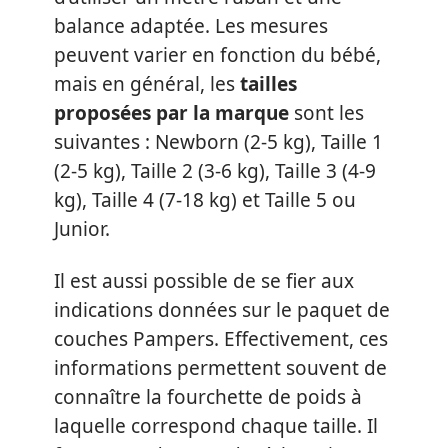
balance adaptée. Les mesures
peuvent varier en fonction du bébé,
mais en général, les
tailles
proposées par la marque
sont les
suivantes : Newborn (2-5 kg), Taille 1
(2-5 kg), Taille 2 (3-6 kg), Taille 3 (4-9
kg), Taille 4 (7-18 kg) et Taille 5 ou
Junior.
Il est aussi possible de se fier aux
indications données sur le paquet de
couches Pampers. Effectivement, ces
informations permettent souvent de
connaître la fourchette de poids à
laquelle correspond chaque taille. Il