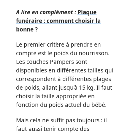
A lire en complément :
Plaque
funéraire : comment choisir la
bonne ?
Le premier critère à prendre en
compte est le poids du nourrisson.
Les couches Pampers sont
disponibles en différentes tailles qui
correspondent à différentes plages
de poids, allant jusqu’à 15 kg. Il faut
choisir la taille appropriée en
fonction du poids actuel du bébé.
Mais cela ne suffit pas toujours : il
faut aussi tenir compte des