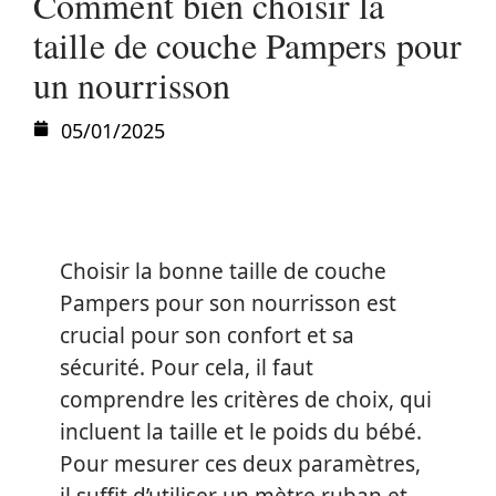
Comment bien choisir la
taille de couche Pampers pour
un nourrisson
05/01/2025
Choisir la bonne taille de couche
Pampers pour son nourrisson est
crucial pour son confort et sa
sécurité. Pour cela, il faut
comprendre les critères de choix, qui
incluent la taille et le poids du bébé.
Pour mesurer ces deux paramètres,