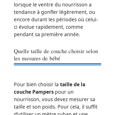
lorsque le ventre du nourrisson a
tendance à gonfler légèrement, ou
encore durant les périodes où celui-
ci évolue rapidement, comme
pendant sa première année.
Quelle taille de couche choisir selon
les mesures de bébé
Pour bien choisir la
taille de la
couche Pampers
pour un
nourrisson, vous devez mesurer sa
taille et son poids. Pour cela, il suffit
d’utiliser un mètre ruban et une