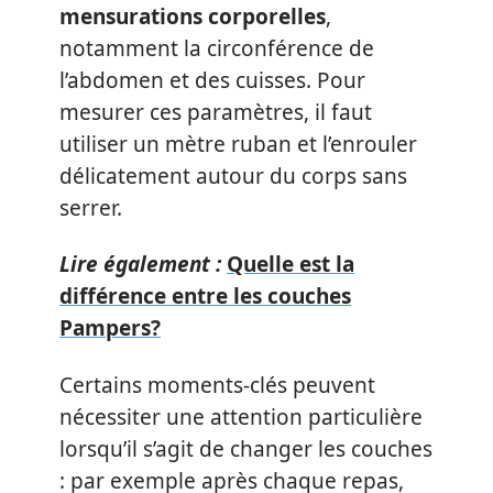
mensurations corporelles
,
notamment la circonférence de
l’abdomen et des cuisses. Pour
mesurer ces paramètres, il faut
utiliser un mètre ruban et l’enrouler
délicatement autour du corps sans
serrer.
Lire également :
Quelle est la
différence entre les couches
Pampers?
Certains moments-clés peuvent
nécessiter une attention particulière
lorsqu’il s’agit de changer les couches
: par exemple après chaque repas,