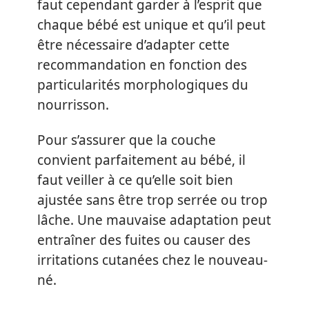
faut cependant garder à l’esprit que
chaque bébé est unique et qu’il peut
être nécessaire d’adapter cette
recommandation en fonction des
particularités morphologiques du
nourrisson.
Pour s’assurer que la couche
convient parfaitement au bébé, il
faut veiller à ce qu’elle soit bien
ajustée sans être trop serrée ou trop
lâche. Une mauvaise adaptation peut
entraîner des fuites ou causer des
irritations cutanées chez le nouveau-
né.