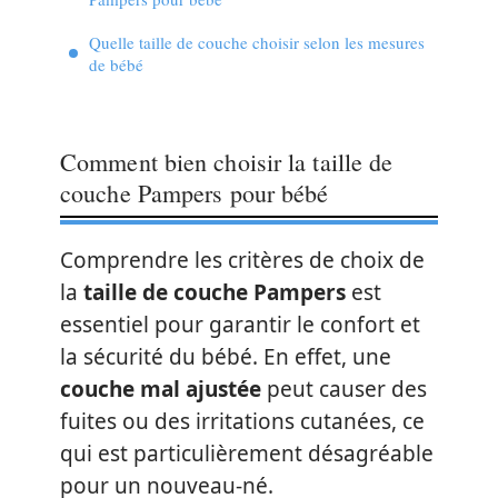
Quelle taille de couche choisir selon les mesures
de bébé
Comment bien choisir la taille de
couche Pampers pour bébé
Comprendre les critères de choix de
la
taille de couche Pampers
est
essentiel pour garantir le confort et
la sécurité du bébé. En effet, une
couche mal ajustée
peut causer des
fuites ou des irritations cutanées, ce
qui est particulièrement désagréable
pour un nouveau-né.