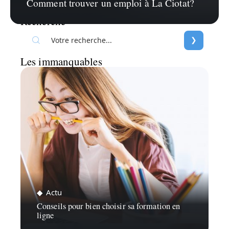
Comment trouver un emploi à La Ciotat?
Recherche
Les immanquables
Actu
Conseils pour bien choisir sa formation en
ligne