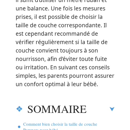
il suffit d’utiliser un mètre ruban et
une balance. Une fois les mesures
prises, il est possible de choisir la
taille de couche correspondante. Il
est cependant recommandé de
vérifier régulièrement si la taille de
couche convient toujours à son
nourrisson, afin d’éviter toute fuite
ou irritation. En suivant ces conseils
simples, les parents pourront assurer
un confort optimal à leur bébé.
SOMMAIRE
Comment bien choisir la taille de couche
Pampers pour bébé