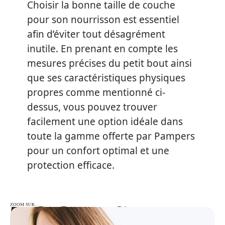
Choisir la bonne taille de couche
pour son nourrisson est essentiel
afin d’éviter tout désagrément
inutile. En prenant en compte les
mesures précises du petit bout ainsi
que ses caractéristiques physiques
propres comme mentionné ci-
dessus, vous pouvez trouver
facilement une option idéale dans
toute la gamme offerte par Pampers
pour un confort optimal et une
protection efficace.
ZOOM SUR…
ZOOM SUR…