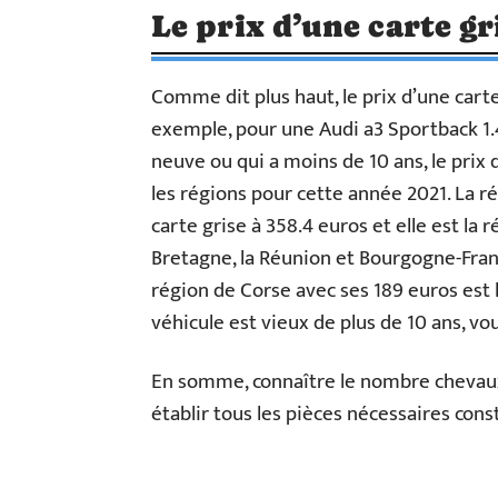
Le prix d’une carte gr
Comme dit plus haut, le prix d’une carte
exemple, pour une Audi a3 Sportback 1.4 
neuve ou qui a moins de 10 ans, le prix 
les régions pour cette année 2021. La 
carte grise à 358.4 euros et elle est la r
Bretagne, la Réunion et Bourgogne-Fran
région de Corse avec ses 189 euros est 
véhicule est vieux de plus de 10 ans, v
En somme, connaître le nombre chevaux
établir tous les pièces nécessaires cons