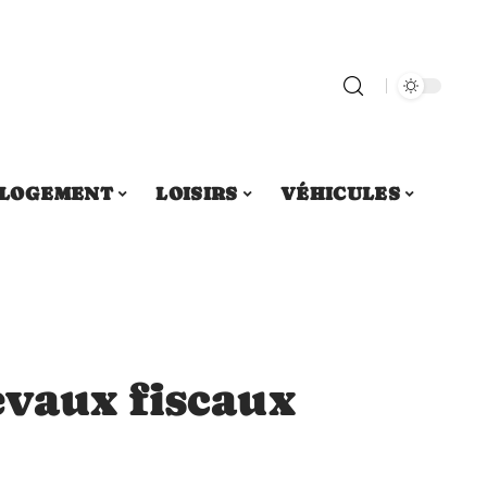
LOGEMENT
LOISIRS
VÉHICULES
vaux fiscaux