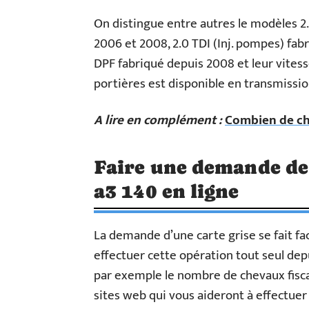
On distingue entre autres le modèles 2.
2006 et 2008, 2.0 TDI (Inj. pompes) fab
DPF fabriqué depuis 2008 et leur vites
portières est disponible en transmissi
A lire en complément :
Combien de ch
Faire une demande de 
a3 140 en ligne
La demande d’une carte grise se fait fa
effectuer cette opération tout seul dep
par exemple le nombre de chevaux fisca
sites web qui vous aideront à effectuer 