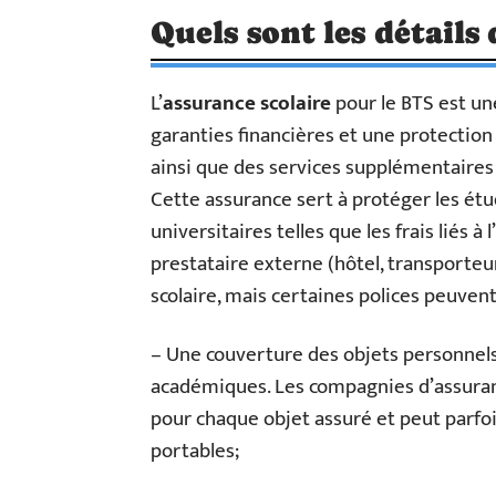
Quels sont les détails 
L’
assurance scolaire
pour le BTS est un
garanties financières et une protection
ainsi que des services supplémentaires 
Cette assurance sert à protéger les étudi
universitaires telles que les frais liés 
prestataire externe (hôtel, transporteu
scolaire, mais certaines polices peuvent 
– Une couverture des objets personnels
académiques. Les compagnies d’assura
pour chaque objet assuré et peut parfoi
portables;