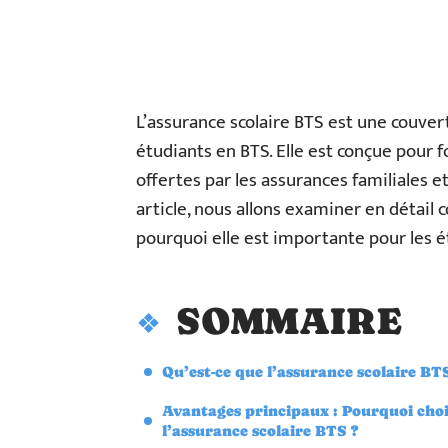
L’assurance scolaire BTS est une couve
étudiants en BTS. Elle est conçue pour 
offertes par les assurances familiales 
article, nous allons examiner en détail
pourquoi elle est importante pour les é
SOMMAIRE
Qu’est-ce que l’assurance scolaire BTS
Avantages principaux : Pourquoi choi
l’assurance scolaire BTS ?