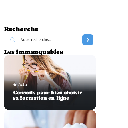
Recherche
Les immanquables
Actu
Conseils pour bien choisir
sa formation en ligne