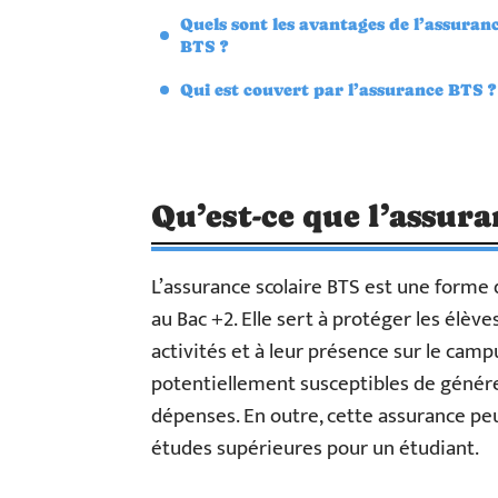
Quels sont les avantages de l’assuran
BTS ?
Qui est couvert par l’assurance BTS ?
Qu’est-ce que l’assura
L’assurance scolaire BTS est une forme 
au Bac +2. Elle sert à protéger les élève
activités et à leur présence sur le cam
potentiellement susceptibles de génér
dépenses. En outre, cette assurance peut
études supérieures pour un étudiant.