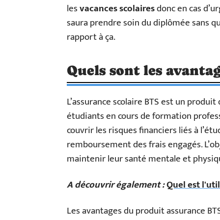
les
vacances scolaires
donc en cas d’ur
saura prendre soin du diplômée sans qu’
rapport à ça.
Quels sont les avantag
L’assurance scolaire BTS est un produi
étudiants en cours de formation profess
couvrir les risques financiers liés à l’étu
remboursement des frais engagés. L’objec
maintenir leur santé mentale et physiqu
A découvrir également :
Quel est l'uti
Les avantages du produit assurance BT