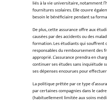
liés à la vie universitaire, notamment 
fournitures scolaires. Elle couvre égale
besoin le bénéficiaire pendant sa forma
De plus, cette assurance offre aux étud
causées par des accidents ou des malad
formation. Les étudiants qui souffrent 
responsables du remboursement des fr
approprié. L’assurance prendra en charg
continuer ses études sans inquiétude
ses dépenses encourues pour effectuer 
La politique prêtée par ce type d’assur
par certaines compagnies dans le cadre
(habituellement limitée aux soins médi