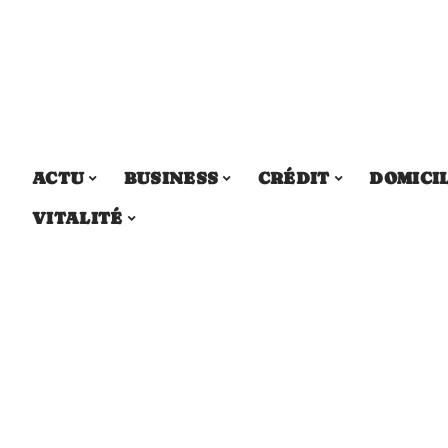
ACTU
BUSINESS
CRÉDIT
DOMICI
VITALITÉ