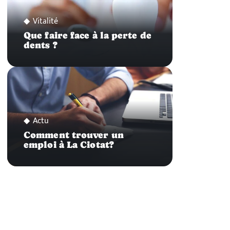
Vitalité
Que faire face à la perte de
dents ?
Actu
Comment trouver un
emploi à La Ciotat?