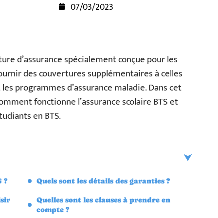
07/03/2023
rture d’assurance spécialement conçue pour les
fournir des couvertures supplémentaires à celles
et les programmes d’assurance maladie. Dans cet
 comment fonctionne l’assurance scolaire BTS et
tudiants en BTS.
 ?
Quels sont les détails des garanties ?
sir
Quelles sont les clauses à prendre en
compte ?