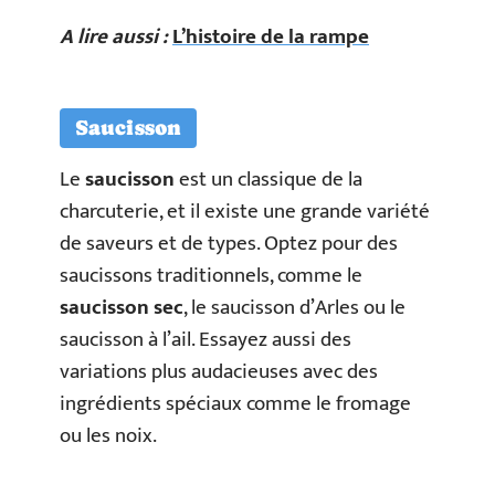
A lire aussi :
L’histoire de la rampe
Saucisson
Le
saucisson
est un classique de la
charcuterie, et il existe une grande variété
de saveurs et de types. Optez pour des
saucissons traditionnels, comme le
saucisson sec
, le saucisson d’Arles ou le
saucisson à l’ail. Essayez aussi des
variations plus audacieuses avec des
ingrédients spéciaux comme le fromage
ou les noix.