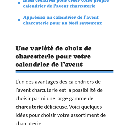
Idées créatives pour créer votre propre
calendrier de l’avent charcuterie
Appréciez un calendrier de l’avent
charcuterie pour un Noël savoureux
Une variété de choix de
charcuterie pour votre
calendrier de l’avent
L’un des avantages des calendriers de
l’avent charcuterie est la possibilité de
choisir parmi une large gamme de
charcuterie
délicieuse. Voici quelques
idées pour choisir votre assortiment de
charcuterie.