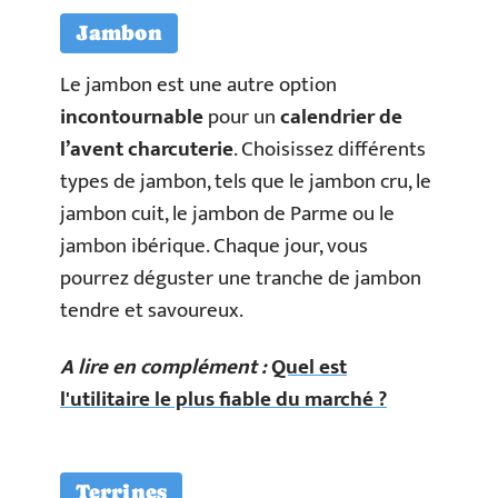
Jambon
Le jambon est une autre option
incontournable
pour un
calendrier de
l’avent charcuterie
. Choisissez différents
types de jambon, tels que le jambon cru, le
jambon cuit, le jambon de Parme ou le
jambon ibérique. Chaque jour, vous
pourrez déguster une tranche de jambon
tendre et savoureux.
A lire en complément :
Quel est
l'utilitaire le plus fiable du marché ?
Terrines