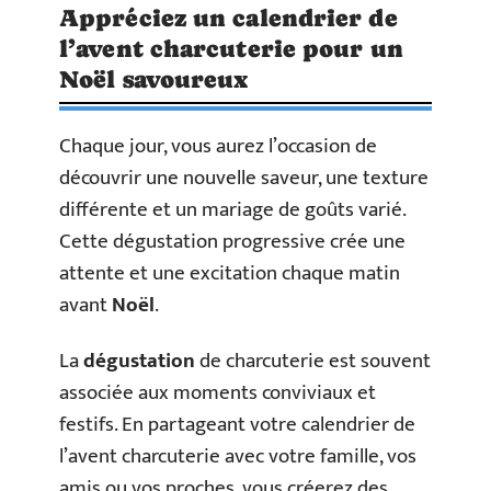
Appréciez un calendrier de
l’avent charcuterie pour un
Noël savoureux
Chaque jour, vous aurez l’occasion de
découvrir une nouvelle saveur, une texture
différente et un mariage de goûts varié.
Cette dégustation progressive crée une
attente et une excitation chaque matin
avant
Noël
.
La
dégustation
de charcuterie est souvent
associée aux moments conviviaux et
festifs. En partageant votre calendrier de
l’avent charcuterie avec votre famille, vos
amis ou vos proches, vous créerez des