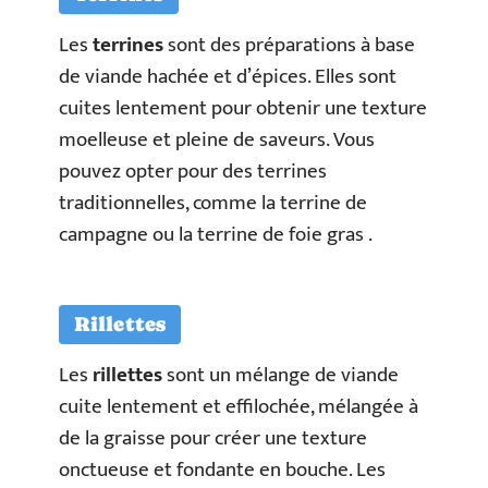
Les
terrines
sont des préparations à base
de viande hachée et d’épices. Elles sont
cuites lentement pour obtenir une texture
moelleuse et pleine de saveurs. Vous
pouvez opter pour des terrines
traditionnelles, comme la terrine de
campagne ou la terrine de foie gras .
Rillettes
Les
rillettes
sont un mélange de viande
cuite lentement et effilochée, mélangée à
de la graisse pour créer une texture
onctueuse et fondante en bouche. Les