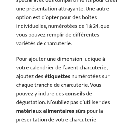
spécial avec des compartiments pour créer
une présentation attrayante. Une autre
option est d’opter pour des boîtes
individuelles, numérotées de 1 à 24, que
vous pouvez remplir de différentes
variétés de charcuterie.
Pour ajouter une dimension ludique à
votre calendrier de l’avent charcuterie,
ajoutez des
étiquettes
numérotées sur
chaque tranche de charcuterie. Vous
pouvez y inclure des
conseils
de
dégustation. N’oubliez pas d’utiliser des
matériaux alimentaires sûrs
pour la
présentation de votre charcuterie