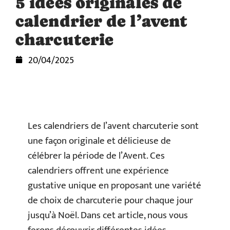
5 idées originales de
calendrier de l’avent
charcuterie
20/04/2025
Les calendriers de l’avent charcuterie sont
une façon originale et délicieuse de
célébrer la période de l’Avent. Ces
calendriers offrent une expérience
gustative unique en proposant une variété
de choix de charcuterie pour chaque jour
jusqu’à Noël. Dans cet article, nous vous