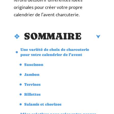
ferons découvrir différentes idées
originales pour créer votre propre
calendrier de l’avent charcuterie.
SOMMAIRE
Une variété de choix de charcuterie
pour votre calendrier de l’avent
Saucisson
Jambon
Terrines
Rillettes
Salamis et chorizos