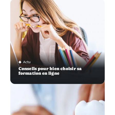
Actu
Conseils pour bien choisir sa
formation en ligne