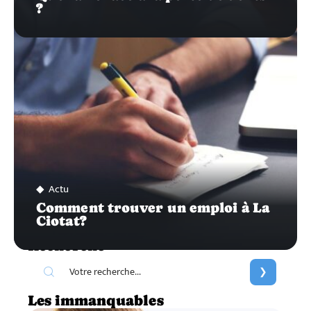
?
Actu
Comment trouver un emploi à La
Ciotat?
Recherche
Les immanquables