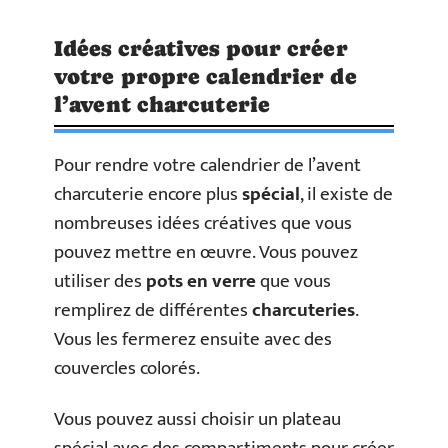
Idées créatives pour créer
votre propre calendrier de
l’avent charcuterie
Pour rendre votre calendrier de l’avent
charcuterie encore plus
spécial
, il existe de
nombreuses idées créatives que vous
pouvez mettre en œuvre. Vous pouvez
utiliser des
pots en verre
que vous
remplirez de différentes
charcuteries
.
Vous les fermerez ensuite avec des
couvercles colorés.
Vous pouvez aussi choisir un plateau