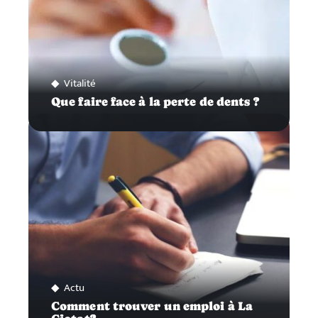
Vitalité
Que faire face à la perte de dents ?
Actu
Comment trouver un emploi à La