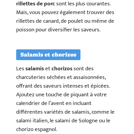
rillettes de porc
sont les plus courantes.
Mais, vous pouvez également trouver des
rillettes de canard, de poulet ou même de
poisson pour diversifier les saveurs.
Salamis et chorizos
Les
salamis
et
chorizos
sont des
charcuteries séchées et assaisonnées,
offrant des saveurs intenses et épicées.
Ajoutez une touche de piquant à votre
calendrier de l’avent en incluant
différentes variétés de salamis, comme le
salami italien, le salami de Sologne ou le
chorizo espagnol.