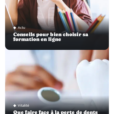
Actu
Conseils pour bien choisir sa
formation en ligne
Vitalité
Que faire face à la perte de dents