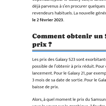
déjà parvenus à s’en procurer quelques
revendeurs habituels. La nouvelle gén
le 2 février 2023
.
Comment obtenir un S
prix ?
Les prix des Galaxy S23 sont exorbitant
possible de l’obtenir à prix réduit. Pour 
lancement. Pour le Galaxy 21, par exemp
3 mois de sa date de sortie. Pour le Gal
baisse de prix.
Alors, à quel moment le prix du Samsun