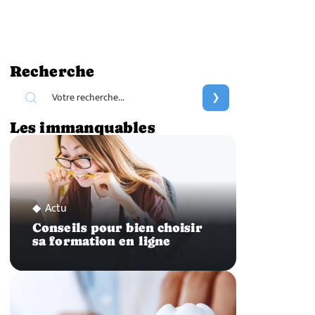
Recherche
Les immanquables
Actu
Conseils pour bien choisir
sa formation en ligne