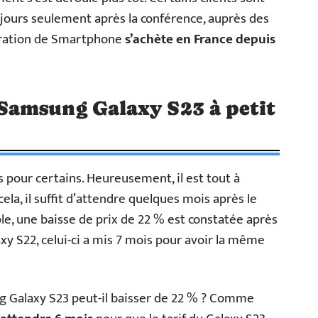
 jours seulement après la conférence, auprès des
ération de Smartphone
s’achète en France depuis
amsung Galaxy S23 à petit
s pour certains. Heureusement, il est tout à
cela, il suffit d’attendre quelques mois après le
le, une baisse de prix de 22 % est constatée après
axy S22, celui-ci a mis 7 mois pour avoir la même
g Galaxy S23 peut-il baisser de 22 % ? Comme