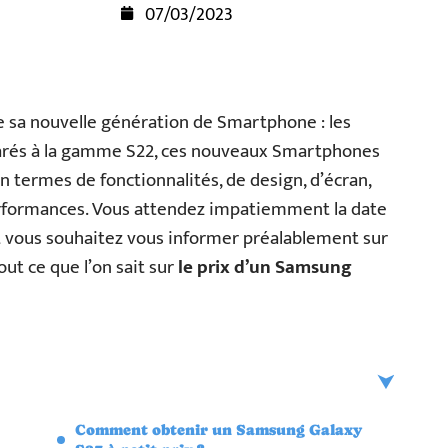
07/03/2023
sa nouvelle génération de Smartphone : les
mparés à la gamme S22, ces nouveaux Smartphones
termes de fonctionnalités, de design, d’écran,
erformances. Vous attendez impatiemment la date
t vous souhaitez vous informer préalablement sur
out ce que l’on sait sur
le prix d’un Samsung
Comment obtenir un Samsung Galaxy