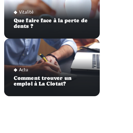
Vitalité
Que faire face à la perte de
dents ?
Actu
Comment trouver un
emploi à La Ciotat?