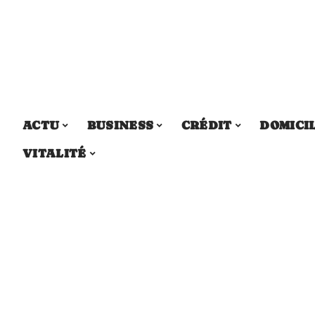
ACTU
BUSINESS
CRÉDIT
DOMICI
VITALITÉ