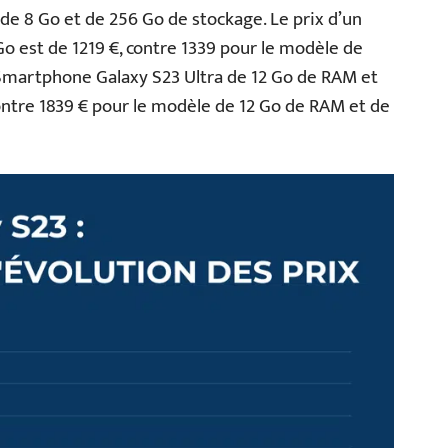
de 8 Go et de 256 Go de stockage. Le prix d’un
o est de 1219 €, contre 1339 pour le modèle de
e Smartphone Galaxy S23 Ultra de 12 Go de RAM et
ontre 1839 € pour le modèle de 12 Go de RAM et de