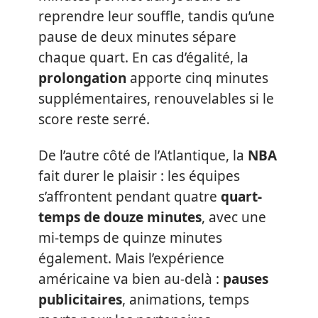
reprendre leur souffle, tandis qu’une
pause de deux minutes sépare
chaque quart. En cas d’égalité, la
prolongation
apporte cinq minutes
supplémentaires, renouvelables si le
score reste serré.
De l’autre côté de l’Atlantique, la
NBA
fait durer le plaisir : les équipes
s’affrontent pendant quatre
quart-
temps de douze minutes
, avec une
mi-temps de quinze minutes
également. Mais l’expérience
américaine va bien au-delà :
pauses
publicitaires
, animations, temps