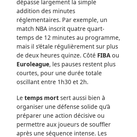
dépasse largement la simple
addition des minutes
réglementaires. Par exemple, un
match NBA inscrit quatre quart-
temps de 12 minutes au programme,
mais il s’étale régulièrement sur plus
de deux heures quinze. Côté
FIBA
ou
Euroleague
, les pauses restent plus
courtes, pour une durée totale
oscillant entre 1h30 et 2h.
Le
temps mort
sert aussi bien à
organiser une défense solide qu’à
préparer une action décisive ou
permettre aux joueurs de souffler
après une séquence intense. Les