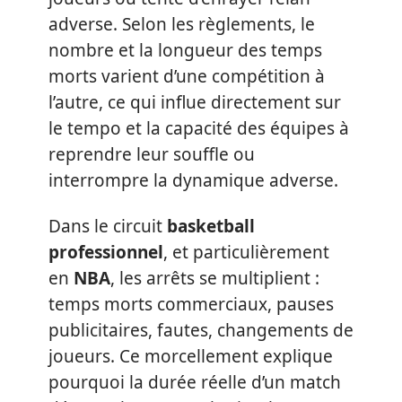
adverse. Selon les règlements, le
nombre et la longueur des temps
morts varient d’une compétition à
l’autre, ce qui influe directement sur
le tempo et la capacité des équipes à
reprendre leur souffle ou
interrompre la dynamique adverse.
Dans le circuit
basketball
professionnel
, et particulièrement
en
NBA
, les arrêts se multiplient :
temps morts commerciaux, pauses
publicitaires, fautes, changements de
joueurs. Ce morcellement explique
pourquoi la durée réelle d’un match