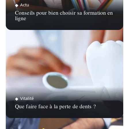
Actu
Conseils pour bien choisir sa formation en
ligne
Vitalité
Que faire face à la perte de dents ?