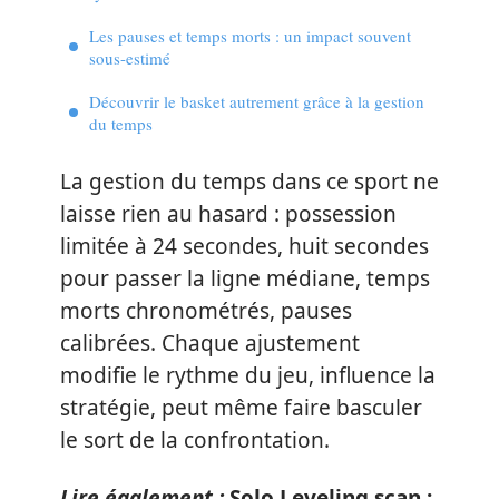
Les pauses et temps morts : un impact souvent
sous-estimé
Découvrir le basket autrement grâce à la gestion
du temps
La gestion du temps dans ce sport ne
laisse rien au hasard : possession
limitée à 24 secondes, huit secondes
pour passer la ligne médiane, temps
morts chronométrés, pauses
calibrées. Chaque ajustement
modifie le rythme du jeu, influence la
stratégie, peut même faire basculer
le sort de la confrontation.
Lire également :
Solo Leveling scan :