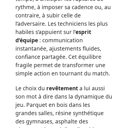
rythme, à imposer sa cadence ou, au
contraire, à subir celle de
l’adversaire. Les techniciens les plus
habiles s’appuient sur l’
esprit
d’équipe
: communication
instantanée, ajustements fluides,
confiance partagée. Cet équilibre
fragile permet de transformer une
simple action en tournant du match.
Le choix du
revêtement
a lui aussi
son mot à dire dans la dynamique du
jeu. Parquet en bois dans les
grandes salles, résine synthétique
des gymnases, asphalte des