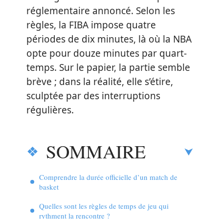
réglementaire annoncé. Selon les
règles, la FIBA impose quatre
périodes de dix minutes, là où la NBA
opte pour douze minutes par quart-
temps. Sur le papier, la partie semble
brève ; dans la réalité, elle s’étire,
sculptée par des interruptions
régulières.
SOMMAIRE
Comprendre la durée officielle d’un match de
basket
Quelles sont les règles de temps de jeu qui
rythment la rencontre ?