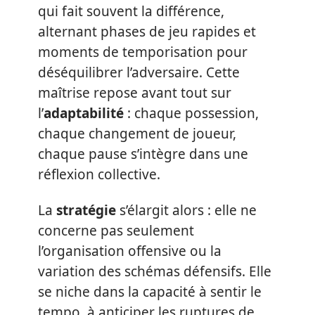
qui fait souvent la différence,
alternant phases de jeu rapides et
moments de temporisation pour
déséquilibrer l’adversaire. Cette
maîtrise repose avant tout sur
l’
adaptabilité
: chaque possession,
chaque changement de joueur,
chaque pause s’intègre dans une
réflexion collective.
La
stratégie
s’élargit alors : elle ne
concerne pas seulement
l’organisation offensive ou la
variation des schémas défensifs. Elle
se niche dans la capacité à sentir le
tempo, à anticiper les ruptures de