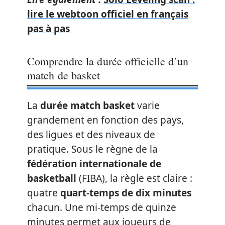
lire le webtoon officiel en français
pas à pas
Comprendre la durée officielle d’un
match de basket
La
durée match basket
varie
grandement en fonction des pays,
des ligues et des niveaux de
pratique. Sous le règne de la
fédération internationale de
basketball
(FIBA), la règle est claire :
quatre
quart-temps de dix minutes
chacun. Une mi-temps de quinze
minutes permet aux joueurs de