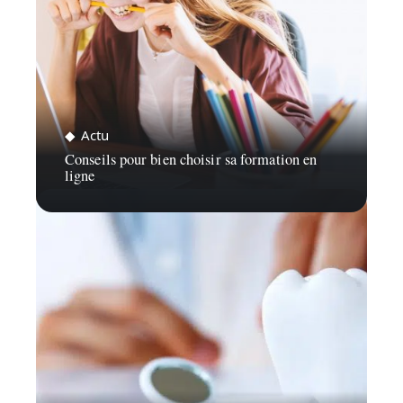
Actu
Conseils pour bien choisir sa formation en
ligne