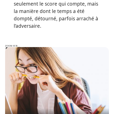
seulement le score qui compte, mais
la manière dont le temps a été
dompté, détourné, parfois arraché à
l’adversaire.
ZOOM SUR…
ZOOM SUR…