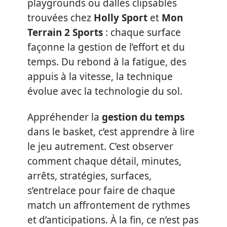
playgrounds ou dalles clipsables
trouvées chez
Holly Sport
et
Mon
Terrain 2 Sports
: chaque surface
façonne la gestion de l’effort et du
temps. Du rebond à la fatigue, des
appuis à la vitesse, la technique
évolue avec la technologie du sol.
Appréhender la
gestion du temps
dans le basket, c’est apprendre à lire
le jeu autrement. C’est observer
comment chaque détail, minutes,
arrêts, stratégies, surfaces,
s’entrelace pour faire de chaque
match un affrontement de rythmes
et d’anticipations. À la fin, ce n’est pas