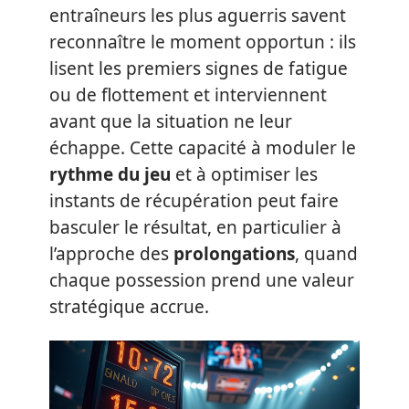
entraîneurs les plus aguerris savent
reconnaître le moment opportun : ils
lisent les premiers signes de fatigue
ou de flottement et interviennent
avant que la situation ne leur
échappe. Cette capacité à moduler le
rythme du jeu
et à optimiser les
instants de récupération peut faire
basculer le résultat, en particulier à
l’approche des
prolongations
, quand
chaque possession prend une valeur
stratégique accrue.