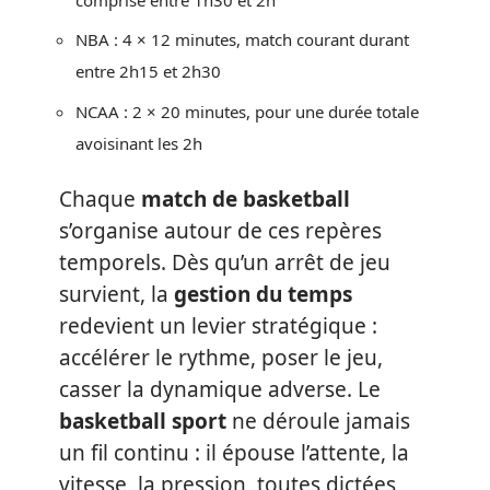
NBA : 4 × 12 minutes, match courant durant
entre 2h15 et 2h30
NCAA : 2 × 20 minutes, pour une durée totale
avoisinant les 2h
Chaque
match de basketball
s’organise autour de ces repères
temporels. Dès qu’un arrêt de jeu
survient, la
gestion du temps
redevient un levier stratégique :
accélérer le rythme, poser le jeu,
casser la dynamique adverse. Le
basketball sport
ne déroule jamais
un fil continu : il épouse l’attente, la
vitesse, la pression, toutes dictées