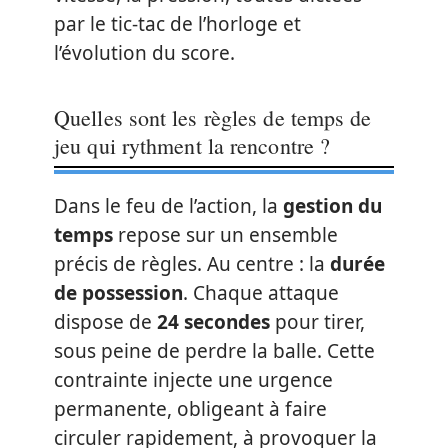
par le tic-tac de l’horloge et
l’évolution du score.
Quelles sont les règles de temps de
jeu qui rythment la rencontre ?
Dans le feu de l’action, la
gestion du
temps
repose sur un ensemble
précis de règles. Au centre : la
durée
de possession
. Chaque attaque
dispose de
24 secondes
pour tirer,
sous peine de perdre la balle. Cette
contrainte injecte une urgence
permanente, obligeant à faire
circuler rapidement, à provoquer la