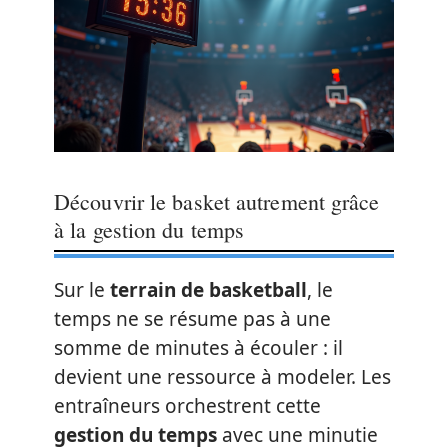
Découvrir le basket autrement grâce
à la gestion du temps
Sur le
terrain de basketball
, le
temps ne se résume pas à une
somme de minutes à écouler : il
devient une ressource à modeler. Les
entraîneurs orchestrent cette
gestion du temps
avec une minutie