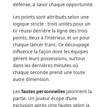
défense, à saisir chaque opportunité.
Les points sont attribués selon une
logique stricte : trois unités pour un
tir réussi derrière la ligne des trois
points, deux à l’intérieur, et un pour
chaque lancer franc. Ce découpage
influence la façon dont les équipes
gèrent leurs possessions, surtout
dans les dernières minutes où
chaque seconde prend une toute
autre dimension.
Les
fautes personnelles
jalonnent la
partie. Un joueur écope d’une
exclusion après cinq fautes selon la