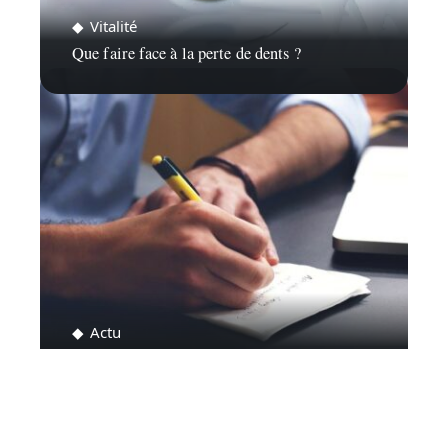
Vitalité
Que faire face à la perte de dents ?
Actu
Comment trouver un emploi à La Ciotat?