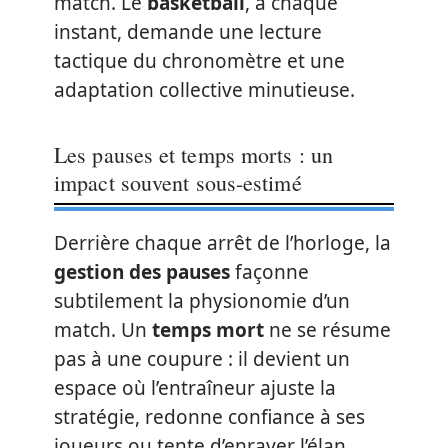
match. Le
basketball
, à chaque
instant, demande une lecture
tactique du chronomètre et une
adaptation collective minutieuse.
Les pauses et temps morts : un
impact souvent sous-estimé
Derrière chaque arrêt de l’horloge, la
gestion des pauses
façonne
subtilement la physionomie d’un
match. Un
temps mort
ne se résume
pas à une coupure : il devient un
espace où l’entraîneur ajuste la
stratégie, redonne confiance à ses
joueurs ou tente d’enrayer l’élan