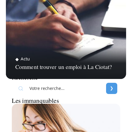
Actu
Comment trouver un emploi à La Ciotat?
Recherche
Les immanquables