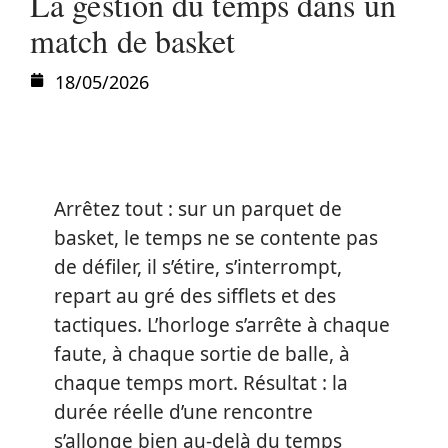
La gestion du temps dans un
match de basket
18/05/2026
Arrêtez tout : sur un parquet de
basket, le temps ne se contente pas
de défiler, il s’étire, s’interrompt,
repart au gré des sifflets et des
tactiques. L’horloge s’arrête à chaque
faute, à chaque sortie de balle, à
chaque temps mort. Résultat : la
durée réelle d’une rencontre
s’allonge bien au-delà du temps