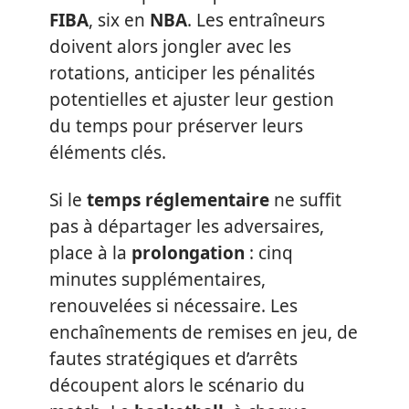
FIBA
, six en
NBA
. Les entraîneurs
doivent alors jongler avec les
rotations, anticiper les pénalités
potentielles et ajuster leur gestion
du temps pour préserver leurs
éléments clés.
Si le
temps réglementaire
ne suffit
pas à départager les adversaires,
place à la
prolongation
: cinq
minutes supplémentaires,
renouvelées si nécessaire. Les
enchaînements de remises en jeu, de
fautes stratégiques et d’arrêts
découpent alors le scénario du