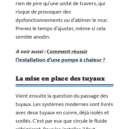
rien de pire qu’une unité de travers, qui
risque de provoquer des
dysfonctionnements ou d’abîmer le mur.
Prenez le temps d’ajuster, même si cela
semble anodin.
A voir aussi :
Comment réussir
l’installation d’une pompe à chaleur ?
La mise en place des tuyaux
Vient ensuite la question du passage des
tuyaux. Les systèmes modernes sont livrés
avec deux tuyaux en cuivre, déjà isolés et
scellés. C’est par eux que circule le fluide