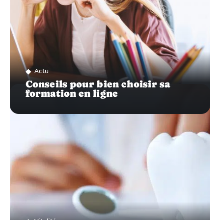
Actu
Conseils pour bien choisir sa
formation en ligne