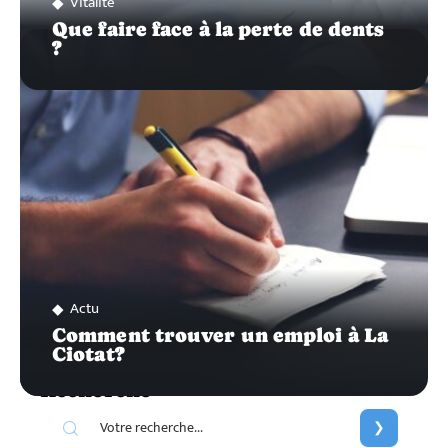
Vitalité
Que faire face à la perte de dents
?
Actu
Comment trouver un emploi à La
Ciotat?
Recherche