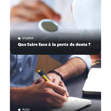
Vitalité
Que faire face à la perte de dents ?
Actu