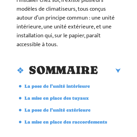
l’installer chez soi, il existe plusieurs
modèles de climatiseurs, tous conçus
autour d’un principe commun : une unité
intérieure, une unité extérieure, et une
installation qui, sur le papier, paraît
accessible à tous.
SOMMAIRE
La pose de l’unité intérieure
La mise en place des tuyaux
La pose de l’unité extérieure
La mise en place des raccordements