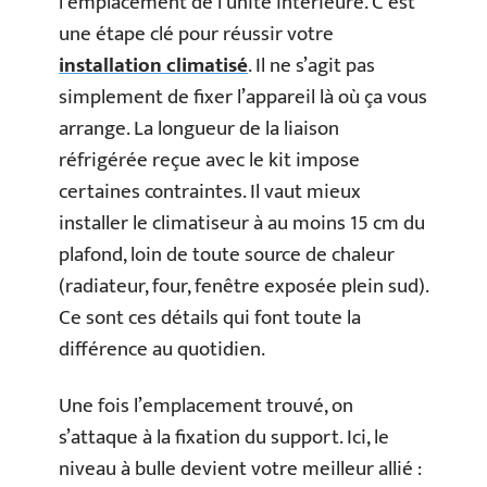
l’emplacement de l’unité intérieure. C’est
une étape clé pour réussir votre
installation climatisé
. Il ne s’agit pas
simplement de fixer l’appareil là où ça vous
arrange. La longueur de la liaison
réfrigérée reçue avec le kit impose
certaines contraintes. Il vaut mieux
installer le climatiseur à au moins 15 cm du
plafond, loin de toute source de chaleur
(radiateur, four, fenêtre exposée plein sud).
Ce sont ces détails qui font toute la
différence au quotidien.
Une fois l’emplacement trouvé, on
s’attaque à la fixation du support. Ici, le
niveau à bulle devient votre meilleur allié :