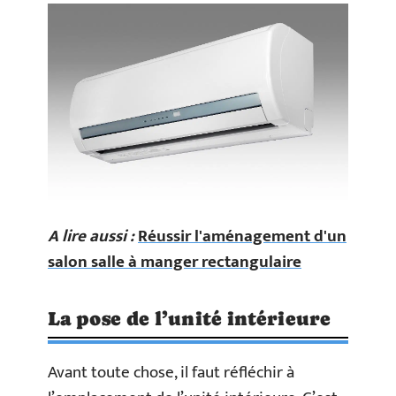
A lire aussi :
Réussir l'aménagement d'un
salon salle à manger rectangulaire
La pose de l’unité intérieure
Avant toute chose, il faut réfléchir à