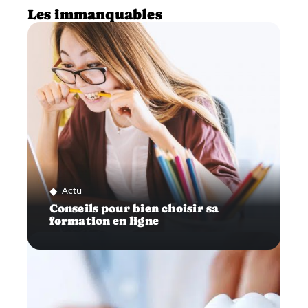
Les immanquables
Actu
Conseils pour bien choisir sa
formation en ligne