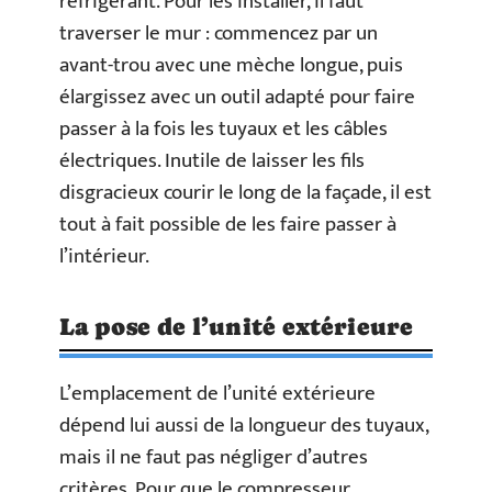
réfrigérant. Pour les installer, il faut
traverser le mur : commencez par un
avant-trou avec une mèche longue, puis
élargissez avec un outil adapté pour faire
passer à la fois les tuyaux et les câbles
électriques. Inutile de laisser les fils
disgracieux courir le long de la façade, il est
tout à fait possible de les faire passer à
l’intérieur.
La pose de l’unité extérieure
L’emplacement de l’unité extérieure
dépend lui aussi de la longueur des tuyaux,
mais il ne faut pas négliger d’autres
critères. Pour que le compresseur