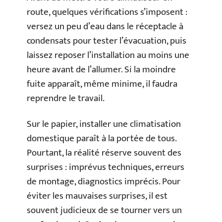
route, quelques vérifications s’imposent :
versez un peu d’eau dans le réceptacle à
condensats pour tester l’évacuation, puis
laissez reposer l’installation au moins une
heure avant de l’allumer. Si la moindre
fuite apparaît, même minime, il faudra
reprendre le travail.
Sur le papier, installer une climatisation
domestique paraît à la portée de tous.
Pourtant, la réalité réserve souvent des
surprises : imprévus techniques, erreurs
de montage, diagnostics imprécis. Pour
éviter les mauvaises surprises, il est
souvent judicieux de se tourner vers un