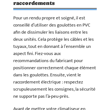
raccordements
Pour un rendu propre et soigné, il est
conseillé d’utiliser des goulottes en PVC
afin de dissimuler les liaisons entre les
deux unités. Cela protège les câbles et les
tuyaux, tout en donnant à l’ensemble un
aspect fini. Fiez-vous aux
recommandations du fabricant pour
positionner correctement chaque élément
dans les goulottes. Ensuite, vient le
raccordement électrique : respectez
scrupuleusement les consignes, la sécurité
ne supporte pas l’à-peu-près.
Avant de mettre votre climatiseur en