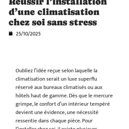
Réussir l’installation
d’une climatisation
chez soi sans stress
25/10/2025
Oubliez l’idée reçue selon laquelle la
climatisation serait un luxe superflu
réservé aux bureaux climatisés ou aux
hôtels haut de gamme. Dès que le mercure
grimpe, le confort d’un intérieur tempéré
devient une évidence, une nécessité
ressentie dans chaque pièce. Pour