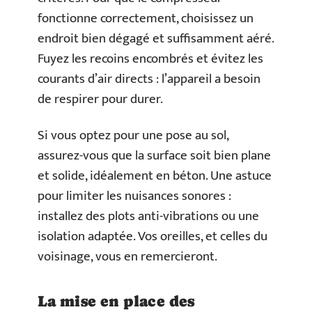
fonctionne correctement, choisissez un
endroit bien dégagé et suffisamment aéré.
Fuyez les recoins encombrés et évitez les
courants d’air directs : l’appareil a besoin
de respirer pour durer.
Si vous optez pour une pose au sol,
assurez-vous que la surface soit bien plane
et solide, idéalement en béton. Une astuce
pour limiter les nuisances sonores :
installez des plots anti-vibrations ou une
isolation adaptée. Vos oreilles, et celles du
voisinage, vous en remercieront.
La mise en place des