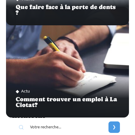
Que faire face à la perte de dents
?
Actu
Comment trouver un emploi à La
Ciotat?
Recherche