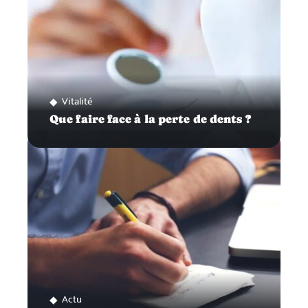
Vitalité
Que faire face à la perte de dents ?
Actu