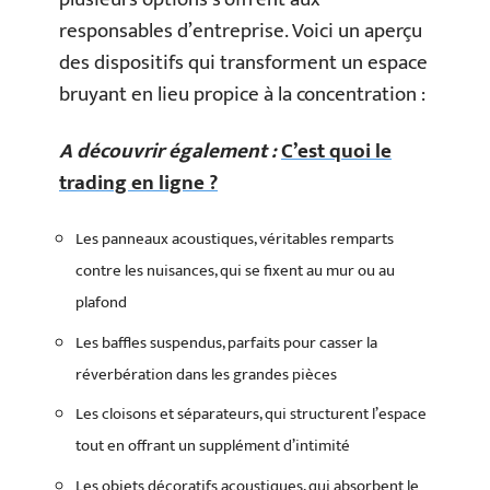
responsables d’entreprise. Voici un aperçu
des dispositifs qui transforment un espace
bruyant en lieu propice à la concentration :
A découvrir également :
C’est quoi le
trading en ligne ?
Les panneaux acoustiques, véritables remparts
contre les nuisances, qui se fixent au mur ou au
plafond
Les baffles suspendus, parfaits pour casser la
réverbération dans les grandes pièces
Les cloisons et séparateurs, qui structurent l’espace
tout en offrant un supplément d’intimité
Les objets décoratifs acoustiques, qui absorbent le