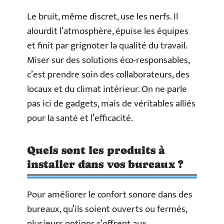
Le bruit, même discret, use les nerfs. Il
alourdit l’atmosphère, épuise les équipes
et finit par grignoter la qualité du travail.
Miser sur des solutions éco-responsables,
c’est prendre soin des collaborateurs, des
locaux et du climat intérieur. On ne parle
pas ici de gadgets, mais de véritables alliés
pour la santé et l’efficacité.
Quels sont les produits à
installer dans vos bureaux ?
Pour améliorer le confort sonore dans des
bureaux, qu’ils soient ouverts ou fermés,
plusieurs options s’offrent aux