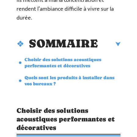
ils mettent à mal la concentration et
rendent l’ambiance difficile à vivre sur la
durée.
SOMMAIRE
Choisir des solutions acoustiques
performantes et décoratives
Quels sont les produits à installer dans
vos bureaux ?
Choisir des solutions
acoustiques performantes et
décoratives