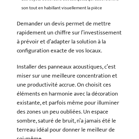
son tout en habillant visuellement la pièce
Demander un devis permet de mettre
rapidement un chiffre sur l’investissement
à prévoir et d’adapter la solution à la
configuration exacte de vos locaux.
Installer des panneaux acoustiques, c’est
miser sur une meilleure concentration et
une productivité accrue. On choisit ces
éléments en harmonie avec la décoration
existante, et parfois même pour illuminer
des zones un peu oubliées. Un espace
sombre, saturé de bruit, n’a jamais été le
terreau idéal pour donner le meilleur de
soi-même.