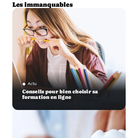
Les immanquables
Actu
Conseils pour bien choisir sa
formation en ligne