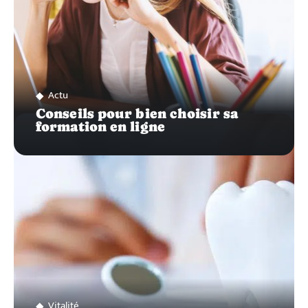
Actu
Conseils pour bien choisir sa
formation en ligne
Vitalité