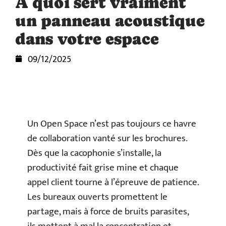
À quoi sert vraiment
un panneau acoustique
dans votre espace
09/12/2025
Un Open Space n’est pas toujours ce havre
de collaboration vanté sur les brochures.
Dès que la cacophonie s’installe, la
productivité fait grise mine et chaque
appel client tourne à l’épreuve de patience.
Les bureaux ouverts promettent le
partage, mais à force de bruits parasites,