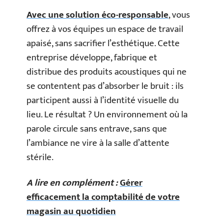
Avec une solution éco-responsable
, vous
offrez à vos équipes un espace de travail
apaisé, sans sacrifier l’esthétique. Cette
entreprise développe, fabrique et
distribue des produits acoustiques qui ne
se contentent pas d’absorber le bruit : ils
participent aussi à l’identité visuelle du
lieu. Le résultat ? Un environnement où la
parole circule sans entrave, sans que
l’ambiance ne vire à la salle d’attente
stérile.
A lire en complément :
Gérer
efficacement la comptabilité de votre
magasin au quotidien