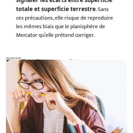
. Sans
totale et superficie terrestre
ces précautions, elle risque de reproduire
les mêmes biais que le planisphère de
Mercator qu’elle prétend corriger.
ZOOM SUR…
ZOOM SUR…