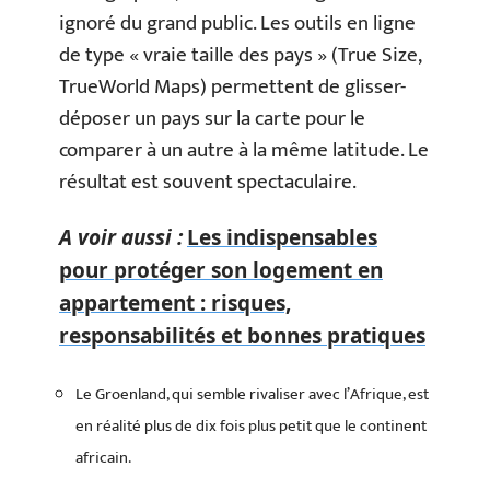
ignoré du grand public. Les outils en ligne
de type « vraie taille des pays » (True Size,
TrueWorld Maps) permettent de glisser-
déposer un pays sur la carte pour le
comparer à un autre à la même latitude. Le
résultat est souvent spectaculaire.
A voir aussi :
Les indispensables
pour protéger son logement en
appartement : risques,
responsabilités et bonnes pratiques
Le Groenland, qui semble rivaliser avec l’Afrique, est
en réalité plus de dix fois plus petit que le continent
africain.