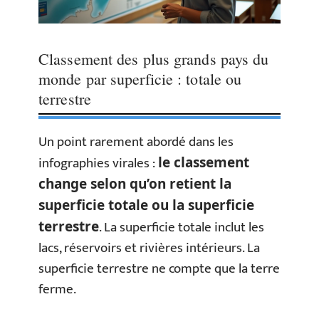
Classement des plus grands pays du
monde par superficie : totale ou
terrestre
Un point rarement abordé dans les
infographies virales :
le classement
change selon qu’on retient la
superficie totale ou la superficie
. La superficie totale inclut les
terrestre
lacs, réservoirs et rivières intérieurs. La
superficie terrestre ne compte que la terre
ferme.