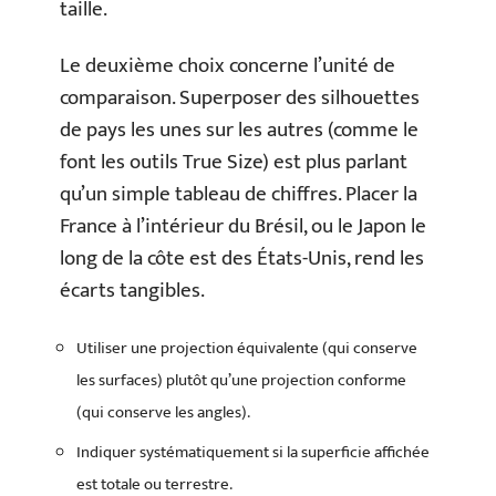
taille.
Le deuxième choix concerne l’unité de
comparaison. Superposer des silhouettes
de pays les unes sur les autres (comme le
font les outils True Size) est plus parlant
qu’un simple tableau de chiffres. Placer la
France à l’intérieur du Brésil, ou le Japon le
long de la côte est des États-Unis, rend les
écarts tangibles.
Utiliser une projection équivalente (qui conserve
les surfaces) plutôt qu’une projection conforme
(qui conserve les angles).
Indiquer systématiquement si la superficie affichée
est totale ou terrestre.