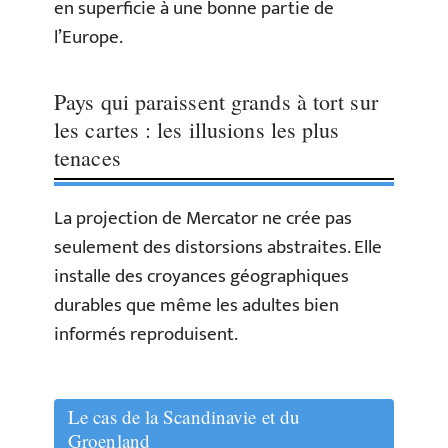
en superficie à une bonne partie de
l’Europe.
Pays qui paraissent grands à tort sur
les cartes : les illusions les plus
tenaces
La projection de Mercator ne crée pas
seulement des distorsions abstraites. Elle
installe des croyances géographiques
durables que même les adultes bien
informés reproduisent.
Le cas de la Scandinavie et du
Groenland