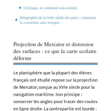
L’Afrique, le continent sous-estimé
Infographie de la taille réelle des pays : comment
la construire sans tromper
Projection de Mercator et distorsion
des surfaces : ce que la carte scolaire
déforme
Le planisphère que la plupart des élèves
français ont étudié repose sur la projection
de Mercator, conçue au XVIe siècle pour la
navigation maritime. Son principe :
conserver les angles pour tracer des routes
en ligne droite. La contrepartie est lourde :