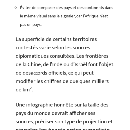
Éviter de comparer des pays et des continents dans
le même visuel sans le signaler, car l’Afrique n’est
pas un pays.
La superficie de certains territoires
contestés varie selon les sources
diplomatiques consultées. Les frontières
de la Chine, de l’Inde ou d’Israël font l’objet
de désaccords officiels, ce qui peut
modifier les chiffres de quelques milliers
de km².
Une infographie honnête sur la taille des
pays du monde devrait afficher ses
sources, préciser son type de projection et
signaler les écarts entre superficie