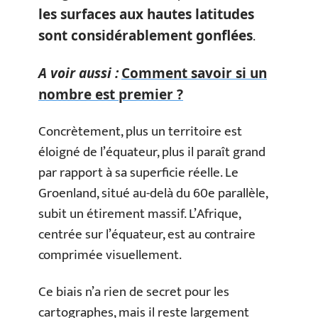
les surfaces aux hautes latitudes
.
sont considérablement gonflées
A voir aussi :
Comment savoir si un
nombre est premier ?
Concrètement, plus un territoire est
éloigné de l’équateur, plus il paraît grand
par rapport à sa superficie réelle. Le
Groenland, situé au-delà du 60e parallèle,
subit un étirement massif. L’Afrique,
centrée sur l’équateur, est au contraire
comprimée visuellement.
Ce biais n’a rien de secret pour les
cartographes, mais il reste largement