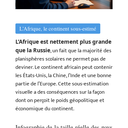
L’Afrique, le continent sous-estimé
L’Afrique est nettement plus grande
, un fait que la majorité des
que la Russie
planisphères scolaires ne permet pas de
deviner. Le continent africain peut contenir
les États-Unis, la Chine, l’Inde et une bonne
partie de l’Europe. Cette sous-estimation
visuelle a des conséquences sur la façon
dont on perçoit le poids géopolitique et
économique du continent.
Infographie de la taille réelle des pays