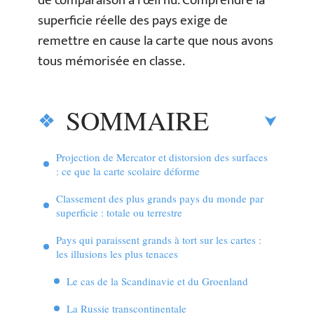
de comparaison à l’œil nu. Comprendre la
superficie réelle des pays exige de
remettre en cause la carte que nous avons
tous mémorisée en classe.
SOMMAIRE
Projection de Mercator et distorsion des surfaces
: ce que la carte scolaire déforme
Classement des plus grands pays du monde par
superficie : totale ou terrestre
Pays qui paraissent grands à tort sur les cartes :
les illusions les plus tenaces
Le cas de la Scandinavie et du Groenland
La Russie transcontinentale