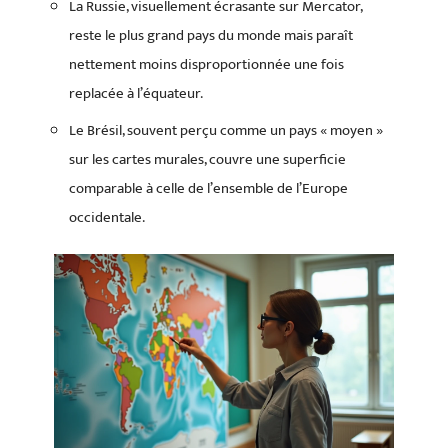
La Russie, visuellement écrasante sur Mercator,
reste le plus grand pays du monde mais paraît
nettement moins disproportionnée une fois
replacée à l’équateur.
Le Brésil, souvent perçu comme un pays « moyen »
sur les cartes murales, couvre une superficie
comparable à celle de l’ensemble de l’Europe
occidentale.