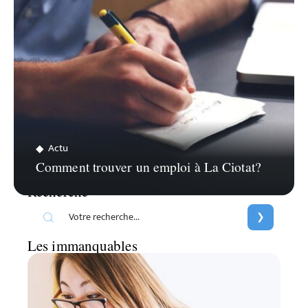
Actu
Comment trouver un emploi à La Ciotat?
Recherche
Les immanquables