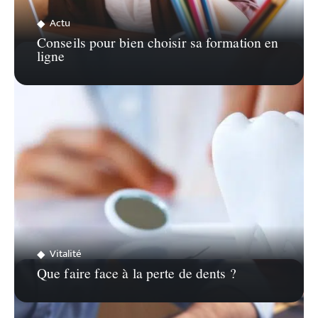
Actu
Conseils pour bien choisir sa formation en
ligne
Vitalité
Que faire face à la perte de dents ?