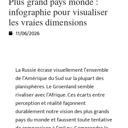
Plus grand pays monde :
infographie pour visualiser
les vraies dimensions
11/06/2026
La Russie écrase visuellement l’ensemble
de l’Amérique du Sud sur la plupart des
planisphères. Le Groenland semble
rivaliser avec l’Afrique. Ces écarts entre
perception et réalité façonnent
durablement notre vision des plus grands
pays du monde et faussent toute tentative