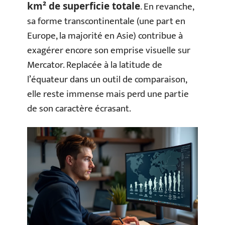
. En revanche,
km² de superficie totale
sa forme transcontinentale (une part en
Europe, la majorité en Asie) contribue à
exagérer encore son emprise visuelle sur
Mercator. Replacée à la latitude de
l’équateur dans un outil de comparaison,
elle reste immense mais perd une partie
de son caractère écrasant.