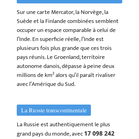
Sur une carte Mercator, la Norvège, la
Suède et la Finlande combinées semblent
occuper un espace comparable à celui de
l’Inde. En superficie réelle, l’Inde est
plusieurs fois plus grande que ces trois
pays réunis. Le Groenland, territoire
autonome danois, dépasse à peine deux
millions de km² alors qu’il paraît rivaliser
avec l’Amérique du Sud.
La Russie transcontinentale
La Russie est authentiquement le plus
grand pays du monde, avec
17 098 242