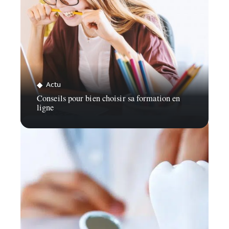
Actu
Conseils pour bien choisir sa formation en
ligne