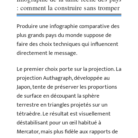
: comment la construire sans tromper
Produire une infographie comparative des
plus grands pays du monde suppose de
faire des choix techniques qui influencent
directement le message.
Le premier choix porte sur la projection. La
projection Authagraph, développée au
Japon, tente de préserver les proportions
de surface en découpant la sphère
terrestre en triangles projetés sur un
tétraèdre. Le résultat est visuellement
déstabilisant pour un œil habitué à
Mercator, mais plus fidèle aux rapports de