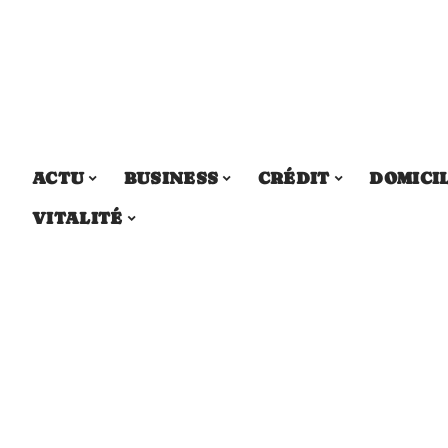
ACTU
BUSINESS
CRÉDIT
DOMICI
VITALITÉ