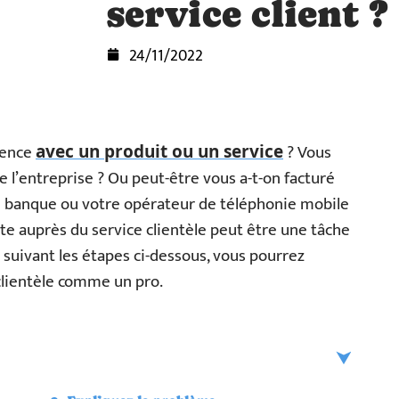
service client ?
24/11/2022
ience
? Vous
avec un produit ou un service
 l’entreprise ? Ou peut-être vous a-t-on facturé
tre banque ou votre opérateur de téléphonie mobile
nte auprès du service clientèle peut être une tâche
n suivant les étapes ci-dessous, vous pourrez
clientèle comme un pro.