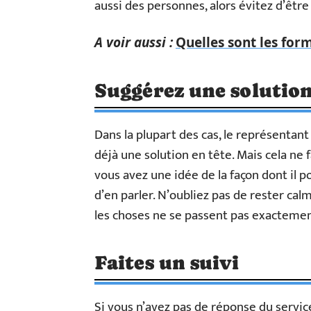
aussi des personnes, alors évitez d’être 
A voir aussi :
Quelles sont les for
Suggérez une solutio
Dans la plupart des cas, le représentant
déjà une solution en tête. Mais cela ne
vous avez une idée de la façon dont il 
d’en parler. N’oubliez pas de rester cal
les choses ne se passent pas exacteme
Faites un suivi
Si vous n’avez pas de réponse du servic