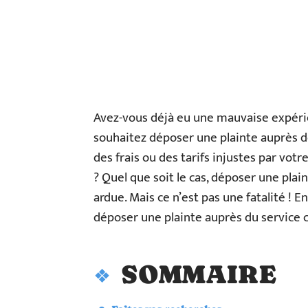
Avez-vous déjà eu une mauvaise expér
souhaitez déposer une plainte auprès de
des frais ou des tarifs injustes par vo
? Quel que soit le cas, déposer une plai
ardue. Mais ce n’est pas une fatalité ! E
déposer une plainte auprès du service 
SOMMAIRE