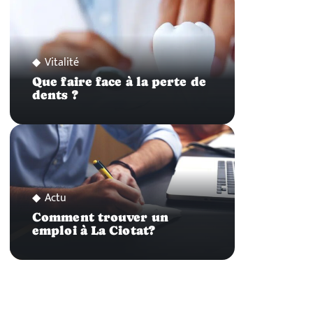
Vitalité
Que faire face à la perte de
dents ?
Actu
Comment trouver un
emploi à La Ciotat?