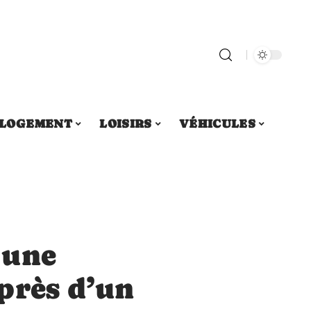
LOGEMENT
LOISIRS
VÉHICULES
 une
près d’un