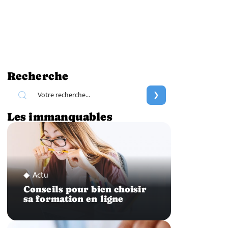
Recherche
Les immanquables
Actu
Conseils pour bien choisir
sa formation en ligne