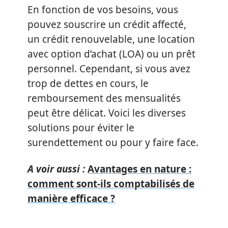
En fonction de vos besoins, vous
pouvez souscrire un crédit affecté,
un crédit renouvelable, une location
avec option d’achat (LOA) ou un prêt
personnel. Cependant, si vous avez
trop de dettes en cours, le
remboursement des mensualités
peut être délicat. Voici les diverses
solutions pour éviter le
surendettement ou pour y faire face.
A voir aussi :
Avantages en nature :
comment sont-ils comptabilisés de
manière efficace ?