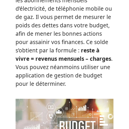
les abonnements mensuels
d’électricité, de téléphonie mobile ou
de gaz. Il vous permet de mesurer le
poids des dettes dans votre budget,
afin de mener les bonnes actions
pour assainir vos finances. Ce solde
s’obtient par la formule :
reste à
vivre = revenus mensuels – charges
.
Vous pouvez néanmoins utiliser une
application de gestion de budget
pour le déterminer.