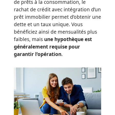
de prêts à la consommation, le
rachat de crédit avec intégration d’un
prêt immobilier permet d’obtenir une
dette et un taux unique. Vous
bénéficiez ainsi de mensualités plus
faibles, mais
une hypothèque est
généralement requise pour
garantir l’opération
.