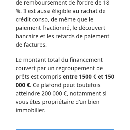
de remboursement de l’ordre de 18
%. Il est aussi éligible au rachat de
crédit conso, de même que le
paiement fractionné, le découvert
bancaire et les retards de paiement
de factures.
Le montant total du financement
couvert par un regroupement de
prêts est compris
entre 1500 € et 150
000 €
. Ce plafond peut toutefois
atteindre 200 000 €, notamment si
vous êtes propriétaire d’un bien
immobilier.