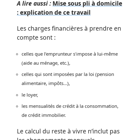
A lire aussi :
Mise sous pli à domicile
: explication de ce travail
Les charges financières à prendre en
compte sont :
celles que l’emprunteur s’impose à lui-même
(aide au ménage, etc.),
celles qui sont imposées par la loi (pension
alimentaire, impôts…),
le loyer,
les mensualités de crédit à la consommation,
de crédit immobilier.
Le calcul du reste à vivre n’inclut pas