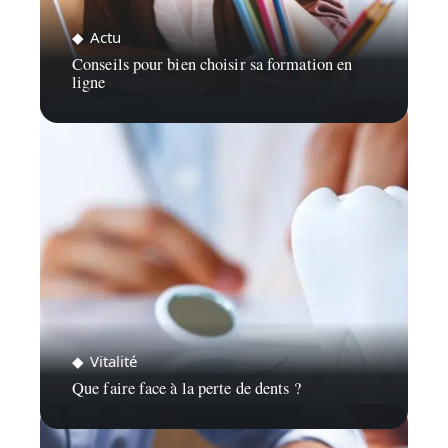
Actu
Conseils pour bien choisir sa formation en
ligne
Vitalité
Que faire face à la perte de dents ?