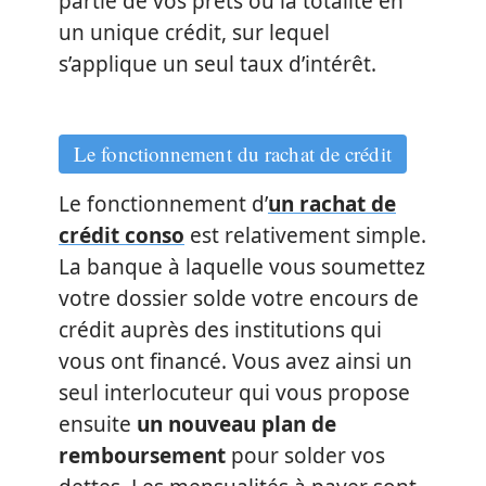
partie de vos prêts ou la totalité en
un unique crédit, sur lequel
s’applique un seul taux d’intérêt.
Le fonctionnement du rachat de crédit
Le fonctionnement d’
un rachat de
crédit conso
est relativement simple.
La banque à laquelle vous soumettez
votre dossier solde votre encours de
crédit auprès des institutions qui
vous ont financé. Vous avez ainsi un
seul interlocuteur qui vous propose
ensuite
un nouveau plan de
remboursement
pour solder vos