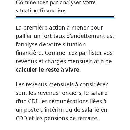
Commencez par analyser votre
situation financière
La première action à mener pour
pallier un fort taux d’endettement est
l’analyse de votre situation
financière. Commencez par lister vos
revenus et charges mensuels afin de
calculer le reste à vivre
.
Les revenus mensuels à considérer
sont les revenus fonciers, le salaire
d’un CDI, les rémunérations liées à
un poste d’intérim ou de salarié en
CDD et les pensions de retraite.