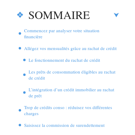
SOMMAIRE
Commencez par analyser votre situation
financière
Allégez vos mensualités grâce au rachat de crédit
Le fonctionnement du rachat de crédit
Les prêts de consommation éligibles au rachat
de crédit
L’intégration d’un crédit immobilier au rachat
de prêt
Trop de crédits conso : réduisez vos différentes
charges
Saisissez la commission de surendettement