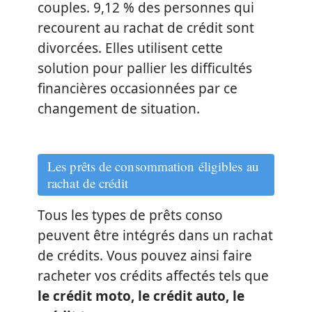
couples. 9,12 % des personnes qui
recourent au rachat de crédit sont
divorcées. Elles utilisent cette
solution pour pallier les difficultés
financières occasionnées par ce
changement de situation.
Les prêts de consommation éligibles au
rachat de crédit
Tous les types de prêts conso
peuvent être intégrés dans un rachat
de crédits. Vous pouvez ainsi faire
racheter vos crédits affectés tels que
le crédit moto, le crédit auto, le