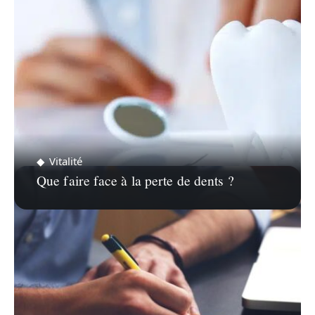
Vitalité
Que faire face à la perte de dents ?