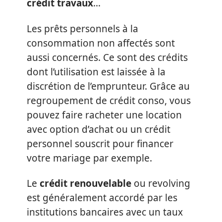
crédit travaux
…
Les prêts personnels à la
consommation non affectés sont
aussi concernés. Ce sont des crédits
dont l’utilisation est laissée à la
discrétion de l’emprunteur. Grâce au
regroupement de crédit conso, vous
pouvez faire racheter une location
avec option d’achat ou un crédit
personnel souscrit pour financer
votre mariage par exemple.
Le
crédit renouvelable
ou revolving
est généralement accordé par les
institutions bancaires avec un taux