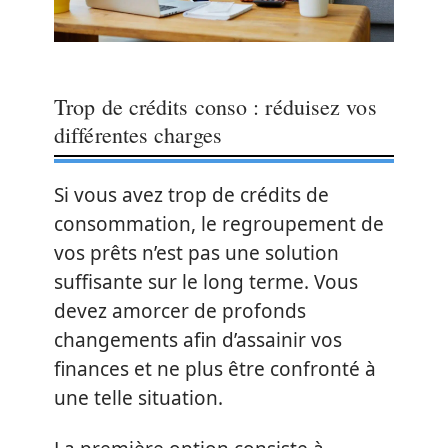
Trop de crédits conso : réduisez vos
différentes charges
Si vous avez trop de crédits de
consommation, le regroupement de
vos prêts n’est pas une solution
suffisante sur le long terme. Vous
devez amorcer de profonds
changements afin d’assainir vos
finances et ne plus être confronté à
une telle situation.