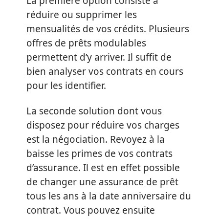
La première option consiste à
réduire ou supprimer les
mensualités de vos crédits. Plusieurs
offres de prêts modulables
permettent d’y arriver. Il suffit de
bien analyser vos contrats en cours
pour les identifier.
La seconde solution dont vous
disposez pour réduire vos charges
est la négociation. Revoyez à la
baisse les primes de vos contrats
d’assurance. Il est en effet possible
de changer une assurance de prêt
tous les ans à la date anniversaire du
contrat. Vous pouvez ensuite