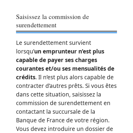
Saisissez la commission de
surendettement
Le surendettement survient
lorsqu’
un emprunteur n’est plus
capable de payer ses charges
courantes et/ou ses mensualités de
crédits
. Il n’est plus alors capable de
contracter d’autres prêts. Si vous êtes
dans cette situation, saisissez la
commission de surendettement en
contactant la succursale de la
Banque de France de votre région.
Vous devez introduire un dossier de