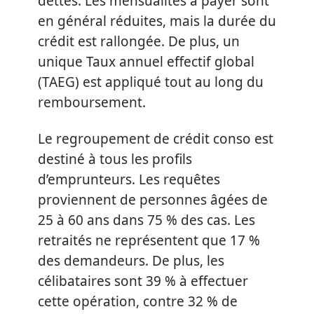
dettes. Les mensualités à payer sont
en général réduites, mais la durée du
crédit est rallongée. De plus, un
unique Taux annuel effectif global
(TAEG) est appliqué tout au long du
remboursement.
Le regroupement de crédit conso est
destiné à tous les profils
d’emprunteurs. Les requêtes
proviennent de personnes âgées de
25 à 60 ans dans 75 % des cas. Les
retraités ne représentent que 17 %
des demandeurs. De plus, les
célibataires sont 39 % à effectuer
cette opération, contre 32 % de