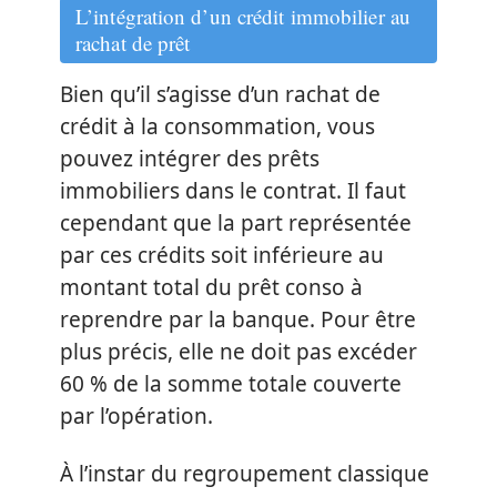
L’intégration d’un crédit immobilier au
rachat de prêt
Bien qu’il s’agisse d’un rachat de
crédit à la consommation, vous
pouvez intégrer des prêts
immobiliers dans le contrat. Il faut
cependant que la part représentée
par ces crédits soit inférieure au
montant total du prêt conso à
reprendre par la banque. Pour être
plus précis, elle ne doit pas excéder
60 % de la somme totale couverte
par l’opération.
À l’instar du regroupement classique