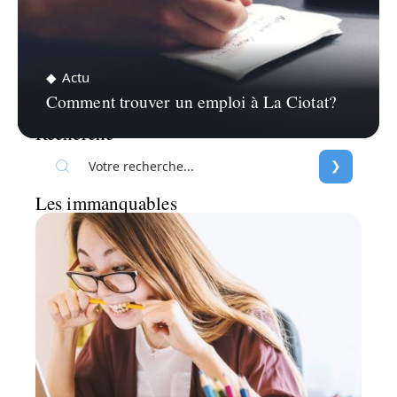
Actu
Comment trouver un emploi à La Ciotat?
Recherche
Les immanquables