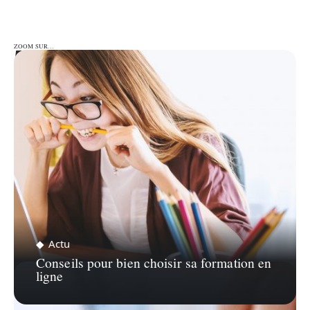
ZOOM SUR…
ZOOM SUR…
Actu
Conseils pour bien choisir sa formation en
ligne