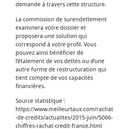
demande à travers cette structure.
La commission de surendettement
examinera votre dossier et
proposera une solution qui
correspond à votre profil. Vous
pouvez ainsi bénéficier de
l’étalement de vos dettes ou d’une
autre forme de restructuration qui
tient compte de vos capacités
financières.
Source statistique :
https://www.meilleurtaux.com/rachat
-de-credits/actualites/2015-juin/5006-
chiffres-rachat-credit-france.html