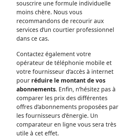
souscrire une formule individuelle
moins chère. Nous vous
recommandons de recourir aux
services d’un courtier professionnel
dans ce cas.
Contactez également votre
opérateur de téléphonie mobile et
votre fournisseur d’accès à internet
pour
réduire le montant de vos
abonnements
. Enfin, n’hésitez pas à
comparer les prix des différentes
offres d’abonnements proposées par
les fournisseurs d’énergie. Un
comparateur en ligne vous sera très
utile à cet effet.