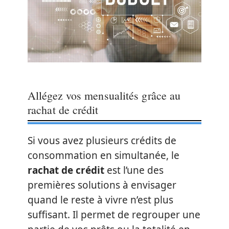
Allégez vos mensualités grâce au
rachat de crédit
Si vous avez plusieurs crédits de
consommation en simultanée, le
rachat de crédit
est l’une des
premières solutions à envisager
quand le reste à vivre n’est plus
suffisant. Il permet de regrouper une