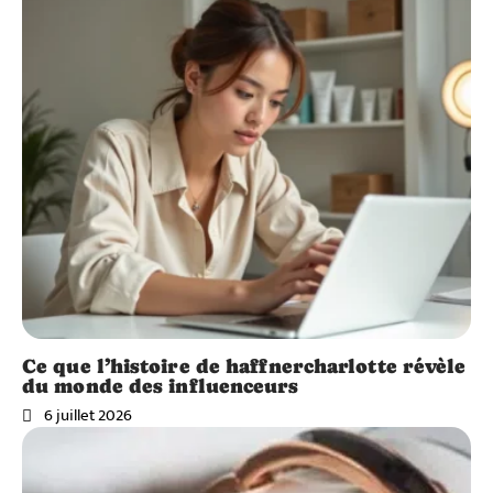
Ce que l’histoire de haffnercharlotte révèle
du monde des influenceurs
6 juillet 2026