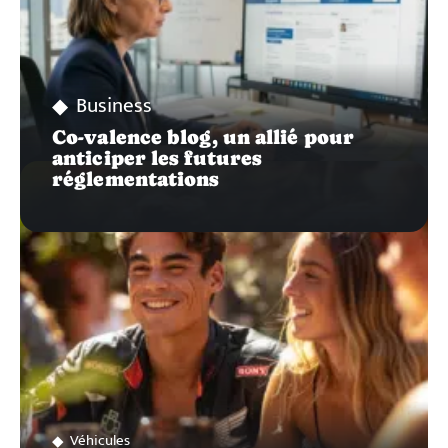
Business
Co-valence blog, un allié pour
anticiper les futures
réglementations
Véhicules