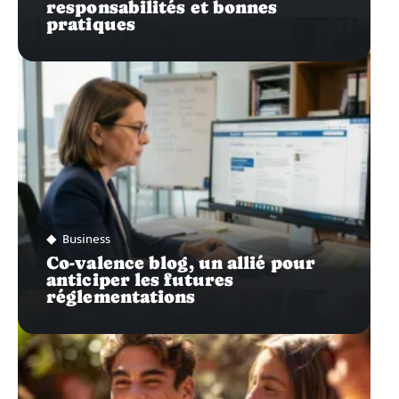
responsabilités et bonnes
pratiques
Business
Co-valence blog, un allié pour
anticiper les futures
réglementations