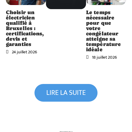
Choisir un
Le temps
électricien
nécessaire
qualifié à
pour que
Bruxelles :
votre
certifications,
congélateur
devis et
atteigne sa
garanties
température
idéale
24 juillet 2026
18 juillet 2026
LIRE LA SUITE