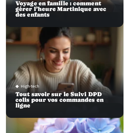
Voyage en famille : comment
gérer l’heure Martinique avec
des enfants
High-tech
Tout savoir sur le Suivi DPD
colis pour vos commandes en
ligne