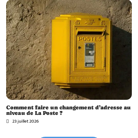
Comment faire un changement d’adresse au
niveau de La Poste ?
23 juillet 2026