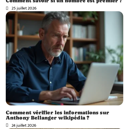
Comment savoir si un nombre est premier ?
25 juillet 2026
Comment vérifier les informations sur
Anthony Bellanger wikipédia ?
24 juillet 2026