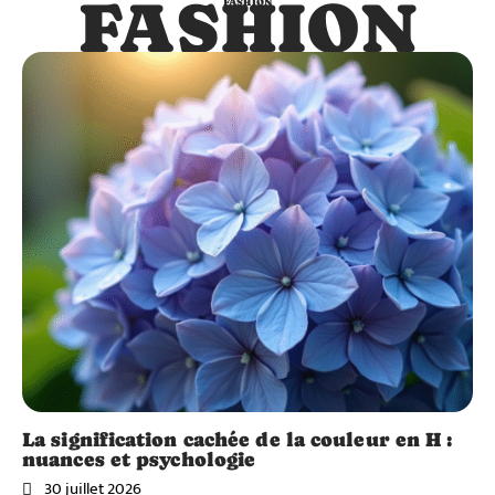
FASHION
FASHION
La signification cachée de la couleur en H :
nuances et psychologie
30 juillet 2026