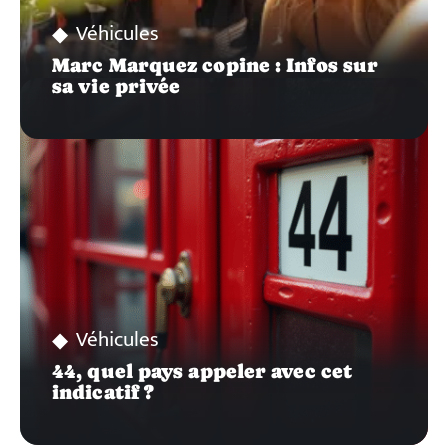
Véhicules
Marc Marquez copine : Infos sur
sa vie privée
Véhicules
44, quel pays appeler avec cet
indicatif ?