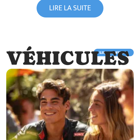
LIRE LA SUITE
VÉHICULES
LIRE LA SUITE
VÉHICULES