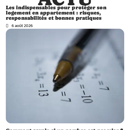
Les indispensables pour protéger son
logement en appartement : risques,
responsabilités et bonnes pratiques
6 août 2026