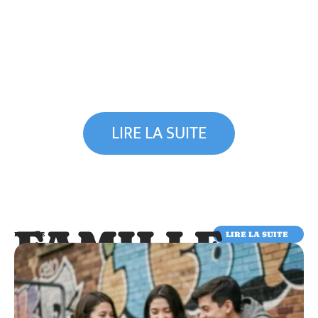
LIRE LA SUITE
FAMILLE
LIRE LA SUITE
FAMILLE