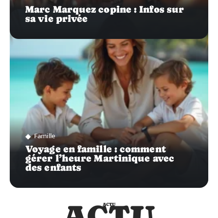
Marc Marquez copine : Infos sur
sa vie privée
Famille
Voyage en famille : comment
gérer l’heure Martinique avec
des enfants
ACTU
ACTU