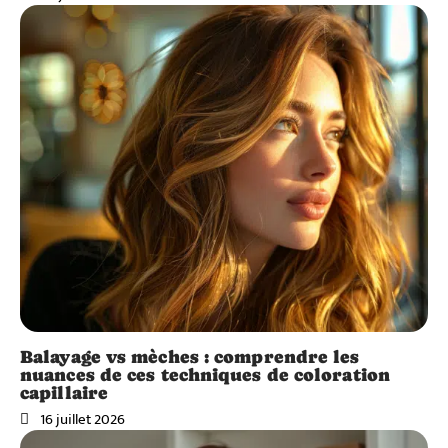
Balayage vs mèches : comprendre les
nuances de ces techniques de coloration
capillaire
16 juillet 2026