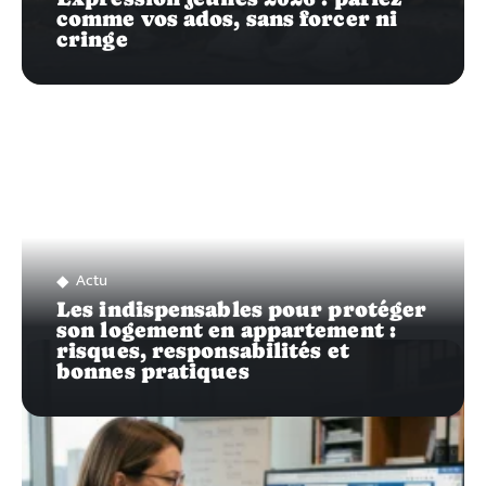
comme vos ados, sans forcer ni
cringe
Actu
Les indispensables pour protéger
son logement en appartement :
risques, responsabilités et
bonnes pratiques