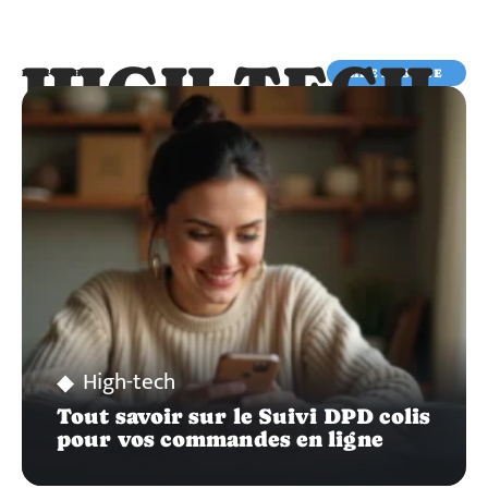
HIGH-TECH
LIRE LA SUITE
HIGH-TECH
High-tech
Tout savoir sur le Suivi DPD colis
pour vos commandes en ligne