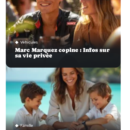
Véhicules
Marc Marquez copine : Infos sur
sa vie privée
Famille